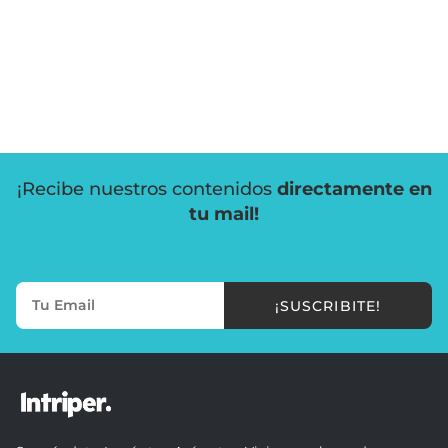
¡Recibe nuestros contenidos
directamente en
tu mail!
¡SUSCRIBITE!