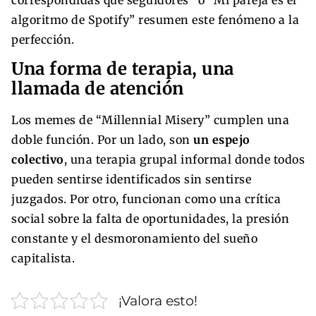
algoritmo de Spotify” resumen este fenómeno a la
perfección.
Una forma de terapia, una
llamada de atención
Los memes de “Millennial Misery” cumplen una
doble función. Por un lado, son
un espejo
colectivo
, una terapia grupal informal donde todos
pueden sentirse identificados sin sentirse
juzgados. Por otro, funcionan como una crítica
social sobre la falta de oportunidades, la presión
constante y el desmoronamiento del sueño
capitalista.
¡Valora esto!