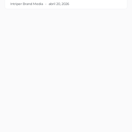
Intriper Brand Media
abril 20, 2026