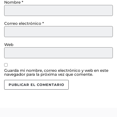
Nombre
*
Correo electrónico
*
Web
Guarda mi nombre, correo electrónico y web en este
navegador para la próxima vez que comente.