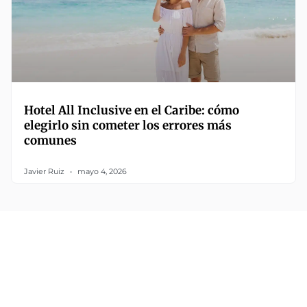
Hotel All Inclusive en el Caribe: cómo
elegirlo sin cometer los errores más
comunes
Javier Ruiz
mayo 4, 2026