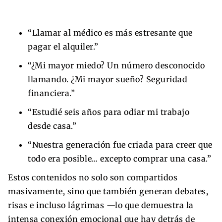
“Llamar al médico es más estresante que
pagar el alquiler.”
“¿Mi mayor miedo? Un número desconocido
llamando. ¿Mi mayor sueño? Seguridad
financiera.”
“Estudié seis años para odiar mi trabajo
desde casa.”
“Nuestra generación fue criada para creer que
todo era posible… excepto comprar una casa.”
Estos contenidos no solo son compartidos
masivamente, sino que también generan debates,
risas e incluso lágrimas —lo que demuestra la
intensa conexión emocional que hay detrás de