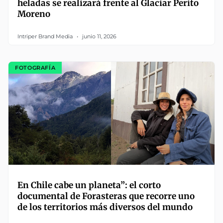
heladas se realizará frente al Glaciar Perito
Moreno
Intriper Brand Media
junio 11, 2026
FOTOGRAFÍA
En Chile cabe un planeta”: el corto
documental de Forasteras que recorre uno
de los territorios más diversos del mundo