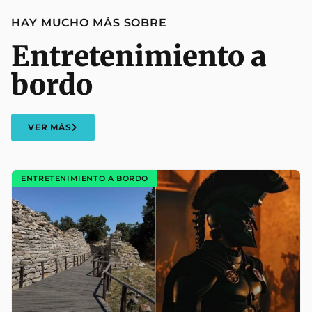
HAY MUCHO MÁS SOBRE
Entretenimiento a
bordo
VER MÁS
ENTRETENIMIENTO A BORDO