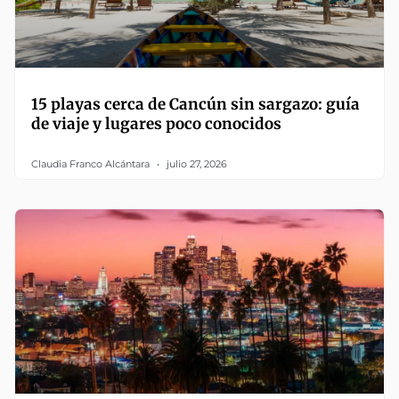
15 playas cerca de Cancún sin sargazo: guía
de viaje y lugares poco conocidos
Claudia Franco Alcántara
julio 27, 2026