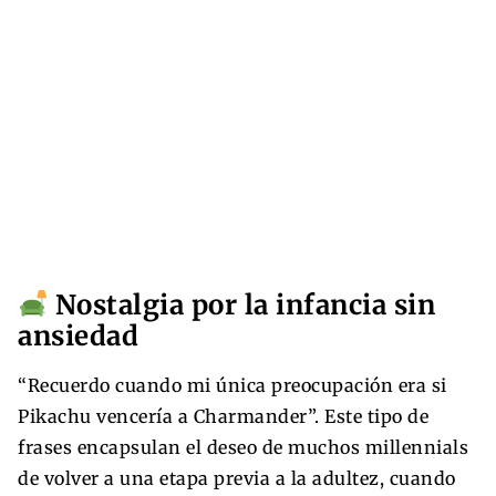
Nostalgia por la infancia sin
ansiedad
“Recuerdo cuando mi única preocupación era si
Pikachu vencería a Charmander”. Este tipo de
frases encapsulan el deseo de muchos millennials
de volver a una etapa previa a la adultez, cuando