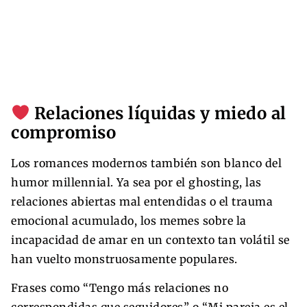
Relaciones líquidas y miedo al
compromiso
Los romances modernos también son blanco del
humor millennial. Ya sea por el ghosting, las
relaciones abiertas mal entendidas o el trauma
emocional acumulado, los memes sobre la
incapacidad de amar en un contexto tan volátil se
han vuelto monstruosamente populares.
Frases como “Tengo más relaciones no
correspondidas que seguidores” o “Mi pareja es el