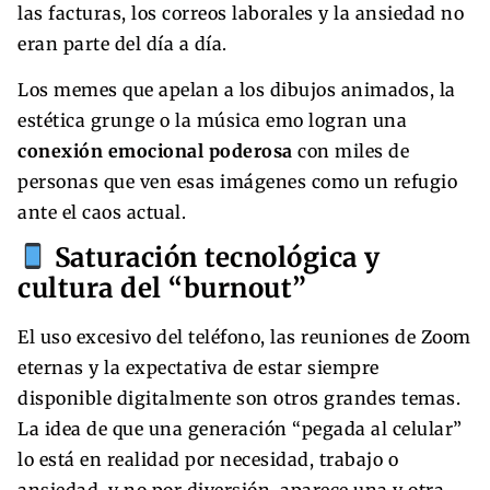
las facturas, los correos laborales y la ansiedad no
eran parte del día a día.
Los memes que apelan a los dibujos animados, la
estética grunge o la música emo logran una
conexión emocional poderosa
con miles de
personas que ven esas imágenes como un refugio
ante el caos actual.
Saturación tecnológica y
cultura del “burnout”
El uso excesivo del teléfono, las reuniones de Zoom
eternas y la expectativa de estar siempre
disponible digitalmente son otros grandes temas.
La idea de que una generación “pegada al celular”
lo está en realidad por necesidad, trabajo o
ansiedad, y no por diversión, aparece una y otra