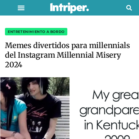
ENTRETENIMIENTO A BORDO
Memes divertidos para millennials
del Instagram Millennial Misery
2024