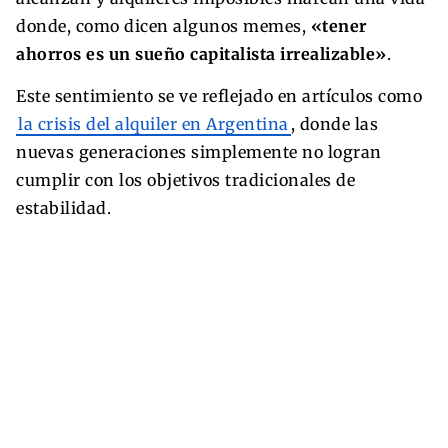
donde, como dicen algunos memes,
«tener
ahorros es un sueño capitalista irrealizable»
.
Este sentimiento se ve reflejado en artículos como
la crisis del alquiler en Argentina
, donde las
nuevas generaciones simplemente no logran
cumplir con los objetivos tradicionales de
estabilidad.