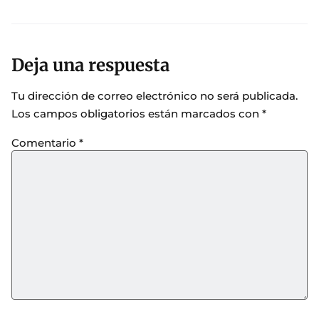
Deja una respuesta
Tu dirección de correo electrónico no será publicada.
Los campos obligatorios están marcados con
*
Comentario
*