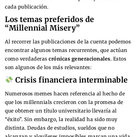
cada publicación.
Los temas preferidos de
“Millennial Misery”
Al recorrer las publicaciones de la cuenta podemos
encontrar algunos temas recurrentes, que actúan
como verdaderas
crónicas generacionales
. Estos
son algunos de los más relevantes:
Crisis financiera interminable
Numerosos memes hacen referencia al hecho de
que los millennials crecieron con la promesa de
que obtener un título universitario llevaría al
“éxito”. Sin embargo, la realidad ha sido muy
distinta. Deudas de estudios, sueldos que no
alcanzan y alquileres imposibles marcan una vida