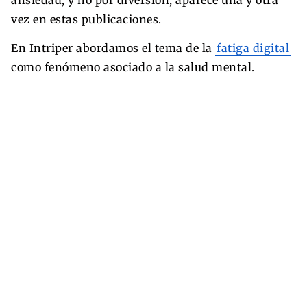
vez en estas publicaciones.
En Intriper abordamos el tema de la
fatiga digital
como fenómeno asociado a la salud mental.