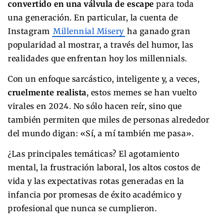
convertido en una válvula de escape
para toda
una generación. En particular, la cuenta de
Instagram
Millennial Misery
ha ganado gran
popularidad al mostrar, a través del humor, las
realidades que enfrentan hoy los millennials.
Con un enfoque sarcástico, inteligente y, a veces,
cruelmente realista
, estos memes se han vuelto
virales en 2024. No sólo hacen reír, sino que
también permiten que miles de personas alrededor
del mundo digan: «Sí, a mí también me pasa».
¿Las principales temáticas? El agotamiento
mental, la frustración laboral, los altos costos de
vida y las expectativas rotas generadas en la
infancia por promesas de éxito académico y
profesional que nunca se cumplieron.