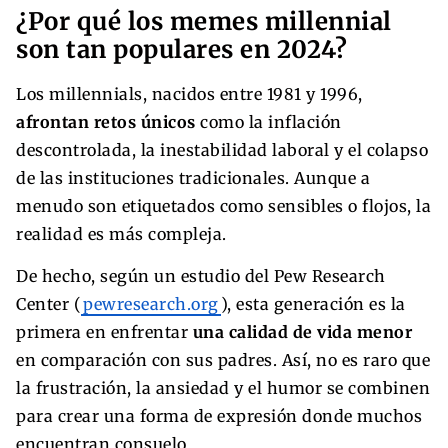
¿Por qué los memes millennial
son tan populares en 2024?
Los millennials, nacidos entre 1981 y 1996,
afrontan retos únicos
como la inflación
descontrolada, la inestabilidad laboral y el colapso
de las instituciones tradicionales. Aunque a
menudo son etiquetados como sensibles o flojos, la
realidad es más compleja.
De hecho, según un estudio del Pew Research
Center (
pewresearch.org
), esta generación es la
primera en enfrentar
una calidad de vida menor
en comparación con sus padres. Así, no es raro que
la frustración, la ansiedad y el humor se combinen
para crear una forma de expresión donde muchos
encuentran consuelo.