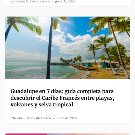
Santiago Cravero Igarza
junio 8, 2026
Guadalupe en 7 días: guía completa para
descubrir el Caribe Francés entre playas,
volcanes y selva tropical
Claudia Franco Alcántara
junio 4, 2026