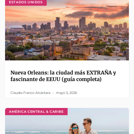
ESTADOS UNIDOS
Nueva Orleans: la ciudad más EXTRAÑA y
fascinante de EEUU (guía completa)
Claudia Franco Alcántara
mayo 5, 2026
AMÉRICA CENTRAL & CARIBE