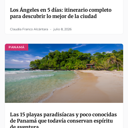
Los Ángeles en 5 días: itinerario completo
para descubrir lo mejor de la ciudad
Claudia Franco Alcántara
julio 8, 2026
PANAMÁ
Las 15 playas paradisíacas y poco conocidas
de Panamá que todavía conservan espíritu
de aventura