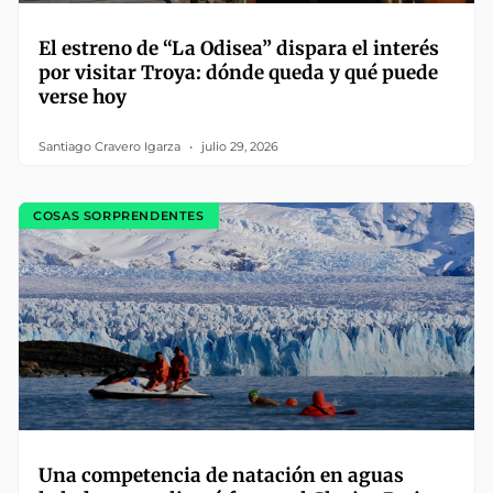
El estreno de “La Odisea” dispara el interés
por visitar Troya: dónde queda y qué puede
verse hoy
Santiago Cravero Igarza
julio 29, 2026
COSAS SORPRENDENTES
Una competencia de natación en aguas