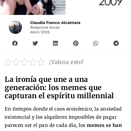
Claudia Franco Alcántara
Redactora Social
Abril / 2025
¡Valora esto!
La ironía que une a una
generación: los memes que
capturan el espíritu millennial
En tiempos donde el caos económico, la ansiedad
existencial y los alquileres imposibles de pagar
parecen ser el pan de cada día, los
memes se han