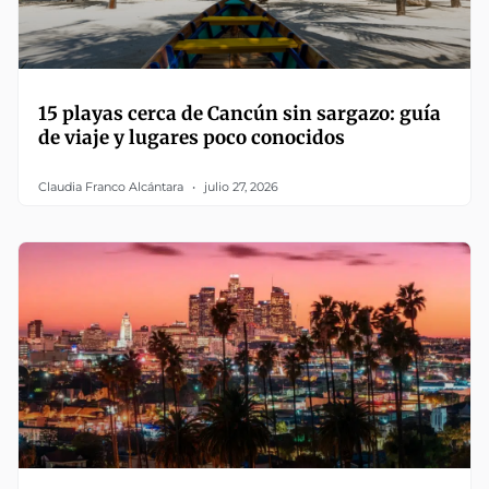
15 playas cerca de Cancún sin sargazo: guía
de viaje y lugares poco conocidos
Claudia Franco Alcántara
julio 27, 2026