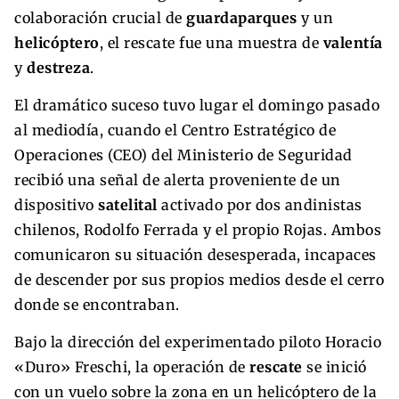
colaboración crucial de
guardaparques
y un
helicóptero
, el rescate fue una muestra de
valentía
y
destreza
.
El dramático suceso tuvo lugar el domingo pasado
al mediodía, cuando el Centro Estratégico de
Operaciones (CEO) del Ministerio de Seguridad
recibió una señal de alerta proveniente de un
dispositivo
satelital
activado por dos andinistas
chilenos, Rodolfo Ferrada y el propio Rojas. Ambos
comunicaron su situación desesperada, incapaces
de descender por sus propios medios desde el cerro
donde se encontraban.
Bajo la dirección del experimentado piloto Horacio
«Duro» Freschi, la operación de
rescate
se inició
con un vuelo sobre la zona en un helicóptero de la