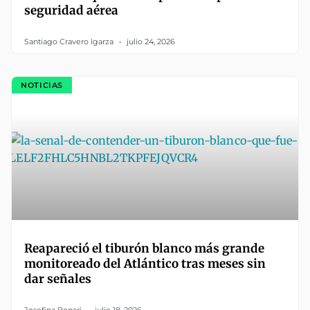
seguridad aérea
Santiago Cravero Igarza
julio 24, 2026
NOTICIAS
Reapareció el tiburón blanco más grande
monitoreado del Atlántico tras meses sin
dar señales