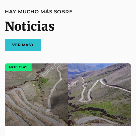
HAY MUCHO MÁS SOBRE
Noticias
VER MÁS
NOTICIAS