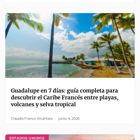
Guadalupe en 7 días: guía completa para
descubrir el Caribe Francés entre playas,
volcanes y selva tropical
Claudia Franco Alcántara
junio 4, 2026
ESTADOS UNIDOS