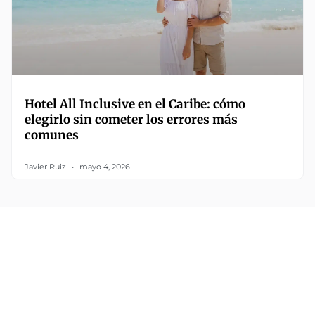
Hotel All Inclusive en el Caribe: cómo
elegirlo sin cometer los errores más
comunes
Javier Ruiz
mayo 4, 2026