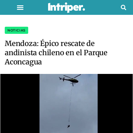
NOTICIAS
Mendoza: Épico rescate de
andinista chileno en el Parque
Aconcagua