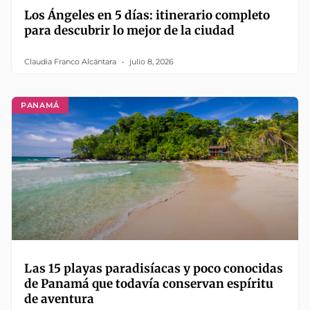
Los Ángeles en 5 días: itinerario completo
para descubrir lo mejor de la ciudad
Claudia Franco Alcántara
julio 8, 2026
PANAMÁ
Las 15 playas paradisíacas y poco conocidas
de Panamá que todavía conservan espíritu
de aventura