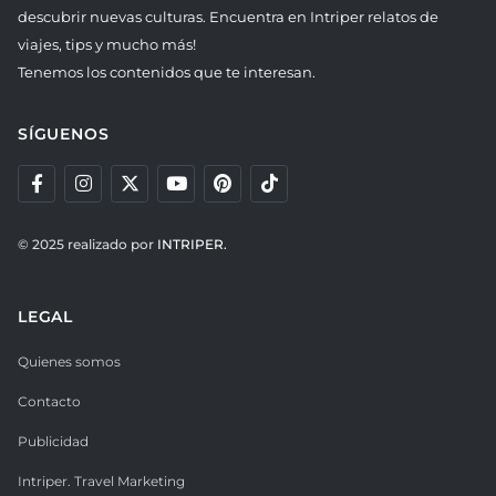
descubrir nuevas culturas. Encuentra en Intriper relatos de
viajes, tips y mucho más!
Tenemos los contenidos que te interesan.
SÍGUENOS
© 2025 realizado por
INTRIPER.
LEGAL
Quienes somos
Contacto
Publicidad
Intriper. Travel Marketing