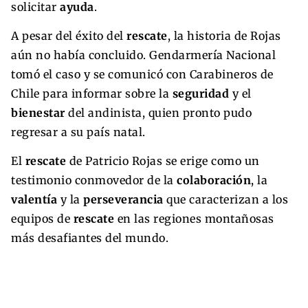
solicitar
ayuda
.
A pesar del éxito del
rescate
, la historia de Rojas
aún no había concluido. Gendarmería Nacional
tomó el caso y se comunicó con Carabineros de
Chile para informar sobre la
seguridad
y el
bienestar
del andinista, quien pronto pudo
regresar a su país natal.
El
rescate
de Patricio Rojas se erige como un
testimonio conmovedor de la
colaboración
, la
valentía
y la
perseverancia
que caracterizan a los
equipos de
rescate
en las regiones montañosas
más desafiantes del mundo.