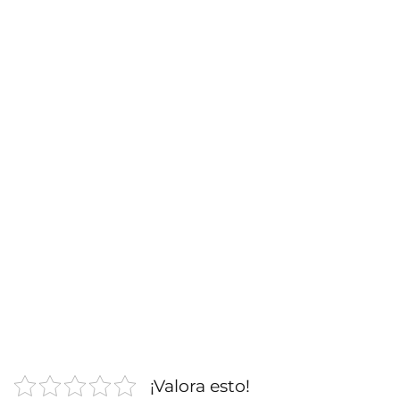
¡Valora esto!