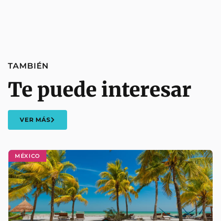
TAMBIÉN
Te puede interesar
VER MÁS
MÉXICO