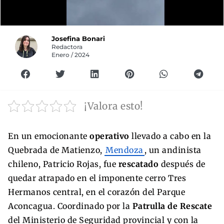
Josefina Bonari
Redactora
Enero / 2024
¡Valora esto!
En un emocionante
operativo
llevado a cabo en la
Quebrada de Matienzo,
Mendoza
, un andinista
chileno, Patricio Rojas, fue
rescatado
después de
quedar atrapado en el imponente cerro Tres
Hermanos central, en el corazón del Parque
Aconcagua. Coordinado por la
Patrulla de Rescate
del Ministerio de Seguridad provincial y con la