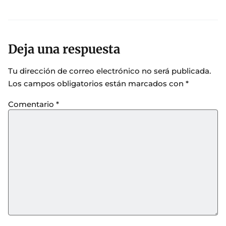
Deja una respuesta
Tu dirección de correo electrónico no será publicada.
Los campos obligatorios están marcados con
*
Comentario
*