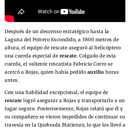
Después de un descenso estratégico hasta la
Laguna del Potrero Escondido, a 3800 metros de
altura, el equipo de rescate aseguró al helicóptero
una cuerda especial de
rescate
. Colgado de esta
cuerda, el valiente rescatista Fabricio Corro se
acercó a Rojas, quien había pedido
auxilio
horas
antes.
Con una habilidad excepcional, el equipo de
rescate
logró asegurar a Rojas y transportarlo a un
lugar seguro. Posteriormente, Rojas relató que él y
su compañero se vieron impedidos de continuar su
travesía en la Quebrada Matienzo, lo que los llevó a