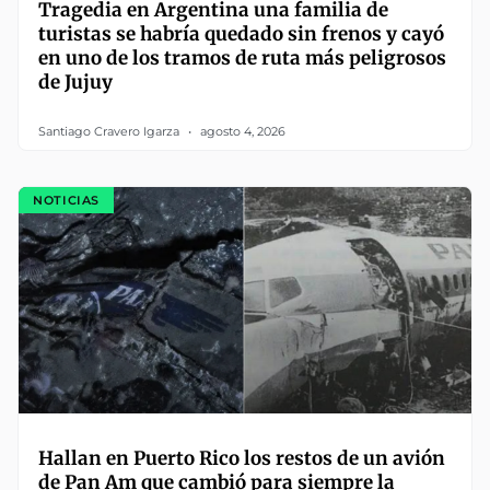
Tragedia en Argentina una familia de
turistas se habría quedado sin frenos y cayó
en uno de los tramos de ruta más peligrosos
de Jujuy
Santiago Cravero Igarza
agosto 4, 2026
NOTICIAS
Hallan en Puerto Rico los restos de un avión
de Pan Am que cambió para siempre la