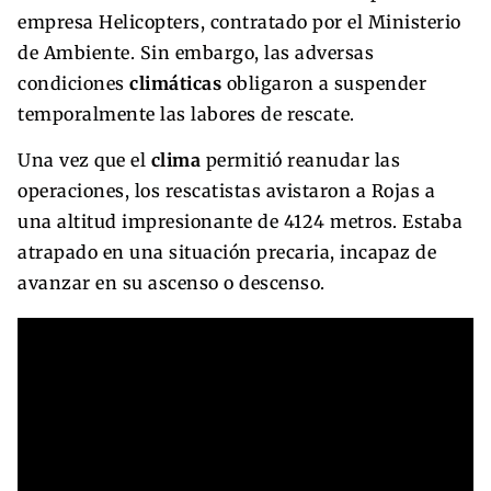
empresa Helicopters, contratado por el Ministerio
de Ambiente. Sin embargo, las adversas
condiciones
climáticas
obligaron a suspender
temporalmente las labores de rescate.
Una vez que el
clima
permitió reanudar las
operaciones, los rescatistas avistaron a Rojas a
una altitud impresionante de 4124 metros. Estaba
atrapado en una situación precaria, incapaz de
avanzar en su ascenso o descenso.