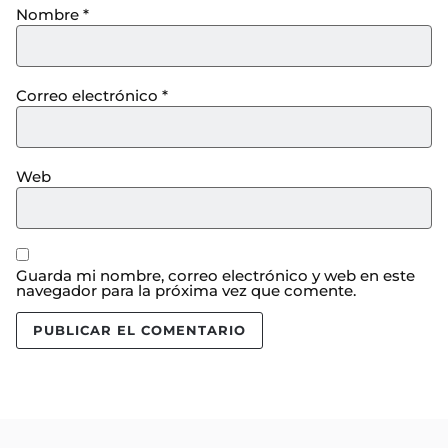
Nombre
*
Correo electrónico
*
Web
Guarda mi nombre, correo electrónico y web en este
navegador para la próxima vez que comente.