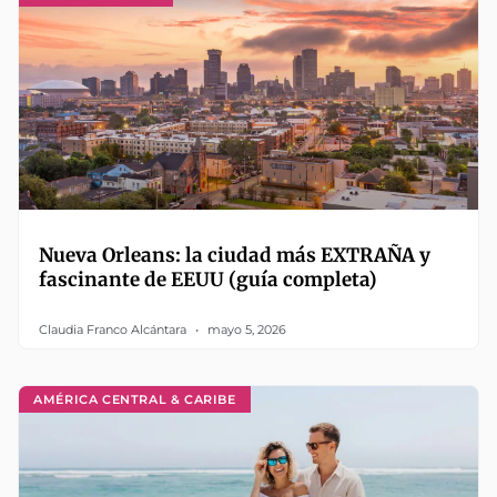
Nueva Orleans: la ciudad más EXTRAÑA y
fascinante de EEUU (guía completa)
Claudia Franco Alcántara
mayo 5, 2026
AMÉRICA CENTRAL & CARIBE