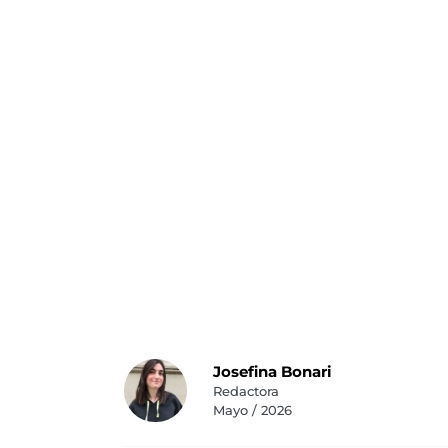
Josefina Bonari
Redactora
Mayo / 2026