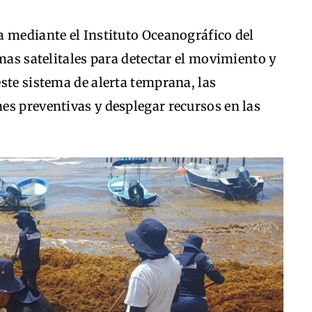
a mediante el Instituto Oceanográfico del
emas satelitales para detectar el movimiento y
ste sistema de alerta temprana, las
es preventivas y desplegar recursos en las