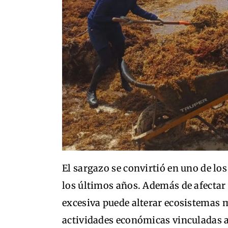
El sargazo se convirtió en uno de lo
los últimos años. Además de afectar 
excesiva puede alterar ecosistemas 
actividades económicas vinculadas a