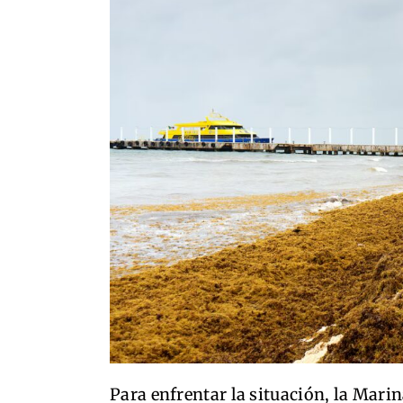
Para enfrentar la situación, la Mar