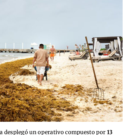
ina desplegó un operativo compuesto por
13