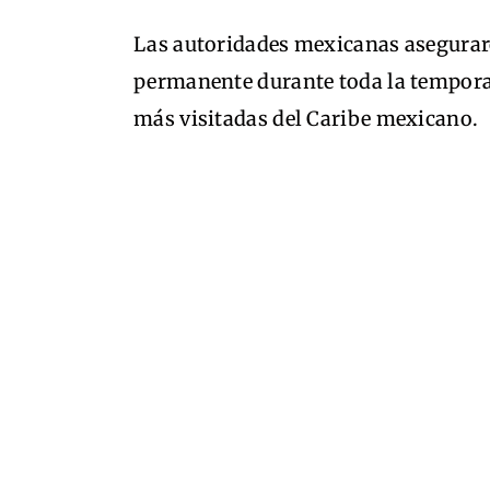
Las autoridades mexicanas asegurar
permanente durante toda la tempora
más visitadas del Caribe mexicano.