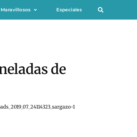
 Maravillosos
Especiales
oneladas de