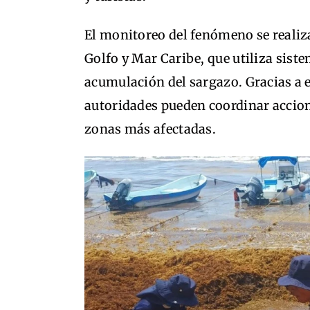
El monitoreo del fenómeno se realiz
Golfo y Mar Caribe, que utiliza sist
acumulación del sargazo. Gracias a e
autoridades pueden coordinar accion
zonas más afectadas.