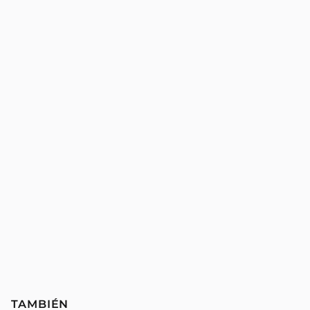
TAMBIÉN