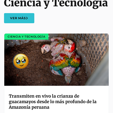
Ciencia y Tecnología
VER MÁS
CIENCIA Y TECNOLOGÍA
Transmiten en vivo la crianza de
guacamayos desde lo más profundo de la
Amazonía peruana