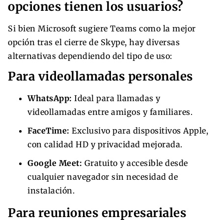
opciones tienen los usuarios?
Si bien Microsoft sugiere Teams como la mejor
opción tras el cierre de Skype, hay diversas
alternativas dependiendo del tipo de uso:
Para videollamadas personales
WhatsApp:
Ideal para llamadas y
videollamadas entre amigos y familiares.
FaceTime:
Exclusivo para dispositivos Apple,
con calidad HD y privacidad mejorada.
Google Meet:
Gratuito y accesible desde
cualquier navegador sin necesidad de
instalación.
Para reuniones empresariales