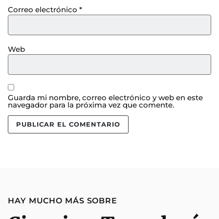
Correo electrónico
*
Web
Guarda mi nombre, correo electrónico y web en este
navegador para la próxima vez que comente.
HAY MUCHO MÁS SOBRE