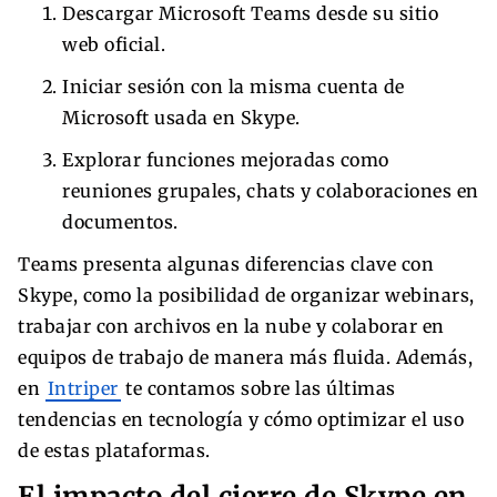
Descargar Microsoft Teams desde su sitio
web oficial.
Iniciar sesión con la misma cuenta de
Microsoft usada en Skype.
Explorar funciones mejoradas como
reuniones grupales, chats y colaboraciones en
documentos.
Teams presenta algunas diferencias clave con
Skype, como la posibilidad de organizar webinars,
trabajar con archivos en la nube y colaborar en
equipos de trabajo de manera más fluida. Además,
en
Intriper
te contamos sobre las últimas
tendencias en tecnología y cómo optimizar el uso
de estas plataformas.
El impacto del cierre de Skype en