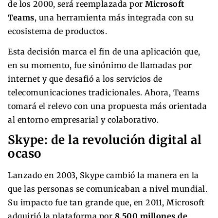
de los 2000, será reemplazada por
Microsoft
Teams
, una herramienta más integrada con su
ecosistema de productos.
Esta decisión marca el fin de una aplicación que,
en su momento, fue sinónimo de llamadas por
internet y que desafió a los servicios de
telecomunicaciones tradicionales. Ahora, Teams
tomará el relevo con una propuesta más orientada
al entorno empresarial y colaborativo.
Skype: de la revolución digital al
ocaso
Lanzado en 2003, Skype cambió la manera en la
que las personas se comunicaban a nivel mundial.
Su impacto fue tan grande que, en 2011, Microsoft
adquirió la plataforma por
8.500 millones de