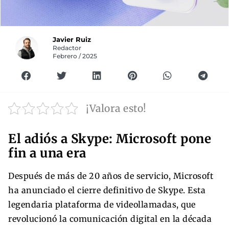
Javier Ruiz
Redactor
Febrero / 2025
¡Valora esto!
El adiós a Skype: Microsoft pone
fin a una era
Después de más de 20 años de servicio, Microsoft
ha anunciado el cierre definitivo de Skype. Esta
legendaria plataforma de videollamadas, que
revolucionó la comunicación digital en la década