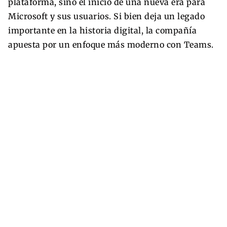
plataforma, sino el inicio de una nueva era para
Microsoft y sus usuarios. Si bien deja un legado
importante en la historia digital, la compañía
apuesta por un enfoque más moderno con Teams.