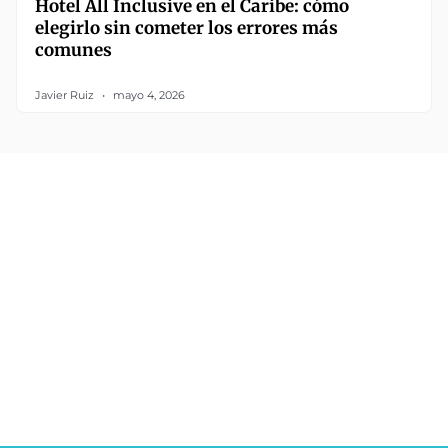
Hotel All Inclusive en el Caribe: cómo
elegirlo sin cometer los errores más
comunes
Javier Ruiz
mayo 4, 2026