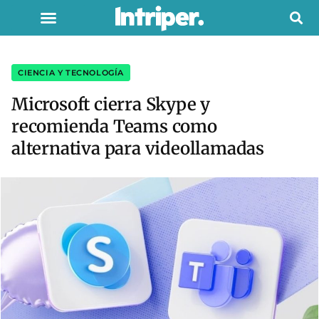
CIENCIA Y TECNOLOGÍA
Microsoft cierra Skype y
recomienda Teams como
alternativa para videollamadas