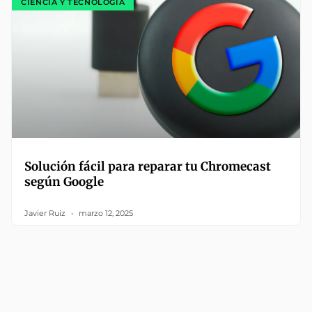
CIENCIA Y TECNOLOGÍA
Solución fácil para reparar tu Chromecast
según Google
Javier Ruiz
marzo 12, 2025