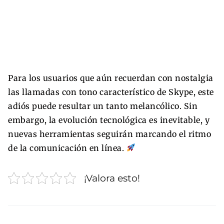
Para los usuarios que aún recuerdan con nostalgia
las llamadas con tono característico de Skype, este
adiós puede resultar un tanto melancólico. Sin
embargo, la evolución tecnológica es inevitable, y
nuevas herramientas seguirán marcando el ritmo
de la comunicación en línea.
¡Valora esto!