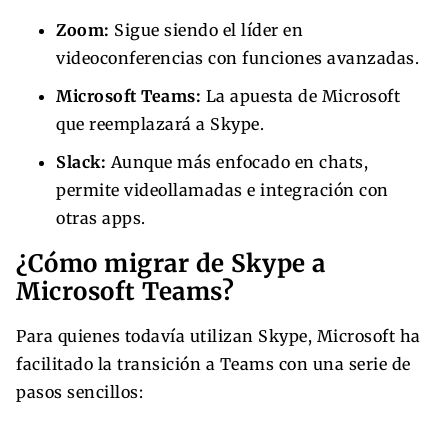
Zoom:
Sigue siendo el líder en
videoconferencias con funciones avanzadas.
Microsoft Teams:
La apuesta de Microsoft
que reemplazará a Skype.
Slack:
Aunque más enfocado en chats,
permite videollamadas e integración con
otras apps.
¿Cómo migrar de Skype a
Microsoft Teams?
Para quienes todavía utilizan Skype, Microsoft ha
facilitado la transición a Teams con una serie de
pasos sencillos: