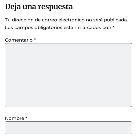
Deja una respuesta
Tu dirección de correo electrónico no será publicada.
Los campos obligatorios están marcados con
*
Comentario
*
Nombre
*