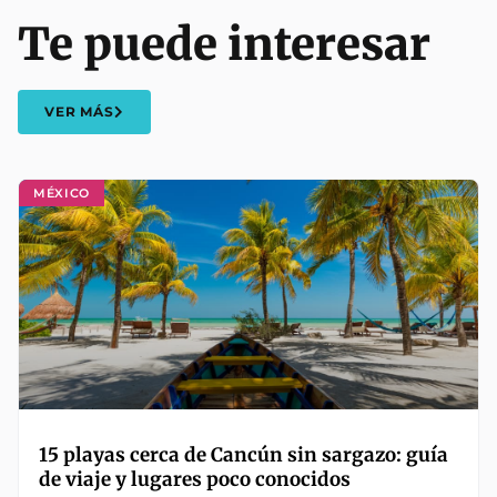
Te puede interesar
VER MÁS
MÉXICO
15 playas cerca de Cancún sin sargazo: guía
de viaje y lugares poco conocidos