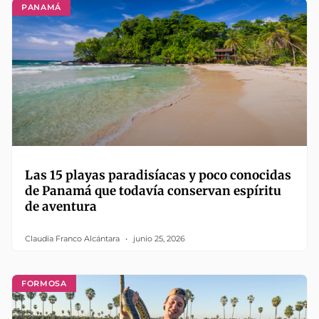
PANAMÁ
Las 15 playas paradisíacas y poco conocidas
de Panamá que todavía conservan espíritu
de aventura
Claudia Franco Alcántara
junio 25, 2026
FORMOSA