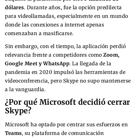
dólares
. Durante años, fue la opción predilecta
para videollamadas, especialmente en un mundo
donde las conexiones a internet apenas
comenzaban a masificarse.
Sin embargo, con el tiempo, la aplicación perdió
relevancia frente a competidores como
Zoom,
Google Meet y WhatsApp
. La llegada de la
pandemia en 2020 impulsó las herramientas de
videoconferencia, pero Skype no supo mantenerse
a la vanguardia.
¿Por qué Microsoft decidió cerrar
Skype?
Microsoft ha optado por centrar sus esfuerzos en
Teams
, su plataforma de comunicación