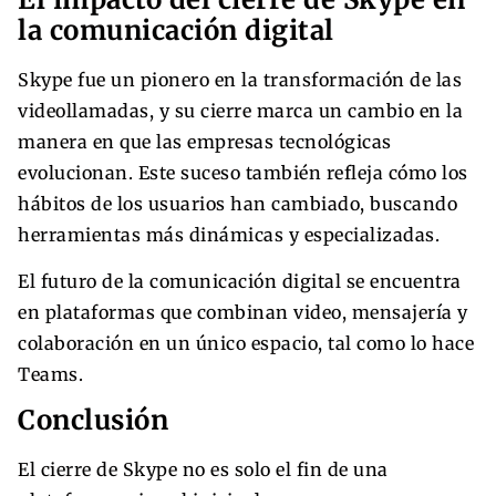
la comunicación digital
Skype fue un pionero en la transformación de las
videollamadas, y su cierre marca un cambio en la
manera en que las empresas tecnológicas
evolucionan. Este suceso también refleja cómo los
hábitos de los usuarios han cambiado, buscando
herramientas más dinámicas y especializadas.
El futuro de la comunicación digital se encuentra
en plataformas que combinan video, mensajería y
colaboración en un único espacio, tal como lo hace
Teams.
Conclusión
El cierre de Skype no es solo el fin de una