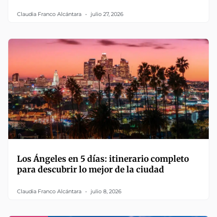
Claudia Franco Alcántara
julio 27, 2026
Los Ángeles en 5 días: itinerario completo
para descubrir lo mejor de la ciudad
Claudia Franco Alcántara
julio 8, 2026