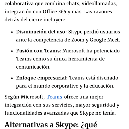
colaborativa que combina chats, videollamadas,
integración con Office 365 y más. Las razones
detrás del cierre incluyen:
Disminución del uso:
Skype perdió usuarios
ante la competencia de Zoom y Google Meet.
Fusión con Teams:
Microsoft ha potenciado
Teams como su única herramienta de
comunicación.
Enfoque empresarial:
Teams está diseñado
para el mundo corporativo y la educación.
Según Microsoft,
Teams
ofrece una mejor
integración con sus servicios, mayor seguridad y
funcionalidades avanzadas que Skype no tenía.
Alternativas a Skype: ¿qué