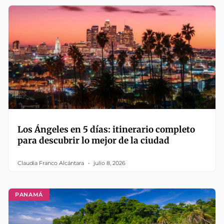
Los Ángeles en 5 días: itinerario completo
para descubrir lo mejor de la ciudad
Claudia Franco Alcántara
julio 8, 2026
PANAMÁ