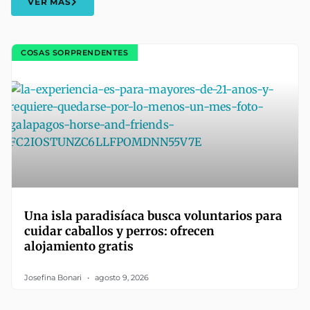
VER MÁS
COSAS SORPRENDENTES
Una isla paradisíaca busca voluntarios para
cuidar caballos y perros: ofrecen
alojamiento gratis
Josefina Bonari
agosto 9, 2026