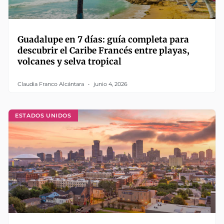
Guadalupe en 7 días: guía completa para
descubrir el Caribe Francés entre playas,
volcanes y selva tropical
Claudia Franco Alcántara
junio 4, 2026
ESTADOS UNIDOS