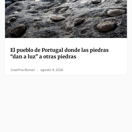
El pueblo de Portugal donde las piedras
“dan a luz” a otras piedras
Josefina Bonari
agosto 9, 2026