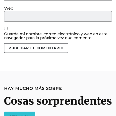
Web
Guarda mi nombre, correo electrónico y web en este
navegador para la próxima vez que comente.
HAY MUCHO MÁS SOBRE
Cosas sorprendentes