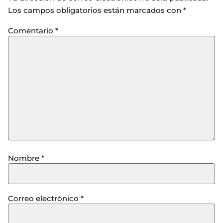
Los campos obligatorios están marcados con
*
Comentario
*
Nombre
*
Correo electrónico
*