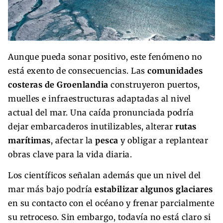
Aunque pueda sonar positivo, este fenómeno no
está exento de consecuencias. Las
comunidades
costeras de Groenlandia
construyeron puertos,
muelles e infraestructuras adaptadas al nivel
actual del mar. Una caída pronunciada podría
dejar embarcaderos inutilizables, alterar
rutas
marítimas
, afectar la
pesca
y obligar a replantear
obras clave para la vida diaria.
Los científicos señalan además que un nivel del
mar más bajo podría
estabilizar algunos glaciares
en su contacto con el océano y frenar parcialmente
su retroceso. Sin embargo, todavía no está claro si