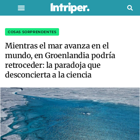
COSAS SORPRENDENTES
Mientras el mar avanza en el
mundo, en Groenlandia podría
retroceder: la paradoja que
desconcierta a la ciencia