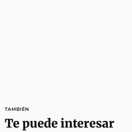
TAMBIÉN
Te puede interesar