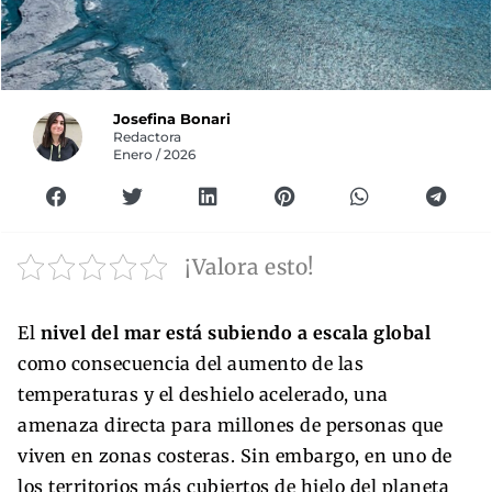
Josefina Bonari
Redactora
Enero / 2026
¡Valora esto!
El
nivel del mar está subiendo a escala global
como consecuencia del aumento de las
temperaturas y el deshielo acelerado, una
amenaza directa para millones de personas que
viven en zonas costeras. Sin embargo, en uno de
los territorios más cubiertos de hielo del planeta