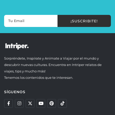
¡SUSCRIBITE!
Sorpréndete, Inspírate y Anímate a Viajar por el mundo y
descubrir nuevas culturas. Encuentra en Intriper relatos de
viajes, tips y mucho más!
Tenemos los contenidos que te interesan.
SÍGUENOS