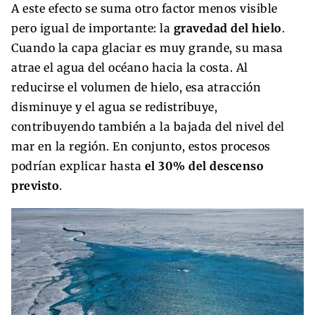
A este efecto se suma otro factor menos visible
pero igual de importante: la
gravedad del hielo
.
Cuando la capa glaciar es muy grande, su masa
atrae el agua del océano hacia la costa. Al
reducirse el volumen de hielo, esa atracción
disminuye y el agua se redistribuye,
contribuyendo también a la bajada del nivel del
mar en la región. En conjunto, estos procesos
podrían explicar hasta
el 30% del descenso
previsto
.