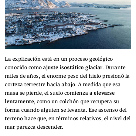
La explicación está en un proceso geológico
conocido como
ajuste isostático glaciar
. Durante
miles de años, el enorme peso del hielo presionó la
corteza terrestre hacia abajo. A medida que esa
masa se pierde, el suelo comienza a
elevarse
lentamente
, como un colchón que recupera su
forma cuando alguien se levanta. Ese ascenso del
terreno hace que, en términos relativos, el nivel del
mar parezca descender.