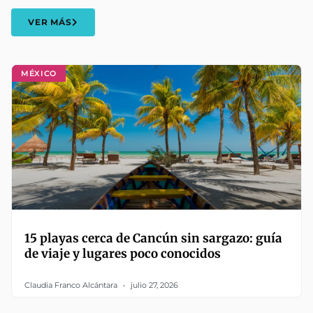
VER MÁS
MÉXICO
15 playas cerca de Cancún sin sargazo: guía
de viaje y lugares poco conocidos
Claudia Franco Alcántara
julio 27, 2026