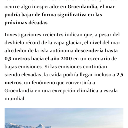
ocurre algo inesperado:
en Groenlandia, el mar
podría bajar de forma significativa en las
próximas décadas
.
Investigaciones recientes indican que, a pesar del
deshielo récord de la capa glaciar, el nivel del mar
alrededor de la isla autónoma
descendería hasta
0,9 metros hacia el año 2100
en un escenario de
bajas emisiones. Si las emisiones continúan
siendo elevadas, la caída podría llegar incluso a
2,5
metros
, un fenómeno que convertiría a
Groenlandia en una excepción climática a escala
mundial.