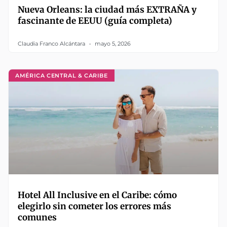
Nueva Orleans: la ciudad más EXTRAÑA y
fascinante de EEUU (guía completa)
Claudia Franco Alcántara
mayo 5, 2026
AMÉRICA CENTRAL & CARIBE
Hotel All Inclusive en el Caribe: cómo
elegirlo sin cometer los errores más
comunes