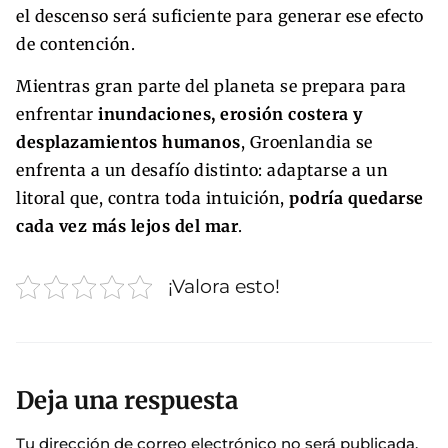
el descenso será suficiente para generar ese efecto
de contención.
Mientras gran parte del planeta se prepara para
enfrentar
inundaciones, erosión costera y
desplazamientos humanos
, Groenlandia se
enfrenta a un desafío distinto: adaptarse a un
litoral que, contra toda intuición,
podría quedarse
cada vez más lejos del mar
.
¡Valora esto!
Deja una respuesta
Tu dirección de correo electrónico no será publicada.