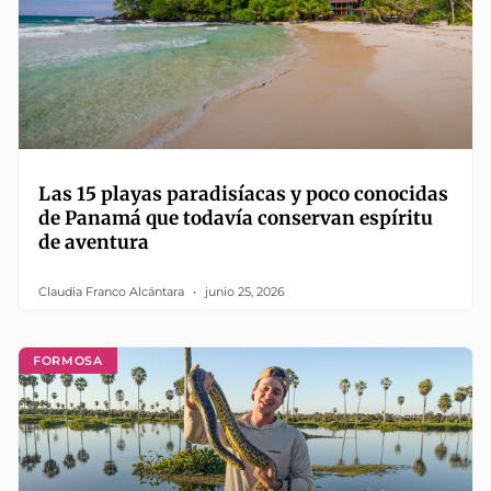
Las 15 playas paradisíacas y poco conocidas
de Panamá que todavía conservan espíritu
de aventura
Claudia Franco Alcántara
junio 25, 2026
FORMOSA