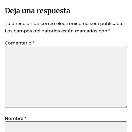
Deja una respuesta
Tu dirección de correo electrónico no será publicada.
Los campos obligatorios están marcados con
*
Comentario
*
Nombre
*