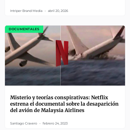
Intriper Brand Media
abril 20, 2026
DOCUMENTALES
Misterio y teorías conspirativas: Netflix
estrena el documental sobre la desaparición
del avión de Malaysia Airlines
Santiago Cravero
febrero 24, 2023