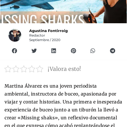
Agustina Fontirroig
Redactor
Septiembre / 2020
¡Valora esto!
Martina Álvarez es una joven periodista
ambiental, instructora de buceo, apasionada por
viajar y contar historias. Una primera e inesperada
experiencia de buceo junto a un tiburón la llevó a
crear «Missing shaks», un reflexivo documental
en el que expresa cómo acabó replanteándose el