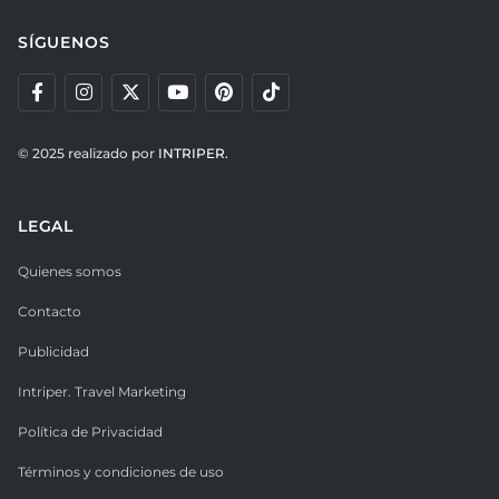
SÍGUENOS
© 2025 realizado por
INTRIPER.
LEGAL
Quienes somos
Contacto
Publicidad
Intriper. Travel Marketing
Política de Privacidad
Términos y condiciones de uso