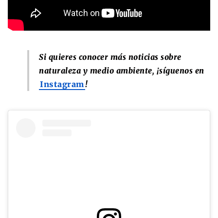
Si quieres conocer más noticias sobre
naturaleza y medio ambiente, ¡síguenos en
Instagram
!