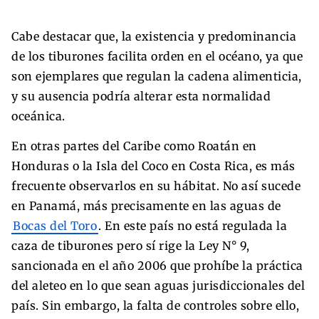
Cabe destacar que, la existencia y predominancia
de los tiburones facilita orden en el océano, ya que
son ejemplares que regulan la cadena alimenticia,
y su ausencia podría alterar esta normalidad
oceánica.
En otras partes del Caribe como Roatán en
Honduras o la Isla del Coco en Costa Rica, es más
frecuente observarlos en su hábitat. No así sucede
en Panamá, más precisamente en las aguas de
Bocas del Toro
. En este país no está regulada la
caza de tiburones pero sí rige la Ley N° 9,
sancionada en el año 2006 que prohíbe la práctica
del aleteo en lo que sean aguas jurisdiccionales del
país. Sin embargo, la falta de controles sobre ello,