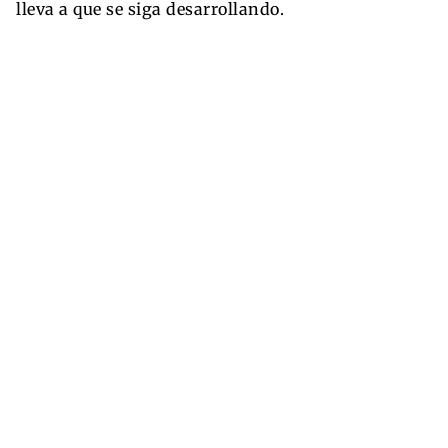
lleva a que se siga desarrollando.