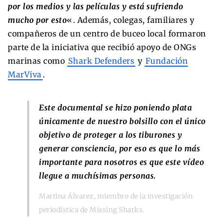
por los medios y las películas y está sufriendo
mucho por esto
«. Además, colegas, familiares y
compañeros de un centro de buceo local formaron
parte de la iniciativa que recibió apoyo de ONGs
marinas como
Shark Defenders
y
Fundación
MarViva
.
Este documental se hizo poniendo plata
únicamente de nuestro bolsillo con el único
objetivo de proteger a los tiburones y
generar consciencia, por eso es que lo más
importante para nosotros es que este vídeo
llegue a muchísimas personas.
Martina Álvarez, miembro de la investigación
periodística de Missing Sharks.