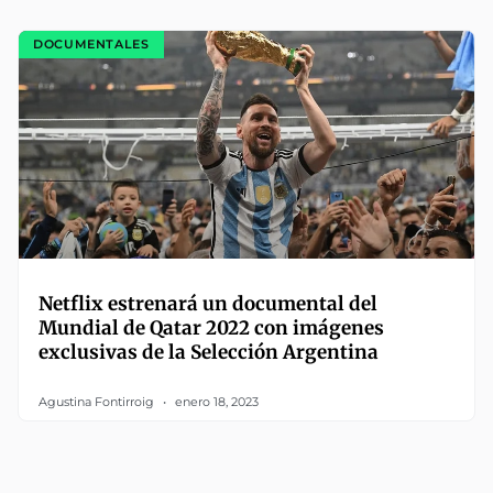
DOCUMENTALES
Netflix estrenará un documental del
Mundial de Qatar 2022 con imágenes
exclusivas de la Selección Argentina
Agustina Fontirroig
enero 18, 2023