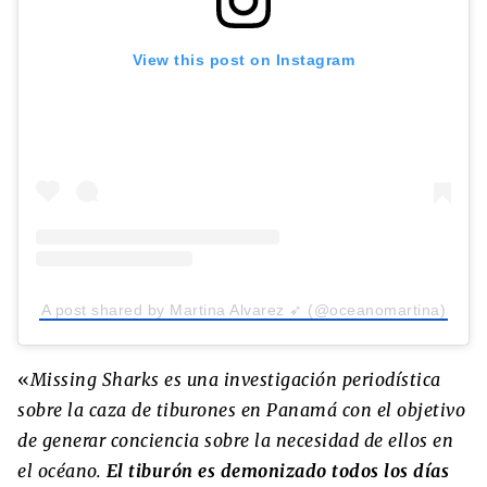
View this post on Instagram
A post shared by Martina Alvarez ➶ (@oceanomartina)
«
Missing Sharks es una investigación periodística
sobre la caza de tiburones en Panamá con el objetivo
de generar conciencia sobre la necesidad de ellos en
el océano.
El tiburón es demonizado todos los días