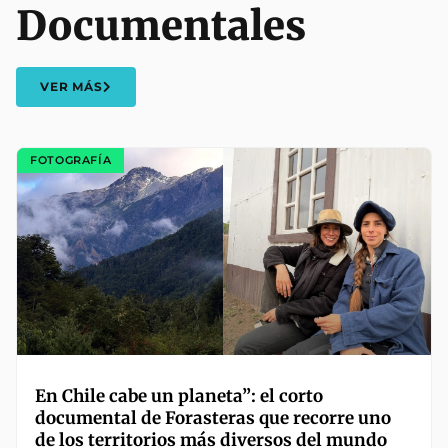
Documentales
VER MÁS
FOTOGRAFÍA
En Chile cabe un planeta”: el corto
documental de Forasteras que recorre uno
de los territorios más diversos del mundo