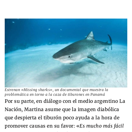
Estrenan «Missing sharks», un documental que muestra la
problemática en torno a la caza de tiburones en Panamá
Por su parte, en diálogo con el medio argentino La
Nación, Martina asume que la imagen diabólica
que despierta el tiburón poco ayuda a la hora de
promover causas en su favor: «
Es mucho más fácil