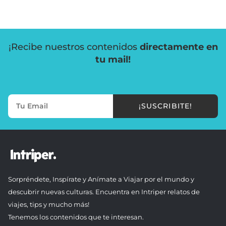
¡Recibe nuestros contenidos
directamente en
tu mail!
¡SUSCRIBITE!
Sorpréndete, Inspírate y Anímate a Viajar por el mundo y
descubrir nuevas culturas. Encuentra en Intriper relatos de
viajes, tips y mucho más!
Tenemos los contenidos que te interesan.