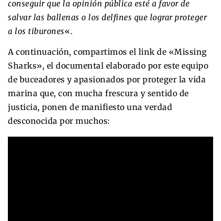
conseguir que la opinión pública esté a favor de
salvar las ballenas o los delfines que lograr proteger
a los tiburones
«.
A continuación, compartimos el link de «Missing
Sharks», el documental elaborado por este equipo
de buceadores y apasionados por proteger la vida
marina que, con mucha frescura y sentido de
justicia, ponen de manifiesto una verdad
desconocida por muchos: