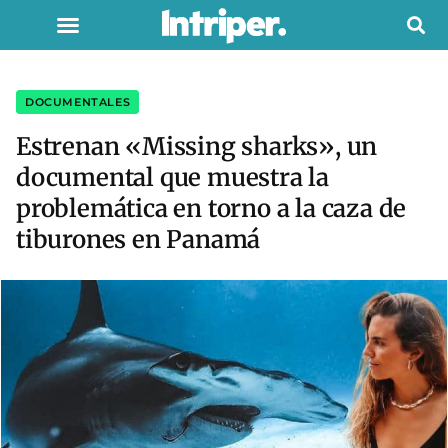
DOCUMENTALES
Estrenan «Missing sharks», un
documental que muestra la
problemática en torno a la caza de
tiburones en Panamá