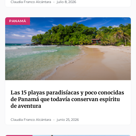
Claudia Franco Alcántara
julio 8, 2026
PANAMÁ
Las 15 playas paradisíacas y poco conocidas
de Panamá que todavía conservan espíritu
de aventura
Claudia Franco Alcántara
junio 25, 2026