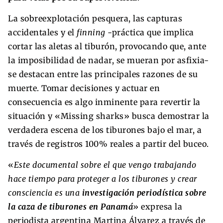
La sobreexplotación pesquera, las capturas
accidentales y el
finning
-práctica que implica
cortar las aletas al tiburón, provocando que, ante
la imposibilidad de nadar, se mueran por asfixia-
se destacan entre las principales razones de su
muerte. Tomar decisiones y actuar en
consecuencia es algo inminente para revertir la
situación y «Missing sharks» busca demostrar la
verdadera escena de los tiburones bajo el mar, a
través de registros 100% reales a partir del buceo.
«
Este documental sobre el que vengo trabajando
hace tiempo para proteger a los tiburones y crear
consciencia es una
investigación periodística sobre
la caza de tiburones en Panamá
» expresa la
periodista argentina Martina Álvarez a través de