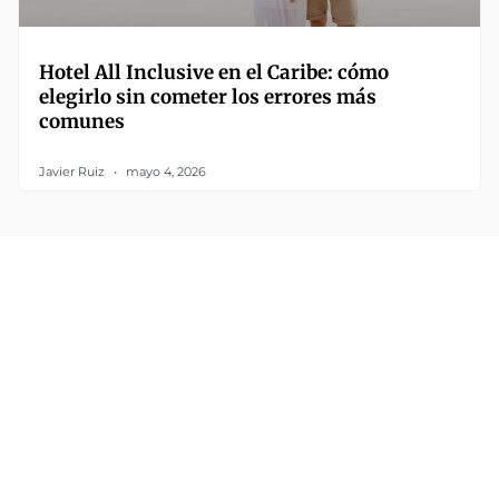
Hotel All Inclusive en el Caribe: cómo
elegirlo sin cometer los errores más
comunes
Javier Ruiz
mayo 4, 2026