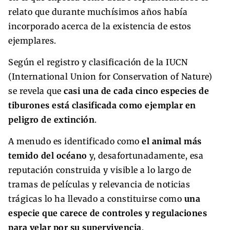
relato que durante muchísimos años había
incorporado acerca de la existencia de estos
ejemplares.
Según el registro y clasificación de la IUCN
(International Union for Conservation of Nature)
se revela que
casi una de cada cinco especies de
tiburones está clasificada como ejemplar en
peligro de extinción
.
A menudo es identificado como
el animal más
temido del océano
y, desafortunadamente, esa
reputación construida y visible a lo largo de
tramas de películas y relevancia de noticias
trágicas lo ha llevado a constituirse como
una
especie que carece de controles y regulaciones
para velar por su supervivencia
.