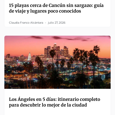
15 playas cerca de Cancún sin sargazo: guía
de viaje y lugares poco conocidos
Claudia Franco Alcántara
julio 27, 2026
Los Ángeles en 5 días: itinerario completo
para descubrir lo mejor de la ciudad