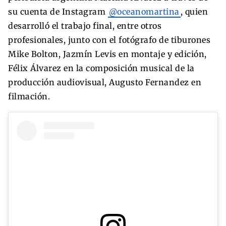
su cuenta de Instagram
@oceanomartina
, quien
desarrolló el trabajo final, entre otros
profesionales, junto con el fotógrafo de tiburones
Mike Bolton, Jazmín Levis en montaje y edición,
Félix Álvarez en la composición musical de la
producción audiovisual, Augusto Fernandez en
filmación.