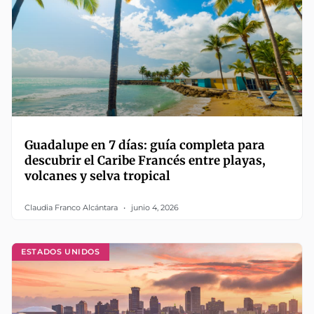
Guadalupe en 7 días: guía completa para
descubrir el Caribe Francés entre playas,
volcanes y selva tropical
Claudia Franco Alcántara
junio 4, 2026
ESTADOS UNIDOS