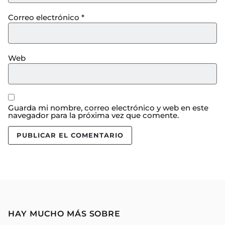
Correo electrónico
*
Web
Guarda mi nombre, correo electrónico y web en este
navegador para la próxima vez que comente.
HAY MUCHO MÁS SOBRE