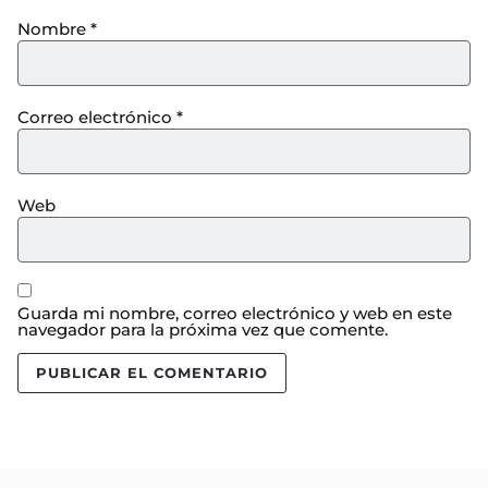
Nombre
*
Correo electrónico
*
Web
Guarda mi nombre, correo electrónico y web en este
navegador para la próxima vez que comente.