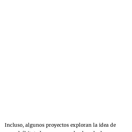
Incluso, algunos proyectos exploran la idea de