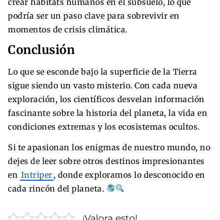
crear hábitats humanos en el subsuelo, lo que
podría ser un paso clave para sobrevivir en
momentos de crisis climática.
Conclusión
Lo que se esconde bajo la superficie de la Tierra
sigue siendo un vasto misterio. Con cada nueva
exploración, los científicos desvelan información
fascinante sobre la historia del planeta, la vida en
condiciones extremas y los ecosistemas ocultos.
Si te apasionan los enigmas de nuestro mundo, no
dejes de leer sobre otros destinos impresionantes
en
Intriper
, donde exploramos lo desconocido en
cada rincón del planeta.
¡Valora esto!