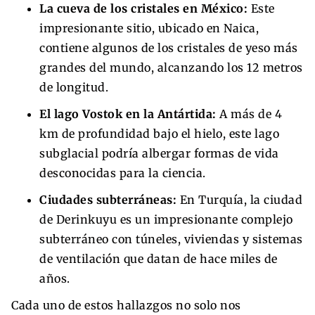
La cueva de los cristales en México:
Este
impresionante sitio, ubicado en Naica,
contiene algunos de los cristales de yeso más
grandes del mundo, alcanzando los 12 metros
de longitud.
El lago Vostok en la Antártida:
A más de 4
km de profundidad bajo el hielo, este lago
subglacial podría albergar formas de vida
desconocidas para la ciencia.
Ciudades subterráneas:
En Turquía, la ciudad
de Derinkuyu es un impresionante complejo
subterráneo con túneles, viviendas y sistemas
de ventilación que datan de hace miles de
años.
Cada uno de estos hallazgos no solo nos