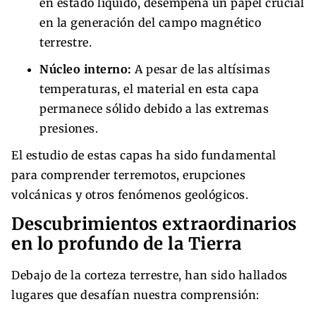
en estado líquido, desempeña un papel crucial
en la generación del campo magnético
terrestre.
Núcleo interno:
A pesar de las altísimas
temperaturas, el material en esta capa
permanece sólido debido a las extremas
presiones.
El estudio de estas capas ha sido fundamental
para comprender terremotos, erupciones
volcánicas y otros fenómenos geológicos.
Descubrimientos extraordinarios
en lo profundo de la Tierra
Debajo de la corteza terrestre, han sido hallados
lugares que desafían nuestra comprensión: