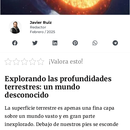
Javier Ruiz
Redactor
Febrero / 2025
¡Valora esto!
Explorando las profundidades
terrestres: un mundo
desconocido
La superficie terrestre es apenas una fina capa
sobre un mundo vasto y en gran parte
inexplorado. Debajo de nuestros pies se esconde