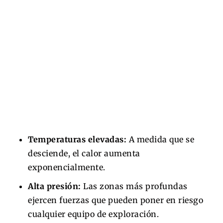
Temperaturas elevadas:
A medida que se
desciende, el calor aumenta
exponencialmente.
Alta presión:
Las zonas más profundas
ejercen fuerzas que pueden poner en riesgo
cualquier equipo de exploración.