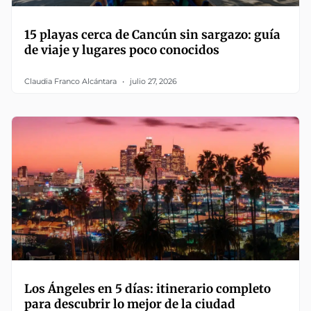
15 playas cerca de Cancún sin sargazo: guía
de viaje y lugares poco conocidos
Claudia Franco Alcántara
julio 27, 2026
Los Ángeles en 5 días: itinerario completo
para descubrir lo mejor de la ciudad