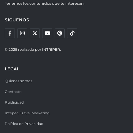
Tenemos los contenidos que te interesan.
SÍGUENOS
© 2025 realizado por
INTRIPER.
LEGAL
Quienes somos
Contacto
Publicidad
Intriper. Travel Marketing
Política de Privacidad