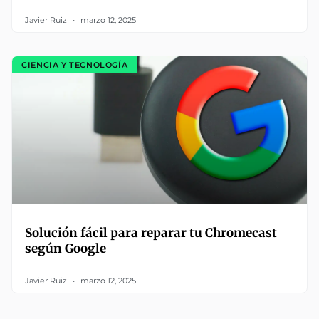
Javier Ruiz
marzo 12, 2025
CIENCIA Y TECNOLOGÍA
Solución fácil para reparar tu Chromecast
según Google
Javier Ruiz
marzo 12, 2025