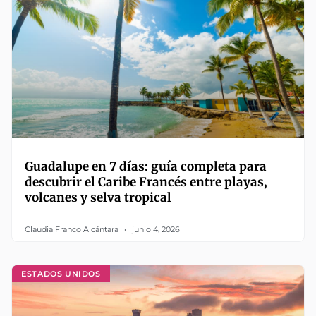
Guadalupe en 7 días: guía completa para
descubrir el Caribe Francés entre playas,
volcanes y selva tropical
Claudia Franco Alcántara
junio 4, 2026
ESTADOS UNIDOS