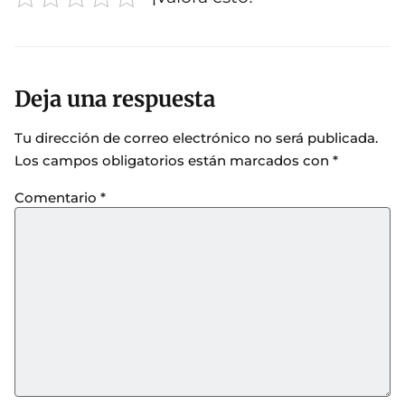
Deja una respuesta
Tu dirección de correo electrónico no será publicada.
Los campos obligatorios están marcados con
*
Comentario
*