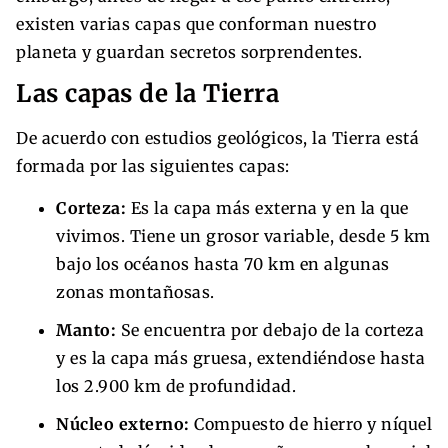
existen varias capas que conforman nuestro
planeta y guardan secretos sorprendentes.
Las capas de la Tierra
De acuerdo con estudios geológicos, la Tierra está
formada por las siguientes capas:
Corteza:
Es la capa más externa y en la que
vivimos. Tiene un grosor variable, desde 5 km
bajo los océanos hasta 70 km en algunas
zonas montañosas.
Manto:
Se encuentra por debajo de la corteza
y es la capa más gruesa, extendiéndose hasta
los 2.900 km de profundidad.
Núcleo externo:
Compuesto de hierro y níquel