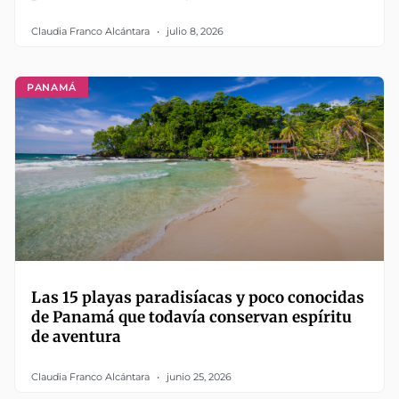
Claudia Franco Alcántara
julio 8, 2026
PANAMÁ
Las 15 playas paradisíacas y poco conocidas
de Panamá que todavía conservan espíritu
de aventura
Claudia Franco Alcántara
junio 25, 2026