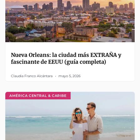
Nueva Orleans: la ciudad más EXTRAÑA y
fascinante de EEUU (guía completa)
Claudia Franco Alcántara
mayo 5, 2026
AMÉRICA CENTRAL & CARIBE