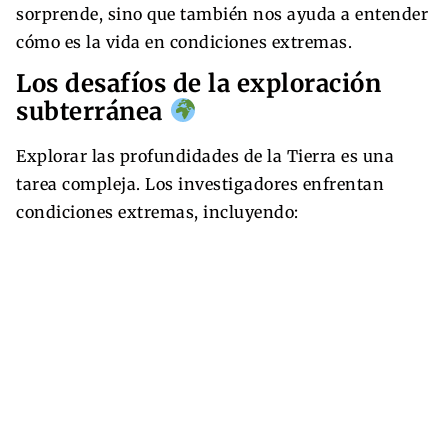
sorprende, sino que también nos ayuda a entender
cómo es la vida en condiciones extremas.
Los desafíos de la exploración
subterránea
Explorar las profundidades de la Tierra es una
tarea compleja. Los investigadores enfrentan
condiciones extremas, incluyendo: