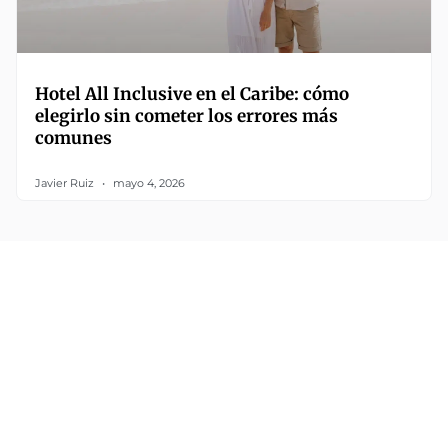
Hotel All Inclusive en el Caribe: cómo
elegirlo sin cometer los errores más
comunes
Javier Ruiz
mayo 4, 2026