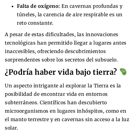
Falta de oxígeno:
En cavernas profundas y
túneles, la carencia de aire respirable es un
reto constante.
A pesar de estas dificultades, las innovaciones
tecnológicas han permitido llegar a lugares antes
inaccesibles, ofreciendo descubrimientos
sorprendentes sobre los secretos del subsuelo.
¿Podría haber vida bajo tierra?
Un aspecto intrigante al explorar la Tierra es la
posibilidad de encontrar vida en entornos
subterráneos. Científicos han descubierto
microorganismos en lugares inhóspitos, como en
el manto terrestre y en cavernas sin acceso a la luz
solar.