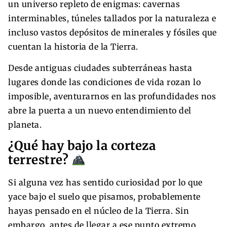
un universo repleto de enigmas: cavernas
interminables, túneles tallados por la naturaleza e
incluso vastos depósitos de minerales y fósiles que
cuentan la historia de la Tierra.
Desde antiguas ciudades subterráneas hasta
lugares donde las condiciones de vida rozan lo
imposible, aventurarnos en las profundidades nos
abre la puerta a un nuevo entendimiento del
planeta.
¿Qué hay bajo la corteza
terrestre?
Si alguna vez has sentido curiosidad por lo que
yace bajo el suelo que pisamos, probablemente
hayas pensado en el núcleo de la Tierra. Sin
embargo, antes de llegar a ese punto extremo,