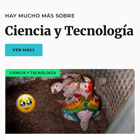
HAY MUCHO MÁS SOBRE
Ciencia y Tecnología
VER MÁS
CIENCIA Y TECNOLOGÍA