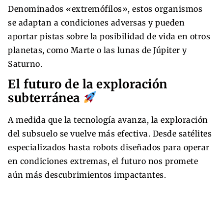
Denominados «extremófilos», estos organismos
se adaptan a condiciones adversas y pueden
aportar pistas sobre la posibilidad de vida en otros
planetas, como Marte o las lunas de Júpiter y
Saturno.
El futuro de la exploración
subterránea
A medida que la tecnología avanza, la exploración
del subsuelo se vuelve más efectiva. Desde satélites
especializados hasta robots diseñados para operar
en condiciones extremas, el futuro nos promete
aún más descubrimientos impactantes.