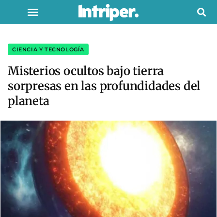
CIENCIA Y TECNOLOGÍA
Misterios ocultos bajo tierra
sorpresas en las profundidades del
planeta