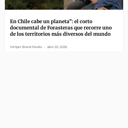
En Chile cabe un planeta”: el corto
documental de Forasteras que recorre uno
de los territorios más diversos del mundo
Intriper Brand Media
abril 20, 2026