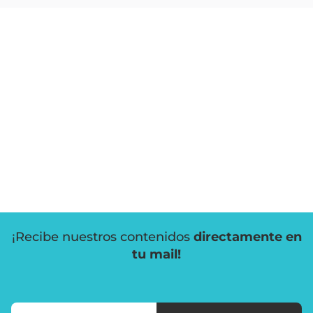
¡Recibe nuestros contenidos
directamente en
tu mail!