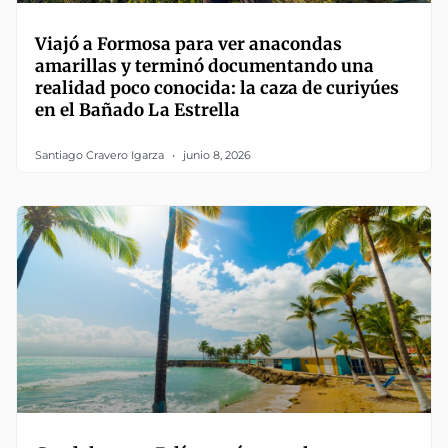
Viajó a Formosa para ver anacondas
amarillas y terminó documentando una
realidad poco conocida: la caza de curiyúes
en el Bañado La Estrella
Santiago Cravero Igarza
junio 8, 2026