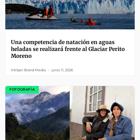
Una competencia de natación en aguas
heladas se realizará frente al Glaciar Perito
Moreno
Intriper Brand Media
junio 11, 2026
FOTOGRAFÍA