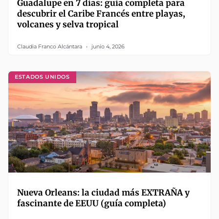
Guadalupe en 7 días: guía completa para
descubrir el Caribe Francés entre playas,
volcanes y selva tropical
Claudia Franco Alcántara
junio 4, 2026
ESTADOS UNIDOS
Nueva Orleans: la ciudad más EXTRAÑA y
fascinante de EEUU (guía completa)