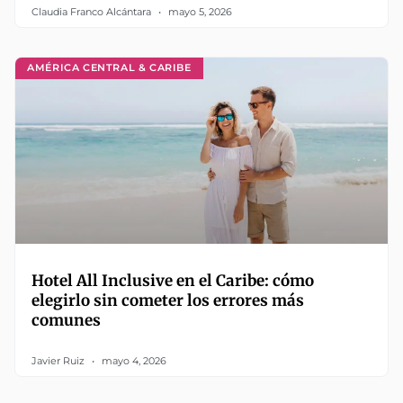
Claudia Franco Alcántara
mayo 5, 2026
AMÉRICA CENTRAL & CARIBE
Hotel All Inclusive en el Caribe: cómo
elegirlo sin cometer los errores más
comunes
Javier Ruiz
mayo 4, 2026