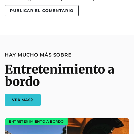
HAY MUCHO MÁS SOBRE
Entretenimiento a
bordo
VER MÁS
ENTRETENIMIENTO A BORDO