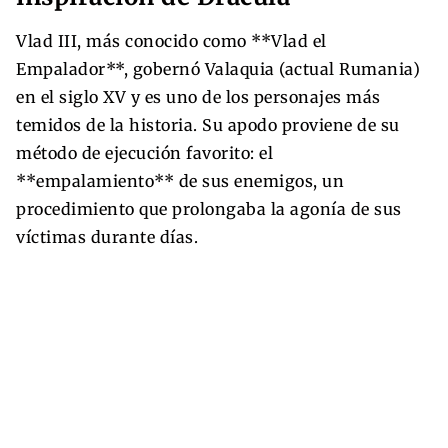
Vlad III, más conocido como **Vlad el
Empalador**, gobernó Valaquia (actual Rumania)
en el siglo XV y es uno de los personajes más
temidos de la historia. Su apodo proviene de su
método de ejecución favorito: el
**empalamiento** de sus enemigos, un
procedimiento que prolongaba la agonía de sus
víctimas durante días.