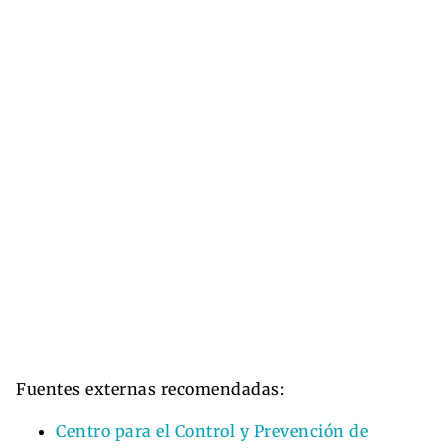
Fuentes externas recomendadas:
Centro para el Control y Prevención de