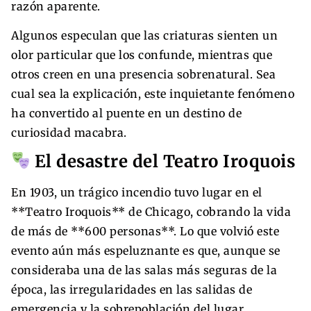
razón aparente.
Algunos especulan que las criaturas sienten un
olor particular que los confunde, mientras que
otros creen en una presencia sobrenatural. Sea
cual sea la explicación, este inquietante fenómeno
ha convertido al puente en un destino de
curiosidad macabra.
El desastre del Teatro Iroquois
En 1903, un trágico incendio tuvo lugar en el
**Teatro Iroquois** de Chicago, cobrando la vida
de más de **600 personas**. Lo que volvió este
evento aún más espeluznante es que, aunque se
consideraba una de las salas más seguras de la
época, las irregularidades en las salidas de
emergencia y la sobrepoblación del lugar