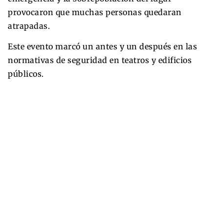
provocaron que muchas personas quedaran
atrapadas.
Este evento marcó un antes y un después en las
normativas de seguridad en teatros y edificios
públicos.