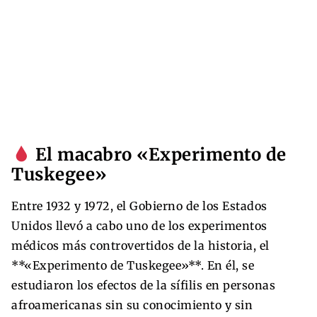
El macabro «Experimento de
Tuskegee»
Entre 1932 y 1972, el Gobierno de los Estados
Unidos llevó a cabo uno de los experimentos
médicos más controvertidos de la historia, el
**«Experimento de Tuskegee»**. En él, se
estudiaron los efectos de la sífilis en personas
afroamericanas sin su conocimiento y sin