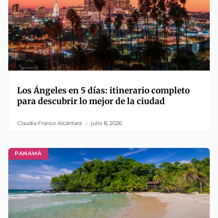
Los Ángeles en 5 días: itinerario completo
para descubrir lo mejor de la ciudad
Claudia Franco Alcántara
julio 8, 2026
PANAMÁ