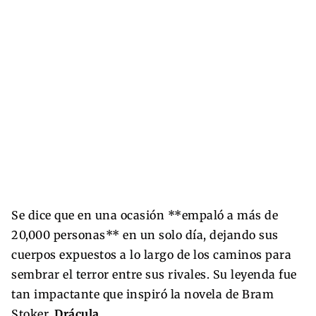
Se dice que en una ocasión **empaló a más de
20,000 personas** en un solo día, dejando sus
cuerpos expuestos a lo largo de los caminos para
sembrar el terror entre sus rivales. Su leyenda fue
tan impactante que inspiró la novela de Bram
Stoker,
Drácula
.