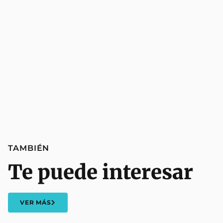
TAMBIÉN
Te puede interesar
VER MÁS