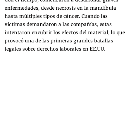
enfermedades, desde necrosis en la mandíbula
hasta múltiples tipos de cáncer. Cuando las
víctimas demandaron a las compañías, estas
intentaron encubrir los efectos del material, lo que
provocó una de las primeras grandes batallas
legales sobre derechos laborales en EE.UU.