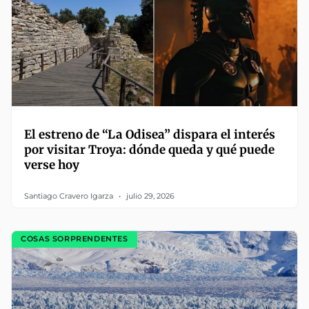
El estreno de “La Odisea” dispara el interés
por visitar Troya: dónde queda y qué puede
verse hoy
Santiago Cravero Igarza
julio 29, 2026
COSAS SORPRENDENTES