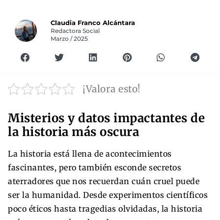
Claudia Franco Alcántara
Redactora Social
Marzo / 2025
¡Valora esto!
Misterios y datos impactantes de
la historia más oscura
La historia está llena de acontecimientos
fascinantes, pero también esconde secretos
aterradores que nos recuerdan cuán cruel puede
ser la humanidad. Desde experimentos científicos
poco éticos hasta tragedias olvidadas, la historia