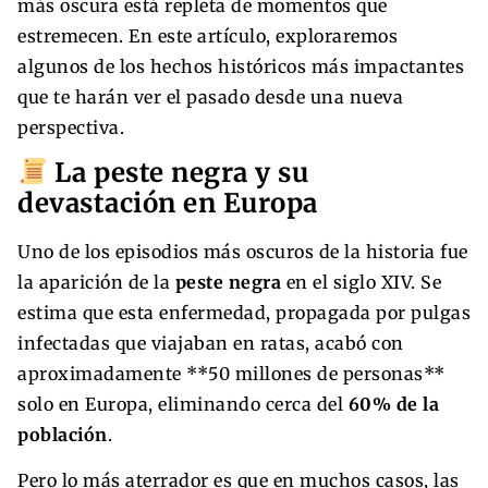
más oscura está repleta de momentos que
estremecen. En este artículo, exploraremos
algunos de los hechos históricos más impactantes
que te harán ver el pasado desde una nueva
perspectiva.
La peste negra y su
devastación en Europa
Uno de los episodios más oscuros de la historia fue
la aparición de la
peste negra
en el siglo XIV. Se
estima que esta enfermedad, propagada por pulgas
infectadas que viajaban en ratas, acabó con
aproximadamente **50 millones de personas**
solo en Europa, eliminando cerca del
60% de la
población
.
Pero lo más aterrador es que en muchos casos, las