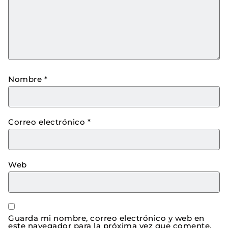
Nombre
*
Correo electrónico
*
Web
Guarda mi nombre, correo electrónico y web en
este navegador para la próxima vez que comente.