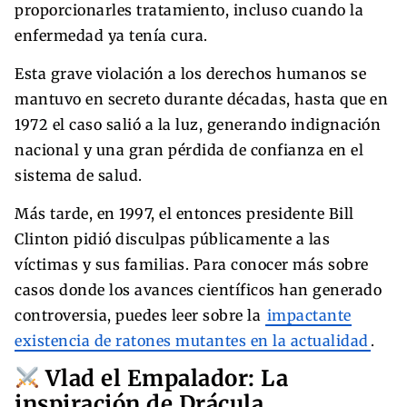
proporcionarles tratamiento, incluso cuando la
enfermedad ya tenía cura.
Esta grave violación a los derechos humanos se
mantuvo en secreto durante décadas, hasta que en
1972 el caso salió a la luz, generando indignación
nacional y una gran pérdida de confianza en el
sistema de salud.
Más tarde, en 1997, el entonces presidente Bill
Clinton pidió disculpas públicamente a las
víctimas y sus familias. Para conocer más sobre
casos donde los avances científicos han generado
controversia, puedes leer sobre la
impactante
existencia de ratones mutantes en la actualidad
.
Vlad el Empalador: La
inspiración de Drácula