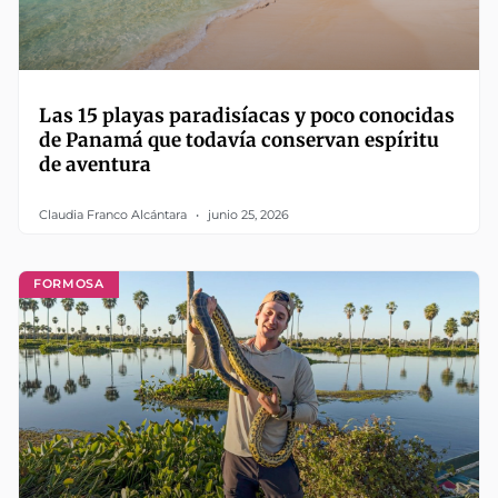
Las 15 playas paradisíacas y poco conocidas
de Panamá que todavía conservan espíritu
de aventura
Claudia Franco Alcántara
junio 25, 2026
FORMOSA