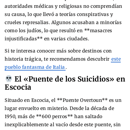
autoridades médicas y religiosas no comprendían
su causa, lo que llevó a teorías conspirativas y
crueles represalias. Algunos acusaban a minorías
como los judíos, lo que resultó en ​​**masacres
injustificadas** en varias ciudades.
Si te interesa conocer más sobre destinos con
historia trágica, te recomendamos descubrir
este
pueblo fantasma de Italia
.
El «Puente de los Suicidios» en
Escocia
Situado en Escocia, el **Puente Overtoun** es un
lugar envuelto en misterio. Desde la década de
1950, más de **600 perros** han saltado
inexplicablemente al vacío desde este puente, sin