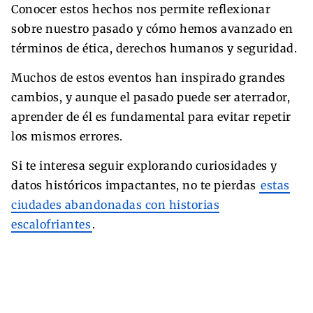
Conocer estos hechos nos permite reflexionar
sobre nuestro pasado y cómo hemos avanzado en
términos de ética, derechos humanos y seguridad.
Muchos de estos eventos han inspirado grandes
cambios, y aunque el pasado puede ser aterrador,
aprender de él es fundamental para evitar repetir
los mismos errores.
Si te interesa seguir explorando curiosidades y
datos históricos impactantes, no te pierdas
estas
ciudades abandonadas con historias
escalofriantes
.