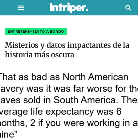
ENTRETENIMIENTO A BORDO
Misterios y datos impactantes de la
historia más oscura