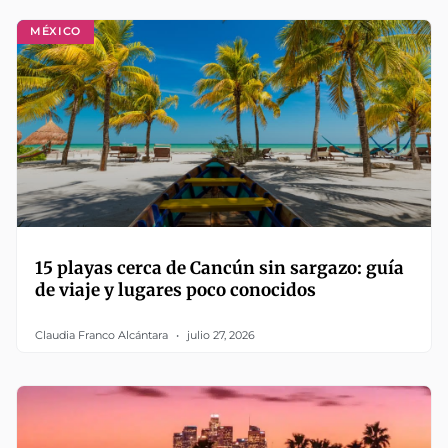
MÉXICO
15 playas cerca de Cancún sin sargazo: guía
de viaje y lugares poco conocidos
Claudia Franco Alcántara
julio 27, 2026