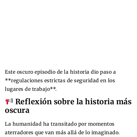
Este oscuro episodio de la historia dio paso a
**regulaciones estrictas de seguridad en los
lugares de trabajo**.
Reflexión sobre la historia más
oscura
La humanidad ha transitado por momentos
aterradores que van más allá de lo imaginado.