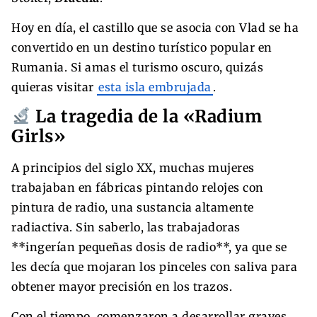
Hoy en día, el castillo que se asocia con Vlad se ha
convertido en un destino turístico popular en
Rumania. Si amas el turismo oscuro, quizás
quieras visitar
esta isla embrujada
.
La tragedia de la «Radium
Girls»
A principios del siglo XX, muchas mujeres
trabajaban en fábricas pintando relojes con
pintura de radio, una sustancia altamente
radiactiva. Sin saberlo, las trabajadoras
**ingerían pequeñas dosis de radio**, ya que se
les decía que mojaran los pinceles con saliva para
obtener mayor precisión en los trazos.
Con el tiempo, comenzaron a desarrollar graves