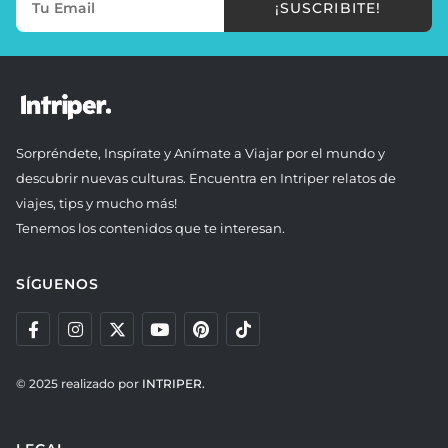
¡SUSCRIBITE!
Sorpréndete, Inspírate y Anímate a Viajar por el mundo y
descubrir nuevas culturas. Encuentra en Intriper relatos de
viajes, tips y mucho más!
Tenemos los contenidos que te interesan.
SÍGUENOS
© 2025 realizado por
INTRIPER.