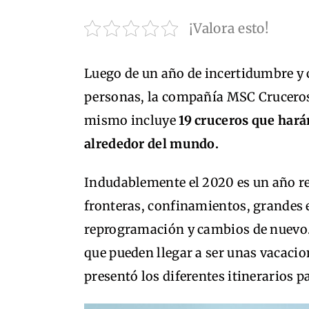
¡Valora esto!
Luego de un año de incertidumbre y
personas, la compañía MSC Cruceros
mismo incluye
19 cruceros que harán
alrededor del mundo.
Indudablemente el 2020 es un año rep
fronteras, confinamientos, grandes 
reprogramación y cambios de nuevo. 
que pueden llegar a ser unas vacaci
presentó los diferentes itinerarios 