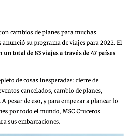
 con cambios de planes para muchas
 anunció su programa de viajes para 2022. El
 un total de 83 viajes a través de 47 países
leto de cosas inesperadas: cierre de
eventos cancelados, cambio de planes,
A pesar de eso, y para empezar a planear lo
ones por todo el mundo, MSC Cruceros
para sus embarcaciones.