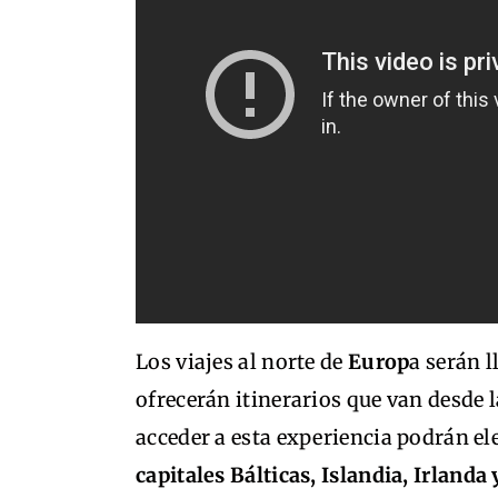
Los viajes al norte de
Europ
a serán 
ofrecerán itinerarios que van desde 
acceder a esta experiencia podrán ele
capitales Bálticas, Islandia, Irlanda