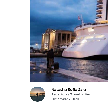
Natasha Sofía Jara
Redactora / Travel writer
Diciembre / 2020