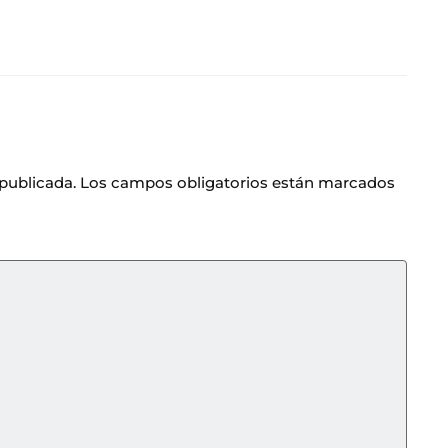
 publicada.
Los campos obligatorios están marcados