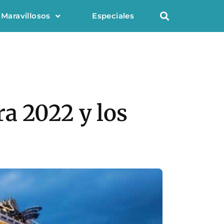
 Maravillosos
Especiales
a 2022 y los