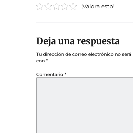
¡Valora esto!
Deja una respuesta
Tu dirección de correo electrónico no será
con
*
Comentario
*