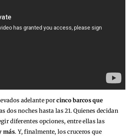
llevados adelante por
cinco barcos que
las dos noches hasta las 21. Quienes decidan
gir diferentes opciones, entre ellas las
 y más
. Y, finalmente, los cruceros que