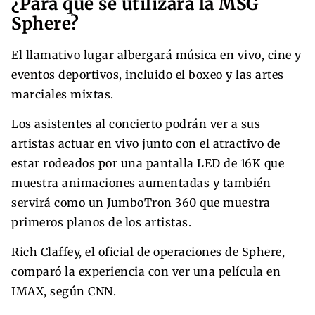
¿Para qué se utilizará la MSG
Sphere?
El llamativo lugar albergará música en vivo, cine y
eventos deportivos, incluido el boxeo y las artes
marciales mixtas.
Los asistentes al concierto podrán ver a sus
artistas actuar en vivo junto con el atractivo de
estar rodeados por una pantalla LED de 16K que
muestra animaciones aumentadas y también
servirá como un JumboTron 360 que muestra
primeros planos de los artistas.
Rich Claffey, el oficial de operaciones de Sphere,
comparó la experiencia con ver una película en
IMAX, según CNN.