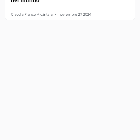
del mundo
Claudia Franco Alcántara
noviembre 27, 2024