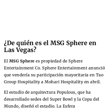
¿De quién es el MSG Sphere en
Las Vegas?
El
MSG Sphere
es propiedad de Sphere
Entertainment Co. Sphere Entertainment anunció
que vendería su participación mayoritaria en Tao
Group Hospitality a Mohari Hospitality en abril.
El estudio de arquitectura Populous, que ha
desarrollado sedes del Super Bowl y la Copa del
Mundo, diseñó el estadio. La Esfera