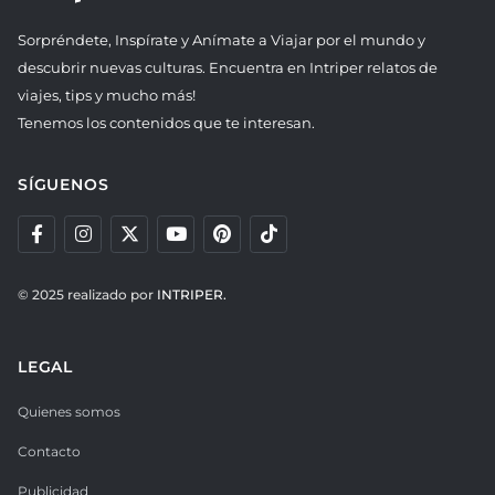
Sorpréndete, Inspírate y Anímate a Viajar por el mundo y
descubrir nuevas culturas. Encuentra en Intriper relatos de
viajes, tips y mucho más!
Tenemos los contenidos que te interesan.
SÍGUENOS
© 2025 realizado por
INTRIPER.
LEGAL
Quienes somos
Contacto
Publicidad