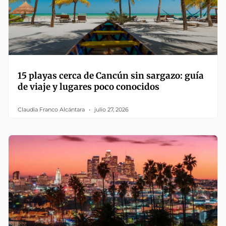
15 playas cerca de Cancún sin sargazo: guía
de viaje y lugares poco conocidos
Claudia Franco Alcántara
julio 27, 2026