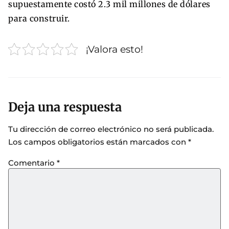
supuestamente costó 2.3 mil millones de dólares
para construir.
¡Valora esto!
Deja una respuesta
Tu dirección de correo electrónico no será publicada.
Los campos obligatorios están marcados con
*
Comentario
*