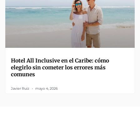
Hotel All Inclusive en el Caribe: cómo
elegirlo sin cometer los errores más
comunes
Javier Ruiz
mayo 4, 2026