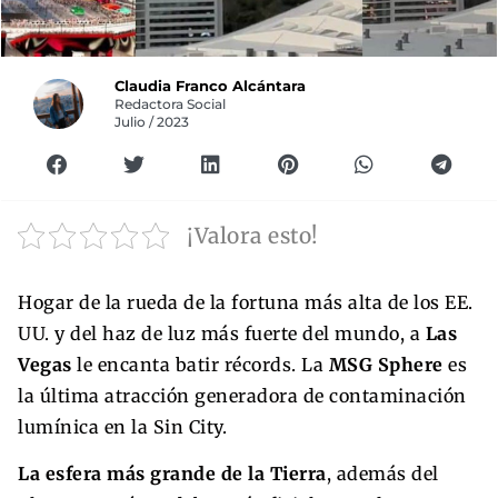
Claudia Franco Alcántara
Redactora Social
Julio / 2023
¡Valora esto!
Hogar de la rueda de la fortuna más alta de los EE.
UU. y del haz de luz más fuerte del mundo, a
Las
Vegas
le encanta batir récords. La
MSG Sphere
es
la última atracción generadora de contaminación
lumínica en la Sin City.
La esfera más grande de la Tierra
, además del