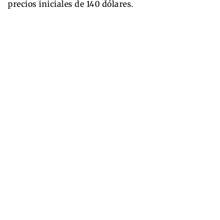
precios iniciales de 140 dólares.