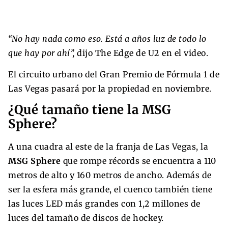
“No hay nada como eso. Está a años luz de todo lo
que hay por ahí”,
dijo The Edge de U2 en el video.
El circuito urbano del Gran Premio de Fórmula 1 de
Las Vegas pasará por la propiedad en noviembre.
¿Qué tamaño tiene la MSG
Sphere?
A una cuadra al este de la franja de Las Vegas, la
MSG Sphere
que rompe récords se encuentra a 110
metros de alto y 160 metros de ancho. Además de
ser la esfera más grande, el cuenco también tiene
las luces LED más grandes con 1,2 millones de
luces del tamaño de discos de hockey.