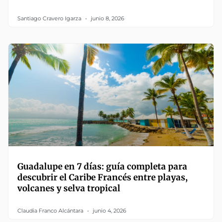
Santiago Cravero Igarza
junio 8, 2026
Guadalupe en 7 días: guía completa para
descubrir el Caribe Francés entre playas,
volcanes y selva tropical
Claudia Franco Alcántara
junio 4, 2026