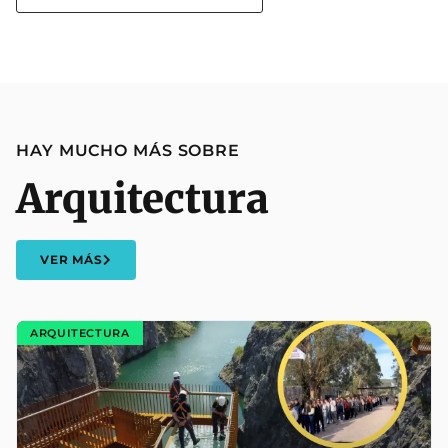
HAY MUCHO MÁS SOBRE
Arquitectura
VER MÁS
ARQUITECTURA