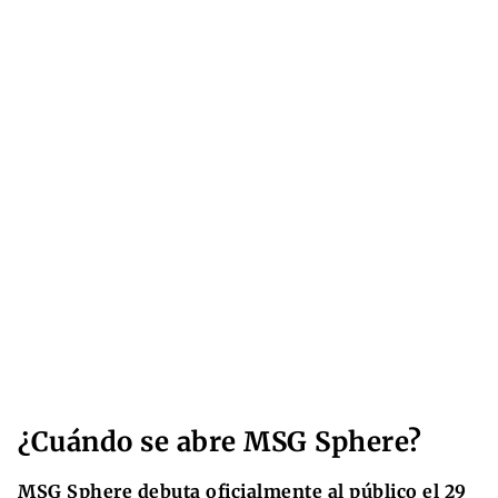
¿Cuándo se abre MSG Sphere?
MSG Sphere
debuta oficialmente al público el 29