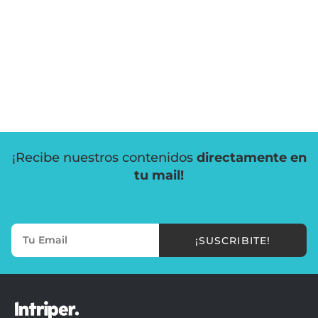
¡Recibe nuestros contenidos
directamente en
tu mail!
¡SUSCRIBITE!