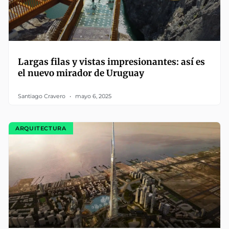
Largas filas y vistas impresionantes: así es
el nuevo mirador de Uruguay
Santiago Cravero
mayo 6, 2025
ARQUITECTURA