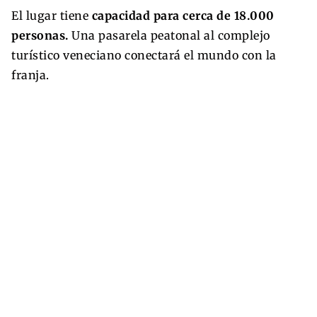
El lugar tiene
capacidad para cerca de 18.000
personas.
Una pasarela peatonal al complejo
turístico veneciano conectará el mundo con la
franja.