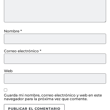
Nombre
*
Correo electrónico
*
Web
Guarda mi nombre, correo electrónico y web en este
navegador para la próxima vez que comente.