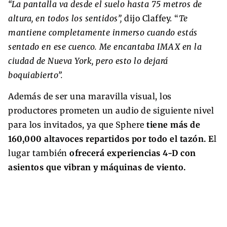
“La pantalla va desde el suelo hasta 75 metros de
altura, en todos los sentidos”,
dijo Claffey. “
Te
mantiene completamente inmerso cuando estás
sentado en ese cuenco. Me encantaba IMAX en la
ciudad de Nueva York, pero esto lo dejará
boquiabierto”.
Además de ser una maravilla visual, los
productores prometen un audio de siguiente nivel
para los invitados, ya que Sphere
tiene más de
160,000 altavoces repartidos por todo el tazón. E
l
lugar también
ofrecerá experiencias 4-D con
asientos que vibran y máquinas de viento.