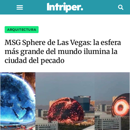
ARQUITECTURA
MSG Sphere de Las Vegas: la esfera
más grande del mundo ilumina la
ciudad del pecado