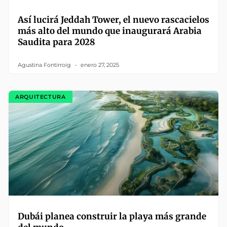
Así lucirá Jeddah Tower, el nuevo rascacielos
más alto del mundo que inaugurará Arabia
Saudita para 2028
Agustina Fontirroig
enero 27, 2025
ARQUITECTURA
Dubái planea construir la playa más grande