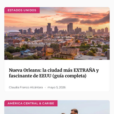
ESTADOS UNIDOS
Nueva Orleans: la ciudad más EXTRAÑA y
fascinante de EEUU (guía completa)
Claudia Franco Alcántara
mayo 5, 2026
AMÉRICA CENTRAL & CARIBE