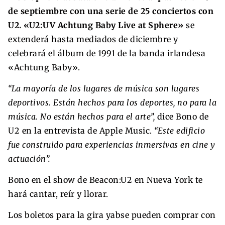
de septiembre con una serie de 25 conciertos con
U2. «U2:UV Achtung Baby Live at Sphere»
se
extenderá hasta mediados de diciembre y
celebrará el álbum de 1991 de la banda irlandesa
«Achtung Baby».
“La mayoría de los lugares de música son lugares
deportivos. Están hechos para los deportes, no para la
música. No están hechos para el arte”,
dice Bono de
U2 en la entrevista de Apple Music.
“Este edificio
fue construido para experiencias inmersivas en cine y
actuación”.
Bono en el show de Beacon:U2 en Nueva York te
hará cantar, reír y llorar.
Los boletos para la gira yabse pueden comprar con