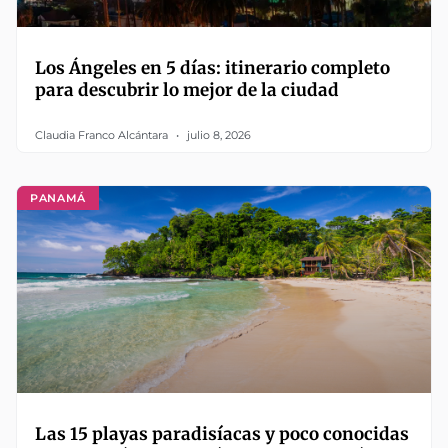
Los Ángeles en 5 días: itinerario completo
para descubrir lo mejor de la ciudad
Claudia Franco Alcántara
julio 8, 2026
PANAMÁ
Las 15 playas paradisíacas y poco conocidas