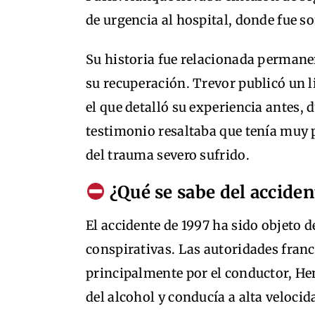
de urgencia al hospital, donde fue s
Su historia fue relacionada permane
su recuperación. Trevor publicó un l
el que detalló su experiencia antes, 
testimonio resaltaba que tenía muy 
del trauma severo sufrido.
¿Qué se sabe del acciden
El accidente de 1997 ha sido objeto d
conspirativas. Las autoridades fran
principalmente por el conductor, Hen
del alcohol y conducía a alta velocid