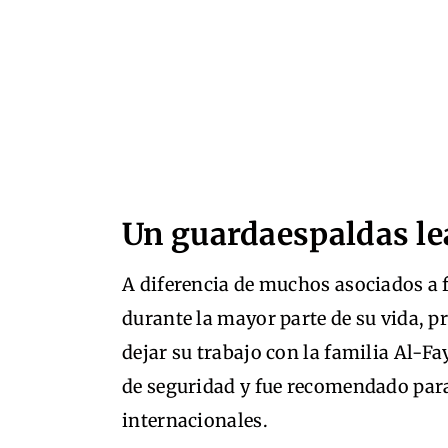
Un guardaespaldas le
A diferencia de muchos asociados a 
durante la mayor parte de su vida, p
dejar su trabajo con la familia Al-F
de seguridad y fue recomendado para 
internacionales.