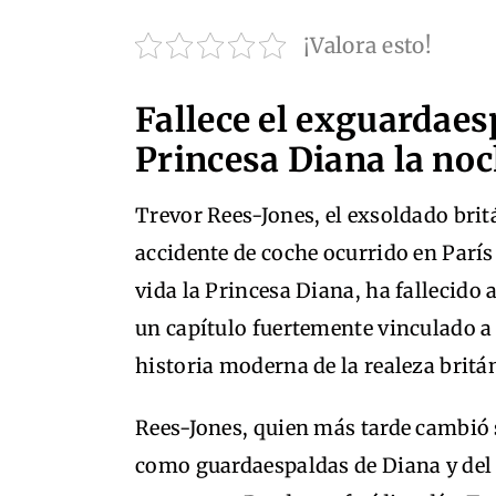
¡Valora esto!
Fallece el exguardaes
Princesa Diana la noc
Trevor Rees-Jones, el exsoldado brit
accidente de coche ocurrido en París e
vida la Princesa Diana, ha fallecido 
un capítulo fuertemente vinculado a
historia moderna de la realeza britá
Rees-Jones, quien más tarde cambió 
como guardaespaldas de Diana y del 