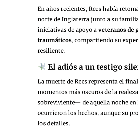
En años recientes, Rees había retom
norte de Inglaterra junto a su famil
iniciativas de apoyo a
veteranos de 
traumáticos
, compartiendo su exper
resiliente.
El adiós a un testigo sile
La muerte de Rees representa el final
momentos más oscuros de la realeza 
sobreviviente— de aquella noche en 
ocurrieron los hechos, aunque su p
los detalles.