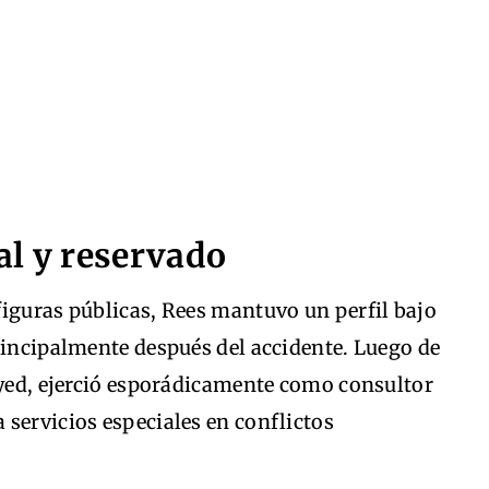
al y reservado
figuras públicas, Rees mantuvo un perfil bajo
rincipalmente después del accidente. Luego de
ayed, ejerció esporádicamente como consultor
servicios especiales en conflictos