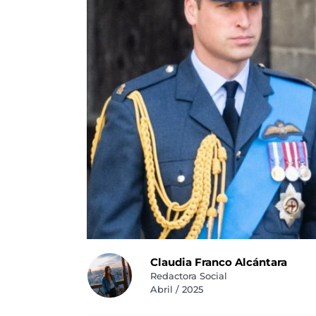
Claudia Franco Alcántara
Redactora Social
Abril / 2025