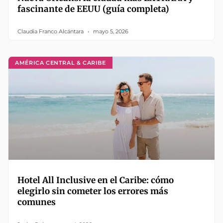
fascinante de EEUU (guía completa)
Claudia Franco Alcántara
mayo 5, 2026
AMÉRICA CENTRAL & CARIBE
Hotel All Inclusive en el Caribe: cómo
elegirlo sin cometer los errores más
comunes