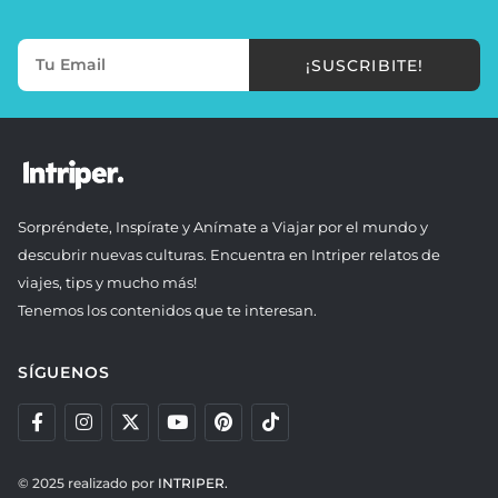
¡SUSCRIBITE!
Sorpréndete, Inspírate y Anímate a Viajar por el mundo y
descubrir nuevas culturas. Encuentra en Intriper relatos de
viajes, tips y mucho más!
Tenemos los contenidos que te interesan.
SÍGUENOS
© 2025 realizado por
INTRIPER.