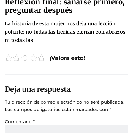
Reflexión final: sanarse primero,
preguntar después
La historia de esta mujer nos deja una lección
potente:
no todas las heridas cierran con abrazos
ni todas las
¡Valora esto!
Deja una respuesta
Tu dirección de correo electrónico no será publicada.
Los campos obligatorios están marcados con
*
Comentario
*