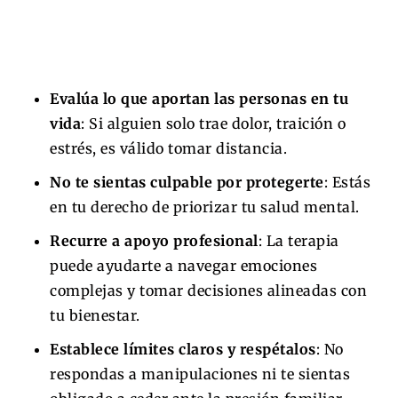
Evalúa lo que aportan las personas en tu
vida
: Si alguien solo trae dolor, traición o
estrés, es válido tomar distancia.
No te sientas culpable por protegerte
: Estás
en tu derecho de priorizar tu salud mental.
Recurre a apoyo profesional
: La terapia
puede ayudarte a navegar emociones
complejas y tomar decisiones alineadas con
tu bienestar.
Establece límites claros y respétalos
: No
respondas a manipulaciones ni te sientas