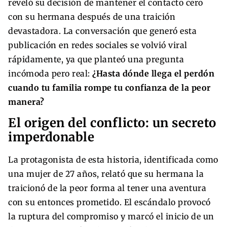
reveló su decisión de mantener el contacto cero
con su hermana después de una traición
devastadora. La conversación que generó esta
publicación en redes sociales se volvió viral
rápidamente, ya que planteó una pregunta
incómoda pero real:
¿Hasta dónde llega el perdón
cuando tu familia rompe tu confianza de la peor
manera?
El origen del conflicto: un secreto
imperdonable
La protagonista de esta historia, identificada como
una mujer de 27 años, relató que su hermana la
traicionó de la peor forma al tener una aventura
con su entonces prometido. El escándalo provocó
la ruptura del compromiso y marcó el inicio de un