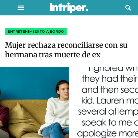
ENTRETENIMIENTO A BORDO
Mujer rechaza reconciliarse con su
hermana tras muerte de ex