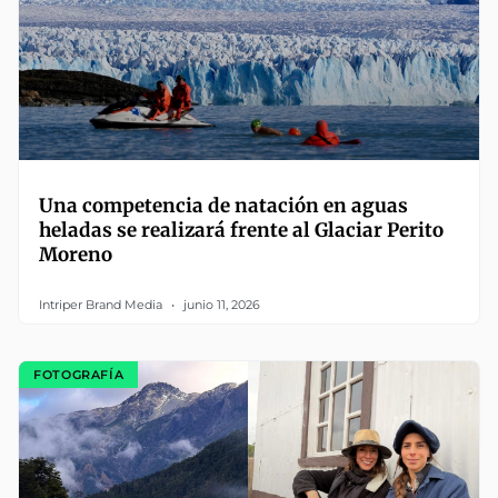
Una competencia de natación en aguas
heladas se realizará frente al Glaciar Perito
Moreno
Intriper Brand Media
junio 11, 2026
FOTOGRAFÍA