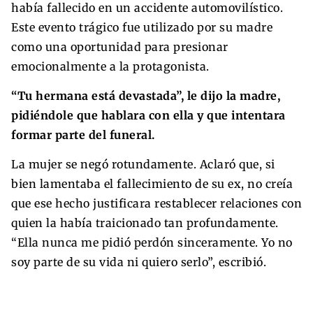
había fallecido en un accidente automovilístico.
Este evento trágico fue utilizado por su madre
como una oportunidad para presionar
emocionalmente a la protagonista.
“Tu hermana está devastada”, le dijo la madre,
pidiéndole que hablara con ella y que intentara
formar parte del funeral.
La mujer se negó rotundamente. Aclaró que, si
bien lamentaba el fallecimiento de su ex, no creía
que ese hecho justificara restablecer relaciones con
quien la había traicionado tan profundamente.
“Ella nunca me pidió perdón sinceramente. Yo no
soy parte de su vida ni quiero serlo”, escribió.