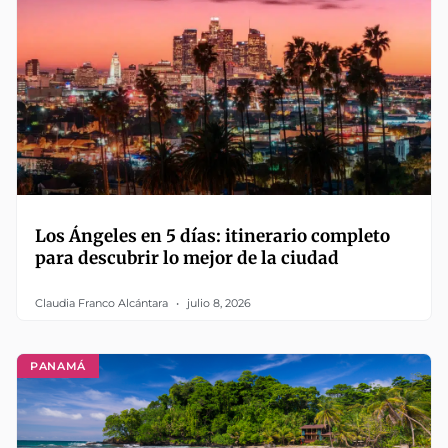
Los Ángeles en 5 días: itinerario completo
para descubrir lo mejor de la ciudad
Claudia Franco Alcántara
julio 8, 2026
PANAMÁ