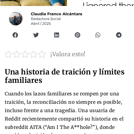
Claudia Franco Alcántara
Redactora Social
Abril / 2025
¡Valora esto!
Una historia de traición y límites
familiares
Cuando los lazos familiares se rompen por una
traición, la reconciliación no siempre es posible,
incluso frente a una tragedia. Una usuaria de
Reddit recientemente compartió su historia en el
subreddit AITA (“Am I The A**hole?”), donde