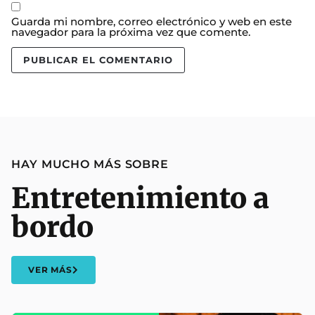
Guarda mi nombre, correo electrónico y web en este
navegador para la próxima vez que comente.
HAY MUCHO MÁS SOBRE
Entretenimiento a
bordo
VER MÁS