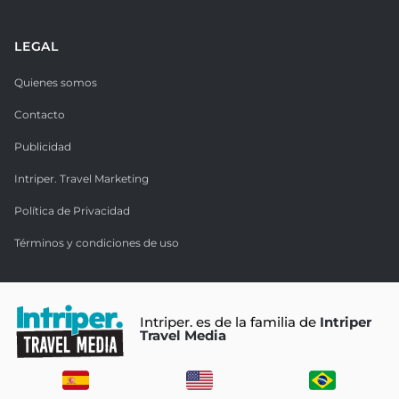
LEGAL
Quienes somos
Contacto
Publicidad
Intriper. Travel Marketing
Política de Privacidad
Términos y condiciones de uso
Intriper. es de la familia de
Intriper
Travel Media