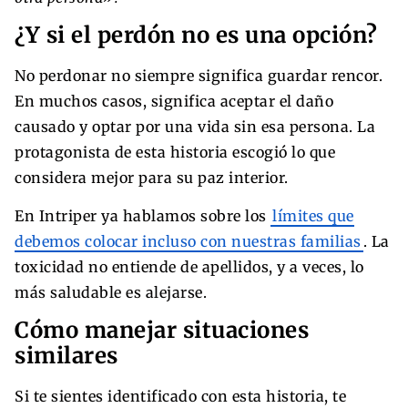
¿Y si el perdón no es una opción?
No perdonar no siempre significa guardar rencor.
En muchos casos, significa aceptar el daño
causado y optar por una vida sin esa persona. La
protagonista de esta historia escogió lo que
considera mejor para su paz interior.
En Intriper ya hablamos sobre los
límites que
debemos colocar incluso con nuestras familias
. La
toxicidad no entiende de apellidos, y a veces, lo
más saludable es alejarse.
Cómo manejar situaciones
similares
Si te sientes identificado con esta historia, te