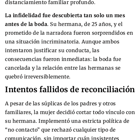
distanciamiento familiar profundo.
La infidelidad fue descubierta tan solo un mes
antes de la boda
. Su hermana, de 25 años, y el
prometido de la narradora fueron sorprendidos en
una situación incriminatoria. Aunque ambos
intentaron justificar su conducta, las
consecuencias fueron inmediatas: la boda fue
cancelada y la relación entre las hermanas se
quebró irreversiblemente.
Intentos fallidos de reconciliación
A pesar de las súplicas de los padres y otros
familiares, la mujer decidió cortar todo vínculo con
su hermana. Implementó una estricta política de
“no contacto” que rechazó cualquier tipo de
comunicación, sin importar cuán insistentes