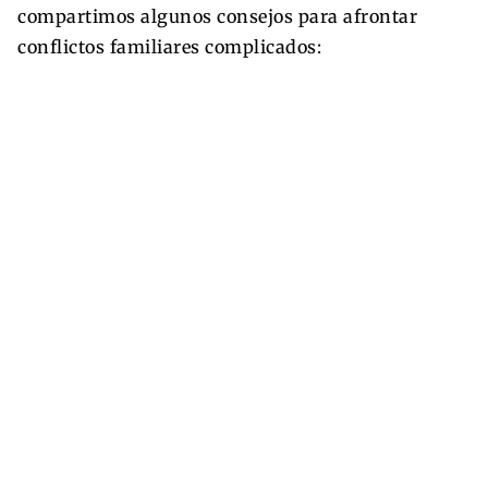
compartimos algunos consejos para afrontar
conflictos familiares complicados: