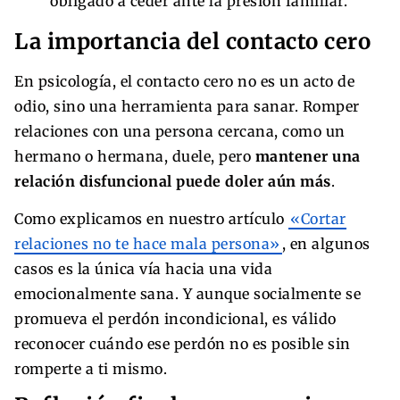
obligado a ceder ante la presión familiar.
La importancia del contacto cero
En psicología, el contacto cero no es un acto de
odio, sino una herramienta para sanar. Romper
relaciones con una persona cercana, como un
hermano o hermana, duele, pero
mantener una
relación disfuncional puede doler aún más
.
Como explicamos en nuestro artículo
«Cortar
relaciones no te hace mala persona»
, en algunos
casos es la única vía hacia una vida
emocionalmente sana. Y aunque socialmente se
promueva el perdón incondicional, es válido
reconocer cuándo ese perdón no es posible sin
romperte a ti mismo.