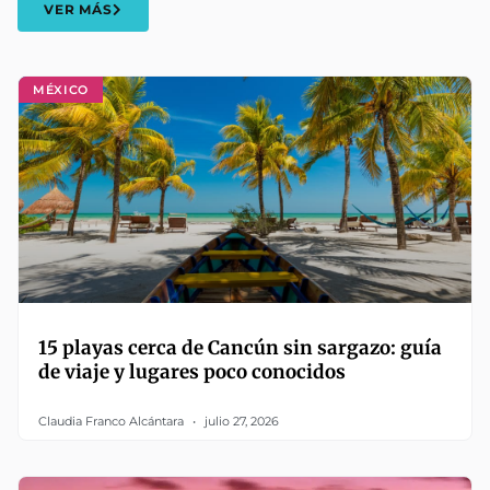
VER MÁS
MÉXICO
15 playas cerca de Cancún sin sargazo: guía
de viaje y lugares poco conocidos
Claudia Franco Alcántara
julio 27, 2026