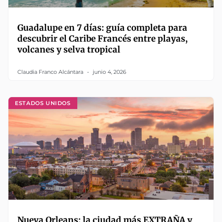
Guadalupe en 7 días: guía completa para
descubrir el Caribe Francés entre playas,
volcanes y selva tropical
Claudia Franco Alcántara
junio 4, 2026
ESTADOS UNIDOS
Nueva Orleans: la ciudad más EXTRAÑA y