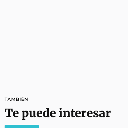
TAMBIÉN
Te puede interesar