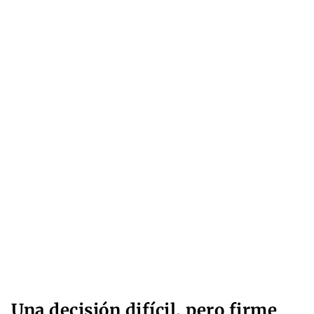
Una decisión difícil, pero firme