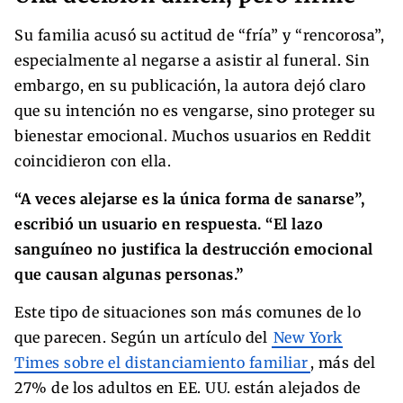
Su familia acusó su actitud de “fría” y “rencorosa”,
especialmente al negarse a asistir al funeral. Sin
embargo, en su publicación, la autora dejó claro
que su intención no es vengarse, sino proteger su
bienestar emocional. Muchos usuarios en Reddit
coincidieron con ella.
“A veces alejarse es la única forma de sanarse”,
escribió un usuario en respuesta. “El lazo
sanguíneo no justifica la destrucción emocional
que causan algunas personas.”
Este tipo de situaciones son más comunes de lo
que parecen. Según un artículo del
New York
Times sobre el distanciamiento familiar
, más del
27% de los adultos en EE. UU. están alejados de