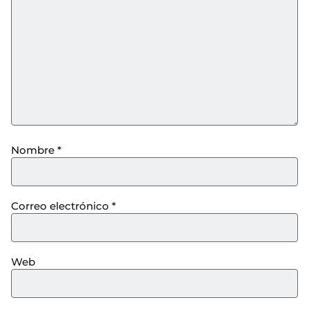
Nombre
*
Correo electrónico
*
Web