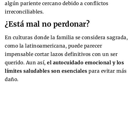
algún pariente cercano debido a conflictos
irreconciliables.
¿Está mal no perdonar?
En culturas donde la familia se considera sagrada,
como la latinoamericana, puede parecer
impensable cortar lazos definitivos con un ser
querido. Aun así,
el autocuidado emocional y los
límites saludables son esenciales
para evitar más
daño.