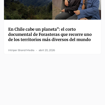
En Chile cabe un planeta”: el corto
documental de Forasteras que recorre uno
de los territorios más diversos del mundo
Intriper Brand Media
abril 20, 2026