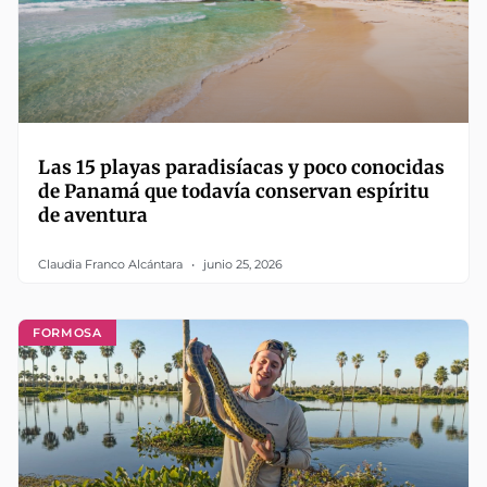
Las 15 playas paradisíacas y poco conocidas
de Panamá que todavía conservan espíritu
de aventura
Claudia Franco Alcántara
junio 25, 2026
FORMOSA