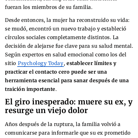
fueran los miembros de su familia.
Desde entonces, la mujer ha reconstruido su vida:
se mudó, encontró un nuevo trabajo y estableció
círculos sociales completamente distintos. La
decisión de alejarse fue clave para su salud mental.
Según expertos en salud emocional como los del
sitio
Psychology Today
,
establecer límites y
practicar el contacto cero puede ser una
herramienta esencial para sanar después de una
traición importante
.
El giro inesperado: muere su ex, y
resurge un viejo dolor
Años después de la ruptura, la familia volvió a
comunicarse para informarle que su ex prometido