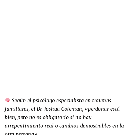
Según el psicólogo especialista en traumas
familiares, el Dr. Joshua Coleman, «perdonar está
bien, pero no es obligatorio si no hay
arrepentimiento real o cambios demostrables en la
otra persona».