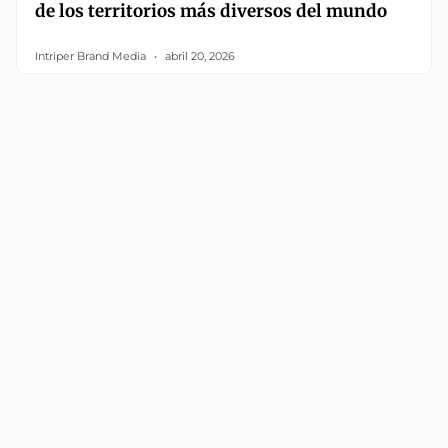
de los territorios más diversos del mundo
Intriper Brand Media
abril 20, 2026