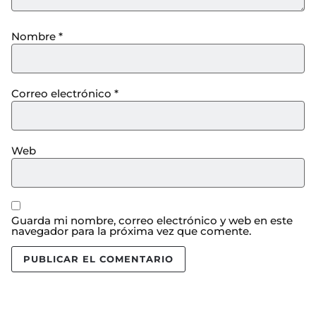
Nombre
*
Correo electrónico
*
Web
Guarda mi nombre, correo electrónico y web en este
navegador para la próxima vez que comente.