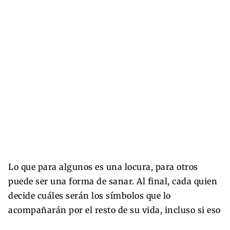
Lo que para algunos es una locura, para otros
puede ser una forma de sanar. Al final, cada quien
decide cuáles serán los símbolos que lo
acompañarán por el resto de su vida, incluso si eso