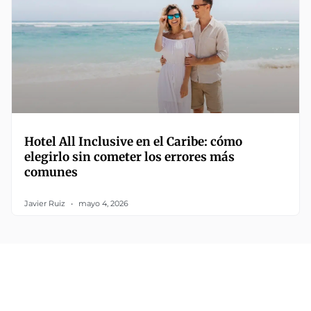
Hotel All Inclusive en el Caribe: cómo
elegirlo sin cometer los errores más
comunes
Javier Ruiz
mayo 4, 2026