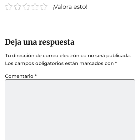
¡Valora esto!
Deja una respuesta
Tu dirección de correo electrónico no será publicada.
Los campos obligatorios están marcados con
*
Comentario
*