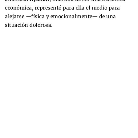
económica, representó para ella el medio para
alejarse —física y emocionalmente— de una
situación dolorosa.