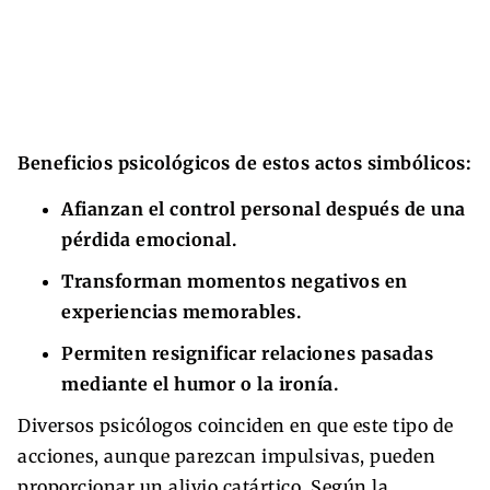
Beneficios psicológicos de estos actos simbólicos:
Afianzan el control personal después de una
pérdida emocional.
Transforman momentos negativos en
experiencias memorables.
Permiten resignificar relaciones pasadas
mediante el humor o la ironía.
Diversos psicólogos coinciden en que este tipo de
acciones, aunque parezcan impulsivas, pueden
proporcionar un alivio catártico. Según la