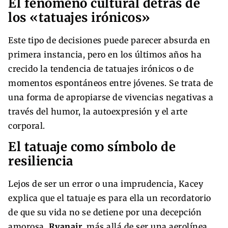
El fenómeno cultural detrás de
los «tatuajes irónicos»
Este tipo de decisiones puede parecer absurda en
primera instancia, pero en los últimos años ha
crecido la tendencia de tatuajes irónicos o de
momentos espontáneos entre jóvenes. Se trata de
una forma de apropiarse de vivencias negativas a
través del humor, la autoexpresión y el arte
corporal.
El tatuaje como símbolo de
resiliencia
Lejos de ser un error o una imprudencia, Kacey
explica que el tatuaje es para ella un recordatorio
de que su vida no se detiene por una decepción
amorosa.
Ryanair
, más allá de ser una aerolínea