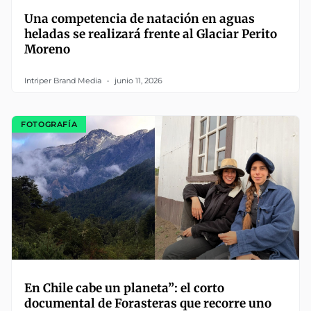
Una competencia de natación en aguas
heladas se realizará frente al Glaciar Perito
Moreno
Intriper Brand Media
junio 11, 2026
FOTOGRAFÍA
En Chile cabe un planeta”: el corto
documental de Forasteras que recorre uno