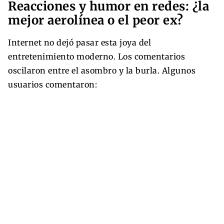
Reacciones y humor en redes: ¿la
mejor aerolínea o el peor ex?
Internet no dejó pasar esta joya del
entretenimiento moderno. Los comentarios
oscilaron entre el asombro y la burla. Algunos
usuarios comentaron: