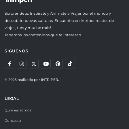
Sorpréndete, Inspírate y Anímate a Viajar por el mundo y
descubrir nuevas culturas. Encuentra en Intriper relatos de
viajes, tips y mucho más!
Tenemos los contenidos que te interesan.
SÍGUENOS
© 2025 realizado por
INTRIPER.
LEGAL
Quienes somos
Contacto