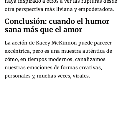
haya inspirado a otros a ver las rupturas desde
otra perspectiva más liviana y empoderadora.
Conclusión: cuando el humor
sana más que el amor
La acción de Kacey McKinnon puede parecer
excéntrica, pero es una muestra auténtica de
cómo, en tiempos modernos, canalizamos
nuestras emociones de formas creativas,
personales y, muchas veces, virales.