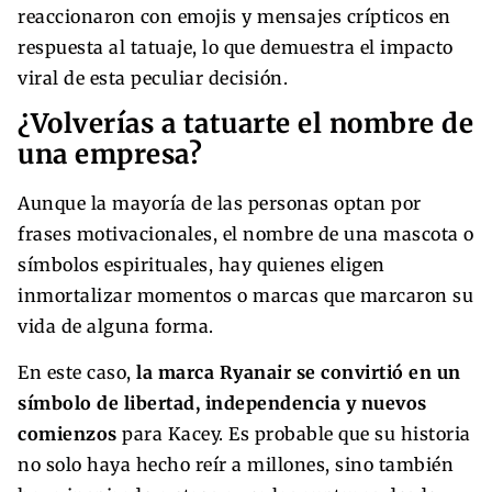
reaccionaron con emojis y mensajes crípticos en
respuesta al tatuaje, lo que demuestra el impacto
viral de esta peculiar decisión.
¿Volverías a tatuarte el nombre de
una empresa?
Aunque la mayoría de las personas optan por
frases motivacionales, el nombre de una mascota o
símbolos espirituales, hay quienes eligen
inmortalizar momentos o marcas que marcaron su
vida de alguna forma.
En este caso,
la marca Ryanair se convirtió en un
símbolo de libertad, independencia y nuevos
comienzos
para Kacey. Es probable que su historia
no solo haya hecho reír a millones, sino también