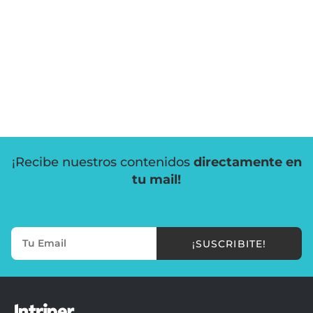
¡Recibe nuestros contenidos
directamente en
tu mail!
¡SUSCRIBITE!