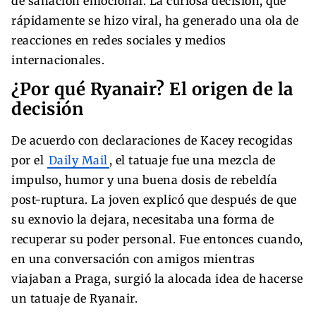
de sanación emocional. La curiosa decisión, que
rápidamente se hizo viral, ha generado una ola de
reacciones en redes sociales y medios
internacionales.
¿Por qué Ryanair? El origen de la
decisión
De acuerdo con declaraciones de Kacey recogidas
por el
Daily Mail
, el tatuaje fue una mezcla de
impulso, humor y una buena dosis de rebeldía
post-ruptura. La joven explicó que después de que
su exnovio la dejara, necesitaba una forma de
recuperar su poder personal. Fue entonces cuando,
en una conversación con amigos mientras
viajaban a Praga, surgió la alocada idea de hacerse
un tatuaje de Ryanair.