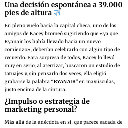
Una decisión espontánea a 39.000
pies de altura
En pleno vuelo hacia la capital checa, uno de los
amigos de Kacey bromeó sugiriendo que «ya que
Ryanair los había llevado hacia un nuevo
comienzo», deberían celebrarlo con algún tipo de
recuerdo. Para sorpresa de todos, Kacey lo llevó
muy en serio; al aterrizar, buscaron un estudio de
tatuajes y, sin pensarlo dos veces, ella eligió
grabarse la palabra
“RYANAIR”
en mayúsculas,
justo encima de la cintura.
¿Impulso o estrategia de
marketing personal?
Más allá de la anécdota en sí, que parece sacada de