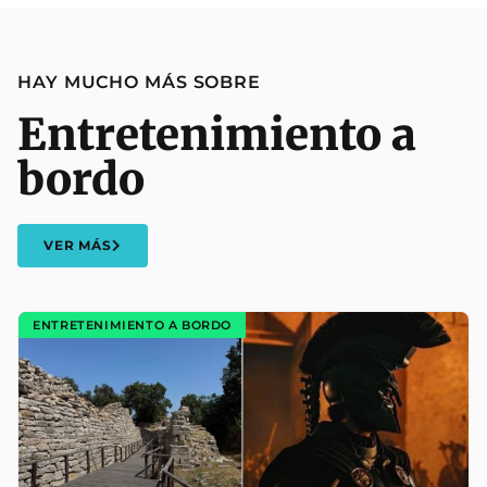
HAY MUCHO MÁS SOBRE
Entretenimiento a
bordo
VER MÁS
ENTRETENIMIENTO A BORDO