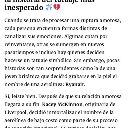
inesperado
Cuando se trata de procesar una ruptura amorosa,
cada persona encuentra formas distintas de
canalizar sus emociones. Algunas optan por
reinventarse, otras se sumergen en nuevos
pasatiempos e incluso hay quienes deciden
hacerse un tatuaje simbólico. Sin embargo, pocas
historias son tan sorprendentes como la de una
joven británica que decidió grabarse en la piel el
nombre de una aerolínea:
Ryanair
.
Sí, leíste bien. Después de que su relación amorosa
llegara a su fin,
Kacey McKinnon
, originaria de
Liverpool, decidió inmortalizar el nombre de la
aerolínea de bajo costo como parte de su proceso