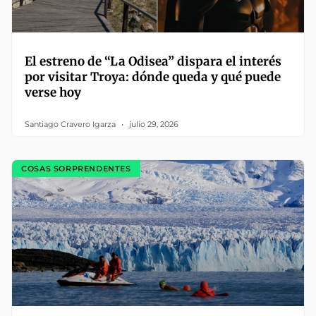
El estreno de “La Odisea” dispara el interés
por visitar Troya: dónde queda y qué puede
verse hoy
Santiago Cravero Igarza
julio 29, 2026
COSAS SORPRENDENTES