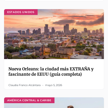
ESTADOS UNIDOS
Nueva Orleans: la ciudad más EXTRAÑA y
fascinante de EEUU (guía completa)
Claudia Franco Alcántara
mayo 5, 2026
AMÉRICA CENTRAL & CARIBE