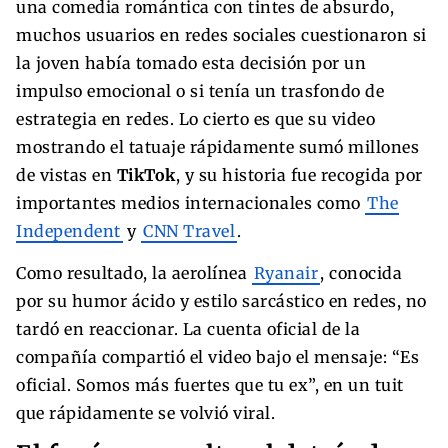
una comedia romántica con tintes de absurdo,
muchos usuarios en redes sociales cuestionaron si
la joven había tomado esta decisión por un
impulso emocional o si tenía un trasfondo de
estrategia en redes. Lo cierto es que su video
mostrando el tatuaje rápidamente sumó millones
de vistas en
TikTok
, y su historia fue recogida por
importantes medios internacionales como
The
Independent
y
CNN Travel
.
Como resultado, la aerolínea
Ryanair
, conocida
por su humor ácido y estilo sarcástico en redes, no
tardó en reaccionar. La cuenta oficial de la
compañía compartió el video bajo el mensaje: “Es
oficial. Somos más fuertes que tu ex”, en un tuit
que rápidamente se volvió viral.