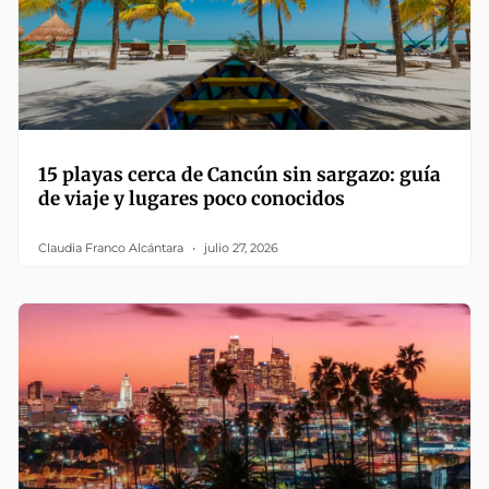
15 playas cerca de Cancún sin sargazo: guía
de viaje y lugares poco conocidos
Claudia Franco Alcántara
julio 27, 2026