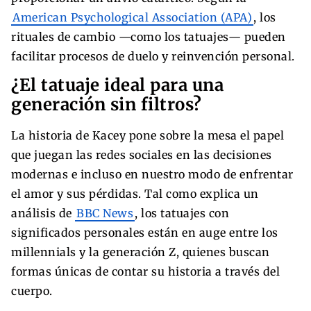
American Psychological Association (APA)
, los
rituales de cambio —como los tatuajes— pueden
facilitar procesos de duelo y reinvención personal.
¿El tatuaje ideal para una
generación sin filtros?
La historia de Kacey pone sobre la mesa el papel
que juegan las redes sociales en las decisiones
modernas e incluso en nuestro modo de enfrentar
el amor y sus pérdidas. Tal como explica un
análisis de
BBC News
, los tatuajes con
significados personales están en auge entre los
millennials y la generación Z, quienes buscan
formas únicas de contar su historia a través del
cuerpo.