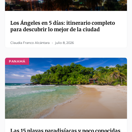
Los Ángeles en 5 días: itinerario completo
para descubrir lo mejor de la ciudad
Claudia Franco Alcántara
julio 8, 2026
PANAMÁ
Las 15 playas paradisíacas y poco conocidas