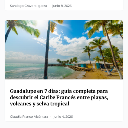
Santiago Cravero Igarza
junio 8, 2026
Guadalupe en 7 días: guía completa para
descubrir el Caribe Francés entre playas,
volcanes y selva tropical
Claudia Franco Alcántara
junio 4, 2026