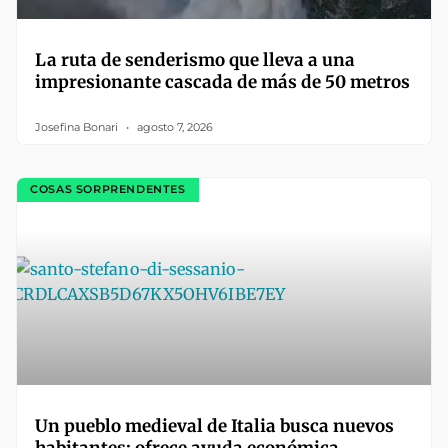
La ruta de senderismo que lleva a una
impresionante cascada de más de 50 metros
Josefina Bonari
agosto 7, 2026
COSAS SORPRENDENTES
Un pueblo medieval de Italia busca nuevos
habitantes: ofrece ayuda económica,