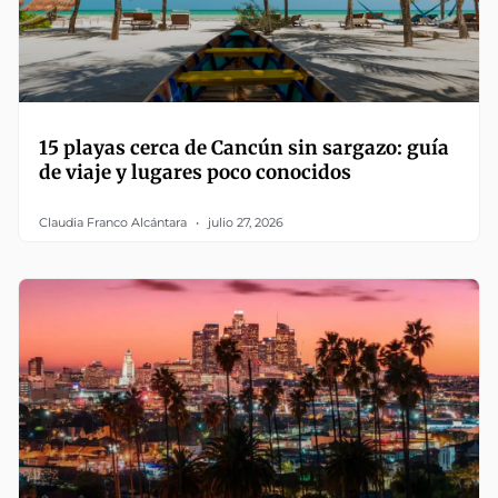
15 playas cerca de Cancún sin sargazo: guía
de viaje y lugares poco conocidos
Claudia Franco Alcántara
julio 27, 2026