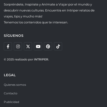
Sorpréndete, Inspírate y Anímate a Viajar por el mundo y
descubrir nuevas culturas. Encuentra en Intriper relatos de
viajes, tips y mucho más!
Tenemos los contenidos que te interesan.
SÍGUENOS
© 2025 realizado por
INTRIPER.
LEGAL
Quienes somos
Contacto
Publicidad