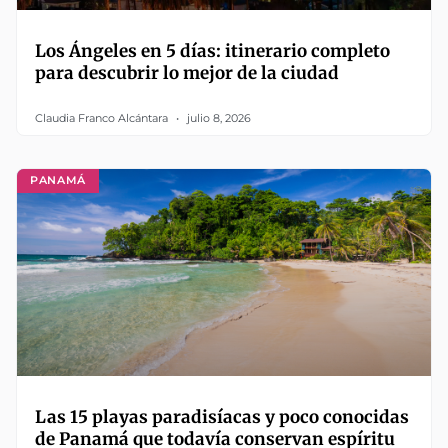
Los Ángeles en 5 días: itinerario completo
para descubrir lo mejor de la ciudad
Claudia Franco Alcántara
julio 8, 2026
PANAMÁ
Las 15 playas paradisíacas y poco conocidas
de Panamá que todavía conservan espíritu