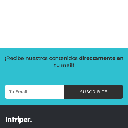
¡Recibe nuestros contenidos
directamente en
tu mail!
¡SUSCRIBITE!