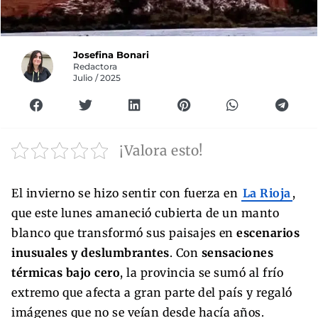
Josefina Bonari
Redactora
Julio / 2025
¡Valora esto!
El invierno se hizo sentir con fuerza en
La Rioja
,
que este lunes amaneció cubierta de un manto
blanco que transformó sus paisajes en
escenarios
inusuales y deslumbrantes
. Con
sensaciones
térmicas bajo cero
, la provincia se sumó al frío
extremo que afecta a gran parte del país y regaló
imágenes que no se veían desde hacía años.