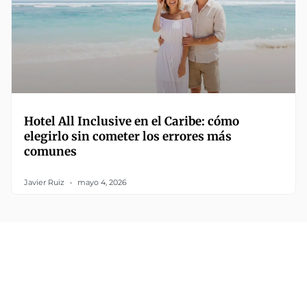
Hotel All Inclusive en el Caribe: cómo
elegirlo sin cometer los errores más
comunes
Javier Ruiz
mayo 4, 2026