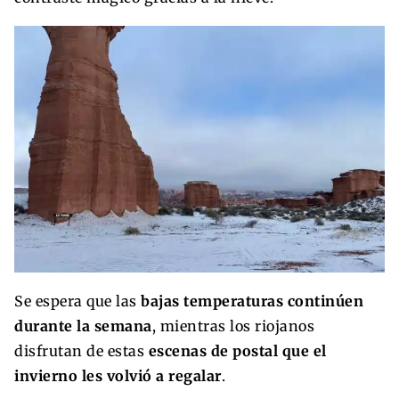
Se espera que las
bajas temperaturas continúen
durante la semana
, mientras los riojanos
disfrutan de estas
escenas de postal que el
invierno les volvió a regalar
.