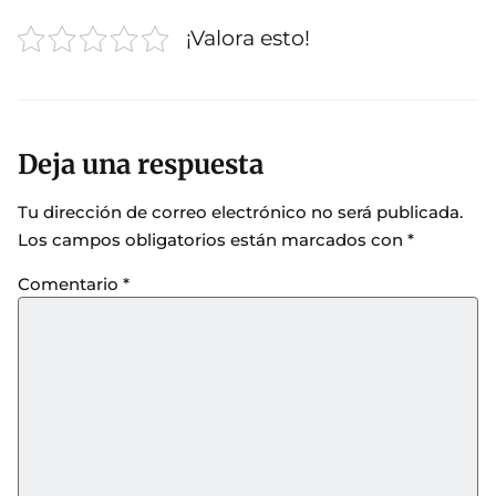
¡Valora esto!
Deja una respuesta
Tu dirección de correo electrónico no será publicada.
Los campos obligatorios están marcados con
*
Comentario
*