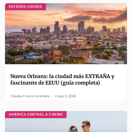
ESTADOS UNIDOS
Nueva Orleans: la ciudad más EXTRAÑA y
fascinante de EEUU (guía completa)
Claudia Franco Alcántara
mayo 5, 2026
AMÉRICA CENTRAL & CARIBE