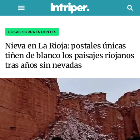
COSAS SORPRENDENTES
Nieva en La Rioja: postales únicas
tiñen de blanco los paisajes riojanos
tras años sin nevadas