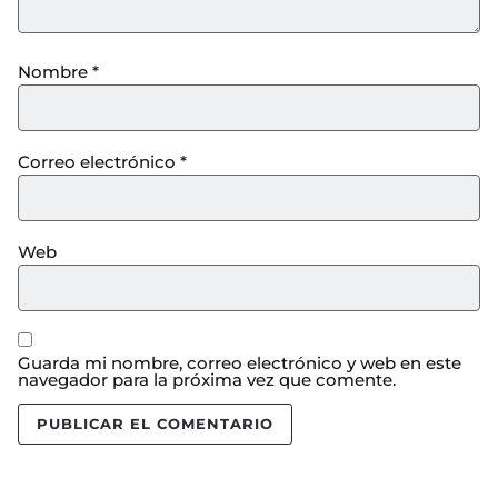
Nombre
*
Correo electrónico
*
Web
Guarda mi nombre, correo electrónico y web en este
navegador para la próxima vez que comente.