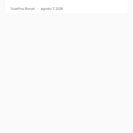
Josefina Bonari
agosto 7, 2026