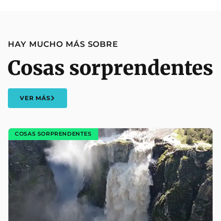
HAY MUCHO MÁS SOBRE
Cosas sorprendentes
VER MÁS
COSAS SORPRENDENTES