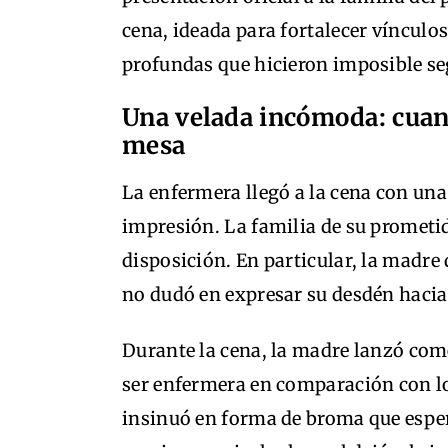
cena, ideada para fortalecer vínculos
profundas que hicieron imposible se
Una velada incómoda: cuand
mesa
La enfermera llegó a la cena con una
impresión. La familia de su promet
disposición. En particular, la madre
no dudó en expresar su desdén hacia 
Durante la cena, la madre lanzó come
ser enfermera en comparación con lo
insinuó en forma de broma que esper