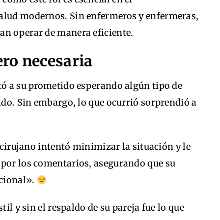
salud modernos. Sin enfermeros y enfermeras,
an operar de manera eficiente.
ero necesaria
tó a su prometido esperando algún tipo de
bido. Sin embargo, lo que ocurrió sorprendió a
l cirujano intentó minimizar la situación y le
 por los comentarios, asegurando que su
cional».
til y sin el respaldo de su pareja fue lo que