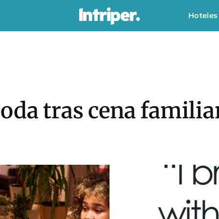
Hoteles
oda tras cena familia