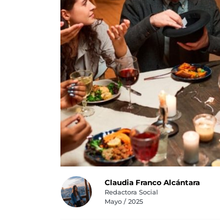
Claudia Franco Alcántara
Redactora Social
Mayo / 2025