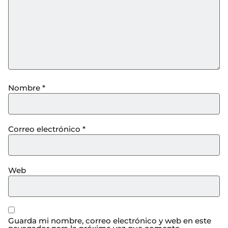
Nombre
*
Correo electrónico
*
Web
Guarda mi nombre, correo electrónico y web en este