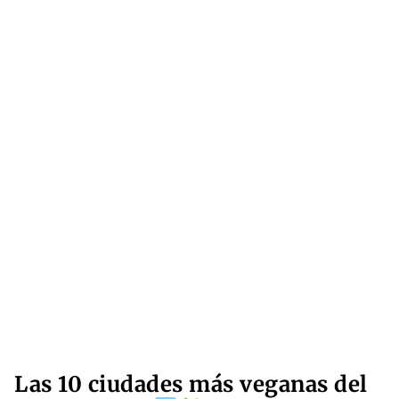
Las 10 ciudades más veganas del