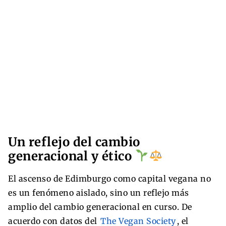
Un reflejo del cambio
generacional y ético
El ascenso de Edimburgo como capital vegana no
es un fenómeno aislado, sino un reflejo más
amplio del cambio generacional en curso. De
acuerdo con datos del
The Vegan Society
, el