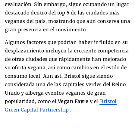
evaluación. Sin embargo, sigue ocupando un lugar
destacado dentro del top 5 de las ciudades más
veganas del país, mostrando que aún conserva una
gran presencia en el movimiento.
Algunos factores que podrían haber influido en su
desplazamiento incluyen la creciente competencia
de otras ciudades que rápidamente han mejorado
su oferta vegana, así como cambios en el estilo de
consumo local. Aun así, Bristol sigue siendo
considerada una de las capitales verdes del Reino
Unido y alberga eventos veganos de gran
popularidad, como el
Vegan Fayre
y el
Bristol
Green Capital Partnership
.