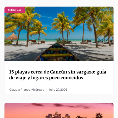
MÉXICO
15 playas cerca de Cancún sin sargazo: guía
de viaje y lugares poco conocidos
Claudia Franco Alcántara
julio 27, 2026