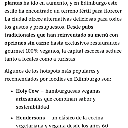
plantas
ha ido en aumento, y en Edimburgo este
estilo ha encontrado un terreno fértil para florecer.
La ciudad ofrece alternativas deliciosas para todos
los gustos y presupuestos. Desde
pubs
tradicionales que han reinventado su menú con
opciones sin carne
hasta exclusivos restaurantes
gourmet 100% veganos, la capital escocesa seduce
tanto a locales como a turistas.
Algunos de los hotspots más populares y
recomendados por foodies en Edimburgo son:
Holy Cow
– hamburguesas veganas
artesanales que combinan sabor y
sostenibilidad
Hendersons
– un clásico de la cocina
vegetariana y vegana desde los años 60