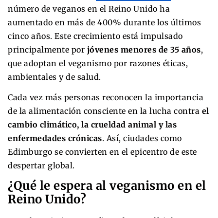
número de veganos en el Reino Unido ha
aumentado en más de 400% durante los últimos
cinco años. Este crecimiento está impulsado
principalmente por
jóvenes menores de 35 años
,
que adoptan el veganismo por razones éticas,
ambientales y de salud.
Cada vez más personas reconocen la importancia
de la alimentación consciente en la lucha contra
el
cambio climático, la crueldad animal y las
enfermedades crónicas
. Así, ciudades como
Edimburgo se convierten en el epicentro de este
despertar global.
¿Qué le espera al veganismo en el
Reino Unido?