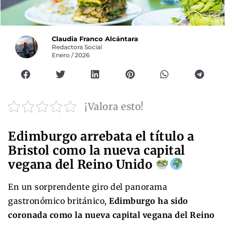
Claudia Franco Alcántara
Redactora Social
Enero / 2026
¡Valora esto!
Edimburgo arrebata el título a
Bristol como la nueva capital
vegana del Reino Unido
En un sorprendente giro del panorama
gastronómico británico,
Edimburgo ha sido
coronada como la nueva capital vegana del Reino