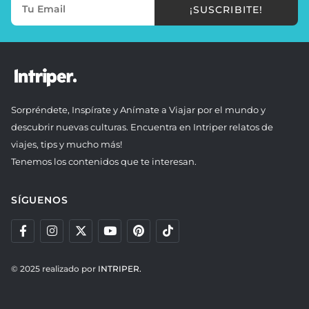
¡SUSCRIBITE!
Sorpréndete, Inspírate y Anímate a Viajar por el mundo y
descubrir nuevas culturas. Encuentra en Intriper relatos de
viajes, tips y mucho más!
Tenemos los contenidos que te interesan.
SÍGUENOS
© 2025 realizado por
INTRIPER.