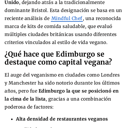
Unido
, dejando atrás a la tradicionalmente
dominante Bristol. Esta designación se basa en un
reciente análisis de
Mindful Chef
, una reconocida
marca de kits de comida saludable, que evaluó
múltiples ciudades británicas usando diferentes
criterios vinculados al estilo de vida vegano.
¿Qué hace que Edimburgo se
destaque como capital vegana?
El auge del veganismo en ciudades como Londres
y Manchester ha sido notorio durante los últimos
años, pero fue
Edimburgo la que se posicionó en
la cima de la lista
, gracias a una combinación
poderosa de factores:
Alta densidad de restaurantes veganos