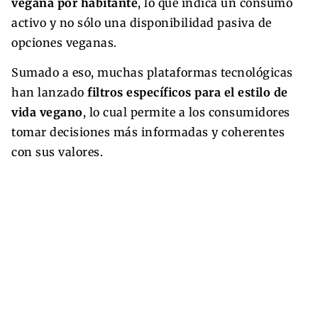
vegana por habitante
, lo que indica un consumo
activo y no sólo una disponibilidad pasiva de
opciones veganas.
Sumado a eso, muchas plataformas tecnológicas
han lanzado
filtros específicos para el estilo de
vida vegano
, lo cual permite a los consumidores
tomar decisiones más informadas y coherentes
con sus valores.