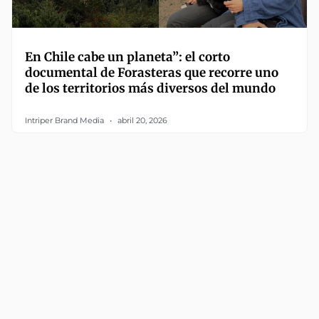
En Chile cabe un planeta”: el corto
documental de Forasteras que recorre uno
de los territorios más diversos del mundo
Intriper Brand Media
abril 20, 2026