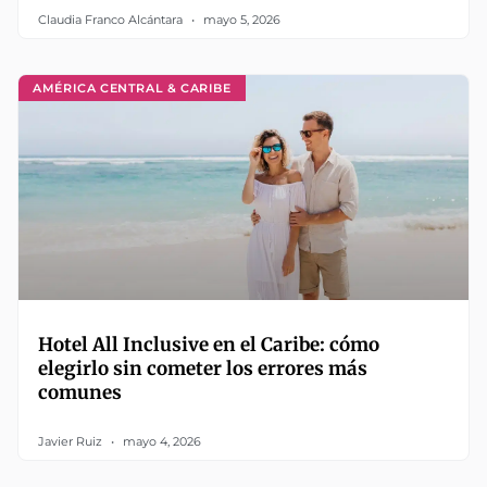
Claudia Franco Alcántara
mayo 5, 2026
AMÉRICA CENTRAL & CARIBE
Hotel All Inclusive en el Caribe: cómo
elegirlo sin cometer los errores más
comunes
Javier Ruiz
mayo 4, 2026