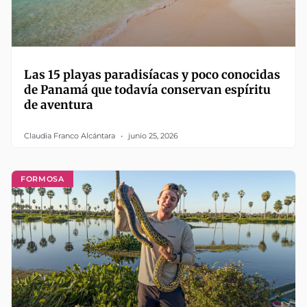
Las 15 playas paradisíacas y poco conocidas
de Panamá que todavía conservan espíritu
de aventura
Claudia Franco Alcántara
junio 25, 2026
FORMOSA