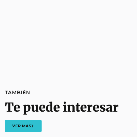
TAMBIÉN
Te puede interesar
VER MÁS