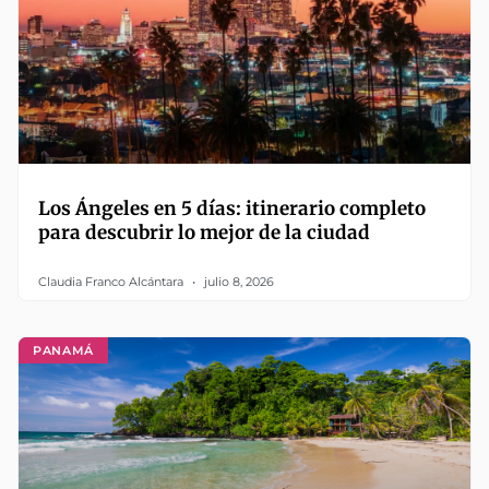
Los Ángeles en 5 días: itinerario completo
para descubrir lo mejor de la ciudad
Claudia Franco Alcántara
julio 8, 2026
PANAMÁ