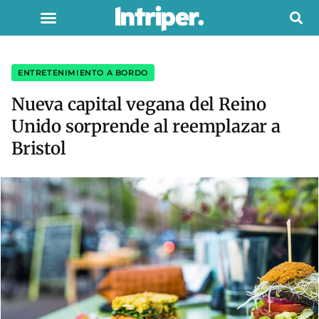
ENTRETENIMIENTO A BORDO
Nueva capital vegana del Reino
Unido sorprende al reemplazar a
Bristol