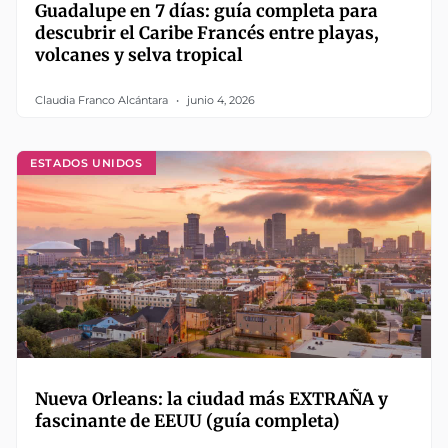
Guadalupe en 7 días: guía completa para
descubrir el Caribe Francés entre playas,
volcanes y selva tropical
Claudia Franco Alcántara
junio 4, 2026
ESTADOS UNIDOS
Nueva Orleans: la ciudad más EXTRAÑA y
fascinante de EEUU (guía completa)