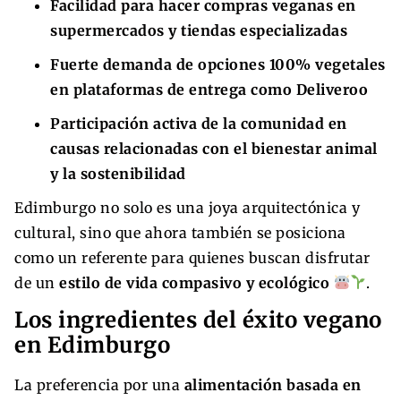
Facilidad para hacer compras veganas en
supermercados y tiendas especializadas
Fuerte demanda de opciones 100% vegetales
en plataformas de entrega como Deliveroo
Participación activa de la comunidad en
causas relacionadas con el bienestar animal
y la sostenibilidad
Edimburgo no solo es una joya arquitectónica y
cultural, sino que ahora también se posiciona
como un referente para quienes buscan disfrutar
de un
estilo de vida compasivo y ecológico
.
Los ingredientes del éxito vegano
en Edimburgo
La preferencia por una
alimentación basada en