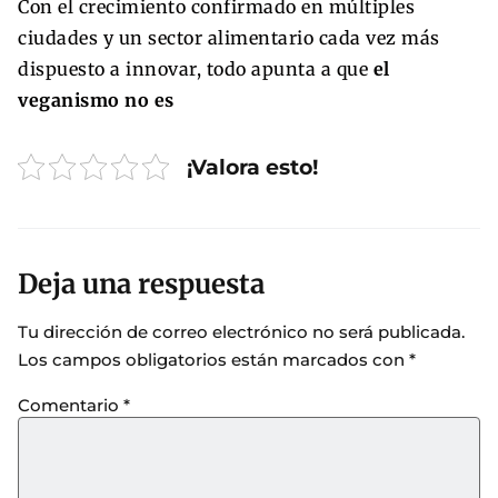
Con el crecimiento confirmado en múltiples
ciudades y un sector alimentario cada vez más
dispuesto a innovar, todo apunta a que
el
veganismo no es
¡Valora esto!
Deja una respuesta
Tu dirección de correo electrónico no será publicada.
Los campos obligatorios están marcados con
*
Comentario
*