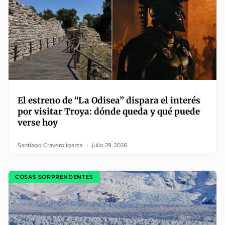
El estreno de “La Odisea” dispara el interés
por visitar Troya: dónde queda y qué puede
verse hoy
Santiago Cravero Igarza
julio 29, 2026
COSAS SORPRENDENTES