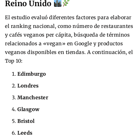
Reino Unido
El estudio evaluó diferentes factores para elaborar
el ranking nacional, como número de restaurantes
y cafés veganos per cápita, búsqueda de términos
relacionados a «vegan» en Google y productos
veganos disponibles en tiendas. A continuación, el
Top 10:
Edimburgo
Londres
Manchester
Glasgow
Bristol
Leeds