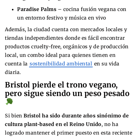
Paradise Palms
– cocina fusión vegana con
un entorno festivo y música en vivo
Además, la ciudad cuenta con mercados locales y
tiendas independientes donde es fácil encontrar
productos cruelty-free, orgánicos y de producción
local, un combo ideal para quienes tienen en
cuenta la
sostenibilidad ambiental
en su vida
diaria.
Bristol pierde el trono vegano,
pero sigue siendo un peso pesado
Si bien
Bristol ha sido durante años sinónimo de
cultura plant-based en el Reino Unido
, no ha
logrado mantener el primer puesto en esta reciente