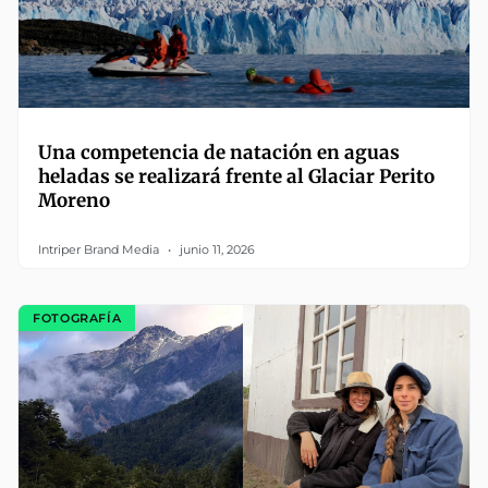
Una competencia de natación en aguas
heladas se realizará frente al Glaciar Perito
Moreno
Intriper Brand Media
junio 11, 2026
FOTOGRAFÍA