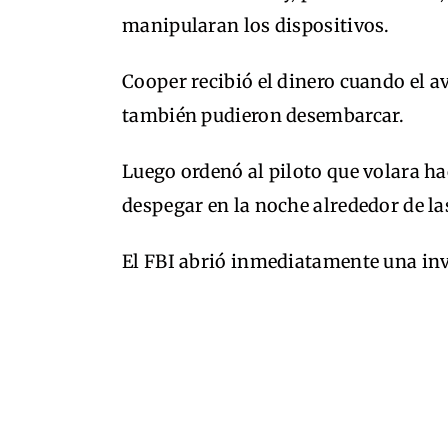
manipularan los dispositivos.
Cooper recibió el dinero cuando el av
también pudieron desembarcar.
Luego ordenó al piloto que volara ha
despegar en la noche alrededor de las
El FBI abrió inmediatamente una inv