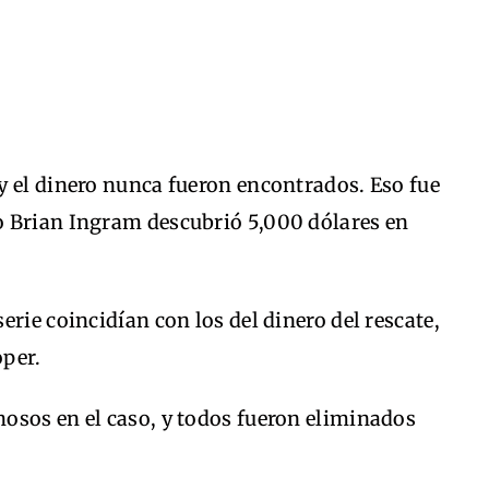
y el dinero nunca fueron encontrados. Eso fue
o Brian Ingram descubrió 5,000 dólares en
rie coincidían con los del dinero del rescate,
oper.
osos en el caso, y todos fueron eliminados