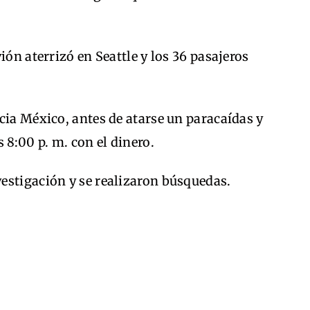
ión aterrizó en Seattle y los 36 pasajeros
cia México, antes de atarse un paracaídas y
 8:00 p. m. con el dinero.
estigación y se realizaron búsquedas.