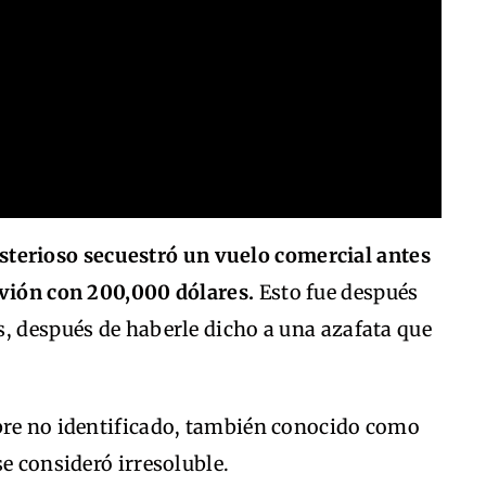
terioso secuestró un vuelo comercial antes
avión con 200,000 dólares.
Esto fue después
, después de haberle dicho a una azafata que
bre no identificado, también conocido como
e consideró irresoluble.