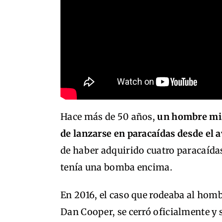
Hace más de 50 años,
un hombre mis
de lanzarse en paracaídas desde el 
de haber adquirido cuatro paracaídas
tenía una bomba encima.
En 2016, el caso que rodeaba al hom
Dan Cooper, se cerró oficialmente y s