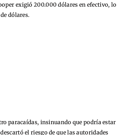
oper exigió 200.000 dólares en efectivo, lo
 de dólares.
tro paracaídas, insinuando que podría estar
escartó el riesgo de que las autoridades