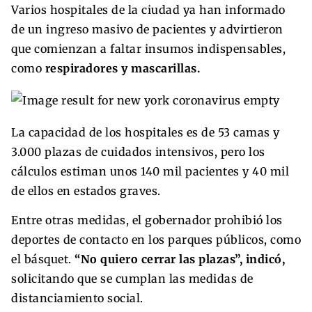
Varios hospitales de la ciudad ya han informado
de un ingreso masivo de pacientes y advirtieron
que comienzan a faltar insumos indispensables,
como
respiradores y mascarillas.
La capacidad de los hospitales es de 53 camas y
3.000 plazas de cuidados intensivos, pero los
cálculos estiman unos 140 mil pacientes y 40 mil
de ellos en estados graves.
Entre otras medidas, el gobernador prohibió los
deportes de contacto en los parques públicos, como
el básquet.
“No quiero cerrar las plazas”, indicó,
solicitando que se cumplan las medidas de
distanciamiento social.