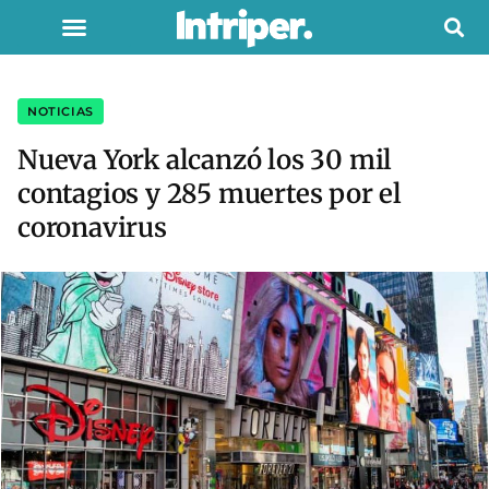
NOTICIAS
Nueva York alcanzó los 30 mil
contagios y 285 muertes por el
coronavirus