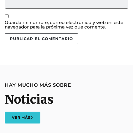
Guarda mi nombre, correo electrónico y web en este
navegador para la próxima vez que comente.
HAY MUCHO MÁS SOBRE
Noticias
VER MÁS