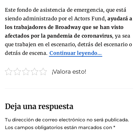
Este fondo de asistencia de emergencia, que está
siendo administrado por el Actors Fund,
ayudará a
los trabajadores de Broadway que se han visto
afectados por la pandemia de coronavirus
, ya sea
que trabajen en el escenario, detrás del escenario o
detrás de escena.
Continuar leyendo…
¡Valora esto!
Deja una respuesta
Tu dirección de correo electrónico no será publicada.
Los campos obligatorios están marcados con
*