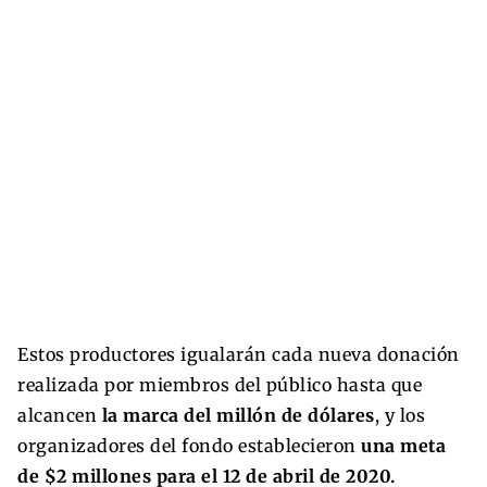
Estos productores igualarán cada nueva donación
realizada por miembros del público hasta que
alcancen
la marca del millón de dólares
, y los
organizadores del fondo establecieron
una meta
de $2 millones para el 12 de abril de 2020.