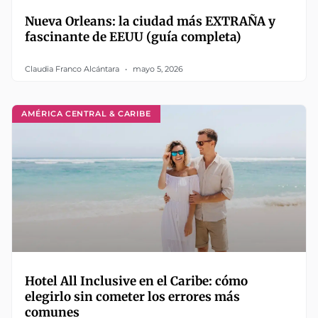
Nueva Orleans: la ciudad más EXTRAÑA y
fascinante de EEUU (guía completa)
Claudia Franco Alcántara
mayo 5, 2026
AMÉRICA CENTRAL & CARIBE
Hotel All Inclusive en el Caribe: cómo
elegirlo sin cometer los errores más
comunes