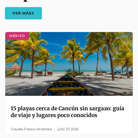
VER MÁS
MÉXICO
15 playas cerca de Cancún sin sargazo: guía
de viaje y lugares poco conocidos
Claudia Franco Alcántara
julio 27, 2026