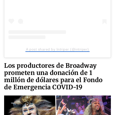
A post shared by Intriper (@intriper)
Los productores de Broadway
prometen una donación de 1
millón de dólares para el Fondo
de Emergencia COVID-19