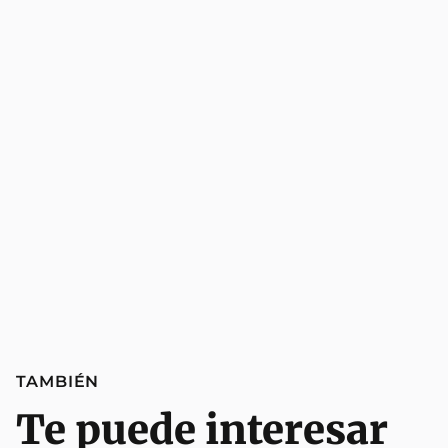
TAMBIÉN
Te puede interesar