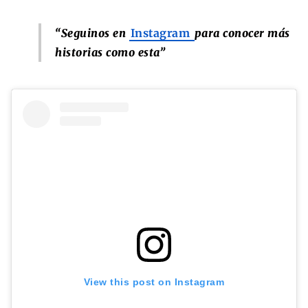
“Seguinos en
Instagram
para conocer más
historias como esta”
View this post on Instagram