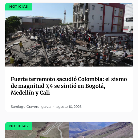
NOTICIAS
Fuerte terremoto sacudió Colombia: el sismo
de magnitud 7,4 se sintió en Bogotá,
Medellín y Cali
Santiago Cravero Igarza
agosto 10, 2026
NOTICIAS