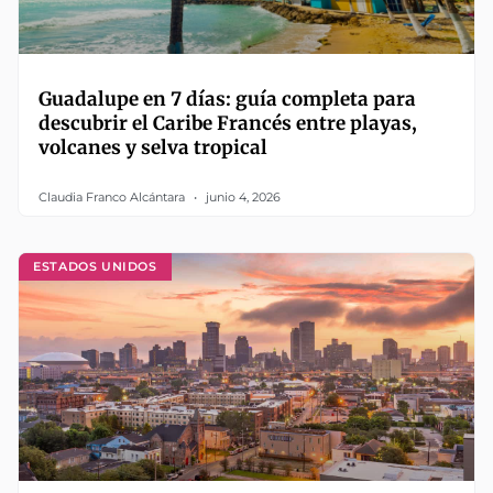
Guadalupe en 7 días: guía completa para
descubrir el Caribe Francés entre playas,
volcanes y selva tropical
Claudia Franco Alcántara
junio 4, 2026
ESTADOS UNIDOS