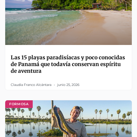
Las 15 playas paradisíacas y poco conocidas
de Panamá que todavía conservan espíritu
de aventura
Claudia Franco Alcántara
junio 25, 2026
FORMOSA