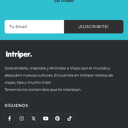
tu mail!
¡SUSCRIBITE!
Sorpréndete, Inspírate y Anímate a Viajar por el mundo y
descubrir nuevas culturas. Encuentra en Intriper relatos de
viajes, tips y mucho más!
Tenemos los contenidos que te interesan.
SÍGUENOS