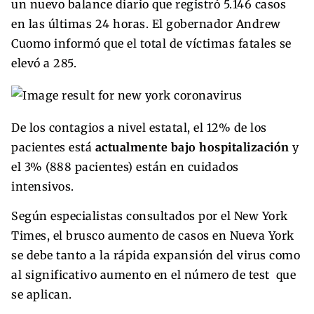
un nuevo balance diario que registró 5.146 casos
en las últimas 24 horas. El gobernador Andrew
Cuomo informó que el total de víctimas fatales se
elevó a 285.
De los contagios a nivel estatal, el 12% de los
pacientes está
actualmente bajo hospitalización
y
el 3% (888 pacientes) están en cuidados
intensivos.
Según especialistas consultados por el New York
Times, el brusco aumento de casos en Nueva York
se debe tanto a la rápida expansión del virus como
al significativo aumento en el número de test que
se aplican.