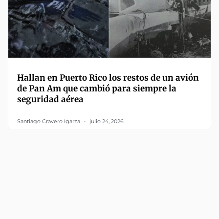
Hallan en Puerto Rico los restos de un avión
de Pan Am que cambió para siempre la
seguridad aérea
Santiago Cravero Igarza
julio 24, 2026