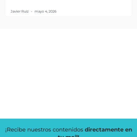
Javier Ruiz
mayo 4, 2026
¡Recibe nuestros contenidos
directamente en