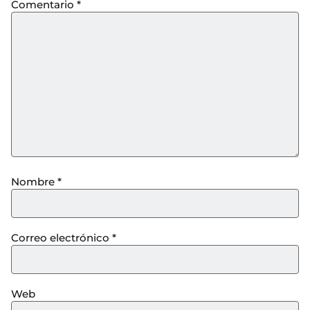
Comentario
*
Nombre
*
Correo electrónico
*
Web