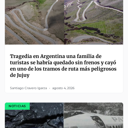
Tragedia en Argentina una familia de
turistas se habría quedado sin frenos y cayó
en uno de los tramos de ruta más peligrosos
de Jujuy
Santiago Cravero Igarza
agosto 4, 2026
NOTICIAS