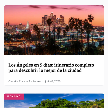
Los Ángeles en 5 días: itinerario completo
para descubrir lo mejor de la ciudad
Claudia Franco Alcántara
julio 8, 2026
PANAMÁ