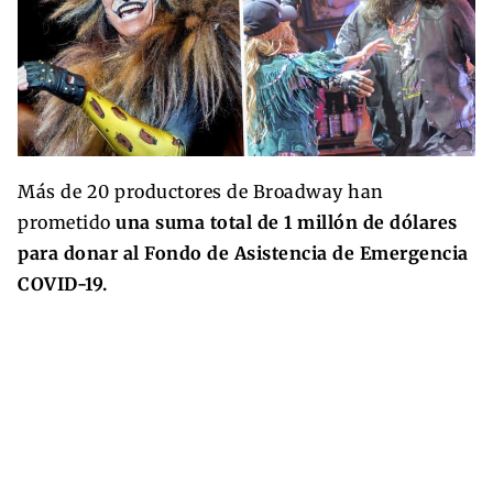
Más de 20 productores de Broadway han
prometido
una suma total de 1 millón de dólares
para donar al Fondo de Asistencia de Emergencia
COVID-19.