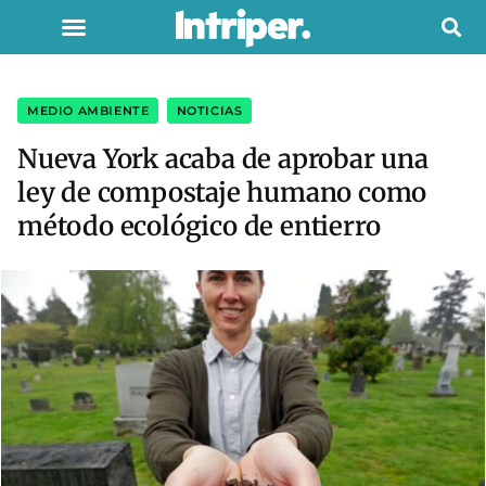
MEDIO AMBIENTE
,
NOTICIAS
Nueva York acaba de aprobar una
ley de compostaje humano como
método ecológico de entierro