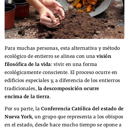
Para muchas personas, esta alternativa y método
ecológico de entierro se alinea con una
visión
filosófica de la vida
: vivir en una forma
ecológicamente consciente. El proceso ocurre en
edificios especiales y, a diferencia de los entierros
tradicionales,
la descomposición ocurre
encima de la tierra
.
Por su parte, la
Conferencia Católica del estado de
Nueva York
, un grupo que representa a los obispos
en el estado, desde hace mucho tiempo se opone a