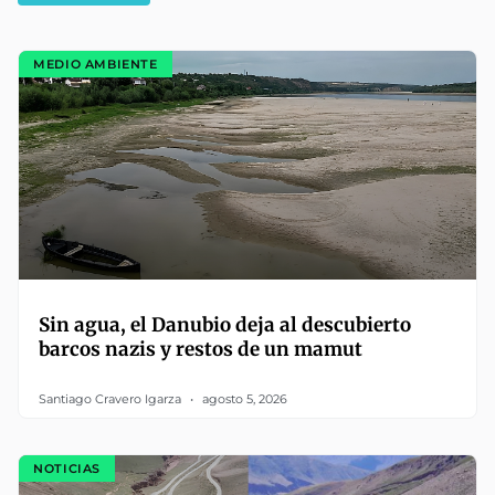
MEDIO AMBIENTE
Sin agua, el Danubio deja al descubierto
barcos nazis y restos de un mamut
Santiago Cravero Igarza
agosto 5, 2026
NOTICIAS