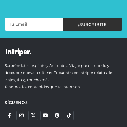
¡SUSCRIBITE!
Sorpréndete, Inspírate y Anímate a Viajar por el mundo y
descubrir nuevas culturas. Encuentra en Intriper relatos de
viajes, tips y mucho más!
Tenemos los contenidos que te interesan.
SÍGUENOS