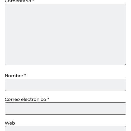
Comentario
*
Nombre
*
Correo electrónico
*
Web