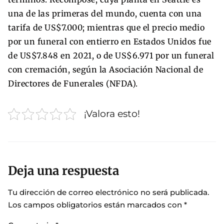
una de las primeras del mundo, cuenta con una
tarifa de US$7.000; mientras que el precio medio
por un funeral con entierro en Estados Unidos fue
de US$7.848 en 2021, o de US$6.971 por un funeral
con cremación, según la Asociación Nacional de
Directores de Funerales (NFDA).
¡Valora esto!
Deja una respuesta
Tu dirección de correo electrónico no será publicada.
Los campos obligatorios están marcados con
*