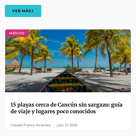
VER MÁS
MÉXICO
15 playas cerca de Cancún sin sargazo: guía
de viaje y lugares poco conocidos
Claudia Franco Alcántara
julio 27, 2026