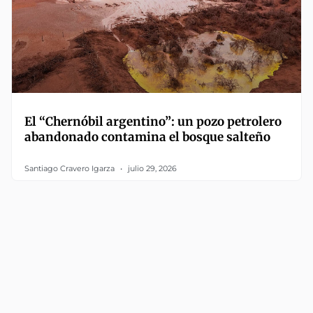
El “Chernóbil argentino”: un pozo petrolero
abandonado contamina el bosque salteño
Santiago Cravero Igarza
julio 29, 2026