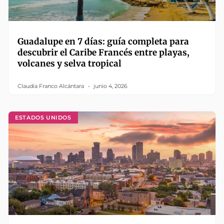
Guadalupe en 7 días: guía completa para
descubrir el Caribe Francés entre playas,
volcanes y selva tropical
Claudia Franco Alcántara
junio 4, 2026
ESTADOS UNIDOS