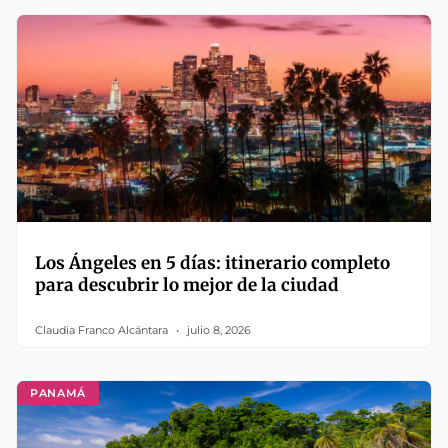
Los Ángeles en 5 días: itinerario completo
para descubrir lo mejor de la ciudad
Claudia Franco Alcántara
julio 8, 2026
PANAMÁ