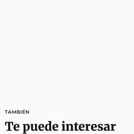
TAMBIÉN
Te puede interesar