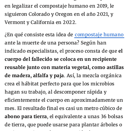
en legalizar el compostaje humano en 2019, le
siguieron Colorado y Oregon en el año 2021, y
Vermont y California en 2022.
¿En qué consiste esta idea de
compostaje humano
ante la muerte de una persona? Según han
indicado especialistas, el proceso consta de que
el
cuerpo del fallecido se coloca en un recipiente
reusable junto con materia vegetal, como astillas
de madera, alfalfa y paja
. Así, la mezcla orgánica
crea el hábitat perfecto para que los microbios
hagan su trabajo, al descomponer rápida y
eficientemente el cuerpo en aproximadamente un
mes. El resultado final es casi un metro cúbico de
abono para tierra
, el equivalente a unas 36 bolsas
de tierra, que puede usarse para plantar árboles o