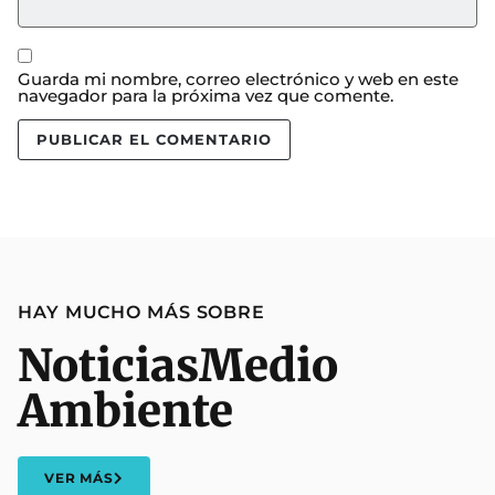
Guarda mi nombre, correo electrónico y web en este
navegador para la próxima vez que comente.
HAY MUCHO MÁS SOBRE
Noticias
Medio
Ambiente
VER MÁS