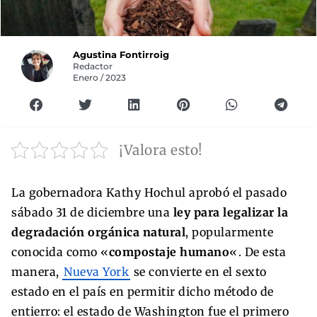
Agustina Fontirroig
Redactor
Enero / 2023
¡Valora esto!
La gobernadora Kathy Hochul aprobó el pasado
sábado 31 de diciembre una
ley para legalizar la
degradación orgánica natural
, popularmente
conocida como «
compostaje humano
«. De esta
manera,
Nueva York
se convierte en el sexto
estado en el país en permitir dicho método de
entierro: el estado de Washington fue el primero