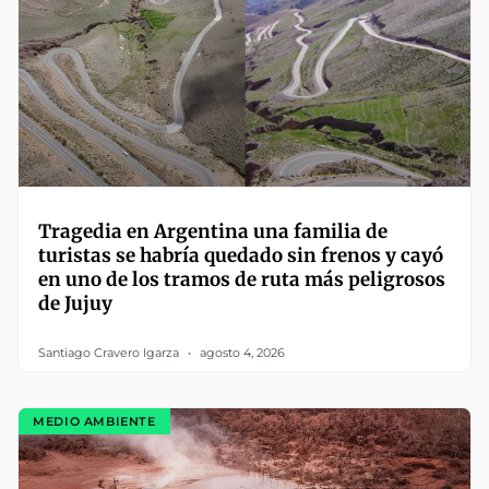
Tragedia en Argentina una familia de
turistas se habría quedado sin frenos y cayó
en uno de los tramos de ruta más peligrosos
de Jujuy
Santiago Cravero Igarza
agosto 4, 2026
MEDIO AMBIENTE