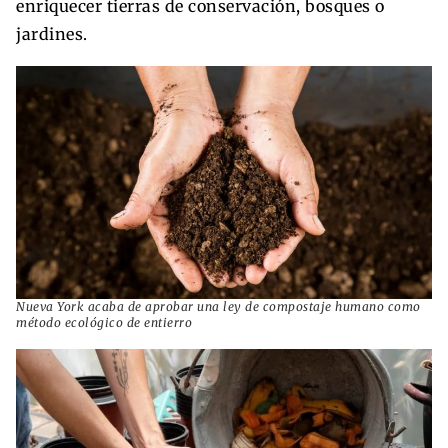
enriquecer tierras de conservación, bosques o
jardines.
Nueva York acaba de aprobar una ley de compostaje humano como
método ecológico de entierro