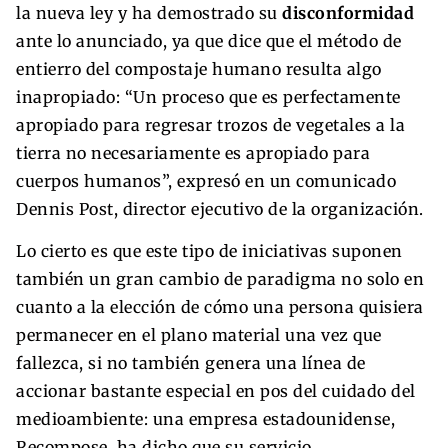
la nueva ley y ha demostrado su
disconformidad
ante lo anunciado, ya que dice que el método de
entierro del compostaje humano resulta algo
inapropiado: “Un proceso que es perfectamente
apropiado para regresar trozos de vegetales a la
tierra no necesariamente es apropiado para
cuerpos humanos”, expresó en un comunicado
Dennis Post, director ejecutivo de la organización.
Lo cierto es que este tipo de iniciativas suponen
también un gran cambio de paradigma no solo en
cuanto a la elección de cómo una persona quisiera
permanecer en el plano material una vez que
fallezca, si no también genera una línea de
accionar bastante especial en pos del cuidado del
medioambiente: una empresa estadounidense,
Recompose, ha dicho que su servicio