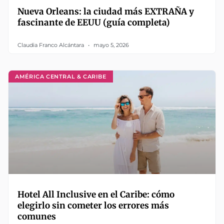
Nueva Orleans: la ciudad más EXTRAÑA y
fascinante de EEUU (guía completa)
Claudia Franco Alcántara
mayo 5, 2026
AMÉRICA CENTRAL & CARIBE
Hotel All Inclusive en el Caribe: cómo
elegirlo sin cometer los errores más
comunes