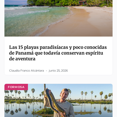
Las 15 playas paradisíacas y poco conocidas
de Panamá que todavía conservan espíritu
de aventura
Claudia Franco Alcántara
junio 25, 2026
FORMOSA