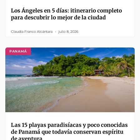
Los Ángeles en 5 días: itinerario completo
para descubrir lo mejor de la ciudad
Claudia Franco Alcántara
julio 8, 2026
PANAMÁ
Las 15 playas paradisíacas y poco conocidas
de Panamá que todavía conservan espíritu
de aventura