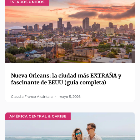
ESTADOS UNIDOS
Nueva Orleans: la ciudad más EXTRAÑA y
fascinante de EEUU (guía completa)
Claudia Franco Alcántara
mayo 5, 2026
AMÉRICA CENTRAL & CARIBE