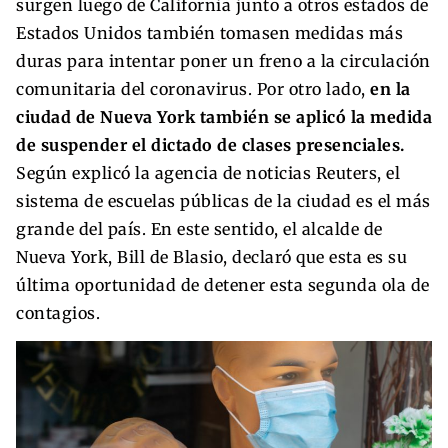
surgen luego de California junto a otros estados de
Estados Unidos también tomasen medidas más
duras para intentar poner un freno a la circulación
comunitaria del coronavirus. Por otro lado,
en la
ciudad de Nueva York también se aplicó la medida
de suspender el dictado de clases presenciales.
Según explicó la agencia de noticias Reuters, el
sistema de escuelas públicas de la ciudad es el más
grande del país. En este sentido, el alcalde de
Nueva York, Bill de Blasio, declaró que esta es su
última oportunidad de detener esta segunda ola de
contagios.