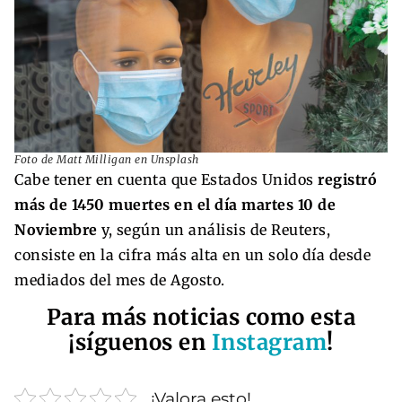
Foto de Matt Milligan en Unsplash
Cabe tener en cuenta que Estados Unidos
registró
más de 1450 muertes en el día martes 10 de
Noviembre
y, según un análisis de Reuters,
consiste en la cifra más alta en un solo día desde
mediados del mes de Agosto.
Para más noticias como esta
¡síguenos en
Instagram
!
¡Valora esto!