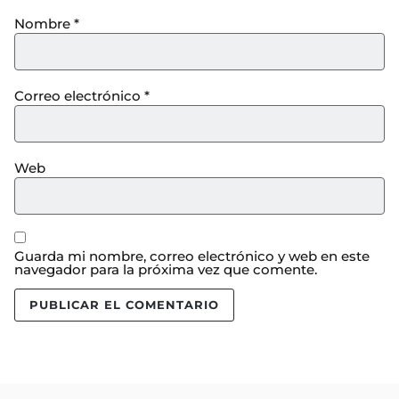
Nombre
*
Correo electrónico
*
Web
Guarda mi nombre, correo electrónico y web en este
navegador para la próxima vez que comente.