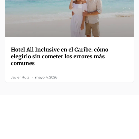
Hotel All Inclusive en el Caribe: cómo
elegirlo sin cometer los errores más
comunes
Javier Ruiz
mayo 4, 2026