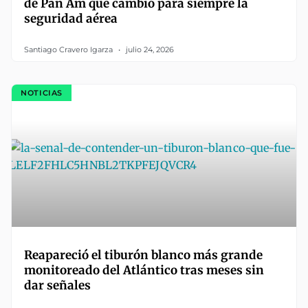
de Pan Am que cambió para siempre la
seguridad aérea
Santiago Cravero Igarza
julio 24, 2026
NOTICIAS
Reapareció el tiburón blanco más grande
monitoreado del Atlántico tras meses sin
dar señales