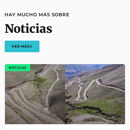
HAY MUCHO MÁS SOBRE
Noticias
VER MÁS
NOTICIAS