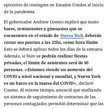
epicentro de contagios en Estados Unidos al inicio
de la pandemia.
El gobernador Andrew Cuomo explicó que tanto
bares, restaurantes y gimnasios que se
encuentren en el estado de
Nueva York
deberán
cerrar sus puertas a las 22hs, como hora límite
.
Esto se deberá aplicar todos los días de la semana.
Además, si bien s
e podrán realizar fiestas
privadas, el límite de asistentes será de 10
personas
. «
Estamos viendo un aumento del
COVID a nivel nacional y mundial, y Nueva York
es un barco en la marea del COVID
«, declaró
Cuomo. Al mismo tiempo, anunció que mediando
un sistema de seguimiento de contactos de las
personas contagiadas permitió determinar que las