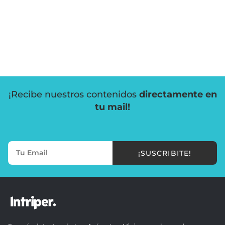
¡Recibe nuestros contenidos
directamente en
tu mail!
¡SUSCRIBITE!