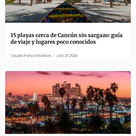
15 playas cerca de Cancún sin sargazo: guía
de viaje y lugares poco conocidos
Claudia Franco Alcántara
julio 27, 2026