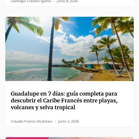
Santiago Cravero Igarza
junio 8, 2026
Guadalupe en 7 días: guía completa para
descubrir el Caribe Francés entre playas,
volcanes y selva tropical
Claudia Franco Alcántara
junio 4, 2026