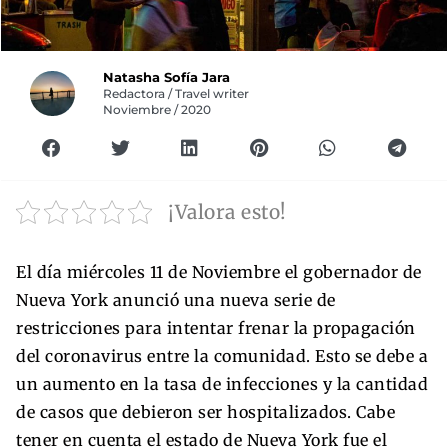
Natasha Sofía Jara
Redactora / Travel writer
Noviembre / 2020
¡Valora esto!
El día miércoles 11 de Noviembre el gobernador de
Nueva York anunció una nueva serie de
restricciones para intentar frenar la propagación
del coronavirus entre la comunidad. Esto se debe a
un aumento en la tasa de infecciones y la cantidad
de casos que debieron ser hospitalizados. Cabe
tener en cuenta el estado de Nueva York fue el