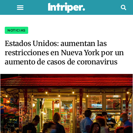
NOTICIAS
Estados Unidos: aumentan las
restricciones en Nueva York por un
aumento de casos de coronavirus