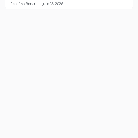
Josefina Bonari
julio 18, 2026