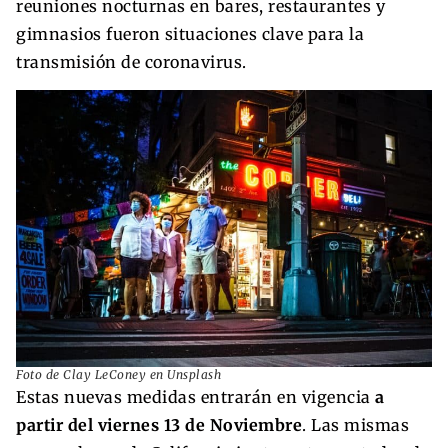
reuniones nocturnas en bares, restaurantes y
gimnasios fueron situaciones clave para la
transmisión de coronavirus.
Foto de Clay LeConey en Unsplash
Estas nuevas medidas entrarán en vigencia
a
partir del viernes 13 de Noviembre
. Las mismas