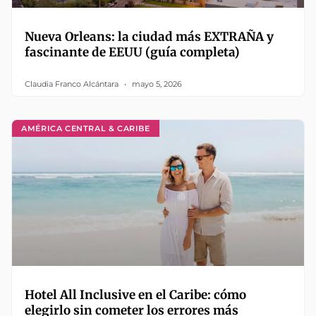
Nueva Orleans: la ciudad más EXTRAÑA y
fascinante de EEUU (guía completa)
Claudia Franco Alcántara
mayo 5, 2026
AMÉRICA CENTRAL & CARIBE
Hotel All Inclusive en el Caribe: cómo
elegirlo sin cometer los errores más