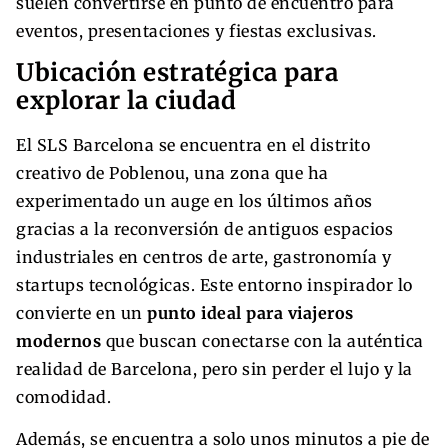
suelen convertirse en punto de encuentro para
eventos, presentaciones y fiestas exclusivas.
Ubicación estratégica para
explorar la ciudad
El SLS Barcelona se encuentra en el distrito
creativo de Poblenou, una zona que ha
experimentado un auge en los últimos años
gracias a la reconversión de antiguos espacios
industriales en centros de arte, gastronomía y
startups tecnológicas. Este entorno inspirador lo
convierte en un
punto ideal para viajeros
modernos
que buscan conectarse con la auténtica
realidad de Barcelona, pero sin perder el lujo y la
comodidad.
Además, se encuentra a solo unos minutos a pie de