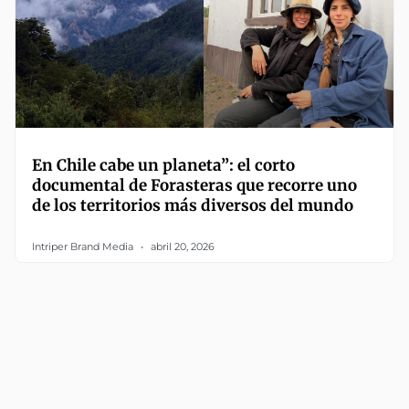
En Chile cabe un planeta”: el corto
documental de Forasteras que recorre uno
de los territorios más diversos del mundo
Intriper Brand Media
abril 20, 2026