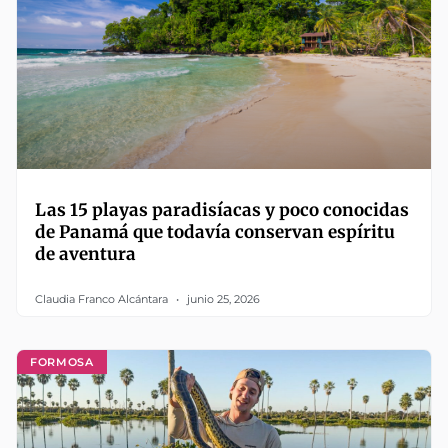
Las 15 playas paradisíacas y poco conocidas
de Panamá que todavía conservan espíritu
de aventura
Claudia Franco Alcántara
junio 25, 2026
FORMOSA