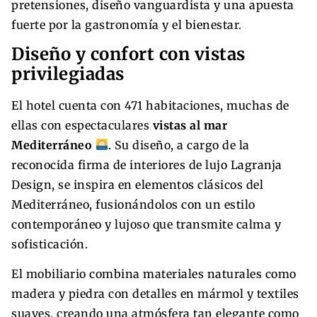
pretensiones, diseño vanguardista y una apuesta
fuerte por la gastronomía y el bienestar.
Diseño y confort con vistas
privilegiadas
El hotel cuenta con 471 habitaciones, muchas de
ellas con espectaculares
vistas al mar
Mediterráneo
. Su diseño, a cargo de la
reconocida firma de interiores de lujo Lagranja
Design, se inspira en elementos clásicos del
Mediterráneo, fusionándolos con un estilo
contemporáneo y lujoso que transmite calma y
sofisticación.
El mobiliario combina materiales naturales como
madera y piedra con detalles en mármol y textiles
suaves, creando una atmósfera tan elegante como