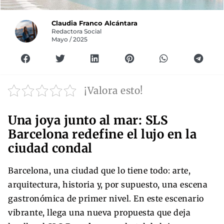
Claudia Franco Alcántara
Redactora Social
Mayo / 2025
¡Valora esto!
Una joya junto al mar: SLS
Barcelona redefine el lujo en la
ciudad condal
Barcelona, una ciudad que lo tiene todo: arte,
arquitectura, historia y, por supuesto, una escena
gastronómica de primer nivel. En este escenario
vibrante, llega una nueva propuesta que deja