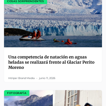
COSAS SORPRENDENTES
Una competencia de natación en aguas
heladas se realizará frente al Glaciar Perito
Moreno
Intriper Brand Media
junio 11, 2026
FOTOGRAFÍA