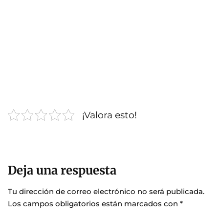
¡Valora esto!
Deja una respuesta
Tu dirección de correo electrónico no será publicada.
Los campos obligatorios están marcados con
*