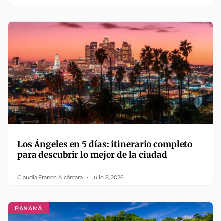
Los Ángeles en 5 días: itinerario completo
para descubrir lo mejor de la ciudad
Claudia Franco Alcántara
julio 8, 2026
PANAMÁ