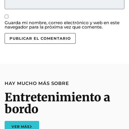
Guarda mi nombre, correo electrónico y web en este
navegador para la próxima vez que comente.
HAY MUCHO MÁS SOBRE
Entretenimiento a
bordo
VER MÁS