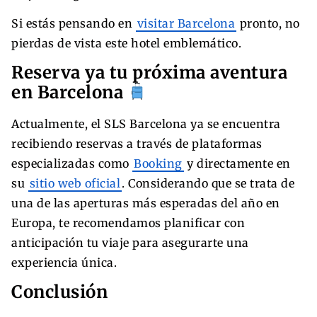
Si estás pensando en
visitar Barcelona
pronto, no
pierdas de vista este hotel emblemático.
Reserva ya tu próxima aventura
en Barcelona
Actualmente, el SLS Barcelona ya se encuentra
recibiendo reservas a través de plataformas
especializadas como
Booking
y directamente en
su
sitio web oficial
. Considerando que se trata de
una de las aperturas más esperadas del año en
Europa, te recomendamos planificar con
anticipación tu viaje para asegurarte una
experiencia única.
Conclusión