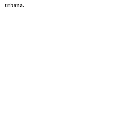
urbana.