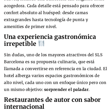
acogedora. Cada detalle está pensado para ofrecer
confort absoluto al huésped: desde camas
extragrandes hasta tecnología de punta y
amenities de primer nivel.
Una experiencia gastronómica
irrepetible
Sin dudas, uno de los mayores atractivos del SLS
Barcelona es su propuesta culinaria, que está
llamada a convertirse en referencia en la ciudad. El
hotel alberga varios espacios gastronómicos de
alto nivel, cada uno con un enfoque único pero con
un mismo objetivo:
sorprender el paladar
.
Restaurantes de autor con sabor
internacional