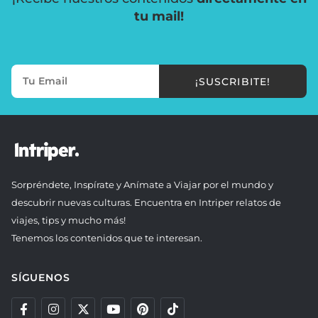
tu mail!
¡SUSCRIBITE!
Sorpréndete, Inspírate y Anímate a Viajar por el mundo y
descubrir nuevas culturas. Encuentra en Intriper relatos de
viajes, tips y mucho más!
Tenemos los contenidos que te interesan.
SÍGUENOS