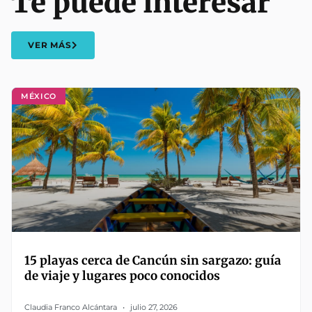
Te puede interesar
VER MÁS
MÉXICO
15 playas cerca de Cancún sin sargazo: guía
de viaje y lugares poco conocidos
Claudia Franco Alcántara
julio 27, 2026