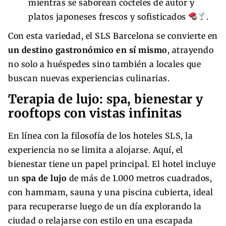
mientras se saborean cócteles de autor y
platos japoneses frescos y sofisticados
.
Con esta variedad, el SLS Barcelona se convierte en
un destino gastronómico en sí mismo
, atrayendo
no solo a huéspedes sino también a locales que
buscan nuevas experiencias culinarias.
Terapia de lujo: spa, bienestar y
rooftops con vistas infinitas
En línea con la filosofía de los hoteles SLS, la
experiencia no se limita a alojarse. Aquí, el
bienestar tiene un papel principal. El hotel incluye
un
spa de lujo
de más de 1.000 metros cuadrados,
con hammam, sauna y una piscina cubierta, ideal
para recuperarse luego de un día explorando la
ciudad o relajarse con estilo en una escapada