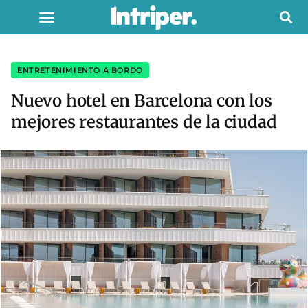
ENTRETENIMIENTO A BORDO
Nuevo hotel en Barcelona con los
mejores restaurantes de la ciudad