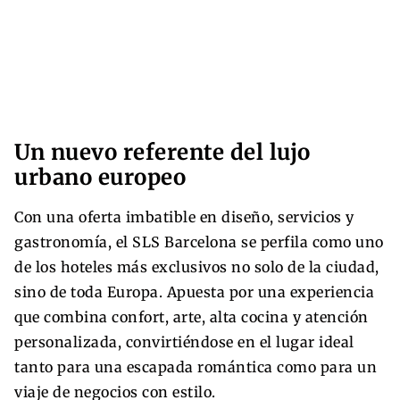
Un nuevo referente del lujo
urbano europeo
Con una oferta imbatible en diseño, servicios y
gastronomía, el SLS Barcelona se perfila como uno
de los hoteles más exclusivos no solo de la ciudad,
sino de toda Europa. Apuesta por una experiencia
que combina confort, arte, alta cocina y atención
personalizada, convirtiéndose en el lugar ideal
tanto para una escapada romántica como para un
viaje de negocios con estilo.