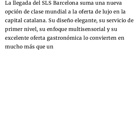
La llegada del SLS Barcelona suma una nueva
opción de clase mundial a la oferta de lujo en la
capital catalana. Su diseño elegante, su servicio de
primer nivel, su enfoque multisensorial y su
excelente oferta gastronómica lo convierten en
mucho más que un