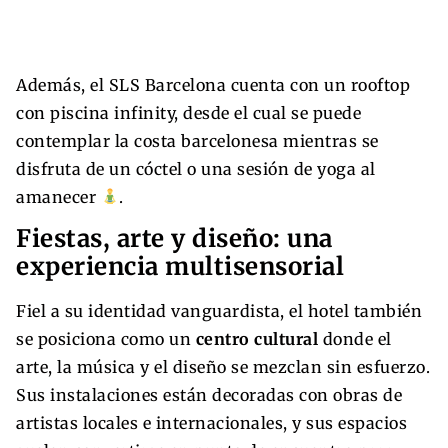
Además, el SLS Barcelona cuenta con un rooftop
con piscina infinity, desde el cual se puede
contemplar la costa barcelonesa mientras se
disfruta de un cóctel o una sesión de yoga al
amanecer
.
Fiestas, arte y diseño: una
experiencia multisensorial
Fiel a su identidad vanguardista, el hotel también
se posiciona como un
centro cultural
donde el
arte, la música y el diseño se mezclan sin esfuerzo.
Sus instalaciones están decoradas con obras de
artistas locales e internacionales, y sus espacios