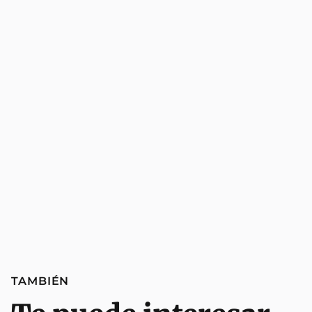
TAMBIÉN