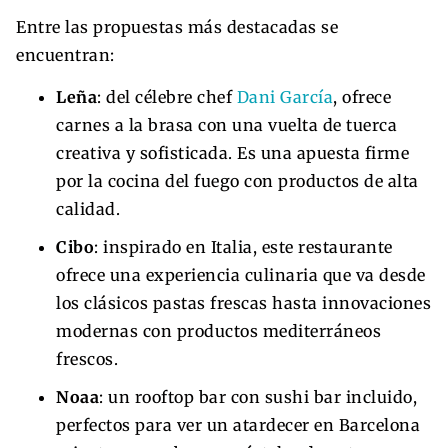
Entre las propuestas más destacadas se
encuentran:
Leña
: del célebre chef
Dani García
, ofrece
carnes a la brasa con una vuelta de tuerca
creativa y sofisticada. Es una apuesta firme
por la cocina del fuego con productos de alta
calidad.
Cibo
: inspirado en Italia, este restaurante
ofrece una experiencia culinaria que va desde
los clásicos pastas frescas hasta innovaciones
modernas con productos mediterráneos
frescos.
Noaa
: un rooftop bar con sushi bar incluido,
perfectos para ver un atardecer en Barcelona