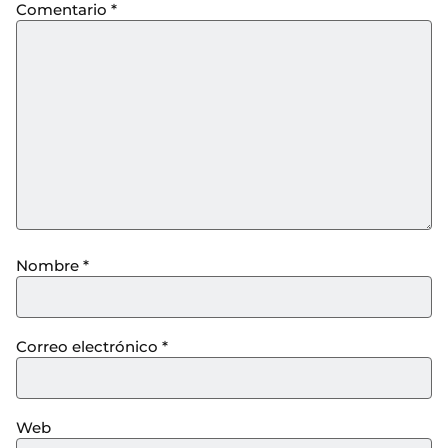
Comentario
*
Nombre
*
Correo electrónico
*
Web