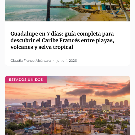
Guadalupe en 7 días: guía completa para
descubrir el Caribe Francés entre playas,
volcanes y selva tropical
Claudia Franco Alcántara
junio 4, 2026
ESTADOS UNIDOS