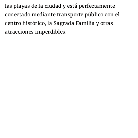
las playas de la ciudad y está perfectamente
conectado mediante transporte público con el
centro histórico, la Sagrada Familia y otras
atracciones imperdibles.