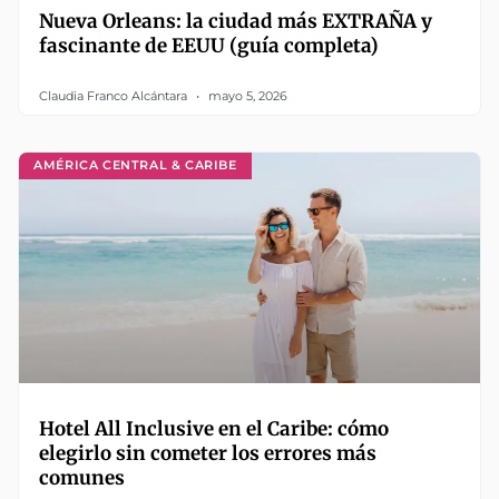
Nueva Orleans: la ciudad más EXTRAÑA y
fascinante de EEUU (guía completa)
Claudia Franco Alcántara
mayo 5, 2026
AMÉRICA CENTRAL & CARIBE
Hotel All Inclusive en el Caribe: cómo
elegirlo sin cometer los errores más
comunes