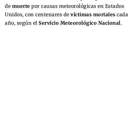
de
muerte
por causas meteorológicas en Estados
Unidos, con centenares de
víctimas mortales
cada
año, según el
Servicio Meteorológico Nacional
.