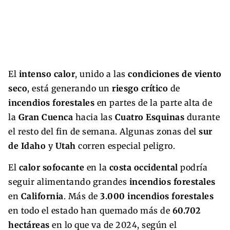
El
intenso calor
, unido a las
condiciones de viento
seco
, está generando un
riesgo crítico
de
incendios forestales
en partes de la parte alta de
la
Gran Cuenca
hacia las
Cuatro Esquinas
durante
el resto del fin de semana. Algunas zonas del
sur
de Idaho
y
Utah
corren especial peligro.
El
calor sofocante
en la
costa occidental
podría
seguir alimentando grandes
incendios forestales
en
California
. Más de
3.000 incendios forestales
en todo el estado han quemado más de
60.702
hectáreas
en lo que va de 2024, según el