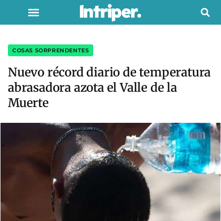
COSAS SORPRENDENTES
Nuevo récord diario de temperatura
abrasadora azota el Valle de la
Muerte