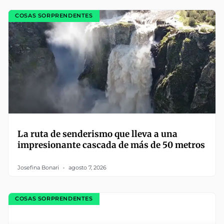
COSAS SORPRENDENTES
La ruta de senderismo que lleva a una
impresionante cascada de más de 50 metros
Josefina Bonari
agosto 7, 2026
COSAS SORPRENDENTES