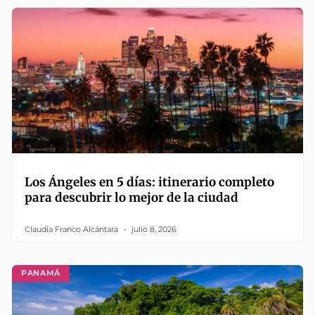
Los Ángeles en 5 días: itinerario completo
para descubrir lo mejor de la ciudad
Claudia Franco Alcántara
julio 8, 2026
PANAMÁ