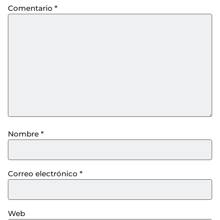
Comentario
*
Nombre
*
Correo electrónico
*
Web