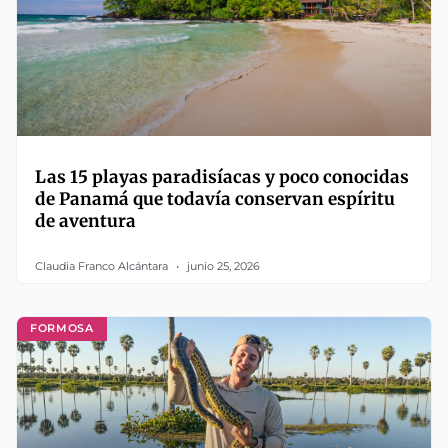
Las 15 playas paradisíacas y poco conocidas
de Panamá que todavía conservan espíritu
de aventura
Claudia Franco Alcántara
junio 25, 2026
FORMOSA