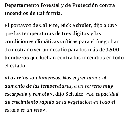
Departamento Forestal y de Protección contra
Incendios de California
.
El portavoz de
Cal Fire
,
Nick Schuler
, dijo a CNN
que las temperaturas de
tres dígitos
y las
condiciones climáticas críticas
para el fuego han
demostrado ser un desafío para los más de
3.500
bomberos
que luchan contra los incendios en todo
el estado.
«Los
retos
son
inmensos
. Nos enfrentamos al
aumento de las temperaturas
, a un
terreno muy
escarpado
y
remoto
«
, dijo Schuler
. «La
capacidad
de crecimiento rápido
de la vegetación en todo el
estado es un reto».