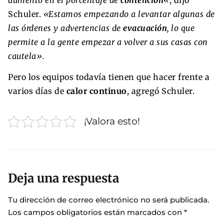
aumento en el porcentaje de
contención
«
, dijo
Schuler.
«Estamos empezando a levantar algunas de
las órdenes y advertencias de
evacuación
, lo que
permite a la gente empezar a volver a sus casas con
cautela».
Pero los equipos todavía tienen que hacer frente a
varios días de
calor continuo
, agregó Schuler.
¡Valora esto!
Deja una respuesta
Tu dirección de correo electrónico no será publicada.
Los campos obligatorios están marcados con
*