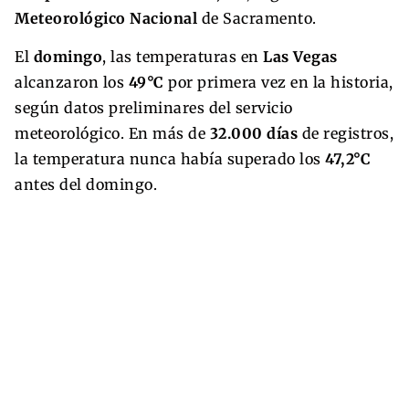
Meteorológico Nacional
de Sacramento.
El
domingo
, las temperaturas en
Las Vegas
alcanzaron los
49°C
por primera vez en la historia,
según datos preliminares del servicio
meteorológico. En más de
32.000 días
de registros,
la temperatura nunca había superado los
47,2°C
antes del domingo.