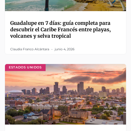
Guadalupe en 7 días: guía completa para
descubrir el Caribe Francés entre playas,
volcanes y selva tropical
Claudia Franco Alcántara
junio 4, 2026
ESTADOS UNIDOS