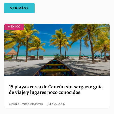
VER MÁS
MÉXICO
15 playas cerca de Cancún sin sargazo: guía
de viaje y lugares poco conocidos
Claudia Franco Alcántara
julio 27, 2026