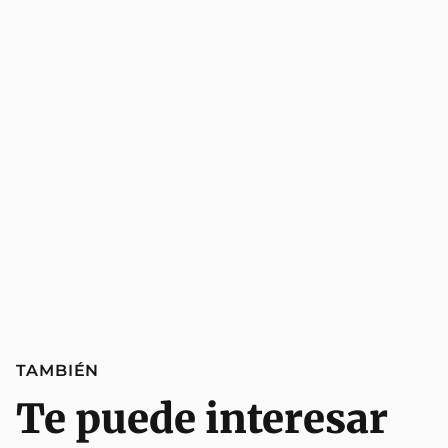
TAMBIÉN
Te puede interesar