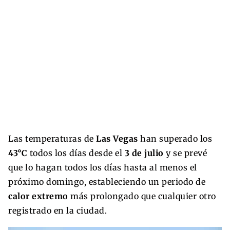
Las temperaturas de
Las Vegas
han superado los
43°C
todos los días desde el
3 de julio
y se prevé
que lo hagan todos los días hasta al menos el
próximo domingo, estableciendo un periodo de
calor extremo
más prolongado que cualquier otro
registrado en la ciudad.