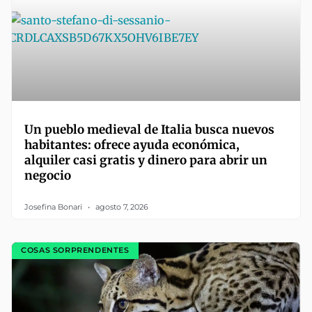
Un pueblo medieval de Italia busca nuevos
habitantes: ofrece ayuda económica,
alquiler casi gratis y dinero para abrir un
negocio
Josefina Bonari
agosto 7, 2026
COSAS SORPRENDENTES