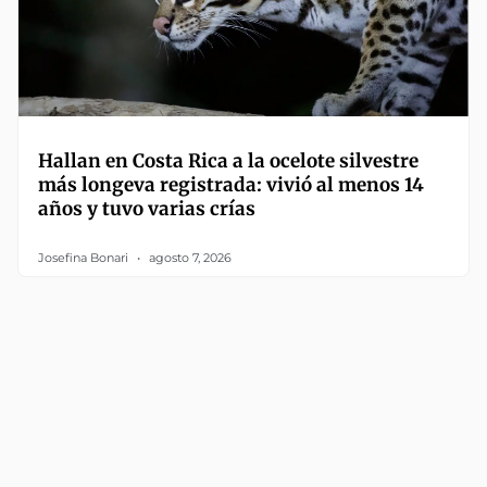
Hallan en Costa Rica a la ocelote silvestre
más longeva registrada: vivió al menos 14
años y tuvo varias crías
Josefina Bonari
agosto 7, 2026