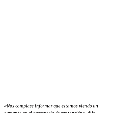
«Nos complace informar que estamos viendo un