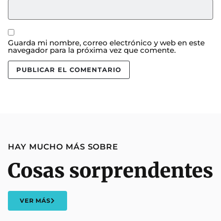
Guarda mi nombre, correo electrónico y web en este
navegador para la próxima vez que comente.
HAY MUCHO MÁS SOBRE
Cosas sorprendentes
VER MÁS