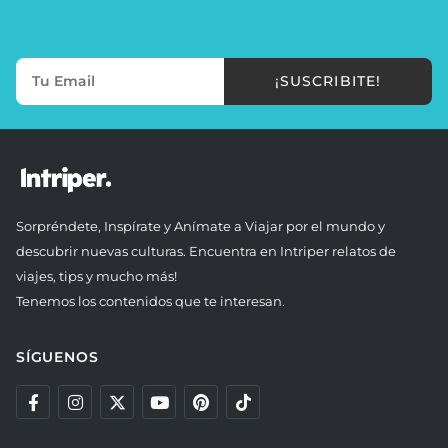
¡SUSCRIBITE!
Sorpréndete, Inspírate y Anímate a Viajar por el mundo y
descubrir nuevas culturas. Encuentra en Intriper relatos de
viajes, tips y mucho más!
Tenemos los contenidos que te interesan.
SÍGUENOS