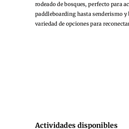
rodeado de bosques, perfecto para ac
paddleboarding hasta senderismo y b
variedad de opciones para reconecta
Actividades disponibles