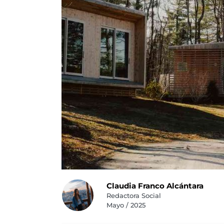
Claudia Franco Alcántara
Redactora Social
Mayo / 2025