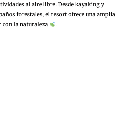
tividades al aire libre. Desde kayaking y
años forestales, el resort ofrece una amplia
r con la naturaleza
.