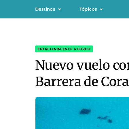
Destinos
Tópicos
ENTRETENIMIENTO A BORDO
Nuevo vuelo co
Barrera de Cora