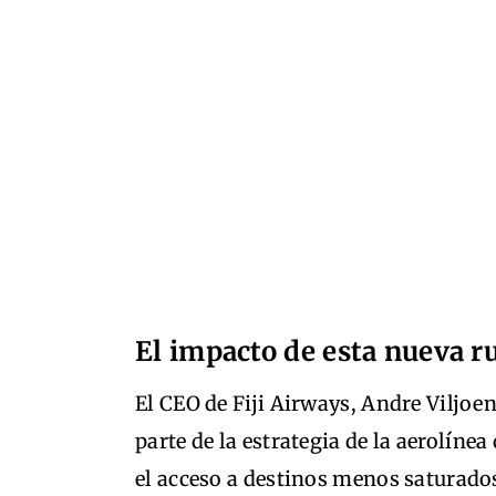
El impacto de esta nueva r
El CEO de Fiji Airways, Andre Viljoe
parte de la estrategia de la aerolíne
el acceso a destinos menos saturados