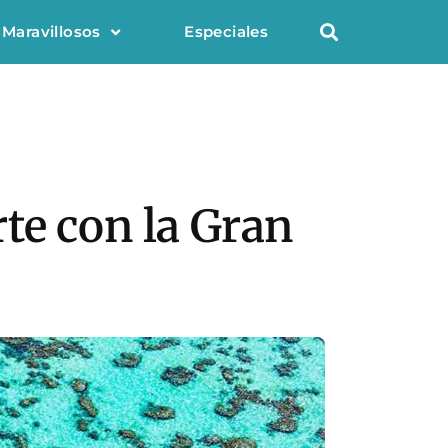
 Maravillosos
Especiales
te con la Gran