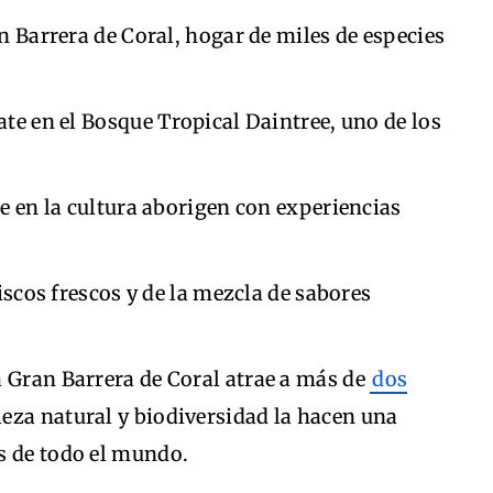
n Barrera de Coral, hogar de miles de especies
te en el Bosque Tropical Daintree, uno de los
 en la cultura aborigen con experiencias
scos frescos y de la mezcla de sabores
a Gran Barrera de Coral atrae a más de
dos
lleza natural y biodiversidad la hacen una
s de todo el mundo.