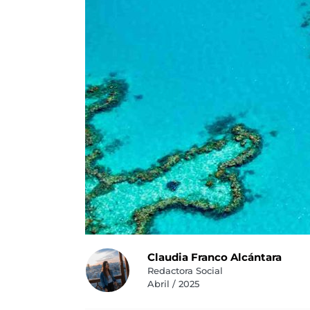
Claudia Franco Alcántara
Redactora Social
Abril / 2025