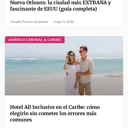
Nueva Orleans: la ciudad más EXTRAÑA y
fascinante de EEUU (guía completa)
Claudia Franco Alcántara
mayo 5, 2026
AMÉRICA CENTRAL & CARIBE
Hotel All Inclusive en el Caribe: cómo
elegirlo sin cometer los errores más
comunes