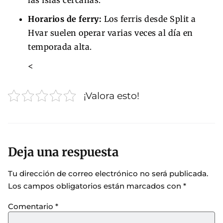
Horarios de ferry:
Los ferris desde Split a
Hvar suelen operar varias veces al día en
temporada alta.
<
¡Valora esto!
Deja una respuesta
Tu dirección de correo electrónico no será publicada.
Los campos obligatorios están marcados con
*
Comentario
*