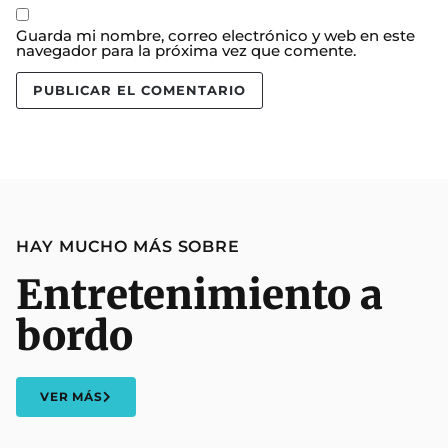
Guarda mi nombre, correo electrónico y web en este
navegador para la próxima vez que comente.
HAY MUCHO MÁS SOBRE
Entretenimiento a
bordo
VER MÁS