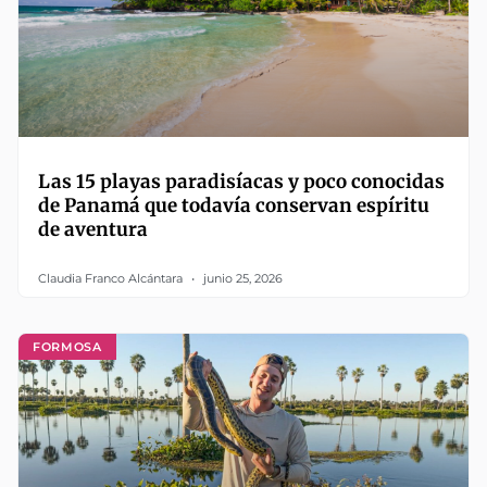
Las 15 playas paradisíacas y poco conocidas
de Panamá que todavía conservan espíritu
de aventura
Claudia Franco Alcántara
junio 25, 2026
FORMOSA