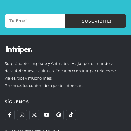
¡SUSCRIBITE!
Sorpréndete, Inspírate y Anímate a Viajar por el mundo y
descubrir nuevas culturas. Encuentra en Intriper relatos de
viajes, tips y mucho más!
Tenemos los contenidos que te interesan.
SÍGUENOS
© 2025 realizado por
INTRIPER.