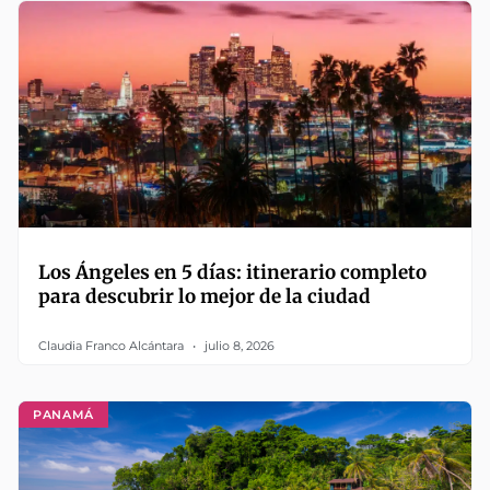
Los Ángeles en 5 días: itinerario completo
para descubrir lo mejor de la ciudad
Claudia Franco Alcántara
julio 8, 2026
PANAMÁ