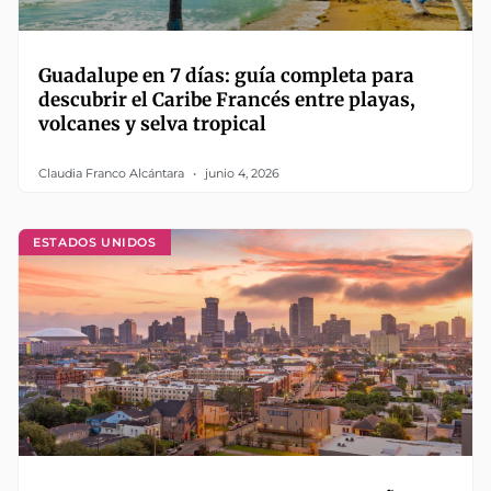
Guadalupe en 7 días: guía completa para
descubrir el Caribe Francés entre playas,
volcanes y selva tropical
Claudia Franco Alcántara
junio 4, 2026
ESTADOS UNIDOS