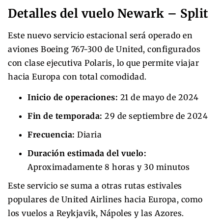
Detalles del vuelo Newark – Split
Este nuevo servicio estacional será operado en
aviones Boeing 767-300 de United, configurados
con clase ejecutiva Polaris, lo que permite viajar
hacia Europa con total comodidad.
Inicio de operaciones:
21 de mayo de 2024
Fin de temporada:
29 de septiembre de 2024
Frecuencia:
Diaria
Duración estimada del vuelo:
Aproximadamente 8 horas y 30 minutos
Este servicio se suma a otras rutas estivales
populares de United Airlines hacia Europa, como
los vuelos a Reykjavik, Nápoles y las Azores.