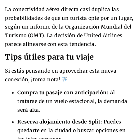
La conectividad aérea directa casi duplica las
probabilidades de que un turista opte por un lugar,
según un informe de la Organización Mundial del
Turismo (OMT). La decisión de United Airlines
parece alinearse con esta tendencia.
Tips útiles para tu viaje
Si estás pensando en aprovechar esta nueva
conexión, ¡toma nota!
Compra tu pasaje con anticipación:
Al
tratarse de un vuelo estacional, la demanda
será alta.
Reserva alojamiento desde Split:
Puedes
quedarte en la ciudad o buscar opciones en
las islas cercanas.