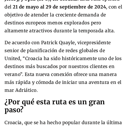
del
21 de mayo al 29 de septiembre de 2024
, con el
objetivo de atender la creciente demanda de
destinos europeos menos explorados pero
altamente atractivos durante la temporada alta.
De acuerdo con Patrick Quayle, vicepresidente
senior de planificación de redes globales de
United, “Croacia ha sido históricamente uno de los
destinos más buscados por nuestros clientes en
verano”. Esta nueva conexión ofrece una manera
más rápida y cómoda de iniciar una aventura en el
mar Adriático.
¿Por qué esta ruta es un gran
paso?
Croacia, que se ha hecho popular durante la última