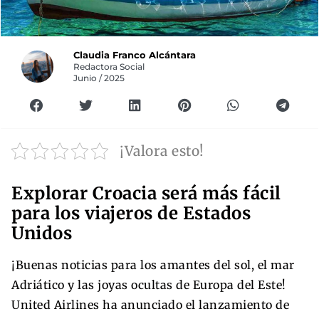
Claudia Franco Alcántara
Redactora Social
Junio / 2025
¡Valora esto!
Explorar Croacia será más fácil
para los viajeros de Estados
Unidos
¡Buenas noticias para los amantes del sol, el mar
Adriático y las joyas ocultas de Europa del Este!
United Airlines ha anunciado el lanzamiento de