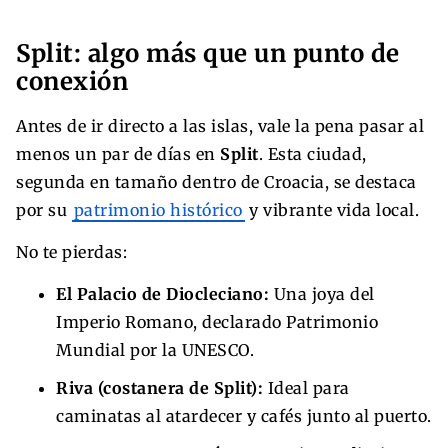
Split: algo más que un punto de
conexión
Antes de ir directo a las islas, vale la pena pasar al
menos un par de días en
Split
. Esta ciudad,
segunda en tamaño dentro de Croacia, se destaca
por su
patrimonio histórico
y vibrante vida local.
No te pierdas:
El Palacio de Diocleciano:
Una joya del
Imperio Romano, declarado Patrimonio
Mundial por la UNESCO.
Riva (costanera de Split):
Ideal para
caminatas al atardecer y cafés junto al puerto.