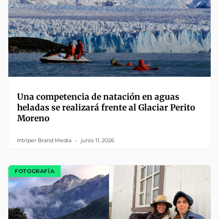
Una competencia de natación en aguas
heladas se realizará frente al Glaciar Perito
Moreno
Intriper Brand Media
junio 11, 2026
FOTOGRAFÍA