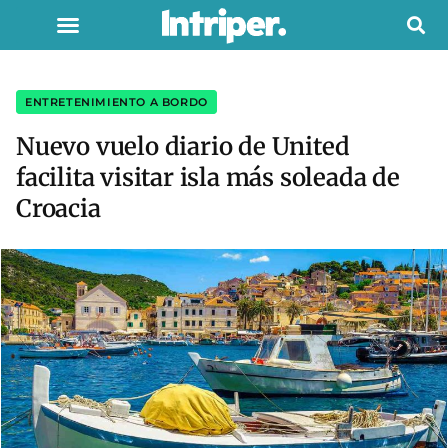
ENTRETENIMIENTO A BORDO
Nuevo vuelo diario de United
facilita visitar isla más soleada de
Croacia