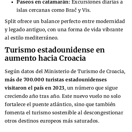
Paseos en catamarán:
Excursiones diarias a
islas cercanas como Brač y Vis.
Split ofrece un balance perfecto entre modernidad
y legado antiguo, con una forma de vida vibrante
al estilo mediterráneo.
Turismo estadounidense en
aumento hacia Croacia
Según datos del Ministerio de Turismo de Croacia,
más de 700.000 turistas estadounidenses
visitaron el país en 2023
, un número que sigue
creciendo año tras año. Este nuevo vuelo no solo
fortalece el puente atlántico, sino que también
fomenta el turismo sostenible al descongestionar
otros destinos europeos más saturados.