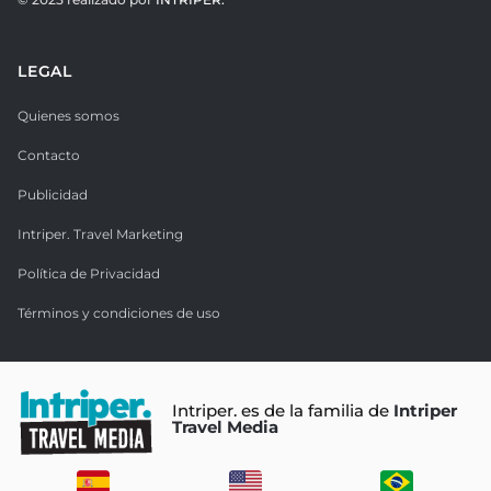
LEGAL
Quienes somos
Contacto
Publicidad
Intriper. Travel Marketing
Política de Privacidad
Términos y condiciones de uso
Intriper. es de la familia de
Intriper
Travel Media