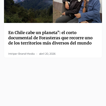
En Chile cabe un planeta”: el corto
documental de Forasteras que recorre uno
de los territorios más diversos del mundo
Intriper Brand Media
abril 20, 2026