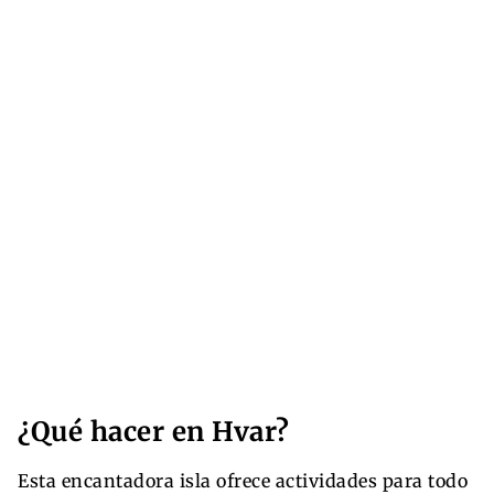
¿Qué hacer en Hvar?
Esta encantadora isla ofrece actividades para todo