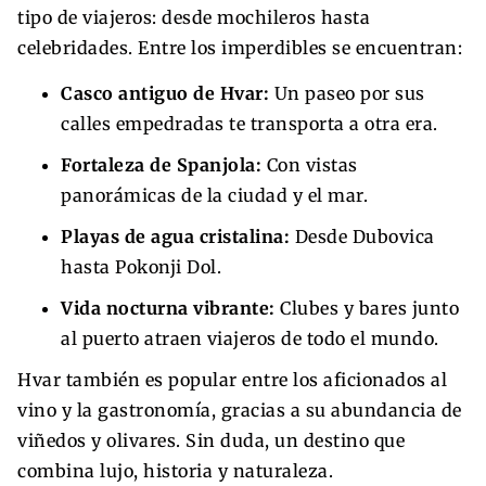
tipo de viajeros: desde mochileros hasta
celebridades. Entre los imperdibles se encuentran:
Casco antiguo de Hvar:
Un paseo por sus
calles empedradas te transporta a otra era.
Fortaleza de Spanjola:
Con vistas
panorámicas de la ciudad y el mar.
Playas de agua cristalina:
Desde Dubovica
hasta Pokonji Dol.
Vida nocturna vibrante:
Clubes y bares junto
al puerto atraen viajeros de todo el mundo.
Hvar también es popular entre los aficionados al
vino y la gastronomía, gracias a su abundancia de
viñedos y olivares. Sin duda, un destino que
combina lujo, historia y naturaleza.