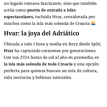
un legado romano fascinante, sino que también
actúa como
puerta de entrada a islas
espectaculares
, incluida Hvar, considerada por
muchos como la isla más soleada de Croacia
.
Hvar: la joya del Adriático
Ubicada a solo 1 hora y media en ferry desde Split,
Hvar
ha capturado corazones por generaciones.
Con sus 2724 horas de sol al año en promedio, es
la isla más soleada de toda Croacia
y una opción
perfecta para quienes buscan un mix de cultura,
vida nocturna y bellezas naturales.