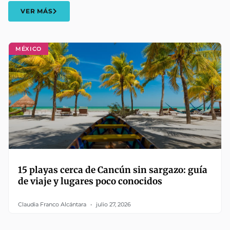
VER MÁS
MÉXICO
15 playas cerca de Cancún sin sargazo: guía
de viaje y lugares poco conocidos
Claudia Franco Alcántara
julio 27, 2026