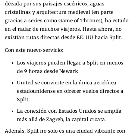
década por sus paisajes escénicos, aguas
cristalinas y arquitectura medieval (en parte
gracias a series como Game of Thrones), ha estado
en el radar de muchos viajeros. Hasta ahora, no
existían rutas directas desde EE. UU hacia Split.
Con este nuevo servicio:
Los viajeros pueden llegar a Split en menos
de 9 horas desde Newark.
United se convierte en la única aerolínea
estadounidense en ofrecer vuelos directos a
Split.
La conexión con Estados Unidos se amplía
más allá de Zagreb, la capital croata.
Además, Split no solo es una ciudad vibrante con