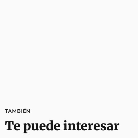
TAMBIÉN
Te puede interesar