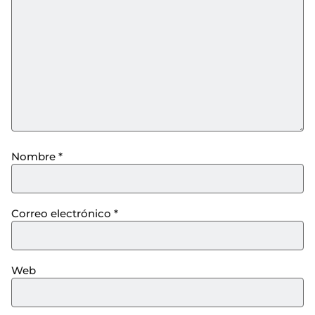
Nombre
*
Correo electrónico
*
Web