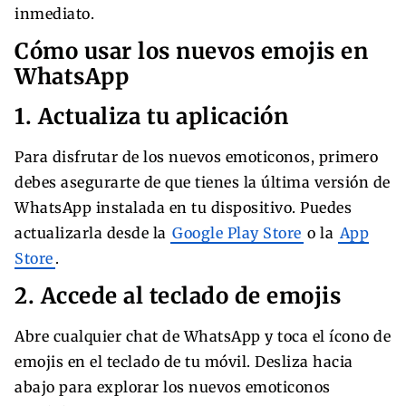
inmediato.
Cómo usar los nuevos emojis en
WhatsApp
1. Actualiza tu aplicación
Para disfrutar de los nuevos emoticonos, primero
debes asegurarte de que tienes la última versión de
WhatsApp instalada en tu dispositivo. Puedes
actualizarla desde la
Google Play Store
o la
App
Store
.
2. Accede al teclado de emojis
Abre cualquier chat de WhatsApp y toca el ícono de
emojis en el teclado de tu móvil. Desliza hacia
abajo para explorar los nuevos emoticonos