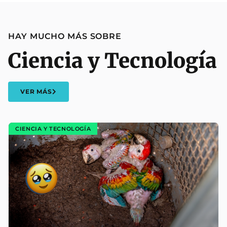
HAY MUCHO MÁS SOBRE
Ciencia y Tecnología
VER MÁS
CIENCIA Y TECNOLOGÍA