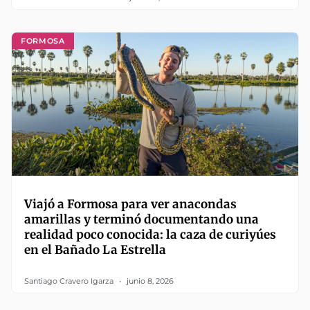
FORMOSA
Viajó a Formosa para ver anacondas
amarillas y terminó documentando una
realidad poco conocida: la caza de curiyúes
en el Bañado La Estrella
Santiago Cravero Igarza
junio 8, 2026