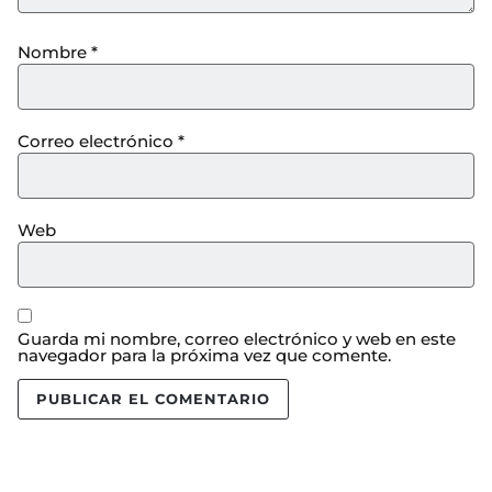
Nombre
*
Correo electrónico
*
Web
Guarda mi nombre, correo electrónico y web en este
navegador para la próxima vez que comente.