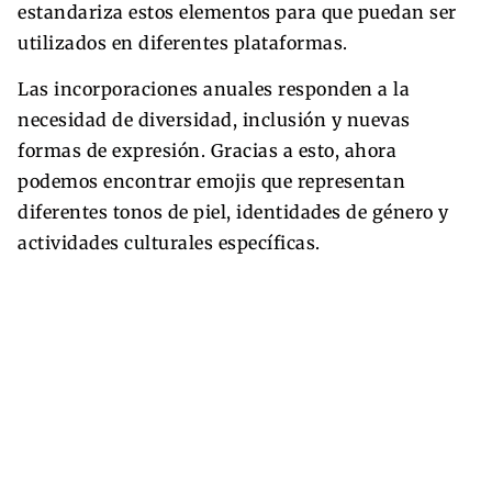
estandariza estos elementos para que puedan ser
utilizados en diferentes plataformas.
Las incorporaciones anuales responden a la
necesidad de diversidad, inclusión y nuevas
formas de expresión. Gracias a esto, ahora
podemos encontrar emojis que representan
diferentes tonos de piel, identidades de género y
actividades culturales específicas.