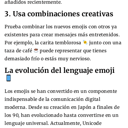
añadidos recientemente.
3. Usa combinaciones creativas
Prueba combinar los nuevos emojis con otros ya
existentes para crear mensajes más entretenidos.
Por ejemplo, la carita temblorosa
junto con una
taza de café
puede representar que tienes
demasiado frío o estás muy nervioso.
La evolución del lenguaje emoji
Los emojis se han convertido en un componente
indispensable de la comunicación digital
moderna. Desde su creación en Japón a finales de
los 90, han evolucionado hasta convertirse en un
lenguaje universal. Actualmente, Unicode