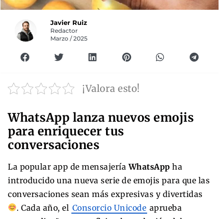
Javier Ruiz
Redactor
Marzo / 2025
¡Valora esto!
WhatsApp lanza nuevos emojis
para enriquecer tus
conversaciones
La popular app de mensajería
WhatsApp
ha
introducido una nueva serie de emojis para que las
conversaciones sean más expresivas y divertidas
. Cada año, el
Consorcio Unicode
aprueba