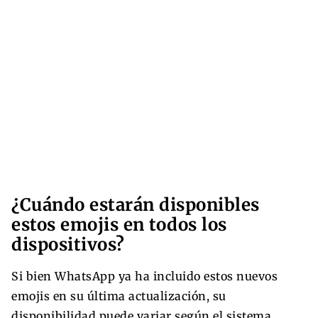
¿Cuándo estarán disponibles
estos emojis en todos los
dispositivos?
Si bien WhatsApp ya ha incluido estos nuevos
emojis en su última actualización, su
disponibilidad puede variar según el sistema