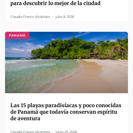
para descubrir lo mejor de la ciudad
Claudia Franco Alcántara
julio 8, 2026
PANAMÁ
Las 15 playas paradisíacas y poco conocidas
de Panamá que todavía conservan espíritu
de aventura
Claudia Franco Alcántara
junio 25, 2026