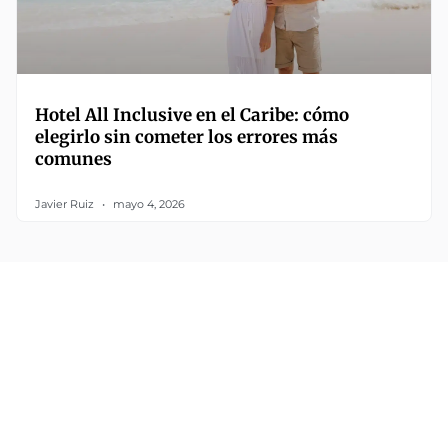
Hotel All Inclusive en el Caribe: cómo
elegirlo sin cometer los errores más
comunes
Javier Ruiz
mayo 4, 2026