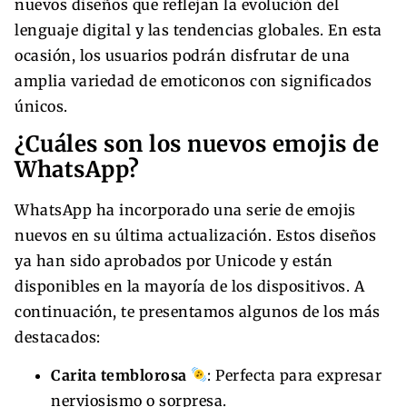
nuevos diseños que reflejan la evolución del
lenguaje digital y las tendencias globales. En esta
ocasión, los usuarios podrán disfrutar de una
amplia variedad de emoticonos con significados
únicos.
¿Cuáles son los nuevos emojis de
WhatsApp?
WhatsApp ha incorporado una serie de emojis
nuevos en su última actualización. Estos diseños
ya han sido aprobados por Unicode y están
disponibles en la mayoría de los dispositivos. A
continuación, te presentamos algunos de los más
destacados:
Carita temblorosa
: Perfecta para expresar
nerviosismo o sorpresa.