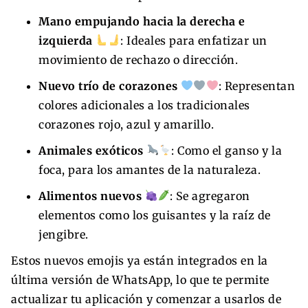
Mano empujando hacia la derecha e
izquierda
: Ideales para enfatizar un
movimiento de rechazo o dirección.
Nuevo trío de corazones
: Representan
colores adicionales a los tradicionales
corazones rojo, azul y amarillo.
Animales exóticos
: Como el ganso y la
foca, para los amantes de la naturaleza.
Alimentos nuevos
: Se agregaron
elementos como los guisantes y la raíz de
jengibre.
Estos nuevos emojis ya están integrados en la
última versión de WhatsApp, lo que te permite
actualizar tu aplicación y comenzar a usarlos de