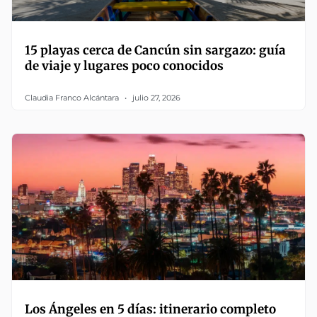
15 playas cerca de Cancún sin sargazo: guía
de viaje y lugares poco conocidos
Claudia Franco Alcántara
julio 27, 2026
Los Ángeles en 5 días: itinerario completo