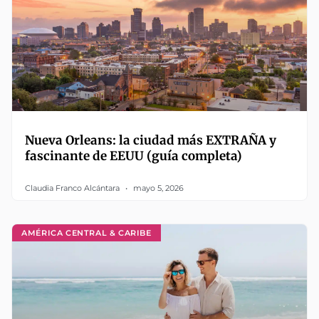
Nueva Orleans: la ciudad más EXTRAÑA y
fascinante de EEUU (guía completa)
Claudia Franco Alcántara
mayo 5, 2026
AMÉRICA CENTRAL & CARIBE