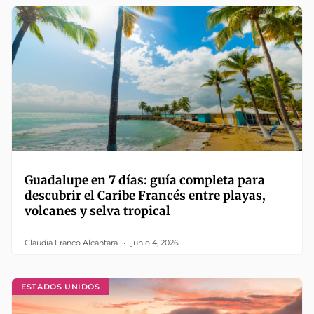
Guadalupe en 7 días: guía completa para
descubrir el Caribe Francés entre playas,
volcanes y selva tropical
Claudia Franco Alcántara
junio 4, 2026
ESTADOS UNIDOS