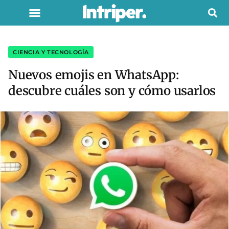
CIENCIA Y TECNOLOGÍA
Nuevos emojis en WhatsApp:
descubre cuáles son y cómo usarlos