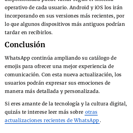
operativo de cada usuario. Android y iOS los irán
incorporando en sus versiones más recientes, por
lo que algunos dispositivos más antiguos podrían
tardar en recibirlos.
Conclusión
WhatsApp continúa ampliando su catálogo de
emojis para ofrecer una mejor experiencia de
comunicación. Con esta nueva actualización, los
usuarios podrán expresar sus emociones de
manera más detallada y personalizada.
Si eres amante de la tecnología y la cultura digital,
quizás te interese leer más sobre
otras
actualizaciones recientes de WhatsApp
.