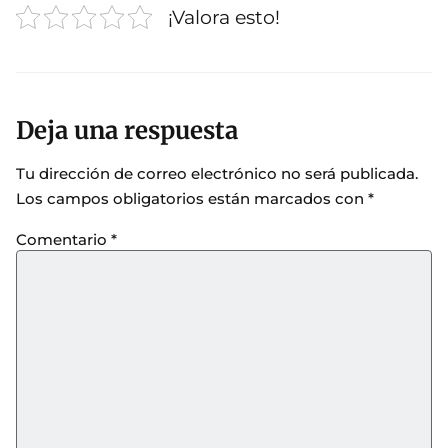
¡Valora esto!
Deja una respuesta
Tu dirección de correo electrónico no será publicada.
Los campos obligatorios están marcados con
*
Comentario
*