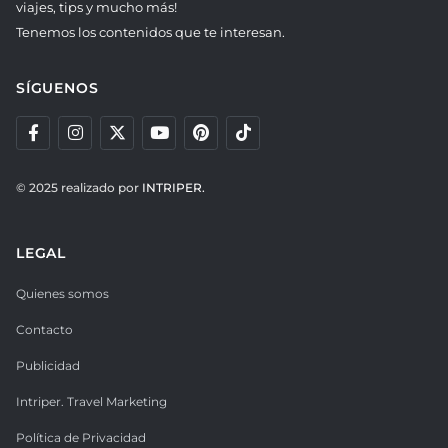
viajes, tips y mucho más!
Tenemos los contenidos que te interesan.
SÍGUENOS
© 2025 realizado por
INTRIPER.
LEGAL
Quienes somos
Contacto
Publicidad
Intriper. Travel Marketing
Política de Privacidad