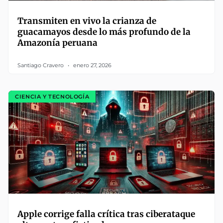
Transmiten en vivo la crianza de
guacamayos desde lo más profundo de la
Amazonía peruana
Santiago Cravero
enero 27, 2026
CIENCIA Y TECNOLOGÍA
Apple corrige falla crítica tras ciberataque