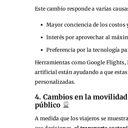
Este cambio responde a varias causa
Mayor conciencia de los costos 
Interés por aprovechar al máxi
Preferencia por la tecnología p
Herramientas como Google Flights, K
artificial están ayudando a que estas
personalizadas.
4. Cambios en la movilidad
público
A medida que los viajeros se muestr