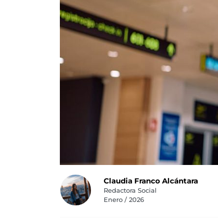
Claudia Franco Alcántara
Redactora Social
Enero / 2026