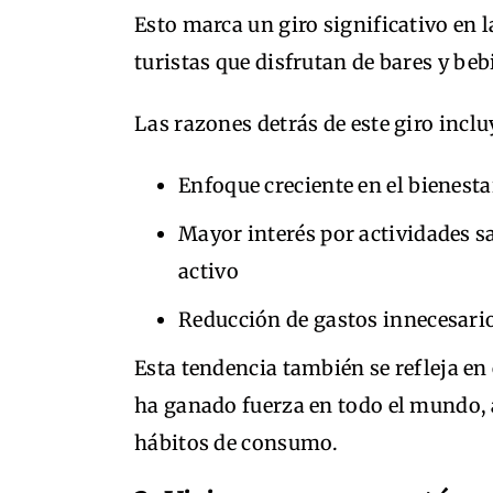
Esto marca un giro significativo en 
turistas que disfrutan de bares y be
Las razones detrás de este giro inclu
Enfoque creciente en el bienest
Mayor interés por actividades 
activo
Reducción de gastos innecesari
Esta tendencia también se refleja en 
ha ganado fuerza en todo el mundo, 
hábitos de consumo.