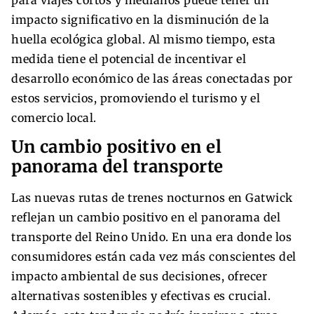
impacto significativo en la disminución de la
huella ecológica global. Al mismo tiempo, esta
medida tiene el potencial de incentivar el
desarrollo económico de las áreas conectadas por
estos servicios, promoviendo el turismo y el
comercio local.
Un cambio positivo en el
panorama del transporte
Las nuevas rutas de trenes nocturnos en Gatwick
reflejan un cambio positivo en el panorama del
transporte del Reino Unido. En una era donde los
consumidores están cada vez más conscientes del
impacto ambiental de sus decisiones, ofrecer
alternativas sostenibles y efectivas es crucial.