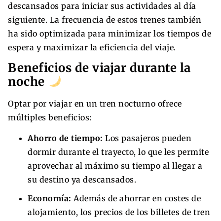
descansados para iniciar sus actividades al día
siguiente. La frecuencia de estos trenes también
ha sido optimizada para minimizar los tiempos de
espera y maximizar la eficiencia del viaje.
Beneficios de viajar durante la
noche
Optar por viajar en un tren nocturno ofrece
múltiples beneficios:
Ahorro de tiempo:
Los pasajeros pueden
dormir durante el trayecto, lo que les permite
aprovechar al máximo su tiempo al llegar a
su destino ya descansados.
Economía:
Además de ahorrar en costes de
alojamiento, los precios de los billetes de tren