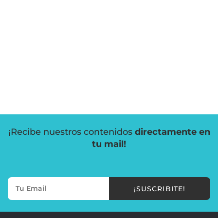
¡Recibe nuestros contenidos
directamente en
tu mail!
¡SUSCRIBITE!