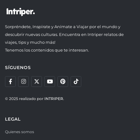
Sorpréndete, Inspírate y Anímate a Viajar por el mundo y
descubrir nuevas culturas. Encuentra en Intriper relatos de
viajes, tips y mucho más!
Tenemos los contenidos que te interesan.
SÍGUENOS
© 2025 realizado por
INTRIPER.
LEGAL
Quienes somos