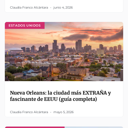
Claudia Franco Alcántara
junio 4, 2026
ESTADOS UNIDOS
Nueva Orleans: la ciudad más EXTRAÑA y
fascinante de EEUU (guía completa)
Claudia Franco Alcántara
mayo 5, 2026