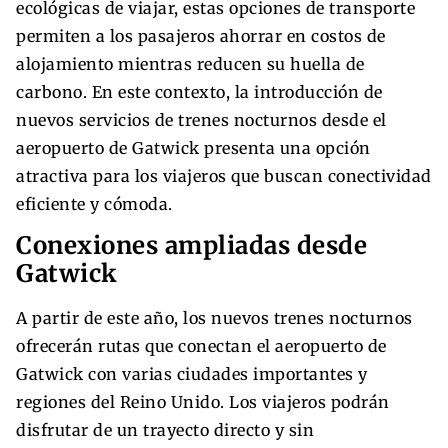
ecológicas de viajar, estas opciones de transporte
permiten a los pasajeros ahorrar en costos de
alojamiento mientras reducen su huella de
carbono. En este contexto, la introducción de
nuevos servicios de trenes nocturnos desde el
aeropuerto de Gatwick presenta una opción
atractiva para los viajeros que buscan conectividad
eficiente y cómoda.
Conexiones ampliadas desde
Gatwick
A partir de este año, los nuevos trenes nocturnos
ofrecerán rutas que conectan el aeropuerto de
Gatwick con varias ciudades importantes y
regiones del Reino Unido. Los viajeros podrán
disfrutar de un trayecto directo y sin