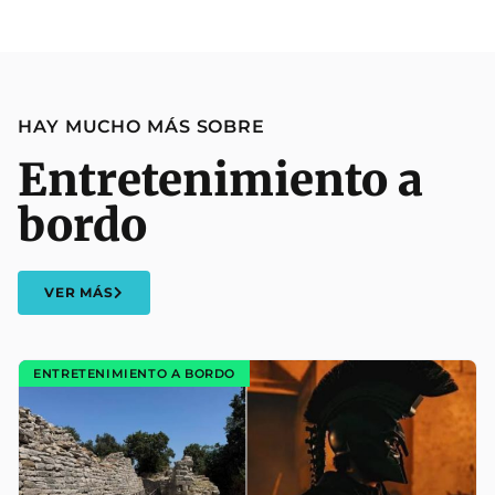
HAY MUCHO MÁS SOBRE
Entretenimiento a
bordo
VER MÁS
ENTRETENIMIENTO A BORDO