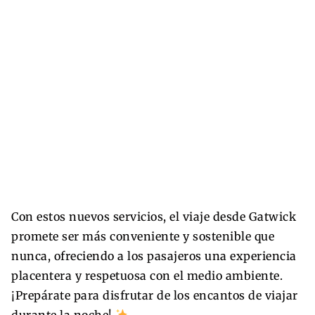
Con estos nuevos servicios, el viaje desde Gatwick
promete ser más conveniente y sostenible que
nunca, ofreciendo a los pasajeros una experiencia
placentera y respetuosa con el medio ambiente.
¡Prepárate para disfrutar de los encantos de viajar
durante la noche!