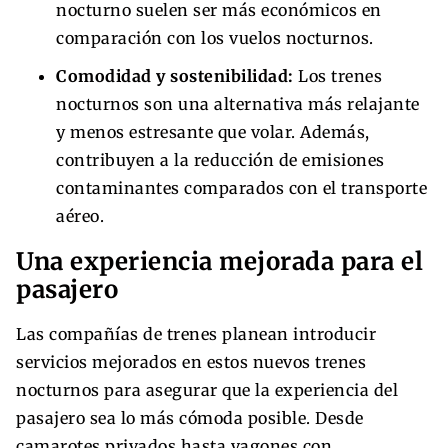
nocturno suelen ser más económicos en
comparación con los vuelos nocturnos.
Comodidad y sostenibilidad:
Los trenes
nocturnos son una alternativa más relajante
y menos estresante que volar. Además,
contribuyen a la reducción de emisiones
contaminantes comparados con el transporte
aéreo.
Una experiencia mejorada para el
pasajero
Las compañías de trenes planean introducir
servicios mejorados en estos nuevos trenes
nocturnos para asegurar que la experiencia del
pasajero sea lo más cómoda posible. Desde
camarotes privados hasta vagones con