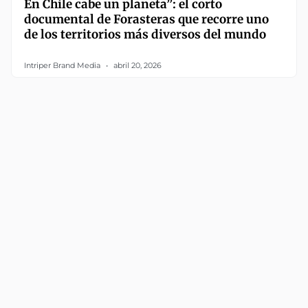
En Chile cabe un planeta”: el corto
documental de Forasteras que recorre uno
de los territorios más diversos del mundo
Intriper Brand Media
abril 20, 2026