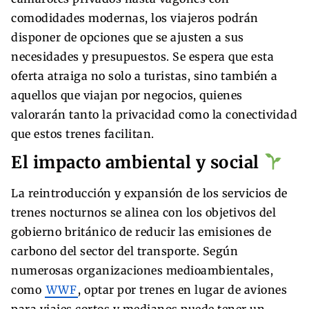
comodidades modernas, los viajeros podrán
disponer de opciones que se ajusten a sus
necesidades y presupuestos. Se espera que esta
oferta atraiga no solo a turistas, sino también a
aquellos que viajan por negocios, quienes
valorarán tanto la privacidad como la conectividad
que estos trenes facilitan.
El impacto ambiental y social
La reintroducción y expansión de los servicios de
trenes nocturnos se alinea con los objetivos del
gobierno británico de reducir las emisiones de
carbono del sector del transporte. Según
numerosas organizaciones medioambientales,
como
WWF
, optar por trenes en lugar de aviones
para viajes cortos y medianos puede tener un