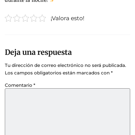
¡Valora esto!
Deja una respuesta
Tu dirección de correo electrónico no será publicada.
Los campos obligatorios están marcados con
*
Comentario
*