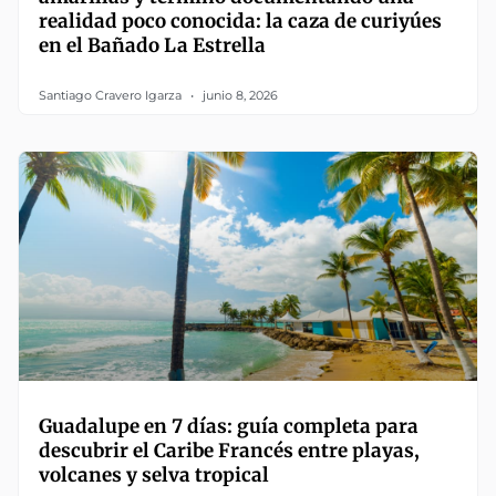
realidad poco conocida: la caza de curiyúes
en el Bañado La Estrella
Santiago Cravero Igarza
junio 8, 2026
Guadalupe en 7 días: guía completa para
descubrir el Caribe Francés entre playas,
volcanes y selva tropical