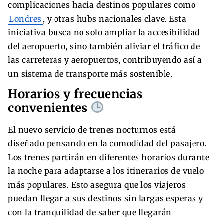
complicaciones hacia destinos populares como
Londres
, y otras hubs nacionales clave. Esta
iniciativa busca no solo ampliar la accesibilidad
del aeropuerto, sino también aliviar el tráfico de
las carreteras y aeropuertos, contribuyendo así a
un sistema de transporte más sostenible.
Horarios y frecuencias
convenientes
El nuevo servicio de trenes nocturnos está
diseñado pensando en la comodidad del pasajero.
Los trenes partirán en diferentes horarios durante
la noche para adaptarse a los itinerarios de vuelo
más populares. Esto asegura que los viajeros
puedan llegar a sus destinos sin largas esperas y
con la tranquilidad de saber que llegarán