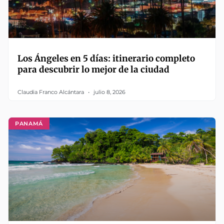
Los Ángeles en 5 días: itinerario completo
para descubrir lo mejor de la ciudad
Claudia Franco Alcántara
julio 8, 2026
PANAMÁ