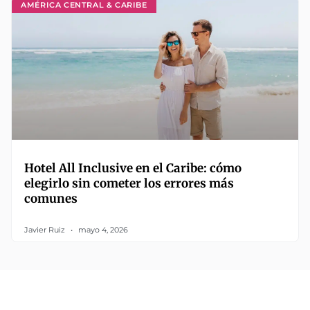
AMÉRICA CENTRAL & CARIBE
Hotel All Inclusive en el Caribe: cómo
elegirlo sin cometer los errores más
comunes
Javier Ruiz
mayo 4, 2026