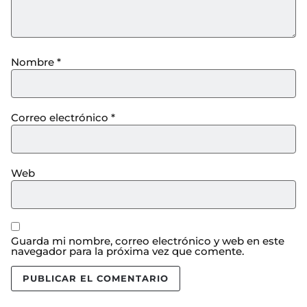
Nombre
*
Correo electrónico
*
Web
Guarda mi nombre, correo electrónico y web en este
navegador para la próxima vez que comente.