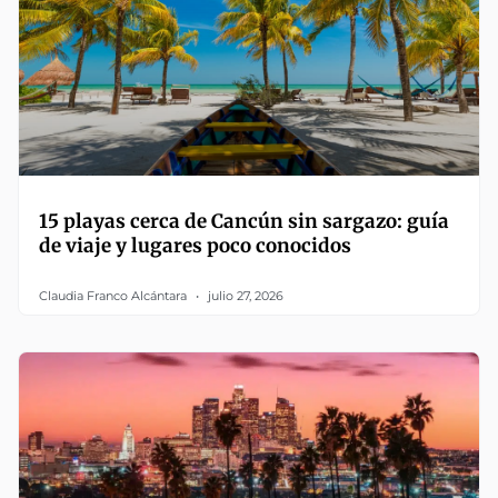
15 playas cerca de Cancún sin sargazo: guía
de viaje y lugares poco conocidos
Claudia Franco Alcántara
julio 27, 2026