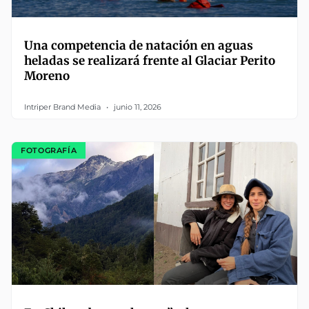
Una competencia de natación en aguas
heladas se realizará frente al Glaciar Perito
Moreno
Intriper Brand Media
junio 11, 2026
FOTOGRAFÍA