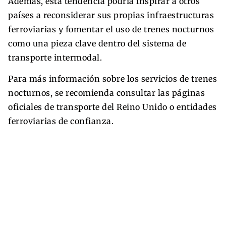
Además, esta tendencia podría inspirar a otros
países a reconsiderar sus propias infraestructuras
ferroviarias y fomentar el uso de trenes nocturnos
como una pieza clave dentro del sistema de
transporte intermodal.
Para más información sobre los servicios de trenes
nocturnos, se recomienda consultar las páginas
oficiales de transporte del Reino Unido o entidades
ferroviarias de confianza.