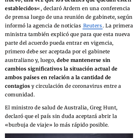
establecidos
«, declaró Ardern en una conferencia
de prensa luego de una reunión de gabinete, según
informó la agencia de noticias
Reuters
. La primera
ministra también explicó que para que esta nueva
parte del acuerdo pueda entrar en vigencia,
primero debe ser aceptada por el gabinete
australiano y, luego,
debe mantenerse sin
cambios significativos la situación actual de
ambos países en relación a la cantidad de
contagios
y circulación de coronavirus entre a
comunidad.
El ministro de salud de Australia, Greg Hunt,
declaró que el país sin duda aceptará abrir la
«burbuja de viaje» lo más rápido posible.