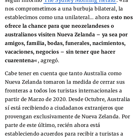
nos comprometimos a una burbuja bilateral, la
establecimos como una unilateral… ahora
esto nos
ofrece la chance para que neozelandeses o
australianos visiten Nueva Zelanda – ya sea por
amigos, familia, bodas, funerales, nacimientos,
vacaciones, negocios – sin tener que hacer
cuarentena
«, agregó.
Cabe tener en cuenta que tanto Australia como
Nueva Zelanda tomaron la medida de cerrar sus
fronteras a todos los turistas internacionales a
partir de Marzo de 2020. Desde Octubre, Australia
sí está recibiendo a ciudadanos extranjeros que
provengan exclusivamente de Nueva Zelanda. Por
parte de este último, recién ahora está
estableciendo acuerdos para recibir a turistas a