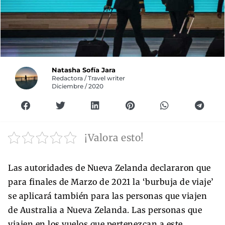
Natasha Sofía Jara
Redactora / Travel writer
Diciembre / 2020
¡Valora esto!
Las autoridades de Nueva Zelanda declararon que
para finales de Marzo de 2021 la ‘burbuja de viaje’
se aplicará también para las personas que viajen
de Australia a Nueva Zelanda. Las personas que
viajen en los vuelos que pertenezcan a este