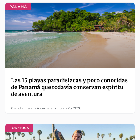
PANAMÁ
Las 15 playas paradisíacas y poco conocidas
de Panamá que todavía conservan espíritu
de aventura
Claudia Franco Alcántara
junio 25, 2026
FORMOSA