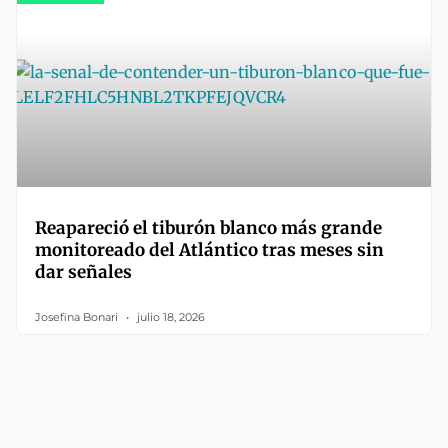
Reapareció el tiburón blanco más grande
monitoreado del Atlántico tras meses sin
dar señales
Josefina Bonari
julio 18, 2026