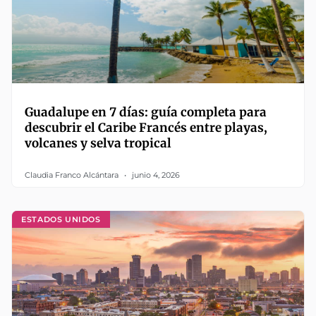
Guadalupe en 7 días: guía completa para
descubrir el Caribe Francés entre playas,
volcanes y selva tropical
Claudia Franco Alcántara
junio 4, 2026
ESTADOS UNIDOS