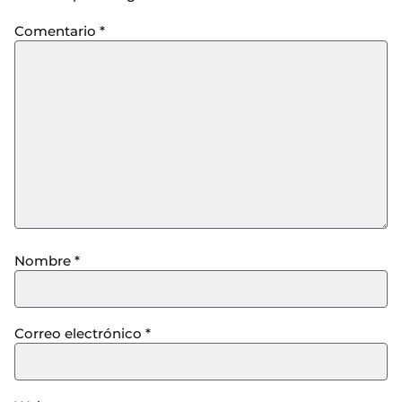
Comentario
*
Nombre
*
Correo electrónico
*