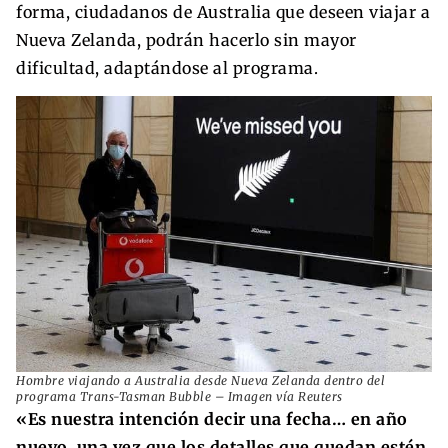
forma, ciudadanos de Australia que deseen viajar a
Nueva Zelanda, podrán hacerlo sin mayor
dificultad, adaptándose al programa.
Hombre viajando a Australia desde Nueva Zelanda dentro del
programa Trans-Tasman Bubble – Imagen vía Reuters
«Es nuestra intención decir una fecha… en año
nuevo, una vez que los detalles que quedan estén