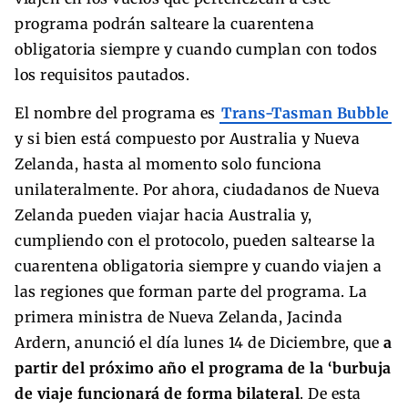
programa podrán salteare la cuarentena
obligatoria siempre y cuando cumplan con todos
los requisitos pautados.
El nombre del programa es
Trans-Tasman Bubble
y si bien está compuesto por Australia y Nueva
Zelanda, hasta al momento solo funciona
unilateralmente. Por ahora, ciudadanos de Nueva
Zelanda pueden viajar hacia Australia y,
cumpliendo con el protocolo, pueden saltearse la
cuarentena obligatoria siempre y cuando viajen a
las regiones que forman parte del programa. La
primera ministra de Nueva Zelanda, Jacinda
Ardern, anunció el día lunes 14 de Diciembre, que
a
partir del próximo año el programa de la ‘burbuja
de viaje funcionará de forma bilateral
. De esta