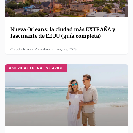
Nueva Orleans: la ciudad más EXTRAÑA y
fascinante de EEUU (guía completa)
Claudia Franco Alcántara
mayo 5, 2026
AMÉRICA CENTRAL & CARIBE