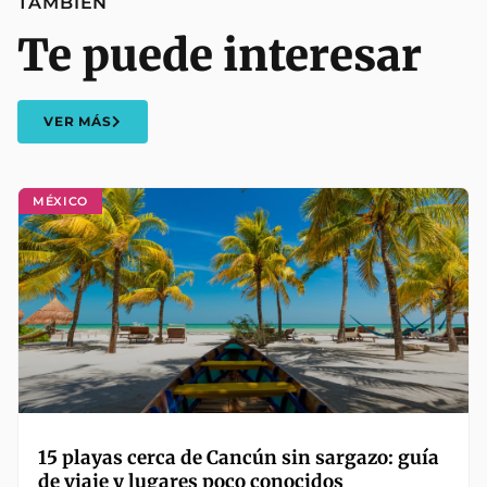
TAMBIÉN
Te puede interesar
VER MÁS
MÉXICO
15 playas cerca de Cancún sin sargazo: guía
de viaje y lugares poco conocidos