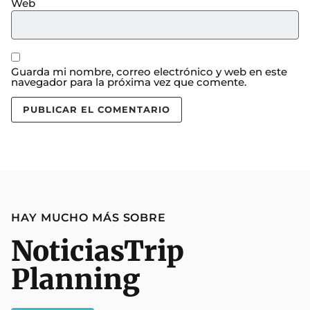
Web
Guarda mi nombre, correo electrónico y web en este
navegador para la próxima vez que comente.
HAY MUCHO MÁS SOBRE
Noticias
Trip
Planning