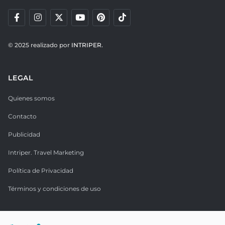
© 2025 realizado por
INTRIPER.
LEGAL
Quienes somos
Contacto
Publicidad
Intriper. Travel Marketing
Política de Privacidad
Términos y condiciones de uso