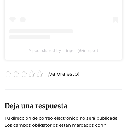
A post shared by Intriper (@intriper)
¡Valora esto!
Deja una respuesta
Tu dirección de correo electrónico no será publicada.
Los campos obligatorios están marcados con
*