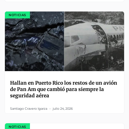
NOTICIAS
Hallan en Puerto Rico los restos de un avión
de Pan Am que cambió para siempre la
seguridad aérea
Santiago Cravero Igarza
julio 24, 2026
NOTICIAS