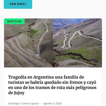
VER MÁS
NOTICIAS
Tragedia en Argentina una familia de
turistas se habría quedado sin frenos y cayó
en uno de los tramos de ruta más peligrosos
de Jujuy
Santiago Cravero Igarza
agosto 4, 2026