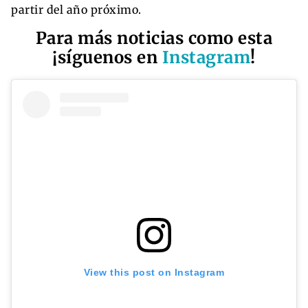
partir del año próximo.
Para más noticias como esta
¡síguenos en
Instagram
!
View this post on Instagram