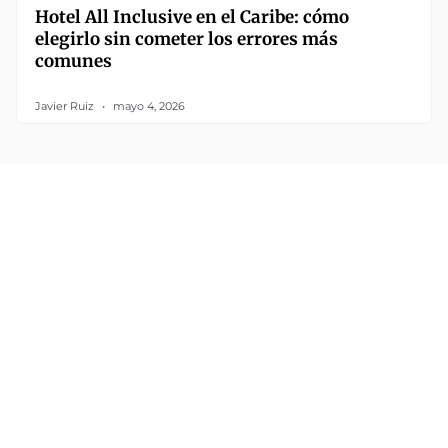
Hotel All Inclusive en el Caribe: cómo
elegirlo sin cometer los errores más
comunes
Javier Ruiz
mayo 4, 2026