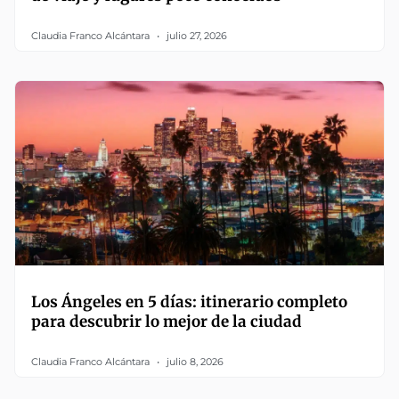
Claudia Franco Alcántara
julio 27, 2026
Los Ángeles en 5 días: itinerario completo
para descubrir lo mejor de la ciudad
Claudia Franco Alcántara
julio 8, 2026