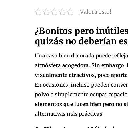
¡Valora esto!
¿Bonitos pero inútile
quizás no deberían es
Una casa bien decorada puede refleja
atmósfera acogedora. Sin embargo, 
visualmente atractivos, poco aportan
En ocasiones, incluso pueden conver
polvo o simplemente ocupar espacio ú
elementos que lucen bien pero no 
alternativas más prácticas.