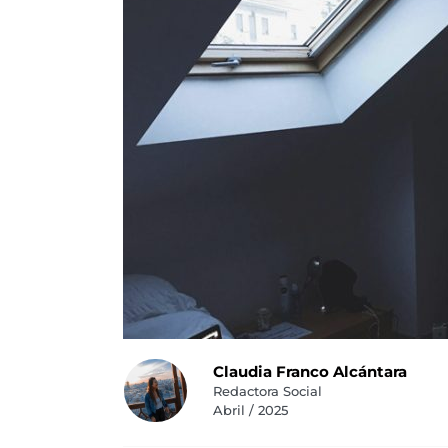
Claudia Franco Alcántara
Redactora Social
Abril / 2025