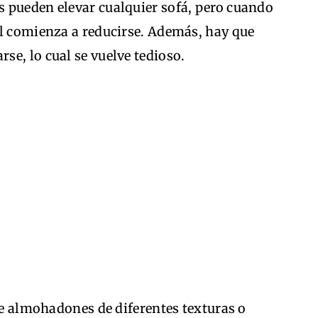
 pueden elevar cualquier sofá, pero cuando
al comienza a reducirse. Además, hay que
e, lo cual se vuelve tedioso.
e almohadones de diferentes texturas o