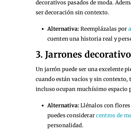
decorativos pasados de moda. Ademá
ser decoración sin contexto.
Alternativa:
Reemplázalas por
cuenten una historia real y pers
3. Jarrones decorativo
Un jarrón puede ser una excelente pi
cuando están vacíos y sin contexto,
incluso ocupan muchísimo espacio 
Alternativa:
Llénalos con flores
puedes considerar
centros de m
personalidad.