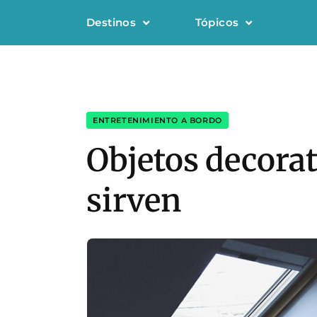
Destinos
Tópicos
ENTRETENIMIENTO A BORDO
Objetos decorat
sirven