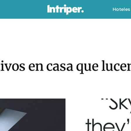
Hoteles
ivos en casa que luce