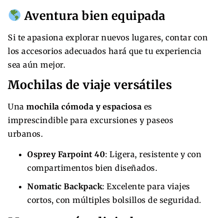
Aventura bien equipada
Si te apasiona explorar nuevos lugares, contar con
los accesorios adecuados hará que tu experiencia
sea aún mejor.
Mochilas de viaje versátiles
Una
mochila cómoda y espaciosa
es
imprescindible para excursiones y paseos
urbanos.
Osprey Farpoint 40
: Ligera, resistente y con
compartimentos bien diseñados.
Nomatic Backpack
: Excelente para viajes
cortos, con múltiples bolsillos de seguridad.