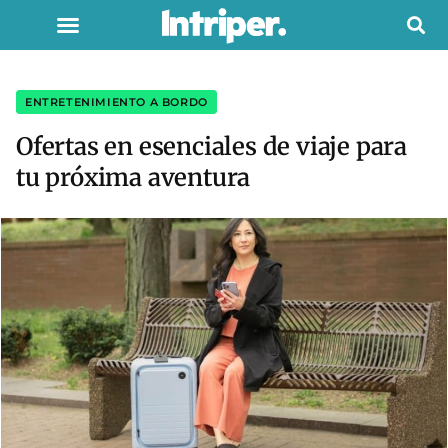
ENTRETENIMIENTO A BORDO
Ofertas en esenciales de viaje para
tu próxima aventura