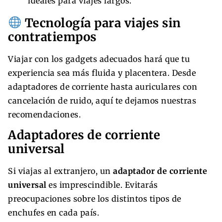
ideales para viajes largos.
Tecnología para viajes sin
contratiempos
Viajar con los gadgets adecuados hará que tu
experiencia sea más fluida y placentera. Desde
adaptadores de corriente hasta auriculares con
cancelación de ruido, aquí te dejamos nuestras
recomendaciones.
Adaptadores de corriente
universal
Si viajas al extranjero, un
adaptador de corriente
universal
es imprescindible. Evitarás
preocupaciones sobre los distintos tipos de
enchufes en cada país.