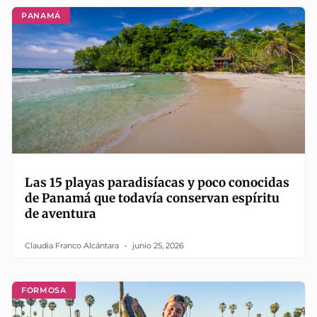
PANAMÁ
Las 15 playas paradisíacas y poco conocidas
de Panamá que todavía conservan espíritu
de aventura
Claudia Franco Alcántara
junio 25, 2026
FORMOSA