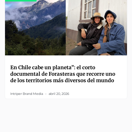
En Chile cabe un planeta”: el corto
documental de Forasteras que recorre uno
de los territorios más diversos del mundo
Intriper Brand Media
abril 20, 2026