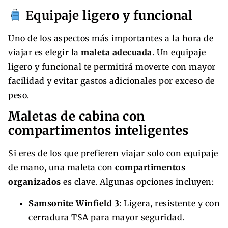
Equipaje ligero y funcional
Uno de los aspectos más importantes a la hora de
viajar es elegir la
maleta adecuada
. Un equipaje
ligero y funcional te permitirá moverte con mayor
facilidad y evitar gastos adicionales por exceso de
peso.
Maletas de cabina con
compartimentos inteligentes
Si eres de los que prefieren viajar solo con equipaje
de mano, una maleta con
compartimentos
organizados
es clave. Algunas opciones incluyen:
Samsonite Winfield 3
: Ligera, resistente y con
cerradura TSA para mayor seguridad.