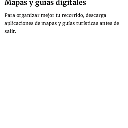
Mapas y guías digitales
Para organizar mejor tu recorrido, descarga
aplicaciones de mapas y guías turísticas antes de
salir.