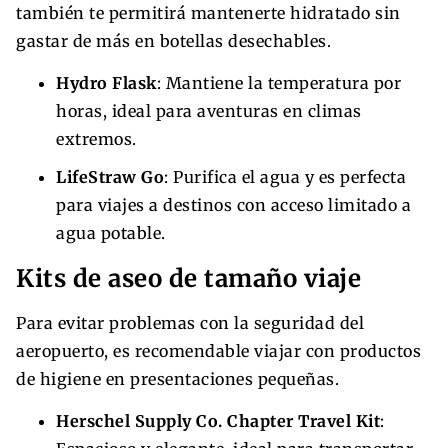
también te permitirá mantenerte hidratado sin
gastar de más en botellas desechables.
Hydro Flask
: Mantiene la temperatura por
horas, ideal para aventuras en climas
extremos.
LifeStraw Go
: Purifica el agua y es perfecta
para viajes a destinos con acceso limitado a
agua potable.
Kits de aseo de tamaño viaje
Para evitar problemas con la seguridad del
aeropuerto, es recomendable viajar con productos
de higiene en presentaciones pequeñas.
Herschel Supply Co. Chapter Travel Kit
: