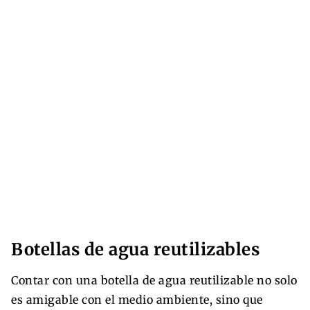
Botellas de agua reutilizables
Contar con una botella de agua reutilizable no solo
es amigable con el medio ambiente, sino que