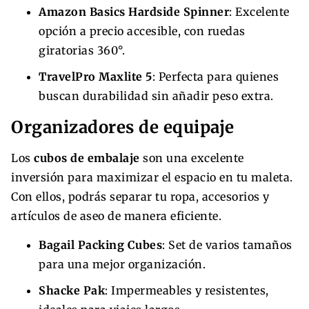
Amazon Basics Hardside Spinner
: Excelente
opción a precio accesible, con ruedas
giratorias 360°.
TravelPro Maxlite 5
: Perfecta para quienes
buscan durabilidad sin añadir peso extra.
Organizadores de equipaje
Los
cubos de embalaje
son una excelente
inversión para maximizar el espacio en tu maleta.
Con ellos, podrás separar tu ropa, accesorios y
artículos de aseo de manera eficiente.
Bagail Packing Cubes
: Set de varios tamaños
para una mejor organización.
Shacke Pak
: Impermeables y resistentes,