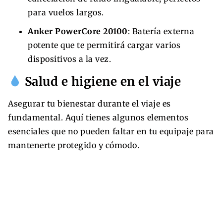
para vuelos largos.
Anker PowerCore 20100
: Batería externa
potente que te permitirá cargar varios
dispositivos a la vez.
Salud e higiene en el viaje
Asegurar tu bienestar durante el viaje es
fundamental. Aquí tienes algunos elementos
esenciales que no pueden faltar en tu equipaje para
mantenerte protegido y cómodo.