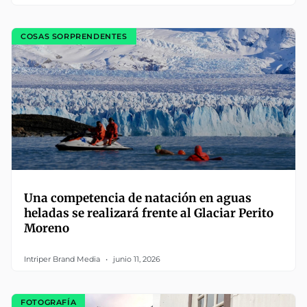
COSAS SORPRENDENTES
Una competencia de natación en aguas
heladas se realizará frente al Glaciar Perito
Moreno
Intriper Brand Media
junio 11, 2026
FOTOGRAFÍA