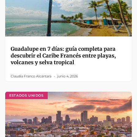
Guadalupe en 7 días: guía completa para
descubrir el Caribe Francés entre playas,
volcanes y selva tropical
Claudia Franco Alcántara
junio 4, 2026
ESTADOS UNIDOS