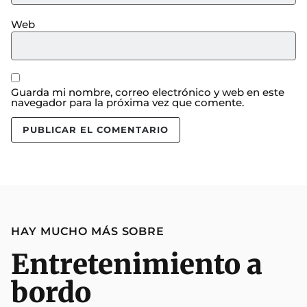
Web
Guarda mi nombre, correo electrónico y web en este
navegador para la próxima vez que comente.
HAY MUCHO MÁS SOBRE
Entretenimiento a
bordo