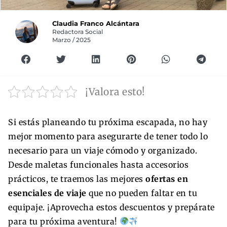
Claudia Franco Alcántara
Redactora Social
Marzo / 2025
¡Valora esto!
Si estás planeando tu próxima escapada, no hay
mejor momento para asegurarte de tener todo lo
necesario para un viaje cómodo y organizado.
Desde maletas funcionales hasta accesorios
prácticos, te traemos las mejores
ofertas en
esenciales de viaje
que no pueden faltar en tu
equipaje. ¡Aprovecha estos descuentos y prepárate
para tu próxima aventura!