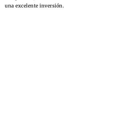
una excelente inversión.