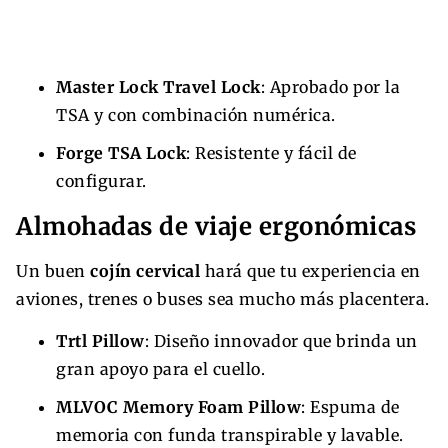
Master Lock Travel Lock
: Aprobado por la
TSA y con combinación numérica.
Forge TSA Lock
: Resistente y fácil de
configurar.
Almohadas de viaje ergonómicas
Un buen
cojín cervical
hará que tu experiencia en
aviones, trenes o buses sea mucho más placentera.
Trtl Pillow
: Diseño innovador que brinda un
gran apoyo para el cuello.
MLVOC Memory Foam Pillow
: Espuma de
memoria con funda transpirable y lavable.