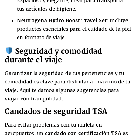
Espacioso y elegante, ideal para transportar
tus artículos de higiene.
Neutrogena Hydro Boost Travel Set
: Incluye
productos esenciales para el cuidado de la piel
en formato de viaje.
Seguridad y comodidad
durante el viaje
Garantizar la seguridad de tus pertenencias y tu
comodidad es clave para disfrutar al máximo de tu
viaje. Aquí te damos algunas sugerencias para
viajar con tranquilidad.
Candados de seguridad TSA
Para evitar problemas con tu maleta en
aeropuertos, un
candado con certificación TSA
es