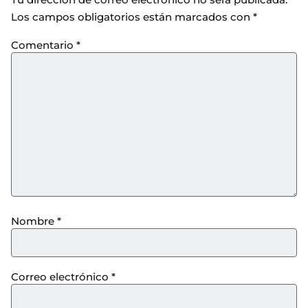
Los campos obligatorios están marcados con
*
Comentario
*
Nombre
*
Correo electrónico
*