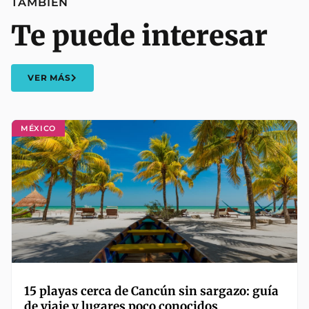
TAMBIÉN
Te puede interesar
VER MÁS
MÉXICO
15 playas cerca de Cancún sin sargazo: guía
de viaje y lugares poco conocidos