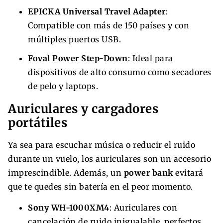
EPICKA Universal Travel Adapter
:
Compatible con más de 150 países y con
múltiples puertos USB.
Foval Power Step-Down
: Ideal para
dispositivos de alto consumo como secadores
de pelo y laptops.
Auriculares y cargadores
portátiles
Ya sea para escuchar música o reducir el ruido
durante un vuelo, los auriculares son un accesorio
imprescindible. Además, un
power bank
evitará
que te quedes sin batería en el peor momento.
Sony WH-1000XM4
: Auriculares con
cancelación de ruido inigualable, perfectos