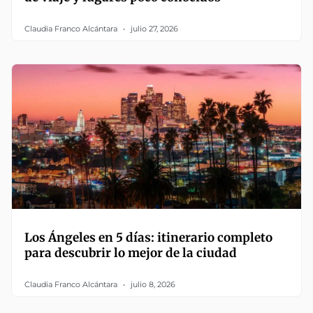
Claudia Franco Alcántara
julio 27, 2026
Los Ángeles en 5 días: itinerario completo
para descubrir lo mejor de la ciudad
Claudia Franco Alcántara
julio 8, 2026