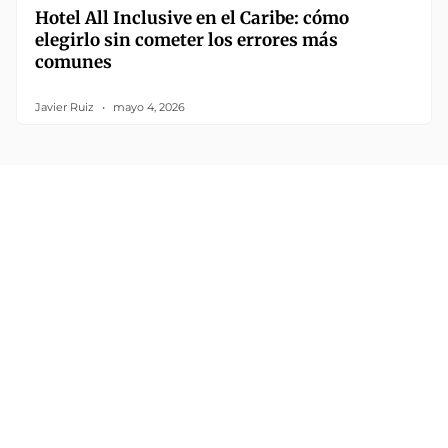
Hotel All Inclusive en el Caribe: cómo
elegirlo sin cometer los errores más
comunes
Javier Ruiz
mayo 4, 2026