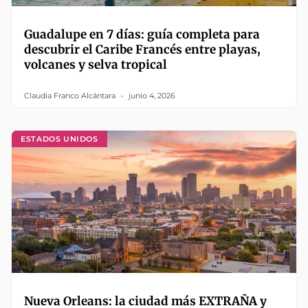
Guadalupe en 7 días: guía completa para
descubrir el Caribe Francés entre playas,
volcanes y selva tropical
Claudia Franco Alcántara
junio 4, 2026
ESTADOS UNIDOS
Nueva Orleans: la ciudad más EXTRAÑA y