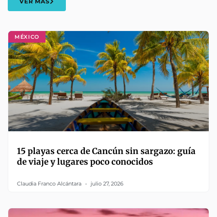
VER MÁS
MÉXICO
15 playas cerca de Cancún sin sargazo: guía
de viaje y lugares poco conocidos
Claudia Franco Alcántara
julio 27, 2026