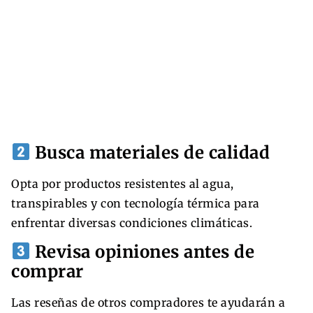
Busca materiales de calidad
Opta por productos resistentes al agua,
transpirables y con tecnología térmica para
enfrentar diversas condiciones climáticas.
Revisa opiniones antes de
comprar
Las reseñas de otros compradores te ayudarán a