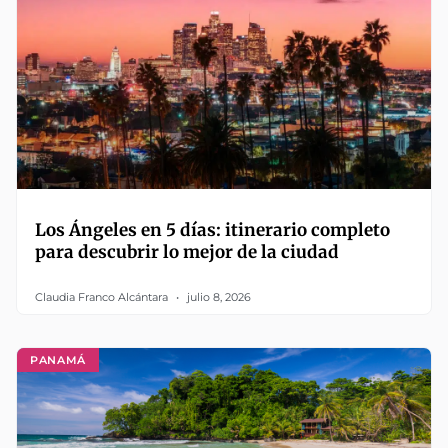
Los Ángeles en 5 días: itinerario completo
para descubrir lo mejor de la ciudad
Claudia Franco Alcántara
julio 8, 2026
PANAMÁ