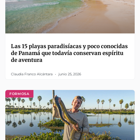
Las 15 playas paradisíacas y poco conocidas
de Panamá que todavía conservan espíritu
de aventura
Claudia Franco Alcántara
junio 25, 2026
FORMOSA