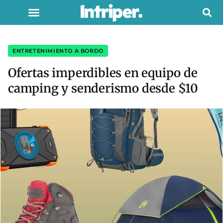
ENTRETENIMIENTO A BORDO
Ofertas imperdibles en equipo de
camping y senderismo desde $10