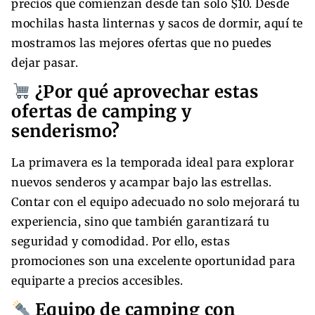
precios que comienzan desde tan solo $10. Desde
mochilas hasta linternas y sacos de dormir, aquí te
mostramos las mejores ofertas que no puedes
dejar pasar.
¿Por qué aprovechar estas
ofertas de camping y
senderismo?
La primavera es la temporada ideal para explorar
nuevos senderos y acampar bajo las estrellas.
Contar con el equipo adecuado no solo mejorará tu
experiencia, sino que también garantizará tu
seguridad y comodidad. Por ello, estas
promociones son una excelente oportunidad para
equiparte a precios accesibles.
Equipo de camping con