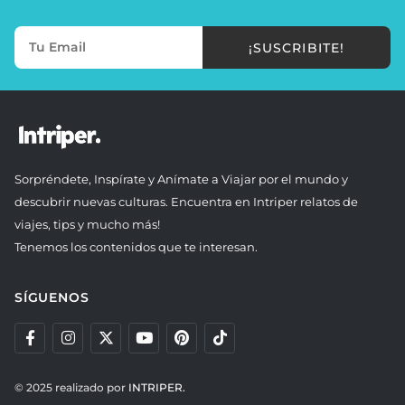
¡SUSCRIBITE!
Sorpréndete, Inspírate y Anímate a Viajar por el mundo y
descubrir nuevas culturas. Encuentra en Intriper relatos de
viajes, tips y mucho más!
Tenemos los contenidos que te interesan.
SÍGUENOS
© 2025 realizado por
INTRIPER.