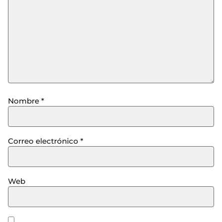
Nombre
*
Correo electrónico
*
Web