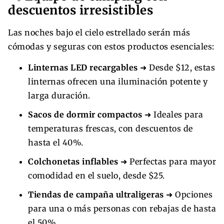
descuentos irresistibles
Las noches bajo el cielo estrellado serán más
cómodas y seguras con estos productos esenciales:
Linternas LED recargables
➜ Desde $12, estas
linternas ofrecen una iluminación potente y
larga duración.
Sacos de dormir compactos
➜ Ideales para
temperaturas frescas, con descuentos de
hasta el 40%.
Colchonetas inflables
➜ Perfectas para mayor
comodidad en el suelo, desde $25.
Tiendas de campaña ultraligeras
➜ Opciones
para una o más personas con rebajas de hasta
el 50%.