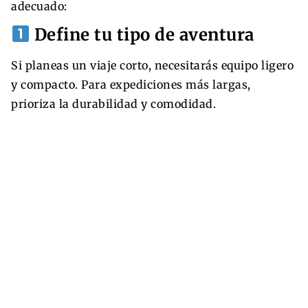
adecuado:
Define tu tipo de aventura
Si planeas un viaje corto, necesitarás equipo ligero
y compacto. Para expediciones más largas,
prioriza la durabilidad y comodidad.