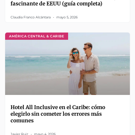
fascinante de EEUU (guía completa)
Claudia Franco Alcántara
mayo 5, 2026
AMÉRICA CENTRAL & CARIBE
Hotel All Inclusive en el Caribe: cómo
elegirlo sin cometer los errores más
comunes
Javier Ruiz
mayo 4, 2026