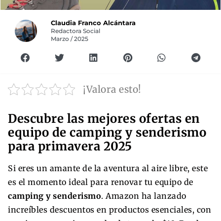
Claudia Franco Alcántara
Redactora Social
Marzo / 2025
¡Valora esto!
Descubre las mejores ofertas en
equipo de camping y senderismo
para primavera 2025
Si eres un amante de la aventura al aire libre, este
es el momento ideal para renovar tu equipo de
camping y senderismo
. Amazon ha lanzado
increíbles descuentos en productos esenciales, con