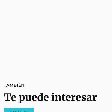
TAMBIÉN
Te puede interesar