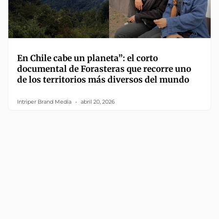
En Chile cabe un planeta”: el corto
documental de Forasteras que recorre uno
de los territorios más diversos del mundo
Intriper Brand Media
abril 20, 2026