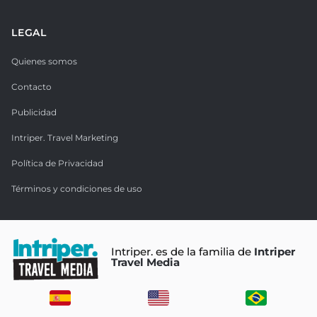
LEGAL
Quienes somos
Contacto
Publicidad
Intriper. Travel Marketing
Política de Privacidad
Términos y condiciones de uso
Intriper. es de la familia de
Intriper
Travel Media