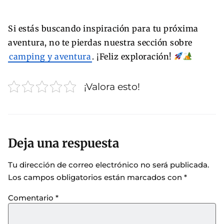
Si estás buscando inspiración para tu próxima
aventura, no te pierdas nuestra sección sobre
camping y aventura
. ¡Feliz exploración!
¡Valora esto!
Deja una respuesta
Tu dirección de correo electrónico no será publicada.
Los campos obligatorios están marcados con
*
Comentario
*