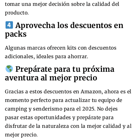
tomar una mejor decisión sobre la calidad del
producto.
Aprovecha los descuentos en
packs
Algunas marcas ofrecen kits con descuentos
adicionales, ideales para ahorrar.
Prepárate para tu próxima
aventura al mejor precio
Gracias a estos descuentos en Amazon, ahora es el
momento perfecto para actualizar tu equipo de
camping y senderismo para el 2025. No dejes
pasar estas oportunidades y prepárate para
disfrutar de la naturaleza con la mejor calidad y al
mejor precio.