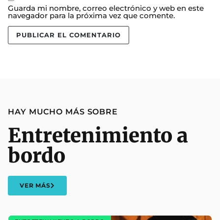
Guarda mi nombre, correo electrónico y web en este
navegador para la próxima vez que comente.
HAY MUCHO MÁS SOBRE
Entretenimiento a
bordo
VER MÁS