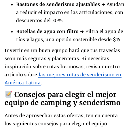
Bastones de senderismo ajustables
➜ Ayudan
a reducir el impacto en las articulaciones, con
descuentos del 30%.
Botellas de agua con filtro
➜ Filtra el agua de
ríos y lagos, una opción sostenible desde $15.
Invertir en un buen equipo hará que tus travesías
sean más seguras y placenteras. Si necesitas
inspiración sobre rutas hermosas, revisa nuestro
artículo sobre
las mejores rutas de senderismo en
América Latina
.
Consejos para elegir el mejor
equipo de camping y senderismo
Antes de aprovechar estas ofertas, ten en cuenta
los siguientes consejos para elegir el equipo