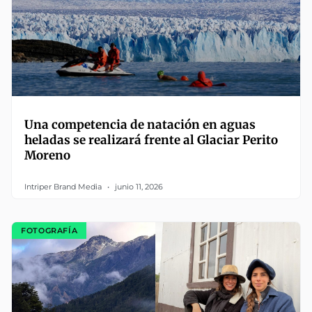
Una competencia de natación en aguas
heladas se realizará frente al Glaciar Perito
Moreno
Intriper Brand Media
junio 11, 2026
FOTOGRAFÍA