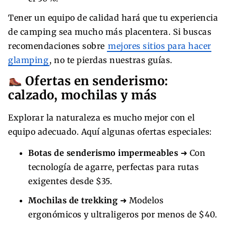
Tener un equipo de calidad hará que tu experiencia
de camping sea mucho más placentera. Si buscas
recomendaciones sobre
mejores sitios para hacer
glamping
, no te pierdas nuestras guías.
Ofertas en senderismo:
calzado, mochilas y más
Explorar la naturaleza es mucho mejor con el
equipo adecuado. Aquí algunas ofertas especiales:
Botas de senderismo impermeables
➜ Con
tecnología de agarre, perfectas para rutas
exigentes desde $35.
Mochilas de trekking
➜ Modelos
ergonómicos y ultraligeros por menos de $40.