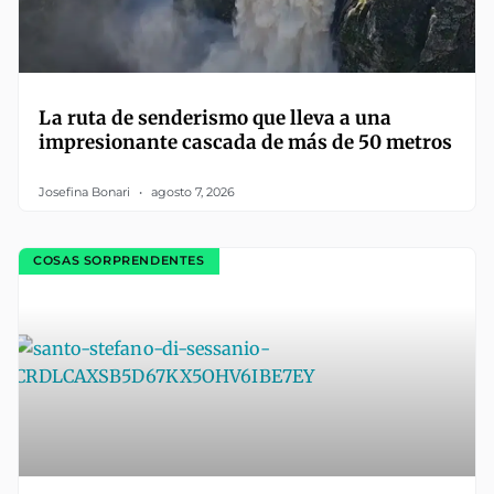
La ruta de senderismo que lleva a una
impresionante cascada de más de 50 metros
Josefina Bonari
agosto 7, 2026
COSAS SORPRENDENTES