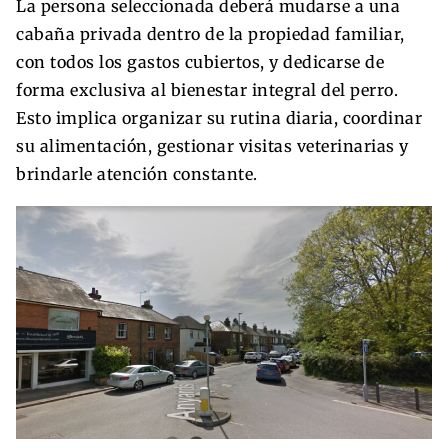
La persona seleccionada deberá mudarse a una
cabaña privada dentro de la propiedad familiar,
con todos los gastos cubiertos, y dedicarse de
forma exclusiva al bienestar integral del perro.
Esto implica organizar su rutina diaria, coordinar
su alimentación, gestionar visitas veterinarias y
brindarle atención constante.