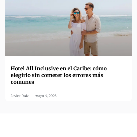
Hotel All Inclusive en el Caribe: cómo
elegirlo sin cometer los errores más
comunes
Javier Ruiz
mayo 4, 2026