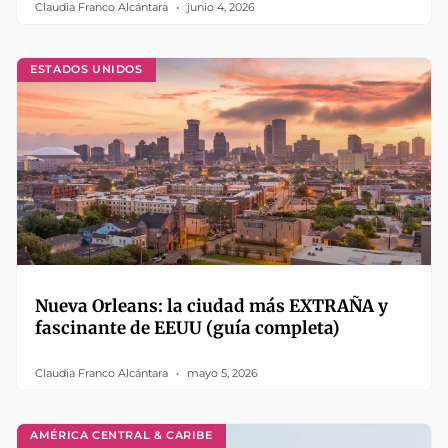
Claudia Franco Alcántara
junio 4, 2026
ESTADOS UNIDOS
Nueva Orleans: la ciudad más EXTRAÑA y
fascinante de EEUU (guía completa)
Claudia Franco Alcántara
mayo 5, 2026
AMÉRICA CENTRAL & CARIBE