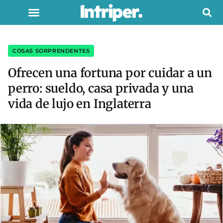
COSAS SORPRENDENTES
Ofrecen una fortuna por cuidar a un
perro: sueldo, casa privada y una
vida de lujo en Inglaterra