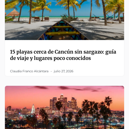
15 playas cerca de Cancún sin sargazo: guía
de viaje y lugares poco conocidos
Claudia Franco Alcántara
julio 27, 2026