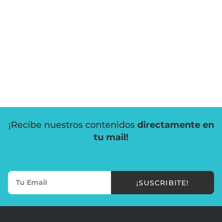
¡Recibe nuestros contenidos
directamente en
tu mail!
¡SUSCRIBITE!