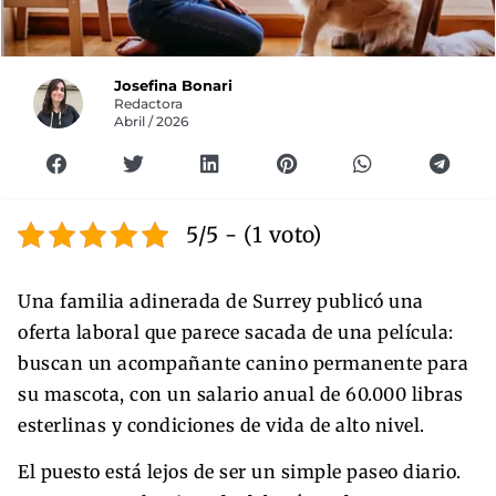
Josefina Bonari
Redactora
Abril / 2026
5/5 - (1 voto)
Una familia adinerada de Surrey publicó una
oferta laboral que parece sacada de una película:
buscan un acompañante canino permanente para
su mascota, con un salario anual de 60.000 libras
esterlinas y condiciones de vida de alto nivel.
El puesto está lejos de ser un simple paseo diario.