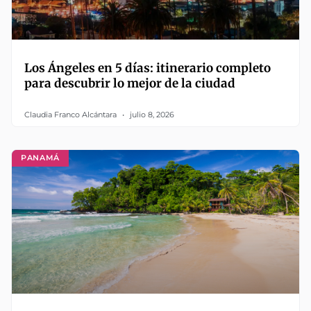
Los Ángeles en 5 días: itinerario completo
para descubrir lo mejor de la ciudad
Claudia Franco Alcántara
julio 8, 2026
PANAMÁ