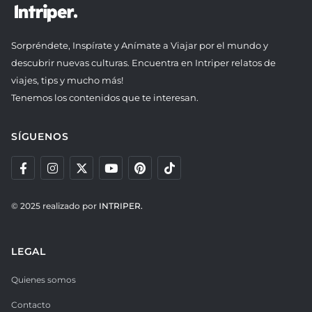
Sorpréndete, Inspírate y Anímate a Viajar por el mundo y
descubrir nuevas culturas. Encuentra en Intriper relatos de
viajes, tips y mucho más!
Tenemos los contenidos que te interesan.
SÍGUENOS
© 2025 realizado por
INTRIPER.
LEGAL
Quienes somos
Contacto