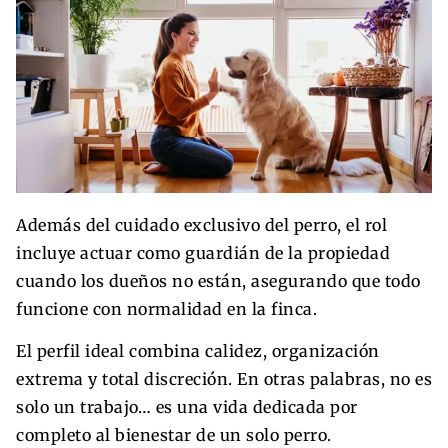
Además del cuidado exclusivo del perro, el rol
incluye actuar como guardián de la propiedad
cuando los dueños no están, asegurando que todo
funcione con normalidad en la finca.
El perfil ideal combina calidez, organización
extrema y total discreción. En otras palabras, no es
solo un trabajo… es una vida dedicada por
completo al bienestar de un solo perro.