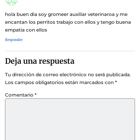
hola buen dia soy gromeer auxiliar veterinaroa y me
encantan los perritos trabajo con ellos y tengo buena
empatia con ellos
Responder
Deja una respuesta
Tu dirección de correo electrónico no será publicada.
Los campos obligatorios están marcados con
*
Comentario
*