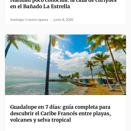
en el Bañado La Estrella
Santiago Cravero Igarza
junio 8, 2026
Guadalupe en 7 días: guía completa para
descubrir el Caribe Francés entre playas,
volcanes y selva tropical