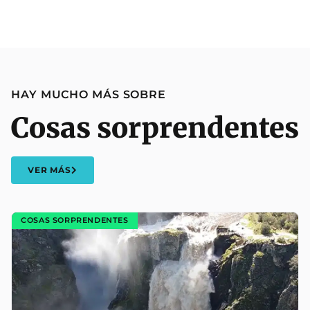
HAY MUCHO MÁS SOBRE
Cosas sorprendentes
VER MÁS
COSAS SORPRENDENTES