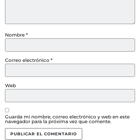
Nombre
*
Correo electrónico
*
Web
Guarda mi nombre, correo electrónico y web en este
navegador para la próxima vez que comente.