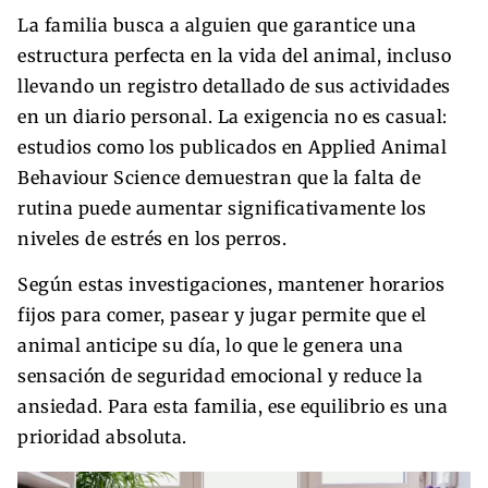
La familia busca a alguien que garantice una
estructura perfecta en la vida del animal, incluso
llevando un registro detallado de sus actividades
en un diario personal. La exigencia no es casual:
estudios como los publicados en Applied Animal
Behaviour Science demuestran que la falta de
rutina puede aumentar significativamente los
niveles de estrés en los perros.
Según estas investigaciones, mantener horarios
fijos para comer, pasear y jugar permite que el
animal anticipe su día, lo que le genera una
sensación de seguridad emocional y reduce la
ansiedad. Para esta familia, ese equilibrio es una
prioridad absoluta.