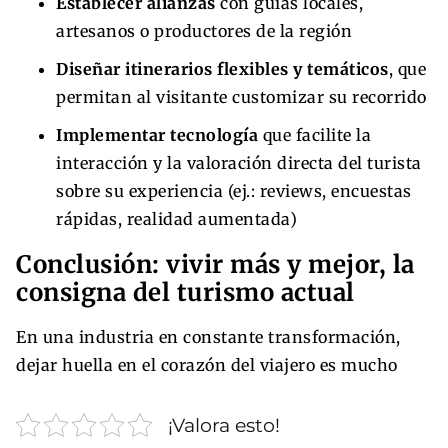
Establecer alianzas
con guías locales,
artesanos o productores de la región
Diseñar itinerarios flexibles y temáticos
, que
permitan al visitante customizar su recorrido
Implementar tecnología
que facilite la
interacción y la valoración directa del turista
sobre su experiencia (ej.: reviews, encuestas
rápidas, realidad aumentada)
Conclusión: vivir más y mejor, la
consigna del turismo actual
En una industria en constante transformación,
dejar huella en el corazón del viajero es mucho
¡Valora esto!