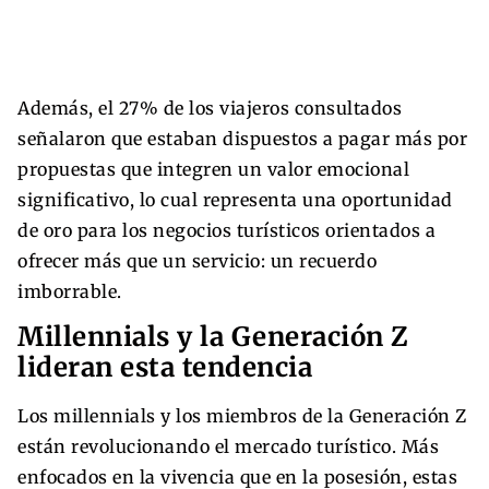
Además, el 27% de los viajeros consultados
señalaron que estaban dispuestos a pagar más por
propuestas que integren un valor emocional
significativo, lo cual representa una oportunidad
de oro para los negocios turísticos orientados a
ofrecer más que un servicio: un recuerdo
imborrable.
Millennials y la Generación Z
lideran esta tendencia
Los millennials y los miembros de la Generación Z
están revolucionando el mercado turístico. Más
enfocados en la vivencia que en la posesión, estas