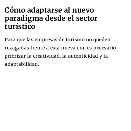
Cómo adaptarse al nuevo
paradigma desde el sector
turístico
Para que las empresas de turismo no queden
rezagadas frente a esta nueva era, es necesario
priorizar la creatividad, la autenticidad y la
adaptabilidad.