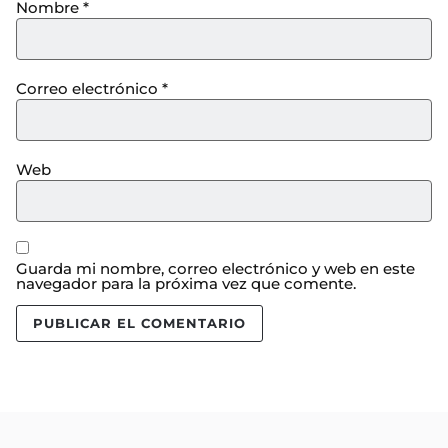
Nombre
*
Correo electrónico
*
Web
Guarda mi nombre, correo electrónico y web en este
navegador para la próxima vez que comente.