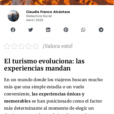
Claudia Franco Alcántara
Redactora Social
Abril / 2025
¡Valora esto!
El turismo evoluciona: las
experiencias mandan
En un mundo donde los viajeros buscan mucho
más que una simple estadía o un vuelo
conveniente,
las experiencias únicas y
memorables
se han posicionado como el factor
más determinante al momento de elegir un