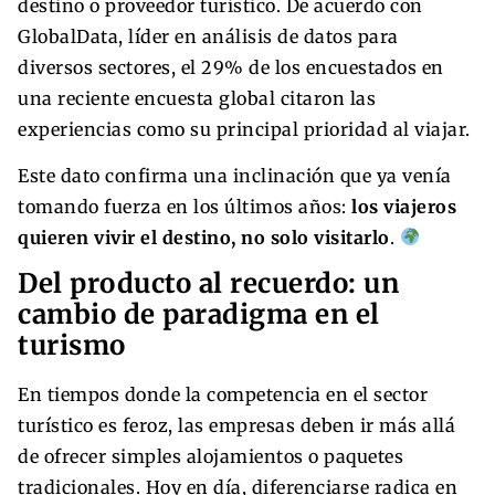
destino o proveedor turístico. De acuerdo con
GlobalData, líder en análisis de datos para
diversos sectores, el 29% de los encuestados en
una reciente encuesta global citaron las
experiencias como su principal prioridad al viajar.
Este dato confirma una inclinación que ya venía
tomando fuerza en los últimos años:
los viajeros
quieren vivir el destino, no solo visitarlo
.
Del producto al recuerdo: un
cambio de paradigma en el
turismo
En tiempos donde la competencia en el sector
turístico es feroz, las empresas deben ir más allá
de ofrecer simples alojamientos o paquetes
tradicionales. Hoy en día, diferenciarse radica en