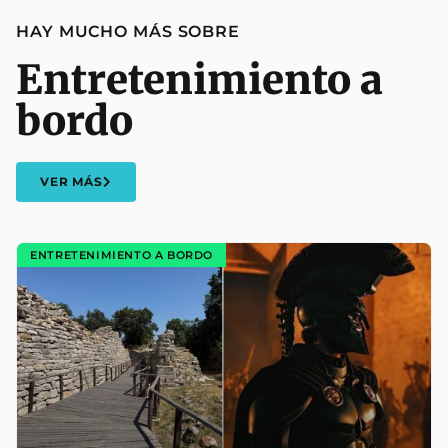
HAY MUCHO MÁS SOBRE
Entretenimiento a
bordo
VER MÁS
ENTRETENIMIENTO A BORDO