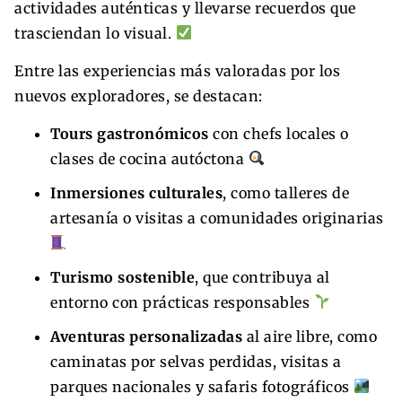
actividades auténticas y llevarse recuerdos que
trasciendan lo visual.
Entre las experiencias más valoradas por los
nuevos exploradores, se destacan:
Tours gastronómicos
con chefs locales o
clases de cocina autóctona
Inmersiones culturales
, como talleres de
artesanía o visitas a comunidades originarias
Turismo sostenible
, que contribuya al
entorno con prácticas responsables
Aventuras personalizadas
al aire libre, como
caminatas por selvas perdidas, visitas a
parques nacionales y safaris fotográficos