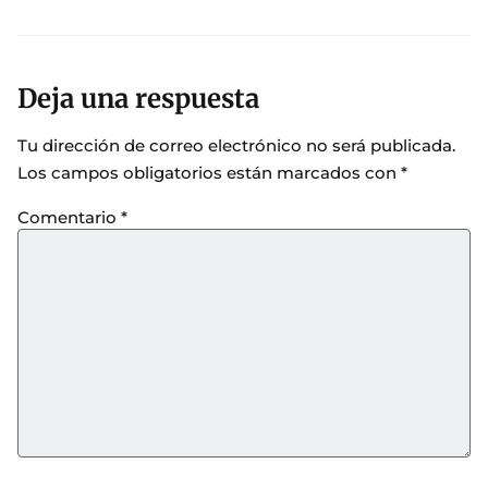
Deja una respuesta
Tu dirección de correo electrónico no será publicada.
Los campos obligatorios están marcados con
*
Comentario
*