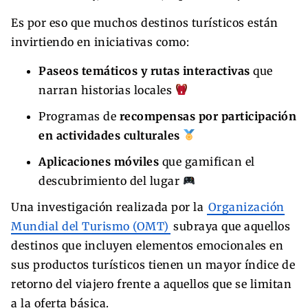
Es por eso que muchos destinos turísticos están
invirtiendo en iniciativas como:
Paseos temáticos y rutas interactivas
que
narran historias locales
Programas de
recompensas por participación
en actividades culturales
Aplicaciones móviles
que gamifican el
descubrimiento del lugar
Una investigación realizada por la
Organización
Mundial del Turismo (OMT)
subraya que aquellos
destinos que incluyen elementos emocionales en
sus productos turísticos tienen un mayor índice de
retorno del viajero frente a aquellos que se limitan
a la oferta básica.