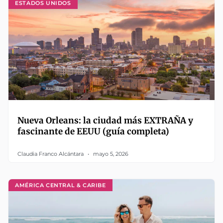
ESTADOS UNIDOS
Nueva Orleans: la ciudad más EXTRAÑA y
fascinante de EEUU (guía completa)
Claudia Franco Alcántara
mayo 5, 2026
AMÉRICA CENTRAL & CARIBE