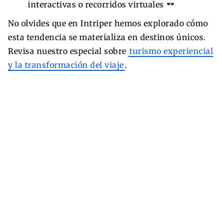
interactivas o recorridos virtuales
No olvides que en Intriper hemos explorado cómo
esta tendencia se materializa en destinos únicos.
Revisa nuestro especial sobre
turismo experiencial
y la transformación del viaje
.