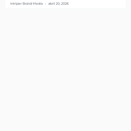
Intriper Brand Media
abril 20, 2026