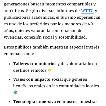
generaciones buscan momentos compartibles y
auténticos. Según diversos informes de
WTTC
y
publicaciones académicas, el turismo experiencial
es uno de los preferidos por los menores de 40
años, quienes valoran la combinación de
vivencias, conexión social y sostenibilidad.
Estos públicos también muestran especial interés
en temas como:
Talleres comunitarios
y de voluntariado en
destinos remotos
Viajes con impacto social
que generen
beneficios reales en las comunidades locales
Tecnología inmersiva
en museos, muestras