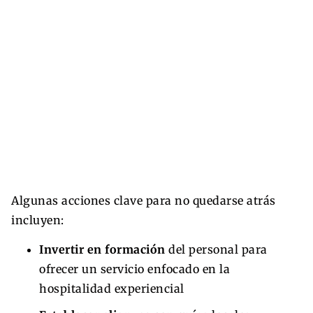
Algunas acciones clave para no quedarse atrás
incluyen:
Invertir en formación
del personal para
ofrecer un servicio enfocado en la
hospitalidad experiencial