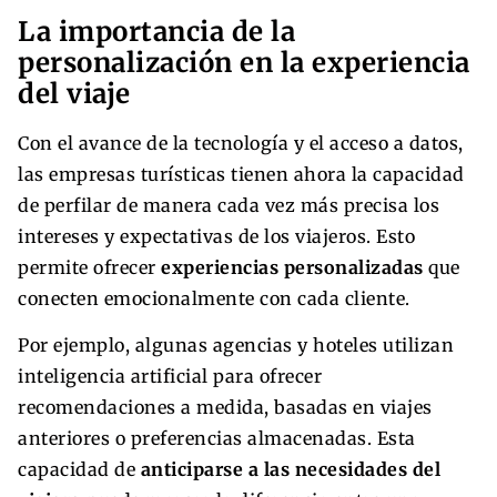
La importancia de la
personalización en la experiencia
del viaje
Con el avance de la tecnología y el acceso a datos,
las empresas turísticas tienen ahora la capacidad
de perfilar de manera cada vez más precisa los
intereses y expectativas de los viajeros. Esto
permite ofrecer
experiencias personalizadas
que
conecten emocionalmente con cada cliente.
Por ejemplo, algunas agencias y hoteles utilizan
inteligencia artificial para ofrecer
recomendaciones a medida, basadas en viajes
anteriores o preferencias almacenadas. Esta
capacidad de
anticiparse a las necesidades del