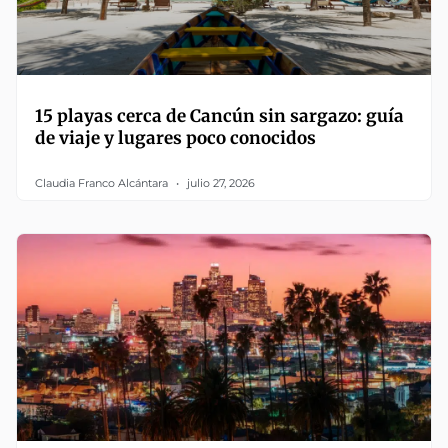
15 playas cerca de Cancún sin sargazo: guía
de viaje y lugares poco conocidos
Claudia Franco Alcántara
julio 27, 2026