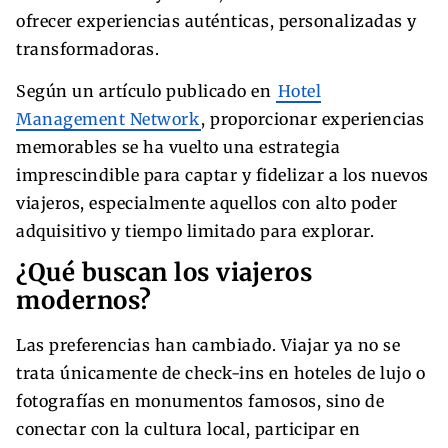
ofrecer experiencias auténticas, personalizadas y
transformadoras.
Según un artículo publicado en
Hotel
Management Network
, proporcionar experiencias
memorables se ha vuelto una estrategia
imprescindible para captar y fidelizar a los nuevos
viajeros, especialmente aquellos con alto poder
adquisitivo y tiempo limitado para explorar.
¿Qué buscan los viajeros
modernos?
Las preferencias han cambiado. Viajar ya no se
trata únicamente de check-ins en hoteles de lujo o
fotografías en monumentos famosos, sino de
conectar con la cultura local, participar en