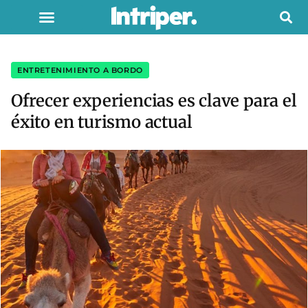
ENTRETENIMIENTO A BORDO
Ofrecer experiencias es clave para el
éxito en turismo actual