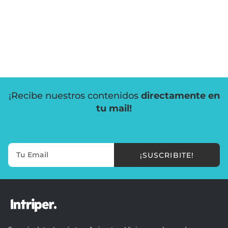
¡Recibe nuestros contenidos
directamente en
tu mail!
¡SUSCRIBITE!