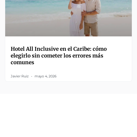
Hotel All Inclusive en el Caribe: cómo
elegirlo sin cometer los errores más
comunes
Javier Ruiz
mayo 4, 2026