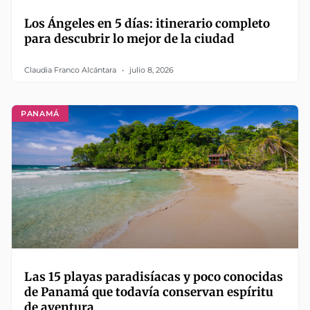
Los Ángeles en 5 días: itinerario completo
para descubrir lo mejor de la ciudad
Claudia Franco Alcántara
julio 8, 2026
PANAMÁ
Las 15 playas paradisíacas y poco conocidas
de Panamá que todavía conservan espíritu
de aventura