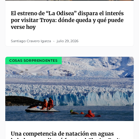
El estreno de “La Odisea” dispara el interés
por visitar Troya: dónde queda y qué puede
verse hoy
Santiago Cravero Igarza
julio 29, 2026
COSAS SORPRENDENTES
Una competencia de natación en aguas