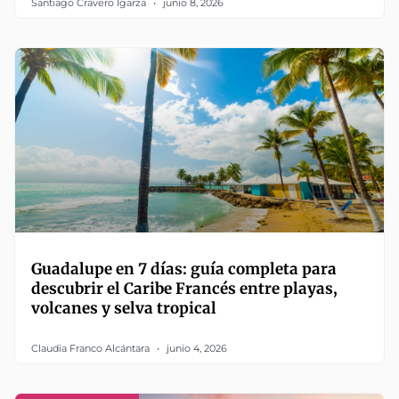
Santiago Cravero Igarza
junio 8, 2026
Guadalupe en 7 días: guía completa para
descubrir el Caribe Francés entre playas,
volcanes y selva tropical
Claudia Franco Alcántara
junio 4, 2026