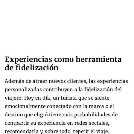
Experiencias como herramienta
de fidelización
Además de atraer nuevos clientes, las experiencias
personalizadas contribuyen a la fidelización del
viajero. Hoy en día, un turista que se siente
emocionalmente conectado con la marca o el
destino que eligió tiene más probabilidades de
compartir su experiencia en redes sociales,
recomendarla y, sobre todo, repetir el viaje.