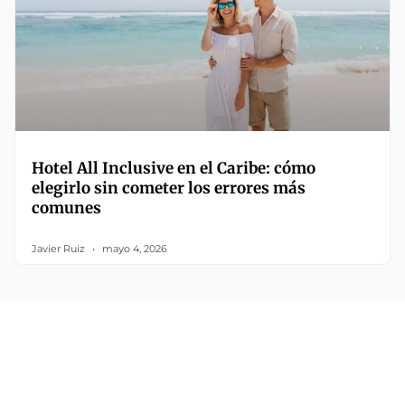
Hotel All Inclusive en el Caribe: cómo
elegirlo sin cometer los errores más
comunes
Javier Ruiz
mayo 4, 2026