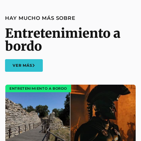
HAY MUCHO MÁS SOBRE
Entretenimiento a
bordo
VER MÁS
ENTRETENIMIENTO A BORDO