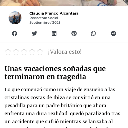
Claudia Franco Alcántara
Redactora Social
Septiembre / 2025
¡Valora esto!
Unas vacaciones soñadas que
terminaron en tragedia
Lo que comenzó como un viaje de ensueño a las
cristalinas costas de
Ibiza
se convirtió en una
pesadilla para un padre británico que ahora
enfrenta una dura realidad: quedó paralizado tras
un accidente que sufrió mientras se lanzaba al