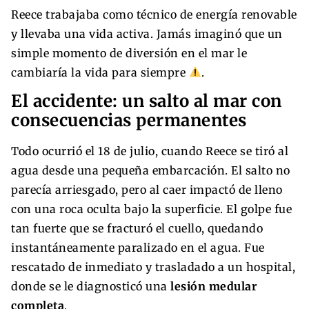
Reece trabajaba como técnico de energía renovable
y llevaba una vida activa. Jamás imaginó que un
simple momento de diversión en el mar le
cambiaría la vida para siempre
.
El accidente: un salto al mar con
consecuencias permanentes
Todo ocurrió el 18 de julio, cuando Reece se tiró al
agua desde una pequeña embarcación. El salto no
parecía arriesgado, pero al caer impactó de lleno
con una roca oculta bajo la superficie. El golpe fue
tan fuerte que se fracturó el cuello, quedando
instantáneamente paralizado en el agua. Fue
rescatado de inmediato y trasladado a un hospital,
donde se le diagnosticó una
lesión medular
completa
.