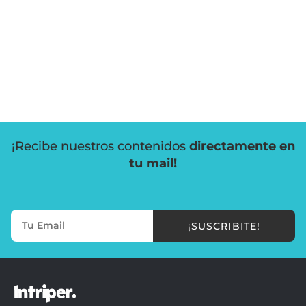
¡Recibe nuestros contenidos
directamente en
tu mail!
¡SUSCRIBITE!