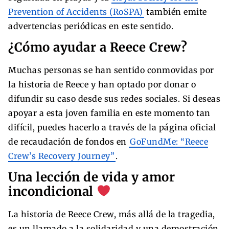
Prevention of Accidents (RoSPA)
también emite
advertencias periódicas en este sentido.
¿Cómo ayudar a Reece Crew?
Muchas personas se han sentido conmovidas por
la historia de Reece y han optado por donar o
difundir su caso desde sus redes sociales. Si deseas
apoyar a esta joven familia en este momento tan
difícil, puedes hacerlo a través de la página oficial
de recaudación de fondos en
GoFundMe: “Reece
Crew’s Recovery Journey”
.
Una lección de vida y amor
incondicional
La historia de Reece Crew, más allá de la tragedia,
es un llamado a la solidaridad y una demostración