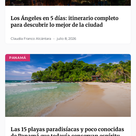
Los Ángeles en 5 días: itinerario completo
para descubrir lo mejor de la ciudad
Claudia Franco Alcántara
julio 8, 2026
PANAMÁ
Las 15 playas paradisíacas y poco conocidas