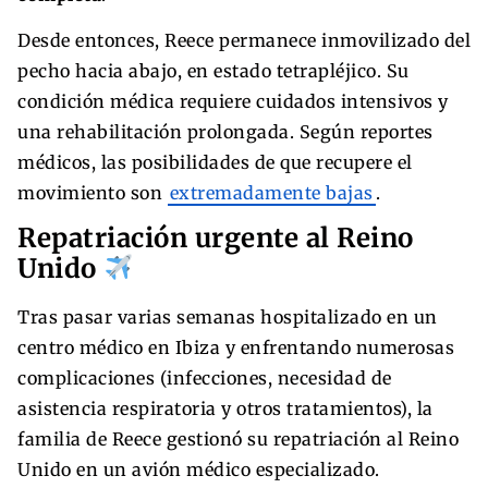
Desde entonces, Reece permanece inmovilizado del
pecho hacia abajo, en estado tetrapléjico. Su
condición médica requiere cuidados intensivos y
una rehabilitación prolongada. Según reportes
médicos, las posibilidades de que recupere el
movimiento son
extremadamente bajas
.
Repatriación urgente al Reino
Unido
Tras pasar varias semanas hospitalizado en un
centro médico en Ibiza y enfrentando numerosas
complicaciones (infecciones, necesidad de
asistencia respiratoria y otros tratamientos), la
familia de Reece gestionó su repatriación al Reino
Unido en un avión médico especializado.