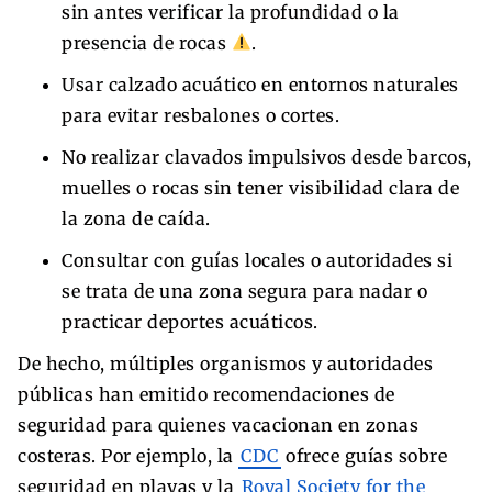
sin antes verificar la profundidad o la
presencia de rocas
.
Usar calzado acuático en entornos naturales
para evitar resbalones o cortes.
No realizar clavados impulsivos desde barcos,
muelles o rocas sin tener visibilidad clara de
la zona de caída.
Consultar con guías locales o autoridades si
se trata de una zona segura para nadar o
practicar deportes acuáticos.
De hecho, múltiples organismos y autoridades
públicas han emitido recomendaciones de
seguridad para quienes vacacionan en zonas
costeras. Por ejemplo, la
CDC
ofrece guías sobre
seguridad en playas y la
Royal Society for the