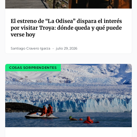
El estreno de “La Odisea” dispara el interés
por visitar Troya: dónde queda y qué puede
verse hoy
Santiago Cravero Igarza
julio 29, 2026
COSAS SORPRENDENTES