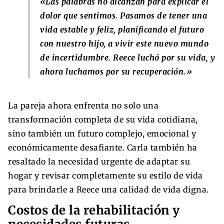
«Las palabras no alcanzan para explicar el
dolor que sentimos. Pasamos de tener una
vida estable y feliz, planificando el futuro
con nuestro hijo, a vivir este nuevo mundo
de incertidumbre. Reece luchó por su vida, y
ahora luchamos por su recuperación.»
La pareja ahora enfrenta no solo una
transformación completa de su vida cotidiana,
sino también un futuro complejo, emocional y
económicamente desafiante. Carla también ha
resaltado la necesidad urgente de adaptar su
hogar y revisar completamente su estilo de vida
para brindarle a Reece una calidad de vida digna.
Costos de la rehabilitación y