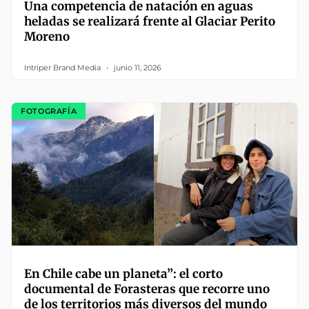
Una competencia de natación en aguas
heladas se realizará frente al Glaciar Perito
Moreno
Intriper Brand Media
junio 11, 2026
FOTOGRAFÍA
En Chile cabe un planeta”: el corto
documental de Forasteras que recorre uno
de los territorios más diversos del mundo