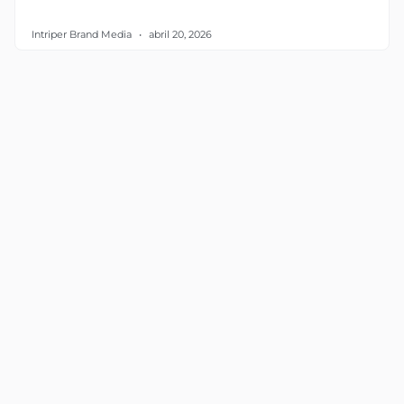
Intriper Brand Media
abril 20, 2026