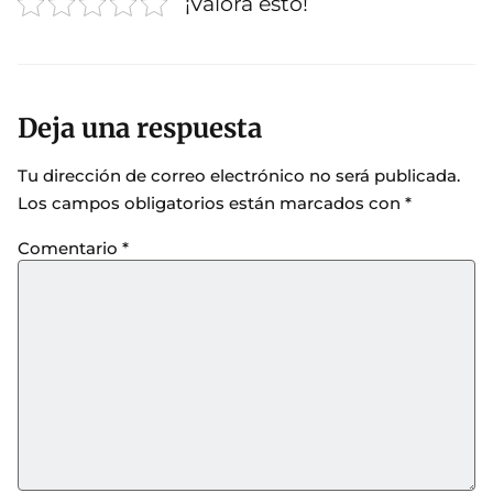
¡Valora esto!
Deja una respuesta
Tu dirección de correo electrónico no será publicada.
Los campos obligatorios están marcados con
*
Comentario
*