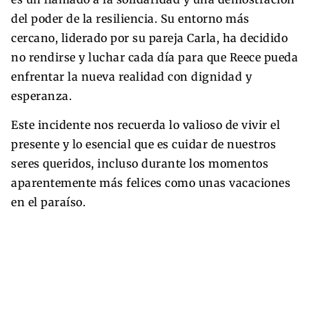
del poder de la resiliencia. Su entorno más
cercano, liderado por su pareja Carla, ha decidido
no rendirse y luchar cada día para que Reece pueda
enfrentar la nueva realidad con dignidad y
esperanza.
Este incidente nos recuerda lo valioso de vivir el
presente y lo esencial que es cuidar de nuestros
seres queridos, incluso durante los momentos
aparentemente más felices como unas vacaciones
en el paraíso.