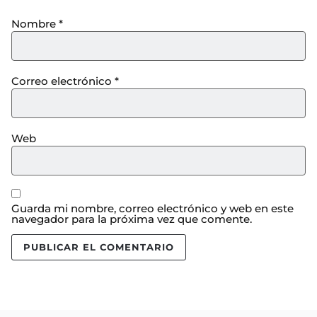
Nombre
*
Correo electrónico
*
Web
Guarda mi nombre, correo electrónico y web en este
navegador para la próxima vez que comente.