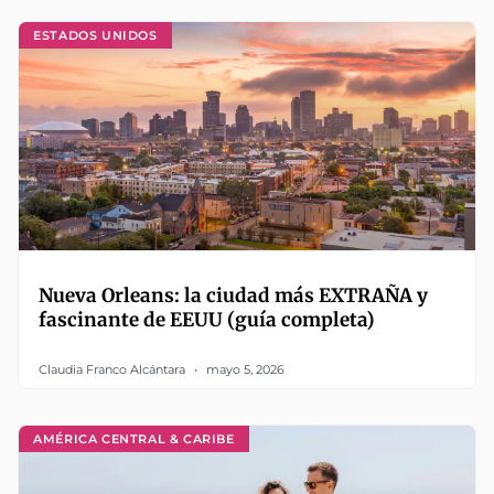
ESTADOS UNIDOS
Nueva Orleans: la ciudad más EXTRAÑA y
fascinante de EEUU (guía completa)
Claudia Franco Alcántara
mayo 5, 2026
AMÉRICA CENTRAL & CARIBE