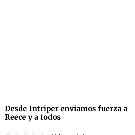
Desde Intriper enviamos fuerza a
Reece y a todos