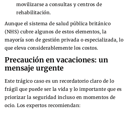
movilizarse a consultas y centros de
rehabilitación.
Aunque el sistema de salud pública británico
(NHS) cubre algunos de estos elementos, la
mayoría son de gestión privada o especializada, lo
que eleva considerablemente los costos.
Precaución en vacaciones: un
mensaje urgente
Este trágico caso es un recordatorio claro de lo
frágil que puede ser la vida y lo importante que es
priorizar la seguridad incluso en momentos de
ocio. Los expertos recomiendan: