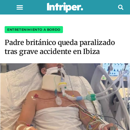
ENTRETENIMIENTO A BORDO
Padre británico queda paralizado
tras grave accidente en Ibiza