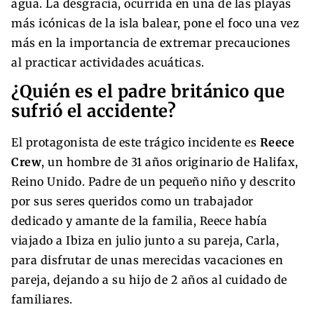
agua. La desgracia, ocurrida en una de las playas
más icónicas de la isla balear, pone el foco una vez
más en la importancia de extremar precauciones
al practicar actividades acuáticas.
¿Quién es el padre británico que
sufrió el accidente?
El protagonista de este trágico incidente es
Reece
Crew
, un hombre de 31 años originario de Halifax,
Reino Unido. Padre de un pequeño niño y descrito
por sus seres queridos como un trabajador
dedicado y amante de la familia, Reece había
viajado a Ibiza en julio junto a su pareja, Carla,
para disfrutar de unas merecidas vacaciones en
pareja, dejando a su hijo de 2 años al cuidado de
familiares.