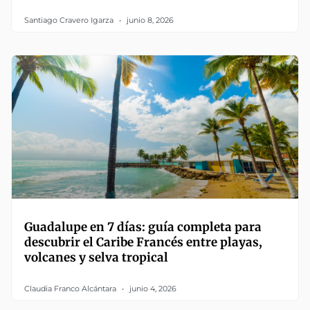
Santiago Cravero Igarza
junio 8, 2026
Guadalupe en 7 días: guía completa para
descubrir el Caribe Francés entre playas,
volcanes y selva tropical
Claudia Franco Alcántara
junio 4, 2026