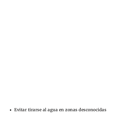
Evitar tirarse al agua en zonas desconocidas