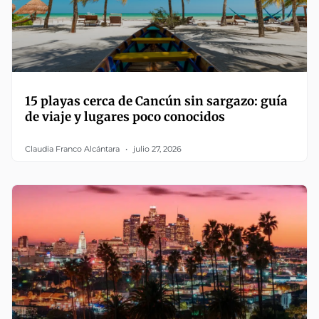
15 playas cerca de Cancún sin sargazo: guía
de viaje y lugares poco conocidos
Claudia Franco Alcántara
julio 27, 2026