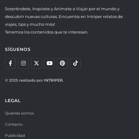
Sorpréndete, Inspírate y Anímate a Viajar por el mundo y
descubrir nuevas culturas. Encuentra en Intriper relatos de
viajes, tips y mucho más!
Tenemos los contenidos que te interesan.
SÍGUENOS
© 2025 realizado por
INTRIPER.
LEGAL
Quienes somos
Contacto
Publicidad