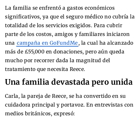
La familia se enfrentó a gastos económicos
significativos, ya que el seguro médico no cubría la
totalidad de los servicios exigidos. Para cubrir
parte de los costos, amigos y familiares iniciaron
una
campaña en GoFundMe
, la cual ha alcanzado
más de £55,000 en donaciones, pero aún queda
mucho por recorrer dada la magnitud del
tratamiento que necesita Reece.
Una familia devastada pero unida
Carla, la pareja de Reece, se ha convertido en su
cuidadora principal y portavoz. En entrevistas con
medios británicos, expresó: