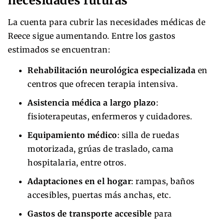
necesidades futuras
La cuenta para cubrir las necesidades médicas de
Reece sigue aumentando. Entre los gastos
estimados se encuentran:
Rehabilitación neurológica especializada
en
centros que ofrecen terapia intensiva.
Asistencia médica a largo plazo
:
fisioterapeutas, enfermeros y cuidadores.
Equipamiento médico
: silla de ruedas
motorizada, grúas de traslado, cama
hospitalaria, entre otros.
Adaptaciones en el hogar
: rampas, baños
accesibles, puertas más anchas, etc.
Gastos de transporte accesible
para