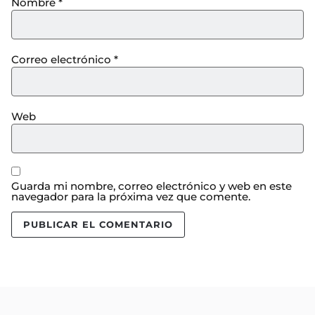
Nombre
*
Correo electrónico
*
Web
Guarda mi nombre, correo electrónico y web en este
navegador para la próxima vez que comente.