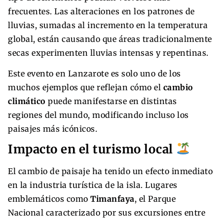
frecuentes. Las alteraciones en los patrones de
lluvias, sumadas al incremento en la temperatura
global, están causando que áreas tradicionalmente
secas experimenten lluvias intensas y repentinas.
Este evento en Lanzarote es solo uno de los
muchos ejemplos que reflejan cómo el
cambio
climático
puede manifestarse en distintas
regiones del mundo, modificando incluso los
paisajes más icónicos.
Impacto en el turismo local
El cambio de paisaje ha tenido un efecto inmediato
en la industria turística de la isla. Lugares
emblemáticos como
Timanfaya
, el Parque
Nacional caracterizado por sus excursiones entre