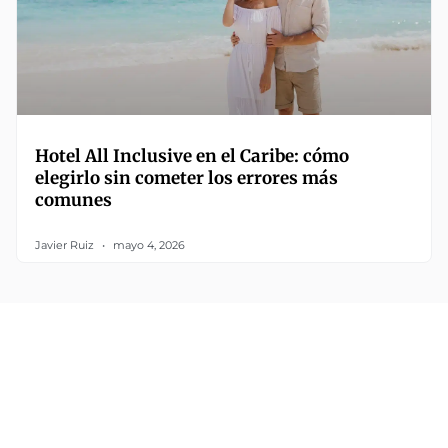
Hotel All Inclusive en el Caribe: cómo
elegirlo sin cometer los errores más
comunes
Javier Ruiz
mayo 4, 2026