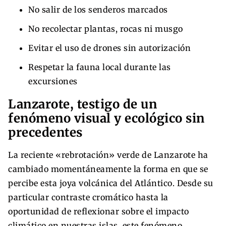
No salir de los senderos marcados
No recolectar plantas, rocas ni musgo
Evitar el uso de drones sin autorización
Respetar la fauna local durante las
excursiones
Lanzarote, testigo de un
fenómeno visual y ecológico sin
precedentes
La reciente «rebrotación» verde de Lanzarote ha
cambiado momentáneamente la forma en que se
percibe esta joya volcánica del Atlántico. Desde su
particular contraste cromático hasta la
oportunidad de reflexionar sobre el impacto
climático en nuestras islas, este fenómeno