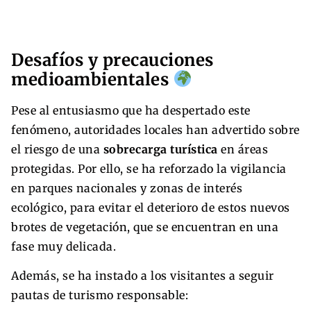
Desafíos y precauciones
medioambientales
Pese al entusiasmo que ha despertado este
fenómeno, autoridades locales han advertido sobre
el riesgo de una
sobrecarga turística
en áreas
protegidas. Por ello, se ha reforzado la vigilancia
en parques nacionales y zonas de interés
ecológico, para evitar el deterioro de estos nuevos
brotes de vegetación, que se encuentran en una
fase muy delicada.
Además, se ha instado a los visitantes a seguir
pautas de turismo responsable: