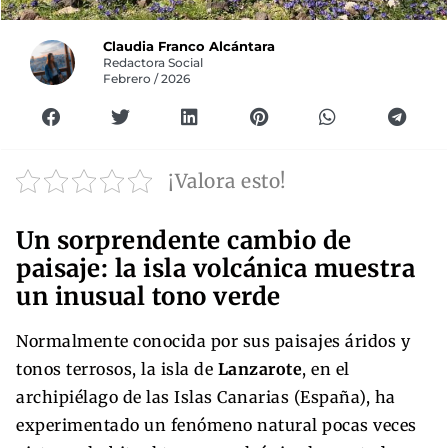
Claudia Franco Alcántara
Redactora Social
Febrero / 2026
¡Valora esto!
Un sorprendente cambio de
paisaje: la isla volcánica muestra
un inusual tono verde
Normalmente conocida por sus paisajes áridos y
tonos terrosos, la isla de
Lanzarote
, en el
archipiélago de las Islas Canarias (España), ha
experimentado un fenómeno natural pocas veces