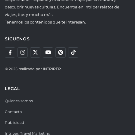
descubrir nuevas culturas. Encuentra en Intriper relatos de
viajes, tips y mucho más!
Tenemos los contenidos que te interesan.
SÍGUENOS
© 2025 realizado por
INTRIPER.
LEGAL
Quienes somos
Contacto
Publicidad
Intriper. Travel Marketing