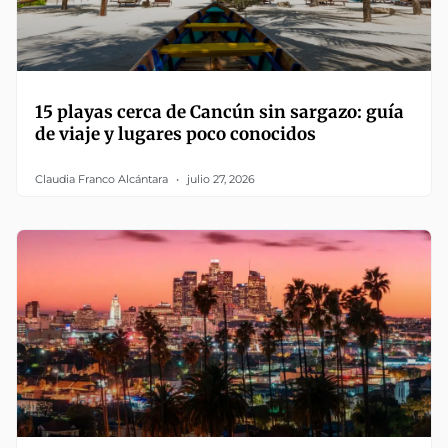
15 playas cerca de Cancún sin sargazo: guía
de viaje y lugares poco conocidos
Claudia Franco Alcántara
julio 27, 2026