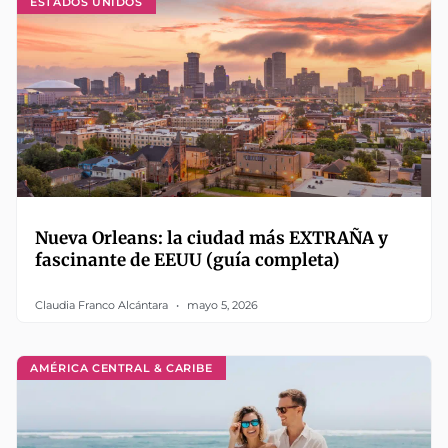
ESTADOS UNIDOS
Nueva Orleans: la ciudad más EXTRAÑA y
fascinante de EEUU (guía completa)
Claudia Franco Alcántara
mayo 5, 2026
AMÉRICA CENTRAL & CARIBE