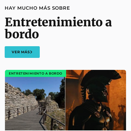
HAY MUCHO MÁS SOBRE
Entretenimiento a
bordo
VER MÁS
ENTRETENIMIENTO A BORDO