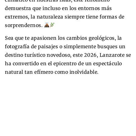
demuestra que incluso en los entornos más
extremos, la naturaleza siempre tiene formas de
sorprendernos.
Sea que te apasionen los cambios geológicos, la
fotografía de paisajes o simplemente busques un
destino turístico novedoso, este 2026, Lanzarote se
ha convertido en el epicentro de un espectáculo
natural tan efímero como inolvidable.