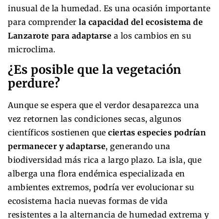
inusual de la humedad. Es una ocasión importante
para comprender
la capacidad del ecosistema de
Lanzarote para adaptarse
a los cambios en su
microclima.
¿Es posible que la vegetación
perdure?
Aunque se espera que el verdor desaparezca una
vez retornen las condiciones secas, algunos
científicos sostienen que
ciertas especies podrían
permanecer y adaptarse
, generando una
biodiversidad más rica a largo plazo. La isla, que
alberga una flora endémica especializada en
ambientes extremos, podría ver evolucionar su
ecosistema hacia nuevas formas de vida
resistentes a la alternancia de humedad extrema y