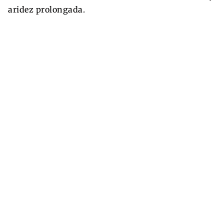
aridez prolongada.