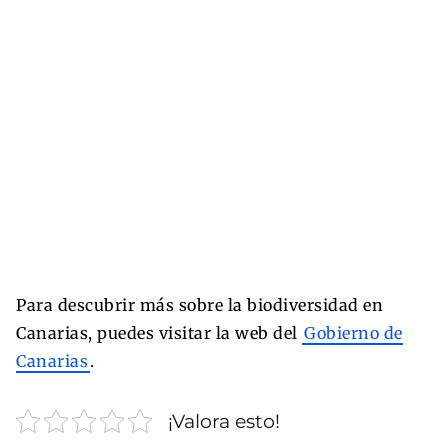
Para descubrir más sobre la biodiversidad en
Canarias, puedes visitar la web del
Gobierno de
Canarias
.
¡Valora esto!