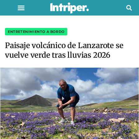
ENTRETENIMIENTO A BORDO
Paisaje volcánico de Lanzarote se
vuelve verde tras lluvias 2026