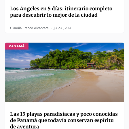
Los Ángeles en 5 días: itinerario completo
para descubrir lo mejor de la ciudad
Claudia Franco Alcántara
julio 8, 2026
PANAMÁ
Las 15 playas paradisíacas y poco conocidas
de Panamá que todavía conservan espíritu
de aventura