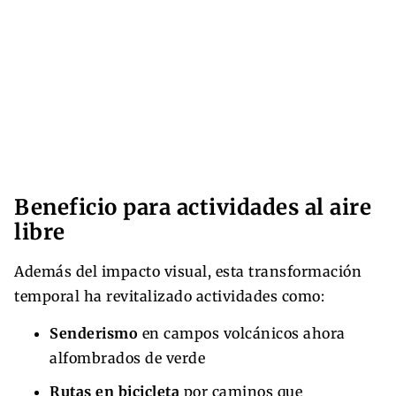
Beneficio para actividades al aire
libre
Además del impacto visual, esta transformación
temporal ha revitalizado actividades como:
Senderismo
en campos volcánicos ahora
alfombrados de verde
Rutas en bicicleta
por caminos que