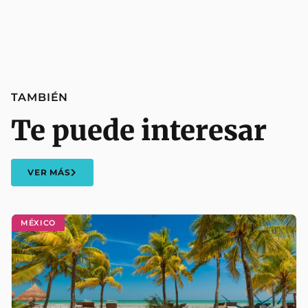
TAMBIÉN
Te puede interesar
VER MÁS
MÉXICO