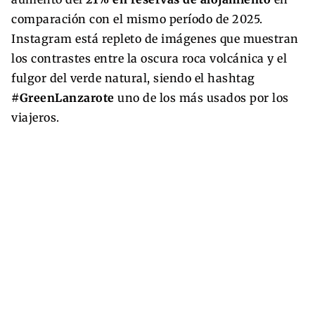
comparación con el mismo período de 2025.
Instagram está repleto de imágenes que muestran
los contrastes entre la oscura roca volcánica y el
fulgor del verde natural, siendo el hashtag
#GreenLanzarote
uno de los más usados por los
viajeros.