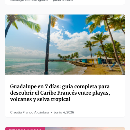
Guadalupe en 7 días: guía completa para
descubrir el Caribe Francés entre playas,
volcanes y selva tropical
Claudia Franco Alcántara
junio 4, 2026