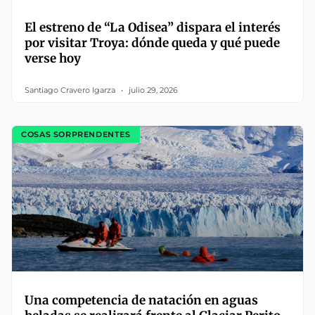
El estreno de “La Odisea” dispara el interés
por visitar Troya: dónde queda y qué puede
verse hoy
Santiago Cravero Igarza
julio 29, 2026
COSAS SORPRENDENTES
Una competencia de natación en aguas