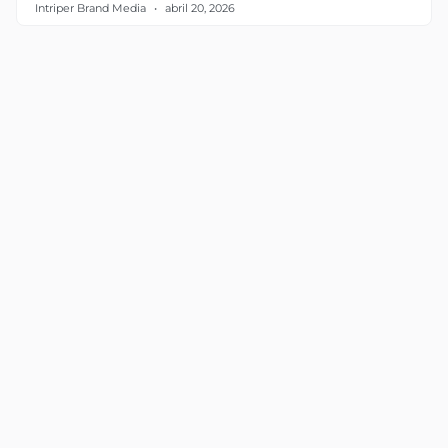
Intriper Brand Media
abril 20, 2026