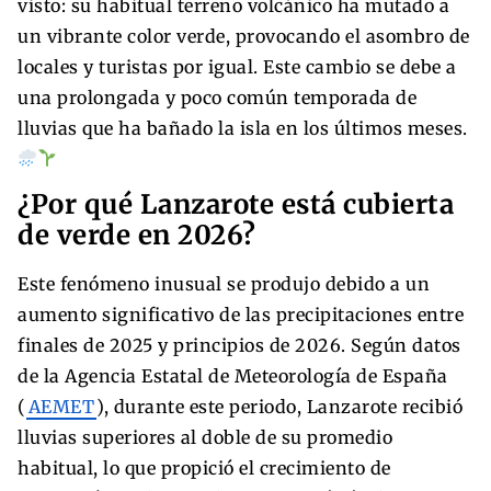
visto: su habitual terreno volcánico ha mutado a
un vibrante color verde, provocando el asombro de
locales y turistas por igual. Este cambio se debe a
una prolongada y poco común temporada de
lluvias que ha bañado la isla en los últimos meses.
¿Por qué Lanzarote está cubierta
de verde en 2026?
Este fenómeno inusual se produjo debido a un
aumento significativo de las precipitaciones entre
finales de 2025 y principios de 2026. Según datos
de la Agencia Estatal de Meteorología de España
(
AEMET
), durante este periodo, Lanzarote recibió
lluvias superiores al doble de su promedio
habitual, lo que propició el crecimiento de