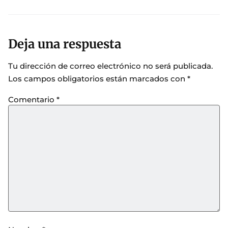
Deja una respuesta
Tu dirección de correo electrónico no será publicada.
Los campos obligatorios están marcados con
*
Comentario
*