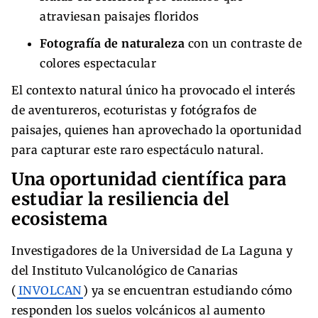
atraviesan paisajes floridos
Fotografía de naturaleza
con un contraste de
colores espectacular
El contexto natural único ha provocado el interés
de aventureros, ecoturistas y fotógrafos de
paisajes, quienes han aprovechado la oportunidad
para capturar este raro espectáculo natural.
Una oportunidad científica para
estudiar la resiliencia del
ecosistema
Investigadores de la Universidad de La Laguna y
del Instituto Vulcanológico de Canarias
(
INVOLCAN
) ya se encuentran estudiando cómo
responden los suelos volcánicos al aumento