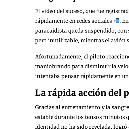
El video del suceso, que fue registra
rápidamente en redes sociales
. E
paracaidista queda suspendido, con
pero inutilizable, mientras el avión 
Afortunadamente, el piloto reaccion
maniobrando para disminuir la veloc
intentaba pensar rápidamente en una 
La rápida acción del p
Gracias al entrenamiento y la sangre 
estable durante los tensos minutos qu
identidad no ha sido revelada, logró