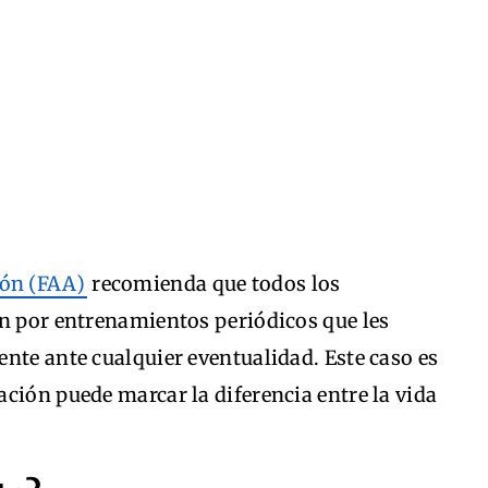
ión (FAA)
recomienda que todos los
en por entrenamientos periódicos que les
nte ante cualquier eventualidad. Este caso es
ción puede marcar la diferencia entre la vida