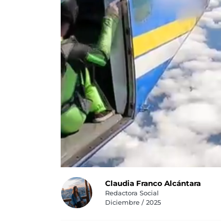
Claudia Franco Alcántara
Redactora Social
Diciembre / 2025