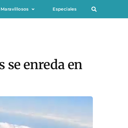
 Maravillosos
Especiales
s se enreda en