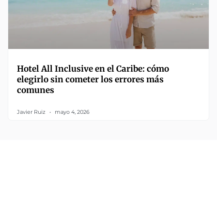
Hotel All Inclusive en el Caribe: cómo
elegirlo sin cometer los errores más
comunes
Javier Ruiz
mayo 4, 2026