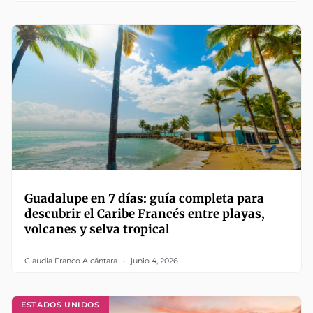
Guadalupe en 7 días: guía completa para
descubrir el Caribe Francés entre playas,
volcanes y selva tropical
Claudia Franco Alcántara
junio 4, 2026
ESTADOS UNIDOS