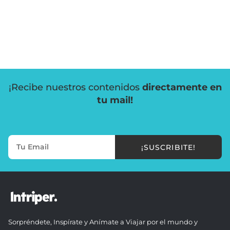
¡Recibe nuestros contenidos
directamente en
tu mail!
¡SUSCRIBITE!
Sorpréndete, Inspírate y Anímate a Viajar por el mundo y