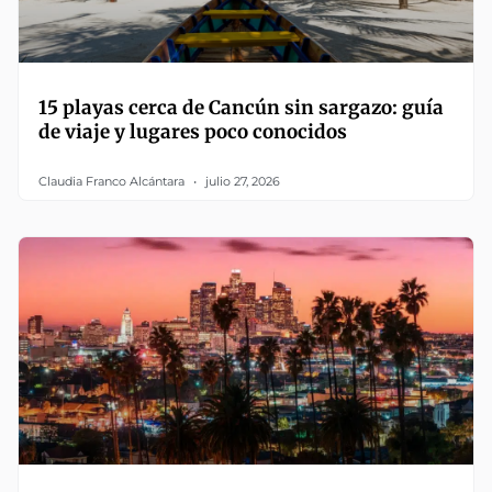
15 playas cerca de Cancún sin sargazo: guía
de viaje y lugares poco conocidos
Claudia Franco Alcántara
julio 27, 2026