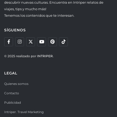
descubrir nuevas culturas. Encuentra en Intriper relatos de
viajes, tips y mucho más!
Tenemos los contenidos que te interesan.
SÍGUENOS
© 2025 realizado por
INTRIPER.
LEGAL
Quienes somos
Contacto
Publicidad
Intriper. Travel Marketing