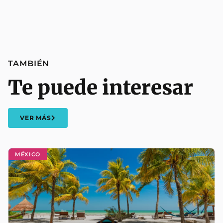
TAMBIÉN
Te puede interesar
VER MÁS
MÉXICO