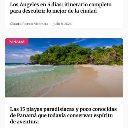
Los Ángeles en 5 días: itinerario completo
para descubrir lo mejor de la ciudad
Claudia Franco Alcántara
julio 8, 2026
PANAMÁ
Las 15 playas paradisíacas y poco conocidas
de Panamá que todavía conservan espíritu
de aventura