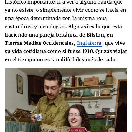
histórico importante, ir a ver a alguna banda que
ya no existe, o simplemente vivir como se hacía en
una época determinada con la misma ropa,
costumbres y tecnologías
. Algo así es lo que está
haciendo una pareja británica de Bilston, en
Tierras Medias Occidentales
,
Inglaterra
,
que vive
su vida cotidiana como si fuese 1930. Quizás viajar
en el tiempo no es tan difícil después de todo.