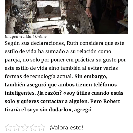
Imagen vía Mail Online
Según sus declaraciones, Ruth considera que este
estilo de vida ha sumado a su relación como
pareja, no solo por poner em práctica su gusto por
este estilo de vida sino también al evitar varias
formas de tecnología actual.
Sin embargo,
también aseguró que ambos tienen teléfonos
inteligentes, ¿la razón? «soy útiles cuando estás
solo y quieres contactar a alguien. Pero Robert
tiraría el suyo sin dudarlo», agregó.
¡Valora esto!