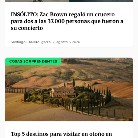
INSÓLITO: Zac Brown regaló un crucero
para dos a las 37.000 personas que fueron a
su concierto
Santiago Cravero Igarza
agosto 5, 2026
COSAS SORPRENDENTES
Top 5 destinos para visitar en otoño en