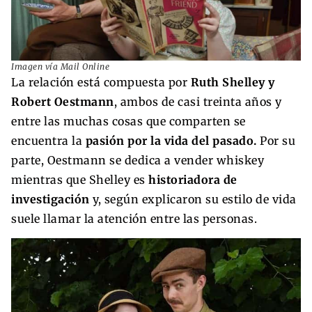
Imagen vía Mail Online
La relación está compuesta por
Ruth Shelley y
Robert Oestmann
, ambos de casi treinta años y
entre las muchas cosas que comparten se
encuentra la
pasión por la vida del pasado.
Por su
parte, Oestmann se dedica a vender whiskey
mientras que Shelley es
historiadora de
investigación
y, según explicaron su estilo de vida
suele llamar la atención entre las personas.