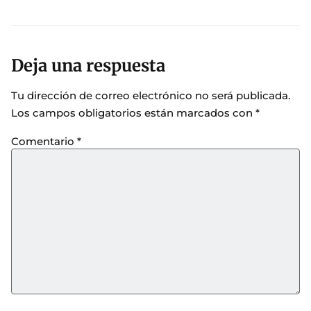
Deja una respuesta
Tu dirección de correo electrónico no será publicada.
Los campos obligatorios están marcados con
*
Comentario
*