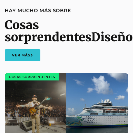
HAY MUCHO MÁS SOBRE
Cosas
sorprendentes
Diseño
VER MÁS
COSAS SORPRENDENTES