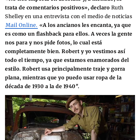
trata de comentarios positivos», declaro
Ruth
Shelley en una entrevista con el medio de noticias
Mail Online.
«
A los ancianos les encanta, ya que
es como un flashback para ellos. A veces la gente
nos para y nos pide fotos, lo cual está
completamente bien. Robert y yo vestimos así
todo el tiempo, ya que estamos enamorados del
estilo. Robert usa principalmente traje y gorra
plana, mientras que yo puedo usar ropa de la
década de 1930 a la de 1940″.