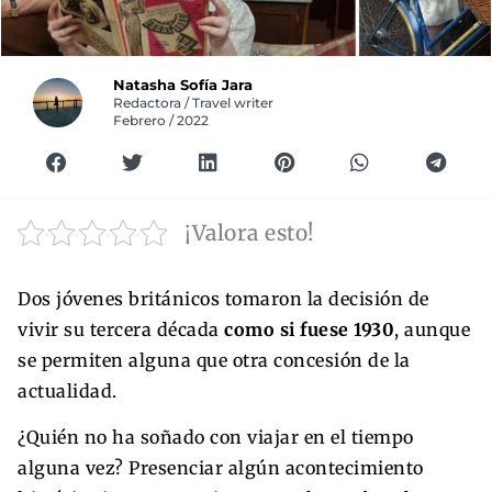
Natasha Sofía Jara
Redactora / Travel writer
Febrero / 2022
¡Valora esto!
Dos jóvenes británicos tomaron la decisión de
vivir su tercera década
como si fuese 1930
, aunque
se permiten alguna que otra concesión de la
actualidad.
¿Quién no ha soñado con viajar en el tiempo
alguna vez? Presenciar algún acontecimiento