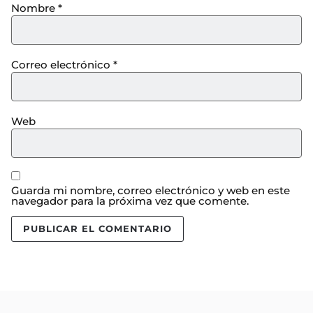
Nombre
*
Correo electrónico
*
Web
Guarda mi nombre, correo electrónico y web en este
navegador para la próxima vez que comente.