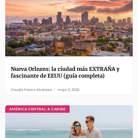
Nueva Orleans: la ciudad más EXTRAÑA y
fascinante de EEUU (guía completa)
Claudia Franco Alcántara
mayo 5, 2026
AMÉRICA CENTRAL & CARIBE