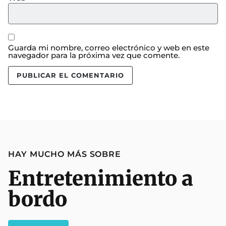
Guarda mi nombre, correo electrónico y web en este
navegador para la próxima vez que comente.
HAY MUCHO MÁS SOBRE
Entretenimiento a
bordo