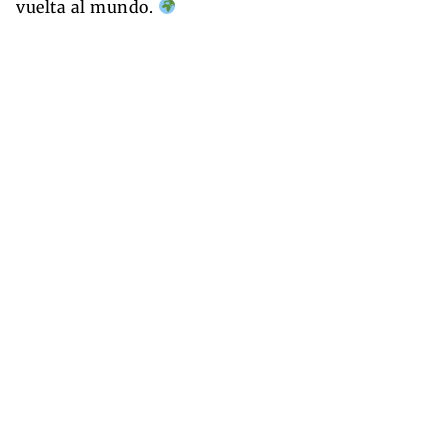
vuelta al mundo.