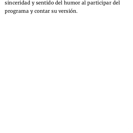
sinceridad y sentido del humor al participar del
programa y contar su versión.