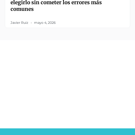
elegirlo sin cometer los errores más
comunes
Javier Ruiz
mayo 4, 2026