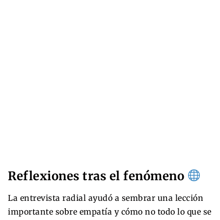
Reflexiones tras el fenómeno
La entrevista radial ayudó a sembrar una lección
importante sobre empatía y cómo no todo lo que se