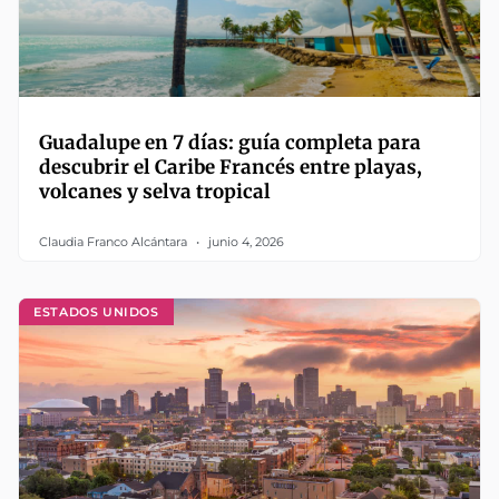
Guadalupe en 7 días: guía completa para
descubrir el Caribe Francés entre playas,
volcanes y selva tropical
Claudia Franco Alcántara
junio 4, 2026
ESTADOS UNIDOS