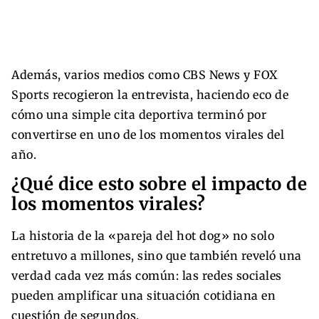
Además, varios medios como CBS News y FOX
Sports recogieron la entrevista, haciendo eco de
cómo una simple cita deportiva terminó por
convertirse en uno de los momentos virales del
año.
¿Qué dice esto sobre el impacto de
los momentos virales?
La historia de la «pareja del hot dog» no solo
entretuvo a millones, sino que también reveló una
verdad cada vez más común: las redes sociales
pueden amplificar una situación cotidiana en
cuestión de segundos.