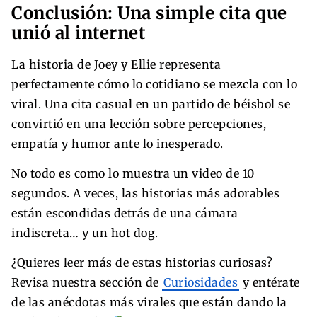
Conclusión: Una simple cita que
unió al internet
La historia de Joey y Ellie representa
perfectamente cómo lo cotidiano se mezcla con lo
viral. Una cita casual en un partido de béisbol se
convirtió en una lección sobre percepciones,
empatía y humor ante lo inesperado.
No todo es como lo muestra un video de 10
segundos. A veces, las historias más adorables
están escondidas detrás de una cámara
indiscreta… y un hot dog.
¿Quieres leer más de estas historias curiosas?
Revisa nuestra sección de
Curiosidades
y entérate
de las anécdotas más virales que están dando la