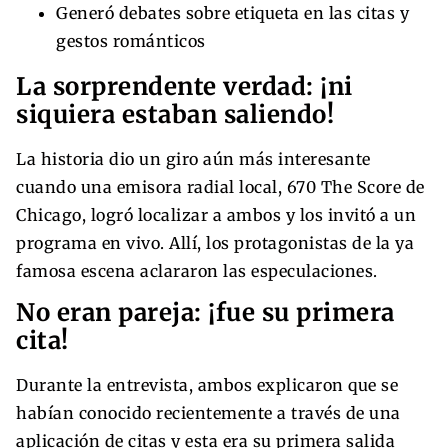
Generó debates sobre etiqueta en las citas y
gestos románticos
La sorprendente verdad: ¡ni
siquiera estaban saliendo!
La historia dio un giro aún más interesante
cuando una emisora radial local, 670 The Score de
Chicago, logró localizar a ambos y los invitó a un
programa en vivo. Allí, los protagonistas de la ya
famosa escena aclararon las especulaciones.
No eran pareja: ¡fue su primera
cita!
Durante la entrevista, ambos explicaron que se
habían conocido recientemente a través de una
aplicación de citas y esta era su primera salida