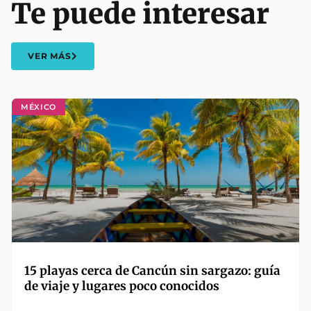
Te puede interesar
VER MÁS
MÉXICO
15 playas cerca de Cancún sin sargazo: guía
de viaje y lugares poco conocidos