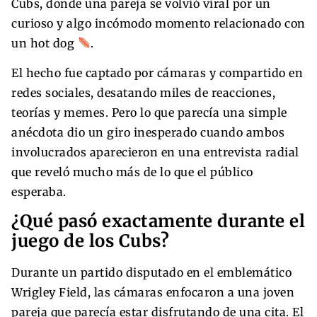
Cubs, donde una pareja se volvió viral por un
curioso y algo incómodo momento relacionado con
un hot dog
.
El hecho fue captado por cámaras y compartido en
redes sociales, desatando miles de reacciones,
teorías y memes. Pero lo que parecía una simple
anécdota dio un giro inesperado cuando ambos
involucrados aparecieron en una entrevista radial
que reveló mucho más de lo que el público
esperaba.
¿Qué pasó exactamente durante el
juego de los Cubs?
Durante un partido disputado en el emblemático
Wrigley Field, las cámaras enfocaron a una joven
pareja que parecía estar disfrutando de una cita. El