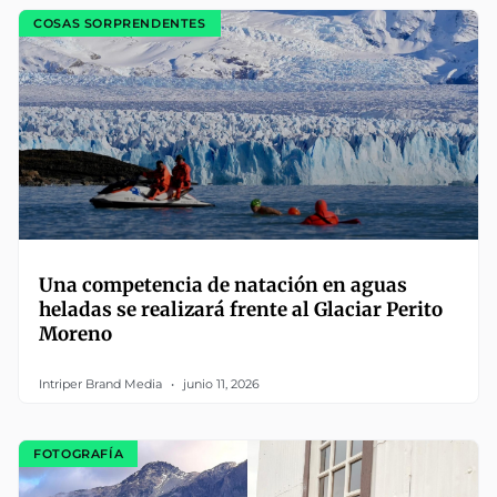
COSAS SORPRENDENTES
Una competencia de natación en aguas
heladas se realizará frente al Glaciar Perito
Moreno
Intriper Brand Media
junio 11, 2026
FOTOGRAFÍA