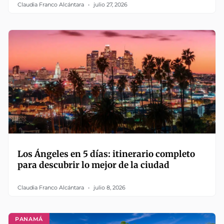
Claudia Franco Alcántara
julio 27, 2026
Los Ángeles en 5 días: itinerario completo
para descubrir lo mejor de la ciudad
Claudia Franco Alcántara
julio 8, 2026
PANAMÁ