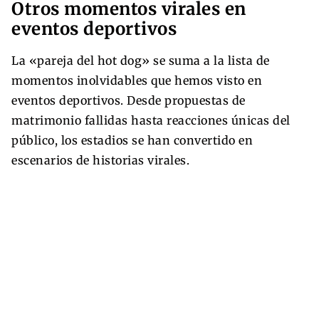
Otros momentos virales en
eventos deportivos
La «pareja del hot dog» se suma a la lista de
momentos inolvidables que hemos visto en
eventos deportivos. Desde propuestas de
matrimonio fallidas hasta reacciones únicas del
público, los estadios se han convertido en
escenarios de historias virales.