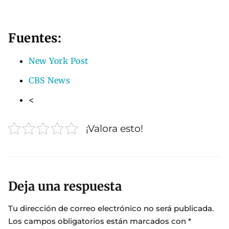
Fuentes:
New York Post
CBS News
<
¡Valora esto!
Deja una respuesta
Tu dirección de correo electrónico no será publicada.
Los campos obligatorios están marcados con
*