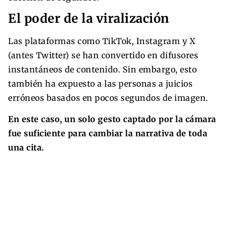
El poder de la viralización
Las plataformas como TikTok, Instagram y X
(antes Twitter) se han convertido en difusores
instantáneos de contenido. Sin embargo, esto
también ha expuesto a las personas a juicios
erróneos basados en pocos segundos de imagen.
En este caso, un solo gesto captado por la cámara
fue suficiente para cambiar la narrativa de toda
una cita.