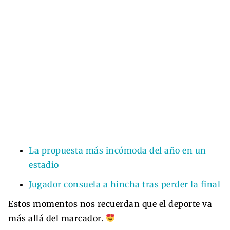
La propuesta más incómoda del año en un
estadio
Jugador consuela a hincha tras perder la final
Estos momentos nos recuerdan que el deporte va
más allá del marcador.