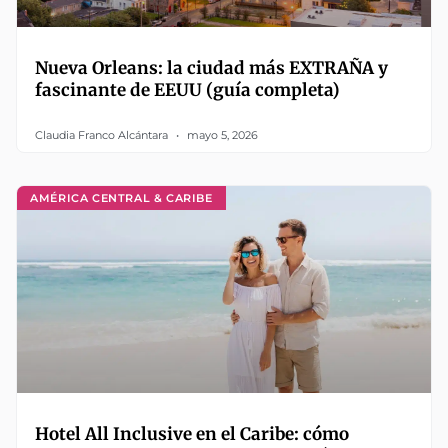
Nueva Orleans: la ciudad más EXTRAÑA y
fascinante de EEUU (guía completa)
Claudia Franco Alcántara
mayo 5, 2026
AMÉRICA CENTRAL & CARIBE
Hotel All Inclusive en el Caribe: cómo