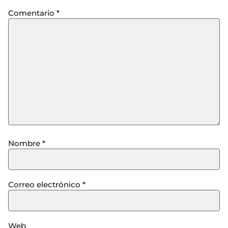
Comentario
*
Nombre
*
Correo electrónico
*
Web