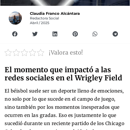
Claudia Franco Alcántara
Redactora Social
Abril / 2025
¡Valora esto!
El momento que impactó a las
redes sociales en el Wrigley Field
El béisbol suele ser un deporte lleno de emociones,
no solo por lo que sucede en el campo de juego,
sino también por los momentos inesperados que
ocurren en las gradas. Eso es justamente lo que
sucedió durante un reciente partido de los Chicago