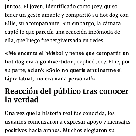
juntos. El joven, identificado como Joey, quiso
tener un gesto amable y compartió su hot dog con
Ellie, su acompañante. Sin embargo, la cámara
captó lo que parecía una reacción incómoda de
ella, que luego fue tergiversada en redes.
«Me encanta el béisbol y pensé que compartir un
hot dog era algo divertido»
, explicó Joey. Ellie, por
su parte, aclaró:
«Solo no quería arruinarme el
lápiz labial, ¡no era nada personal!»
Reacción del público tras conocer
la verdad
Una vez que la historia real fue conocida, los
usuarios comenzaron a expresar apoyo y mensajes
positivos hacia ambos. Muchos elogiaron su