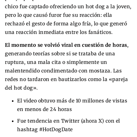
chico fue captado ofreciendo un hot dog a la joven,
pero lo que causó furor fue su reacción: ella
rechazó el gesto de forma algo fría, lo que generó
una reacción inmediata entre los fanáticos.
El momento se volvió viral en cuestión de horas
,
generando teorías sobre si se trataba de una
ruptura, una mala cita o simplemente un
malentendido condimentado con mostaza. Las
redes no tardaron en bautizarlos como la «pareja
del hot dog».
El video obtuvo más de 10 millones de vistas
en menos de 24 horas
Fue tendencia en Twitter (ahora X) con el
hashtag #HotDogDate