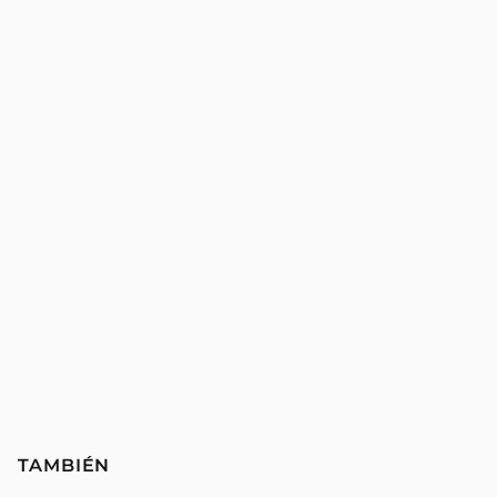
TAMBIÉN