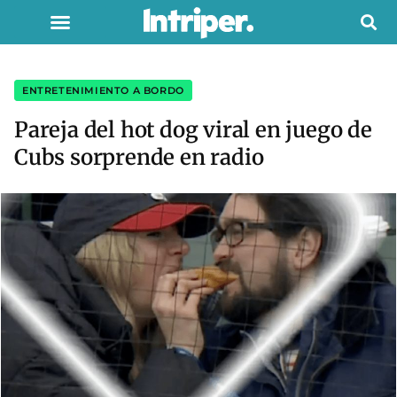
ENTRETENIMIENTO A BORDO
Pareja del hot dog viral en juego de
Cubs sorprende en radio