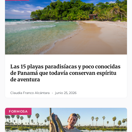
Las 15 playas paradisíacas y poco conocidas
de Panamá que todavía conservan espíritu
de aventura
Claudia Franco Alcántara
junio 25, 2026
FORMOSA