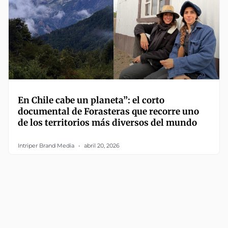
En Chile cabe un planeta”: el corto
documental de Forasteras que recorre uno
de los territorios más diversos del mundo
Intriper Brand Media
abril 20, 2026