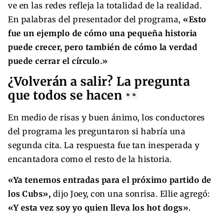
ve en las redes refleja la totalidad de la realidad.
En palabras del presentador del programa,
«Esto
fue un ejemplo de cómo una pequeña historia
puede crecer, pero también de cómo la verdad
puede cerrar el círculo.»
¿Volverán a salir? La pregunta
que todos se hacen
En medio de risas y buen ánimo, los conductores
del programa les preguntaron si habría una
segunda cita. La respuesta fue tan inesperada y
encantadora como el resto de la historia.
«Ya tenemos entradas para el próximo partido de
los Cubs»,
dijo Joey, con una sonrisa. Ellie agregó:
«Y esta vez soy yo quien lleva los hot dogs».