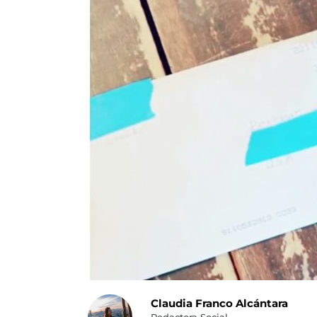
Claudia Franco Alcántara