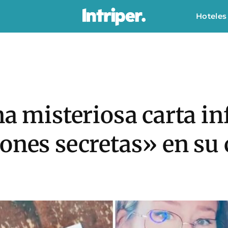
Hoteles
na misteriosa carta 
ones secretas» en su 