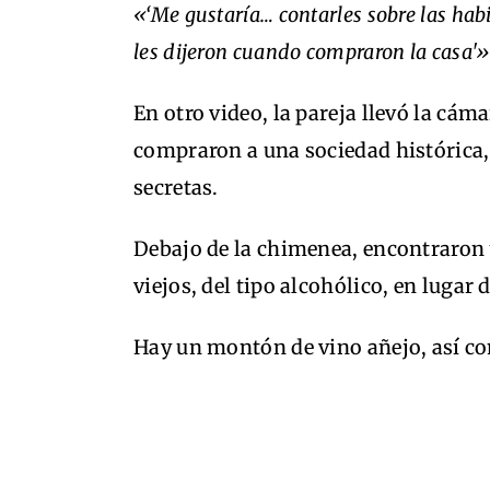
«‘Me gustaría… contarles sobre las habi
les dijeron cuando compraron la casa'»
En otro video, la pareja llevó la cám
compraron a una sociedad histórica,
secretas.
Debajo de la chimenea, encontraron u
viejos, del tipo alcohólico, en lugar
Hay un montón de vino añejo, así co