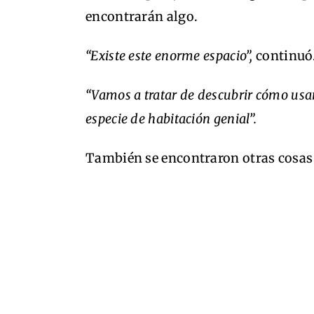
encontrarán algo.
“Existe este enorme espacio”,
continuó
“Vamos a tratar de descubrir cómo usar
especie de habitación genial”.
También se encontraron otras cosas 