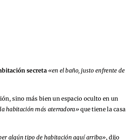
bitación secreta
«en el baño, justo enfrente de
ión, sino más bien un espacio oculto en un
la habitación más aterradora»
que tiene la casa
r algún tipo de habitación aquí arriba»
, dijo