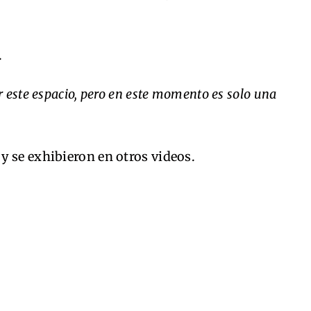
.
 este espacio, pero en este momento es solo una
y se exhibieron en otros videos.