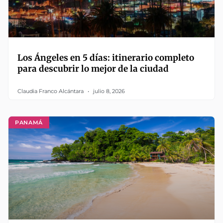
Los Ángeles en 5 días: itinerario completo
para descubrir lo mejor de la ciudad
Claudia Franco Alcántara
julio 8, 2026
PANAMÁ