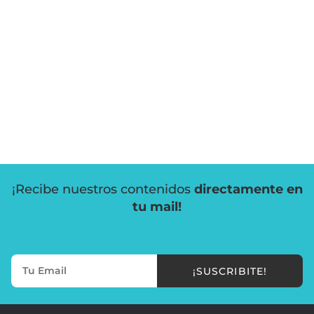
¡Recibe nuestros contenidos
directamente en
tu mail!
¡SUSCRIBITE!