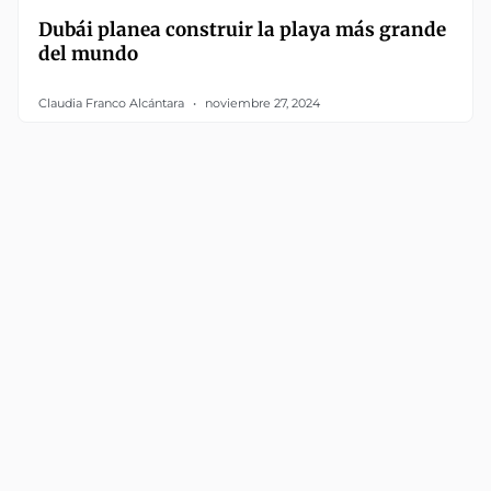
Dubái planea construir la playa más grande
del mundo
Claudia Franco Alcántara
noviembre 27, 2024