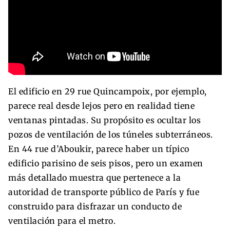
El edificio en 29 rue Quincampoix, por ejemplo,
parece real desde lejos pero en realidad tiene
ventanas pintadas. Su propósito es ocultar los
pozos de ventilación de los túneles subterráneos.
En 44 rue d’Aboukir, parece haber un típico
edificio parisino de seis pisos, pero un examen
más detallado muestra que pertenece a la
autoridad de transporte público de París y fue
construido para disfrazar un conducto de
ventilación para el metro.