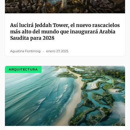
Así lucirá Jeddah Tower, el nuevo rascacielos
más alto del mundo que inaugurará Arabia
Saudita para 2028
Agustina Fontirroig
enero 27, 2025
ARQUITECTURA