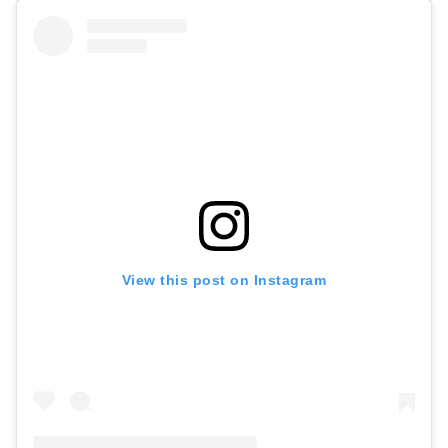
View this post on Instagram