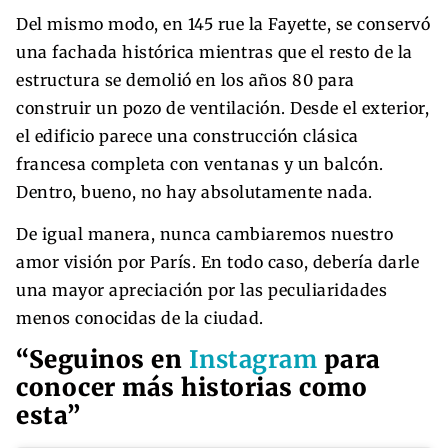
Del mismo modo, en 145 rue la Fayette, se conservó
una fachada histórica mientras que el resto de la
estructura se demolió en los años 80 para
construir un pozo de ventilación. Desde el exterior,
el edificio parece una construcción clásica
francesa completa con ventanas y un balcón.
Dentro, bueno, no hay absolutamente nada.
De igual manera, nunca cambiaremos nuestro
amor visión por París. En todo caso, debería darle
una mayor apreciación por las peculiaridades
menos conocidas de la ciudad.
“Seguinos en
Instagram
para
conocer más historias como
esta”