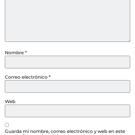
Nombre
*
Correo electrónico
*
Web
Guarda mi nombre, correo electrónico y web en este