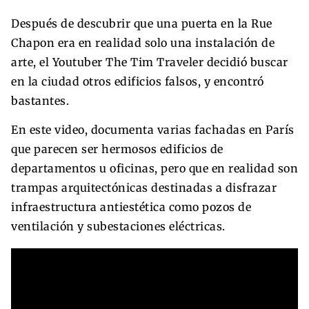
Después de descubrir que una puerta en la Rue
Chapon era en realidad solo una instalación de
arte, el Youtuber The Tim Traveler decidió buscar
en la ciudad otros edificios falsos, y encontró
bastantes.
En este video, documenta varias fachadas en París
que parecen ser hermosos edificios de
departamentos u oficinas, pero que en realidad son
trampas arquitectónicas destinadas a disfrazar
infraestructura antiestética como pozos de
ventilación y subestaciones eléctricas.