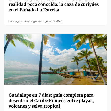
realidad poco conocida: la caza de curiyúes
en el Bañado La Estrella
Santiago Cravero Igarza
junio 8, 2026
Guadalupe en 7 días: guía completa para
descubrir el Caribe Francés entre playas,
volcanes y selva tropical