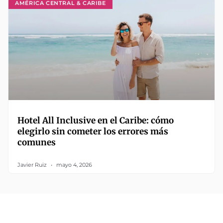
AMÉRICA CENTRAL & CARIBE
Hotel All Inclusive en el Caribe: cómo
elegirlo sin cometer los errores más
comunes
Javier Ruiz
mayo 4, 2026