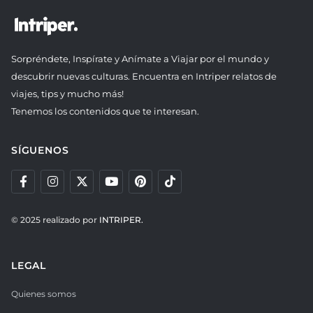
Sorpréndete, Inspírate y Anímate a Viajar por el mundo y
descubrir nuevas culturas. Encuentra en Intriper relatos de
viajes, tips y mucho más!
Tenemos los contenidos que te interesan.
SÍGUENOS
© 2025 realizado por
INTRIPER.
LEGAL
Quienes somos