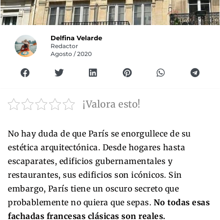
Delfina Velarde
Redactor
Agosto / 2020
¡Valora esto!
No hay duda de que París se enorgullece de su
estética arquitectónica. Desde hogares hasta
escaparates, edificios gubernamentales y
restaurantes, sus edificios son icónicos. Sin
embargo, París tiene un oscuro secreto que
probablemente no quiera que sepas.
No todas esas
fachadas francesas clásicas son reales.