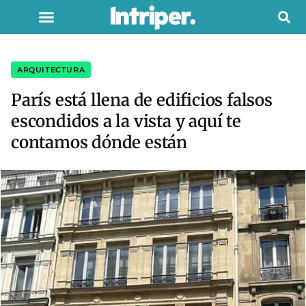
ARQUITECTURA
París está llena de edificios falsos
escondidos a la vista y aquí te
contamos dónde están