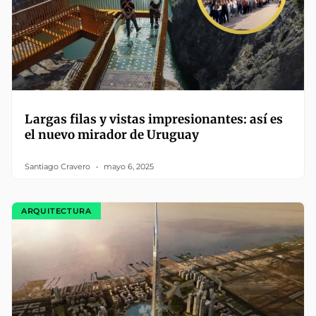
Largas filas y vistas impresionantes: así es
el nuevo mirador de Uruguay
Santiago Cravero
mayo 6, 2025
ARQUITECTURA