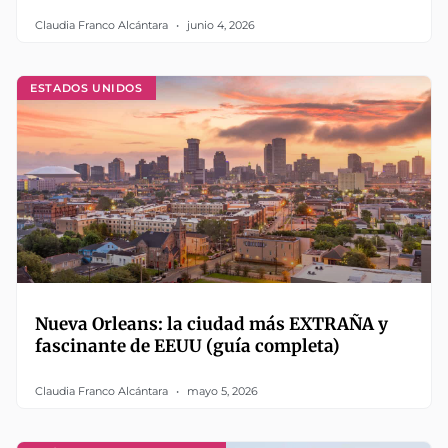
Claudia Franco Alcántara
junio 4, 2026
ESTADOS UNIDOS
Nueva Orleans: la ciudad más EXTRAÑA y
fascinante de EEUU (guía completa)
Claudia Franco Alcántara
mayo 5, 2026