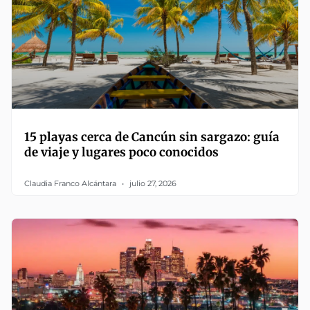
15 playas cerca de Cancún sin sargazo: guía
de viaje y lugares poco conocidos
Claudia Franco Alcántara
julio 27, 2026