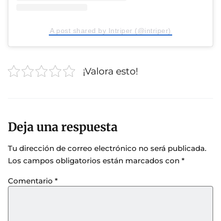
A post shared by Intriper (@intriper)
¡Valora esto!
Deja una respuesta
Tu dirección de correo electrónico no será publicada.
Los campos obligatorios están marcados con
*
Comentario
*