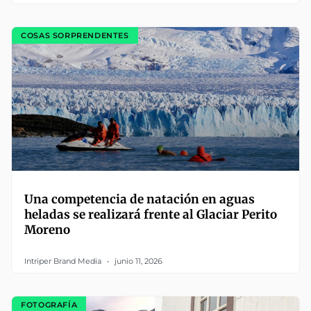
COSAS SORPRENDENTES
Una competencia de natación en aguas
heladas se realizará frente al Glaciar Perito
Moreno
Intriper Brand Media
junio 11, 2026
FOTOGRAFÍA