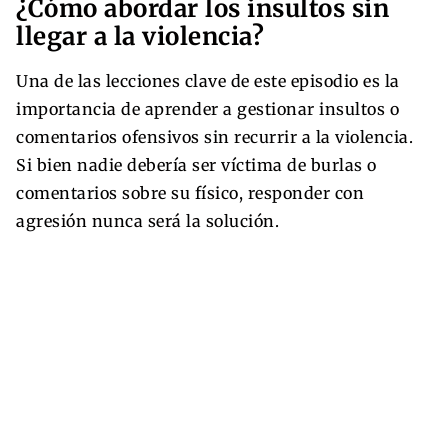
¿Cómo abordar los insultos sin
llegar a la violencia?
Una de las lecciones clave de este episodio es la
importancia de aprender a gestionar insultos o
comentarios ofensivos sin recurrir a la violencia.
Si bien nadie debería ser víctima de burlas o
comentarios sobre su físico, responder con
agresión nunca será la solución.