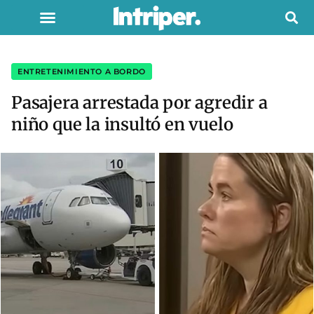
ENTRETENIMIENTO A BORDO
Pasajera arrestada por agredir a
niño que la insultó en vuelo