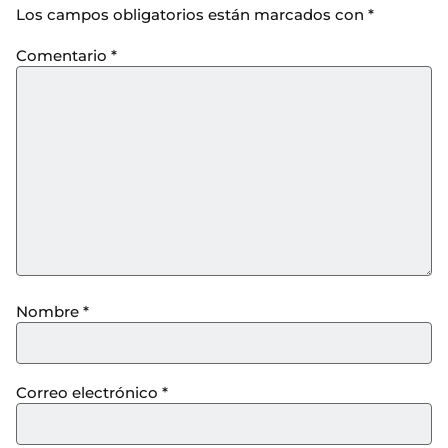
Los campos obligatorios están marcados con
*
Comentario
*
Nombre
*
Correo electrónico
*