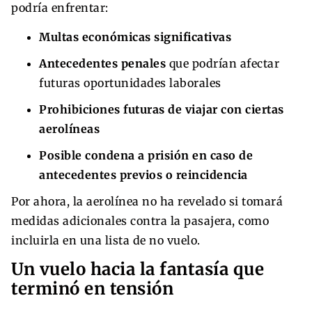
podría enfrentar:
Multas económicas significativas
Antecedentes penales
que podrían afectar
futuras oportunidades laborales
Prohibiciones futuras de viajar con ciertas
aerolíneas
Posible condena a prisión en caso de
antecedentes previos o reincidencia
Por ahora, la aerolínea no ha revelado si tomará
medidas adicionales contra la pasajera, como
incluirla en una lista de no vuelo.
Un vuelo hacia la fantasía que
terminó en tensión