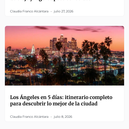
Claudia Franco Alcántara
julio 27, 2026
Los Ángeles en 5 días: itinerario completo
para descubrir lo mejor de la ciudad
Claudia Franco Alcántara
julio 8, 2026