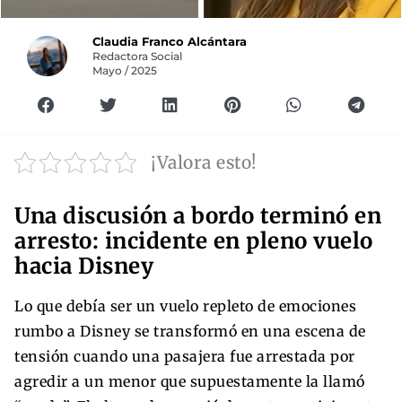
Claudia Franco Alcántara
Redactora Social
Mayo / 2025
¡Valora esto!
Una discusión a bordo terminó en
arresto: incidente en pleno vuelo
hacia Disney
Lo que debía ser un vuelo repleto de emociones
rumbo a Disney se transformó en una escena de
tensión cuando una pasajera fue arrestada por
agredir a un menor que supuestamente la llamó