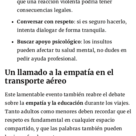
que una reacción violenta podría tener
consecuencias legales.
Conversar con respeto
: si es seguro hacerlo,
intenta dialogar de forma tranquila.
Buscar apoyo psicológico
: los insultos
pueden afectar tu salud mental, no dudes en
pedir ayuda profesional.
Un llamado a la empatía en el
transporte aéreo
Este lamentable evento también reabre el debate
sobre la
empatía y la educación
durante los viajes.
Tanto adultos como menores deben recordar que el
respeto es fundamental en cualquier espacio
compartido, y que las palabras también pueden