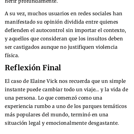
herir profundamente.
A su vez, muchos usuarios en redes sociales han
manifestado su opinión dividida entre quienes
defienden el autocontrol sin importar el contexto,
y aquellos que consideran que los insultos deben
ser castigados aunque no justifiquen violencia
física.
Reflexión Final
El caso de Elaine Vick nos recuerda que un simple
instante puede cambiar todo un viaje… y la vida de
una persona. Lo que comenzó como una
experiencia rumbo a uno de los parques temáticos
más populares del mundo, terminó en una
situación legal y emocionalmente desgastante.