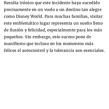
Resulta irónico que este incidente haya sucedido
precisamente en un vuelo a un destino tan alegre
como Disney World. Para muchas familias, visitar
este emblemático lugar representa un sueño lleno
de ilusión y felicidad, especialmente para los más
pequeños. Sin embargo, este suceso pone de
manifiesto que incluso en los momentos más
felices el autocontrol y la tolerancia son esenciales.