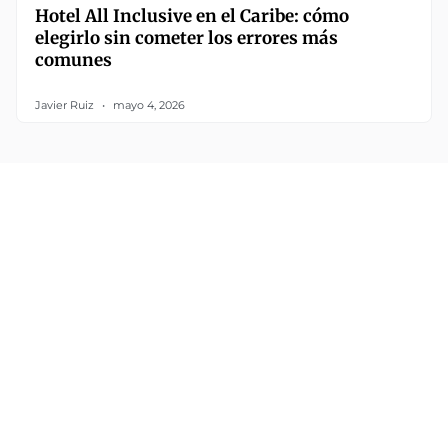
Hotel All Inclusive en el Caribe: cómo
elegirlo sin cometer los errores más
comunes
Javier Ruiz
mayo 4, 2026