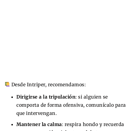
Desde Intriper, recomendamos:
Dirigirse a la tripulación
: si alguien se
comporta de forma ofensiva, comunícalo para
que intervengan.
Mantener la calma
: respira hondo y recuerda