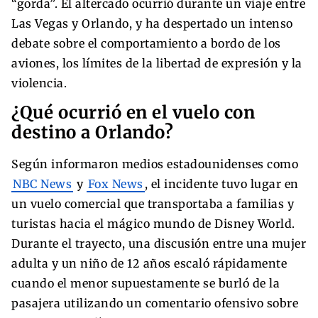
“gorda”. El altercado ocurrió durante un viaje entre
Las Vegas y Orlando, y ha despertado un intenso
debate sobre el comportamiento a bordo de los
aviones, los límites de la libertad de expresión y la
violencia.
¿Qué ocurrió en el vuelo con
destino a Orlando?
Según informaron medios estadounidenses como
NBC News
y
Fox News
, el incidente tuvo lugar en
un vuelo comercial que transportaba a familias y
turistas hacia el mágico mundo de Disney World.
Durante el trayecto, una discusión entre una mujer
adulta y un niño de 12 años escaló rápidamente
cuando el menor supuestamente se burló de la
pasajera utilizando un comentario ofensivo sobre