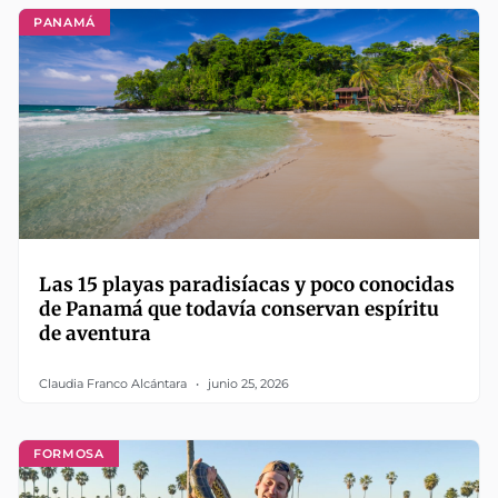
PANAMÁ
Las 15 playas paradisíacas y poco conocidas
de Panamá que todavía conservan espíritu
de aventura
Claudia Franco Alcántara
junio 25, 2026
FORMOSA