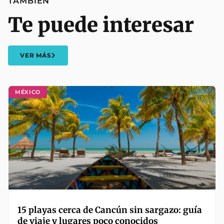
TAMBIÉN
Te puede interesar
VER MÁS
MÉXICO
15 playas cerca de Cancún sin sargazo: guía
de viaje y lugares poco conocidos