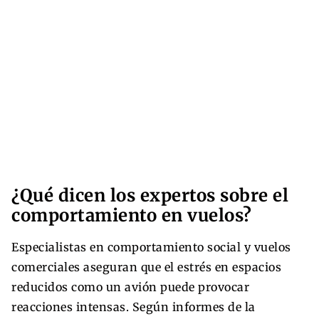
¿Qué dicen los expertos sobre el
comportamiento en vuelos?
Especialistas en comportamiento social y vuelos
comerciales aseguran que el estrés en espacios
reducidos como un avión puede provocar
reacciones intensas. Según informes de la