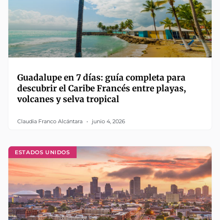
Guadalupe en 7 días: guía completa para
descubrir el Caribe Francés entre playas,
volcanes y selva tropical
Claudia Franco Alcántara
junio 4, 2026
ESTADOS UNIDOS