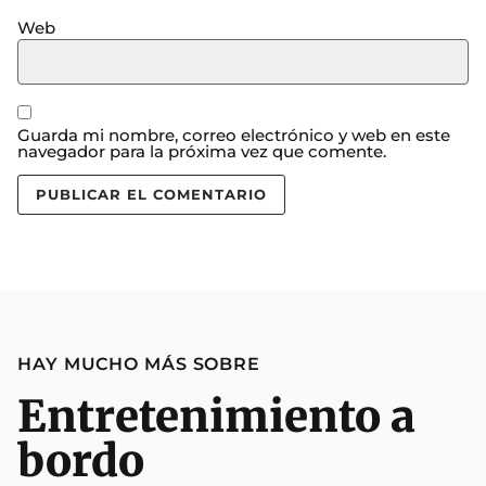
Web
Guarda mi nombre, correo electrónico y web en este
navegador para la próxima vez que comente.
HAY MUCHO MÁS SOBRE
Entretenimiento a
bordo