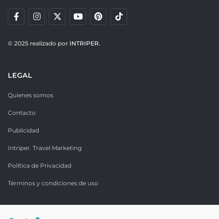
© 2025 realizado por
INTRIPER.
LEGAL
Quienes somos
Contacto
Publicidad
Intriper. Travel Marketing
Política de Privacidad
Términos y condiciones de uso