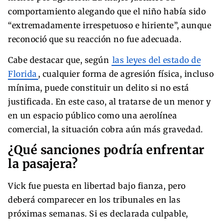
comportamiento alegando que el niño había sido
“extremadamente irrespetuoso e hiriente”, aunque
reconoció que su reacción no fue adecuada.
Cabe destacar que, según
las leyes del estado de
Florida
, cualquier forma de agresión física, incluso
mínima, puede constituir un delito si no está
justificada. En este caso, al tratarse de un menor y
en un espacio público como una aerolínea
comercial, la situación cobra aún más gravedad.
¿Qué sanciones podría enfrentar
la pasajera?
Vick fue puesta en libertad bajo fianza, pero
deberá comparecer en los tribunales en las
próximas semanas. Si es declarada culpable,