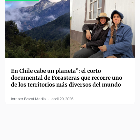
En Chile cabe un planeta”: el corto
documental de Forasteras que recorre uno
de los territorios más diversos del mundo
Intriper Brand Media
abril 20, 2026