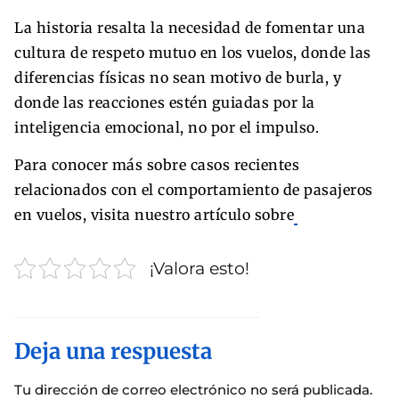
La historia resalta la necesidad de fomentar una
cultura de respeto mutuo en los vuelos, donde las
diferencias físicas no sean motivo de burla, y
donde las reacciones estén guiadas por la
inteligencia emocional, no por el impulso.
Para conocer más sobre casos recientes
relacionados con el comportamiento de pasajeros
en vuelos, visita nuestro artículo sobre
¡Valora esto!
Deja una respuesta
Tu dirección de correo electrónico no será publicada.