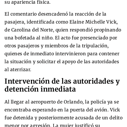
su apariencia física.
El comentario desencadenó la reacción de la
pasajera, identificada como Elaine Michelle Vick,
de Carolina del Norte, quien respondió propinando
una bofetada al niño. El acto fue presenciado por
otros pasajeros y miembros de la tripulación,
quienes de inmediato intervinieron para contener
la situación y solicitar el apoyo de las autoridades
al aterrizar.
Intervención de las autoridades y
detención inmediata
Al llegar al aeropuerto de Orlando, la policía ya se
encontraba esperando en la puerta del avión. Vick
fue detenida y posteriormente acusada de un delito
menor por agresión. La mujer justificó su