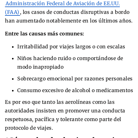
Administración Federal de Aviación de EE.UU.
(FAA)
, los casos de conductas disruptivas a bordo
han aumentado notablemente en los últimos años.
Entre las causas más comunes:
Irritabilidad por viajes largos o con escalas
Niños haciendo ruido o comportándose de
modo inapropiado
Sobrecargo emocional por razones personales
Consumo excesivo de alcohol o medicamentos
Es por eso que tanto las aerolíneas como las
autoridades insisten en promover una conducta
respetuosa, pacífica y tolerante como parte del
protocolo de viajes.