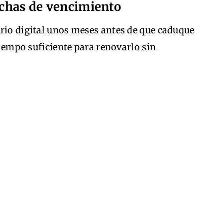
fechas de vencimiento
ario digital unos meses antes de que caduque
 tiempo suficiente para renovarlo sin