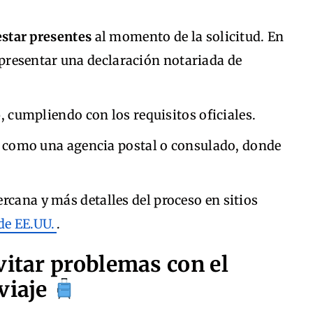
star presentes
al momento de la solicitud. En
 presentar una declaración notariada de
o
, cumpliendo con los requisitos oficiales.
, como una agencia postal o consulado, donde
rcana y más detalles del proceso en sitios
de EE.UU.
.
vitar problemas con el
viaje