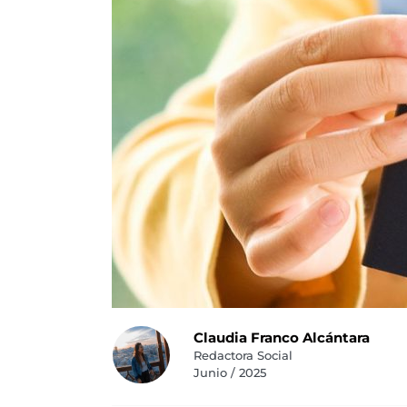
Claudia Franco Alcántara
Redactora Social
Junio / 2025