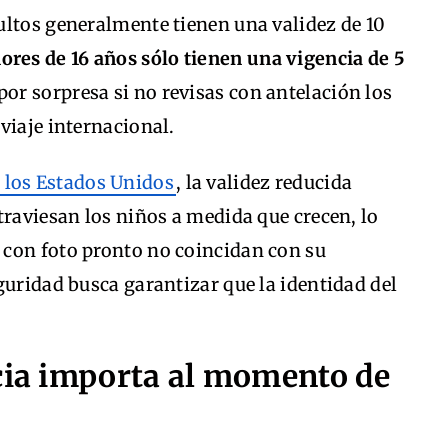
ultos generalmente tienen una validez de 10
ores de 16 años sólo tienen una vigencia de 5
por sorpresa si no revisas con antelación los
viaje internacional.
 los Estados Unidos
, la validez reducida
traviesan los niños a medida que crecen, lo
con foto pronto no coincidan con su
guridad busca garantizar que la identidad del
ncia importa al momento de