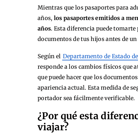
Mientras que los pasaportes para ad
años,
los pasaportes emitidos a men
años
. Esta diferencia puede tomarte 
documentos de tus hijos antes de un 
Según el
Departamento de Estado de
responde a los cambios físicos que a
que puede hacer que los documentos 
apariencia actual. Esta medida de se
portador sea fácilmente verificable.
¿Por qué esta difere
viajar?