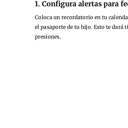
1. Configura alertas para 
Coloca un recordatorio en tu calend
el pasaporte de tu hijo. Esto te dará
presiones.