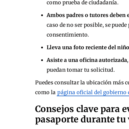
como prueba de ciudadanía.
Ambos padres o tutores deben e
caso de no ser posible, se puede
consentimiento.
Lleva una foto reciente del niñ
Asiste a una oficina autorizada
puedan tomar tu solicitud.
Puedes consultar la ubicación más ce
como la
página oficial del gobierno 
Consejos clave para e
pasaporte durante tu 