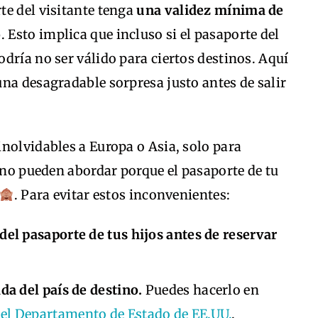
te del visitante tenga
una validez mínima de
o
. Esto implica que incluso si el pasaporte del
dría no ser válido para ciertos destinos. Aquí
na desagradable sorpresa justo antes de salir
nolvidables a Europa o Asia, solo para
e no pueden abordar porque el pasaporte de tu
. Para evitar estos inconvenientes:
del pasaporte de tus hijos antes de reservar
da del país de destino.
Puedes hacerlo en
el Departamento de Estado de EE.UU.
.