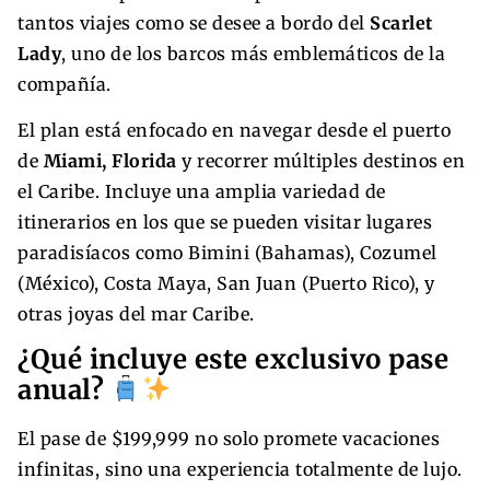
tantos viajes como se desee a bordo del
Scarlet
Lady
, uno de los barcos más emblemáticos de la
compañía.
El plan está enfocado en navegar desde el puerto
de
Miami, Florida
y recorrer múltiples destinos en
el Caribe. Incluye una amplia variedad de
itinerarios en los que se pueden visitar lugares
paradisíacos como Bimini (Bahamas), Cozumel
(México), Costa Maya, San Juan (Puerto Rico), y
otras joyas del mar Caribe.
¿Qué incluye este exclusivo pase
anual?
El pase de $199,999 no solo promete vacaciones
infinitas, sino una experiencia totalmente de lujo.