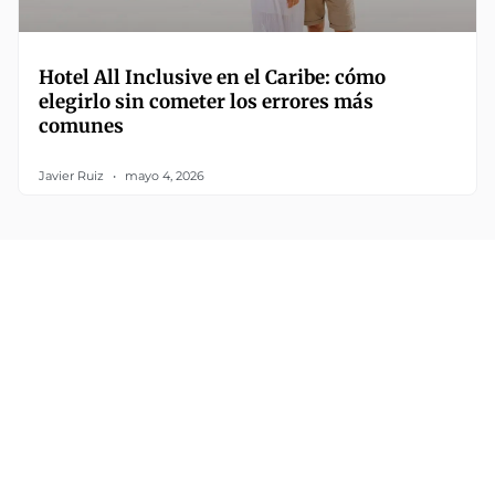
Hotel All Inclusive en el Caribe: cómo
elegirlo sin cometer los errores más
comunes
Javier Ruiz
mayo 4, 2026