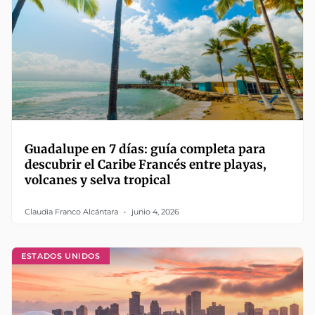
Guadalupe en 7 días: guía completa para
descubrir el Caribe Francés entre playas,
volcanes y selva tropical
Claudia Franco Alcántara
junio 4, 2026
ESTADOS UNIDOS