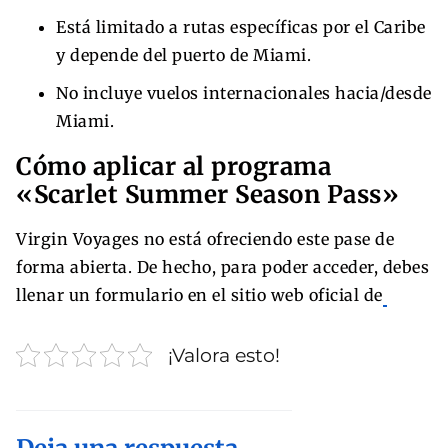
Está limitado a rutas específicas por el Caribe
y depende del puerto de Miami.
No incluye vuelos internacionales hacia/desde
Miami.
Cómo aplicar al programa
«Scarlet Summer Season Pass»
Virgin Voyages no está ofreciendo este pase de
forma abierta. De hecho, para poder acceder, debes
llenar un formulario en el sitio web oficial de
¡Valora esto!