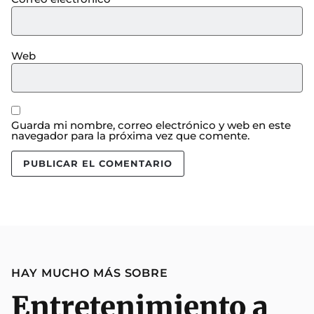
Web
Guarda mi nombre, correo electrónico y web en este
navegador para la próxima vez que comente.
HAY MUCHO MÁS SOBRE
Entretenimiento a