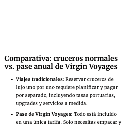
Comparativa: cruceros normales
vs. pase anual de Virgin Voyages
Viajes tradicionales:
Reservar cruceros de
lujo uno por uno requiere planificar y pagar
por separado, incluyendo tasas portuarias,
upgrades y servicios a medida.
Pase de Virgin Voyages:
Todo está incluido
en una única tarifa. Solo necesitas empacar y