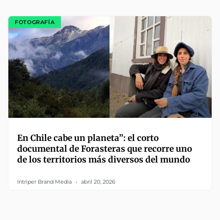
FOTOGRAFÍA
En Chile cabe un planeta”: el corto
documental de Forasteras que recorre uno
de los territorios más diversos del mundo
Intriper Brand Media
abril 20, 2026