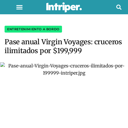
ENTRETENIMIENTO A BORDO
Pase anual Virgin Voyages: cruceros
ilimitados por $199,999