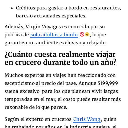
Créditos para gastar a bordo en restaurantes,
bares o actividades especiales.
Además, Virgin Voyages es conocida por su
política de
solo adultos a bordo
, lo que
garantiza un ambiente exclusivo y relajado.
¿Cuánto cuesta realmente viajar
en crucero durante todo un año?
Muchos expertos en viajes han reaccionado con
escepticismo al precio del pase. Aunque $199,999
suena excesivo, para los que planean vivir largas
temporadas en el mar, el costo puede resultar más
razonable de lo que parece.
Según el experto en cruceros
Chris Wong
, quien
ha trabajado por años en la industria naviera, el