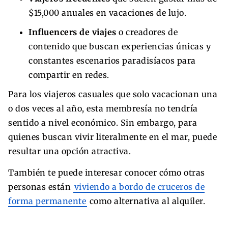
$15,000 anuales en vacaciones de lujo.
Influencers de viajes
o creadores de
contenido que buscan experiencias únicas y
constantes escenarios paradisíacos para
compartir en redes.
Para los viajeros casuales que solo vacacionan una
o dos veces al año, esta membresía no tendría
sentido a nivel económico. Sin embargo, para
quienes buscan vivir literalmente en el mar, puede
resultar una opción atractiva.
También te puede interesar conocer cómo otras
personas están
viviendo a bordo de cruceros de
forma permanente
como alternativa al alquiler.