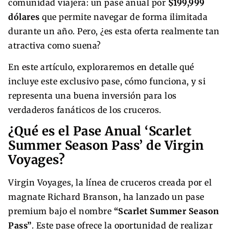
comunidad viajera: un pase anual por
$199,999
dólares
que permite navegar de forma ilimitada
durante un año. Pero, ¿es esta oferta realmente tan
atractiva como suena?
En este artículo, exploraremos en detalle qué
incluye este exclusivo pase, cómo funciona, y si
representa una buena inversión para los
verdaderos fanáticos de los cruceros.
¿Qué es el Pase Anual ‘Scarlet
Summer Season Pass’ de Virgin
Voyages?
Virgin Voyages, la línea de cruceros creada por el
magnate Richard Branson, ha lanzado un pase
premium bajo el nombre
“Scarlet Summer Season
Pass”
. Este pase ofrece la oportunidad de realizar