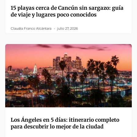
15 playas cerca de Cancún sin sargazo: guía
de viaje y lugares poco conocidos
Claudia Franco Alcántara
julio 27, 2026
Los Ángeles en 5 días: itinerario completo
para descubrir lo mejor de la ciudad