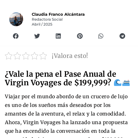
Claudia Franco Alcántara
Redactora Social
Abril / 2025
¡Valora esto!
¿Vale la pena el Pase Anual de
Virgin Voyages de $199,999?
Viajar por el mundo abordo de un crucero de lujo
es uno de los sueños más deseados por los
amantes de la aventura, el relax y la comodidad.
Ahora, Virgin Voyages ha lanzado una propuesta
que ha encendido la conversación en toda la