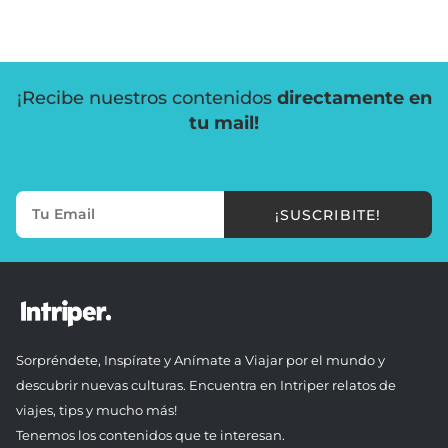
¡Recibe nuestros contenidos
directamente en
tu mail!
¡SUSCRIBITE!
Sorpréndete, Inspírate y Anímate a Viajar por el mundo y
descubrir nuevas culturas. Encuentra en Intriper relatos de
viajes, tips y mucho más!
Tenemos los contenidos que te interesan.