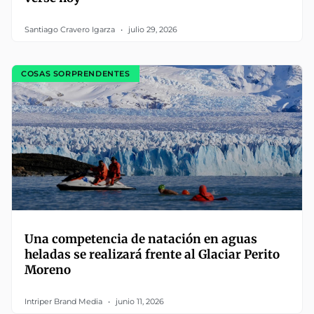
Santiago Cravero Igarza
julio 29, 2026
COSAS SORPRENDENTES
Una competencia de natación en aguas
heladas se realizará frente al Glaciar Perito
Moreno
Intriper Brand Media
junio 11, 2026