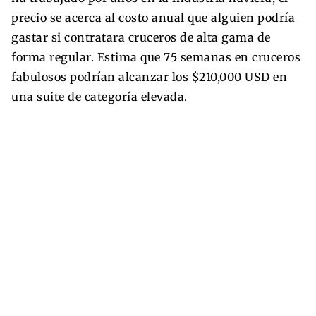
precio se acerca al costo anual que alguien podría
gastar si contratara cruceros de alta gama de
forma regular. Estima que 75 semanas en cruceros
fabulosos podrían alcanzar los $210,000 USD en
una suite de categoría elevada.