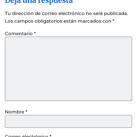
Deja una respuesta
Tu dirección de correo electrónico no será publicada.
Los campos obligatorios están marcados con
*
Comentario
*
Nombre
*
Correo electrónico
*