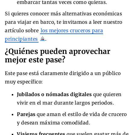
embarcar tantas veces como quieras.
Si quieres conocer más alternativas económicas
para viajar en barco, te invitamos a leer nuestro
artículo sobre
los mejores cruceros para
principiantes
.
¿Quiénes pueden aprovechar
mejor este pase?
Este pase está claramente dirigido a un público
muy específico:
Jubilados o nómadas digitales
que quieren
vivir en el mar durante largos periodos.
Parejas
que aman el estilo de vida de crucero
y desean máxima comodidad.
Viajeros frecuentes
que suelen gastar más de