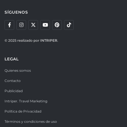
SÍGUENOS
© 2025 realizado por
INTRIPER.
LEGAL
Quienes somos
Contacto
Publicidad
Intriper. Travel Marketing
Política de Privacidad
Términos y condiciones de uso