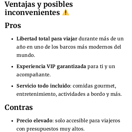
Ventajas y posibles
inconvenientes
Pros
Libertad total para viajar
durante más de un
año en uno de los barcos más modernos del
mundo.
Experiencia VIP garantizada
para ti y un
acompañante.
Servicio todo incluido
: comidas gourmet,
entretenimiento, actividades a bordo y más.
Contras
Precio elevado
: solo accesible para viajeros
con presupuestos muy altos.