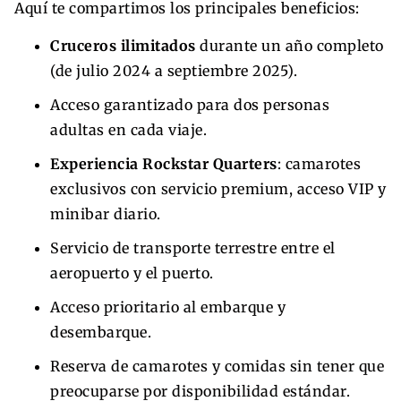
Aquí te compartimos los principales beneficios:
Cruceros ilimitados
durante un año completo
(de julio 2024 a septiembre 2025).
Acceso garantizado para dos personas
adultas en cada viaje.
Experiencia Rockstar Quarters
: camarotes
exclusivos con servicio premium, acceso VIP y
minibar diario.
Servicio de transporte terrestre entre el
aeropuerto y el puerto.
Acceso prioritario al embarque y
desembarque.
Reserva de camarotes y comidas sin tener que
preocuparse por disponibilidad estándar.