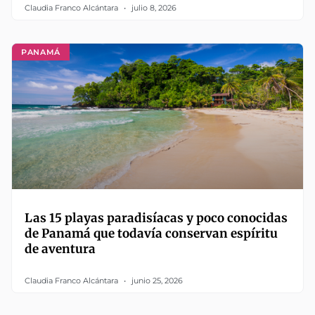
Claudia Franco Alcántara
julio 8, 2026
PANAMÁ
Las 15 playas paradisíacas y poco conocidas
de Panamá que todavía conservan espíritu
de aventura
Claudia Franco Alcántara
junio 25, 2026