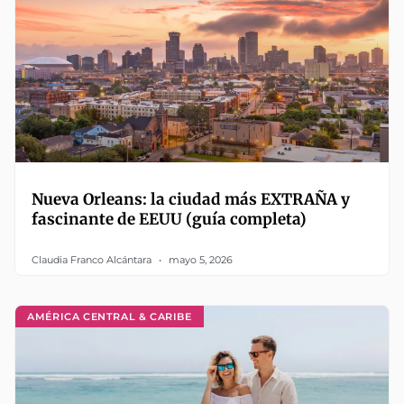
Nueva Orleans: la ciudad más EXTRAÑA y
fascinante de EEUU (guía completa)
Claudia Franco Alcántara
mayo 5, 2026
AMÉRICA CENTRAL & CARIBE