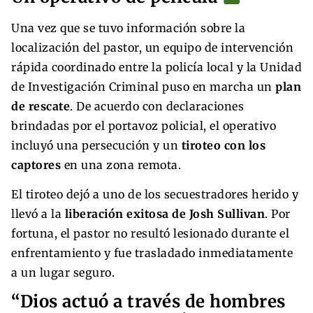
Una vez que se tuvo información sobre la
localización del pastor, un equipo de intervención
rápida coordinado entre la policía local y la Unidad
de Investigación Criminal puso en marcha un
plan
de rescate
. De acuerdo con declaraciones
brindadas por el portavoz policial, el operativo
incluyó una persecución y un
tiroteo con los
captores
en una zona remota.
El tiroteo dejó a uno de los secuestradores herido y
llevó a la
liberación exitosa de Josh Sullivan
. Por
fortuna, el pastor no resultó lesionado durante el
enfrentamiento y fue trasladado inmediatamente
a un lugar seguro.
“Dios actuó a través de hombres