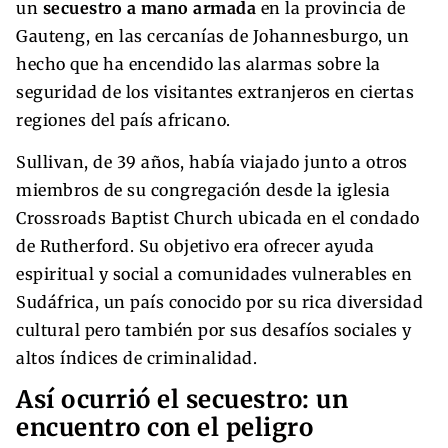
un
secuestro a mano armada
en la provincia de
Gauteng, en las cercanías de Johannesburgo, un
hecho que ha encendido las alarmas sobre la
seguridad de los visitantes extranjeros en ciertas
regiones del país africano.
Sullivan, de 39 años, había viajado junto a otros
miembros de su congregación desde la iglesia
Crossroads Baptist Church ubicada en el condado
de Rutherford. Su objetivo era ofrecer ayuda
espiritual y social a comunidades vulnerables en
Sudáfrica, un país conocido por su rica diversidad
cultural pero también por sus desafíos sociales y
altos índices de criminalidad.
Así ocurrió el secuestro: un
encuentro con el peligro