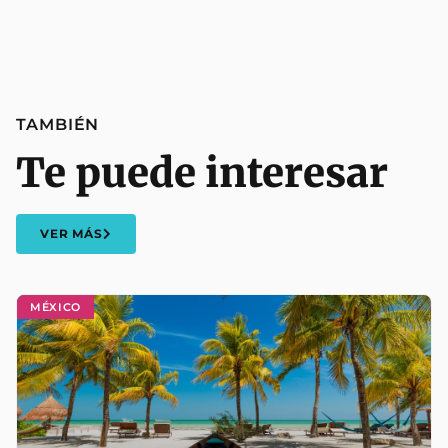
TAMBIÉN
Te puede interesar
VER MÁS
MÉXICO