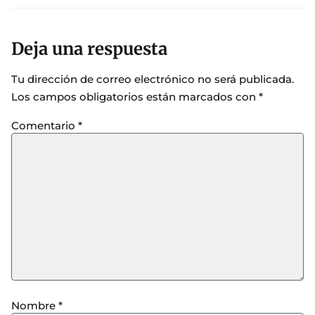
Deja una respuesta
Tu dirección de correo electrónico no será publicada.
Los campos obligatorios están marcados con
*
Comentario
*
Nombre
*