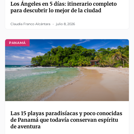
Los Ángeles en 5 días: itinerario completo
para descubrir lo mejor de la ciudad
Claudia Franco Alcántara
julio 8, 2026
PANAMÁ
Las 15 playas paradisíacas y poco conocidas
de Panamá que todavía conservan espíritu
de aventura