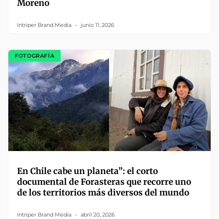
Moreno
Intriper Brand Media
junio 11, 2026
FOTOGRAFÍA
En Chile cabe un planeta”: el corto
documental de Forasteras que recorre uno
de los territorios más diversos del mundo
Intriper Brand Media
abril 20, 2026