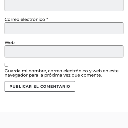
Correo electrónico
*
Web
Guarda mi nombre, correo electrónico y web en este
navegador para la próxima vez que comente.