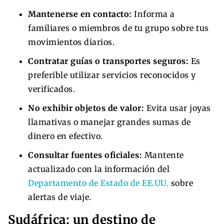
Mantenerse en contacto:
Informa a
familiares o miembros de tu grupo sobre tus
movimientos diarios.
Contratar guías o transportes seguros:
Es
preferible utilizar servicios reconocidos y
verificados.
No exhibir objetos de valor:
Evita usar joyas
llamativas o manejar grandes sumas de
dinero en efectivo.
Consultar fuentes oficiales:
Mantente
actualizado con la información del
Departamento de Estado de EE.UU.
sobre
alertas de viaje.
Sudáfrica: un destino de