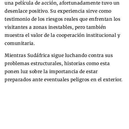
una película de acción, afortunadamente tuvo un
desenlace positivo. Su experiencia sirve como
testimonio de los riesgos reales que enfrentan los
visitantes a zonas inestables, pero también
muestra el valor de la cooperación institucional y
comunitaria.
Mientras Sudáfrica sigue luchando contra sus
problemas estructurales, historias como esta
ponen luz sobre la importancia de estar
preparados ante eventuales peligros en el exterior.