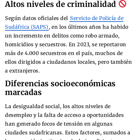
Altos niveles de criminalidad
Según datos oficiales del
Servicio de Policía de
Sudáfrica (SAPS)
, en los últimos años ha habido
un incremento en delitos como robo armado,
homicidios y secuestros. En 2023, se reportaron
más de 4.000 secuestros en el país, muchos de
ellos dirigidos a ciudadanos locales, pero también
a extranjeros.
Diferencias socioeconómicas
marcadas
La desigualdad social, los altos niveles de
desempleo y la falta de acceso a oportunidades
han generado focos de tensión en algunas
ciudades sudafricanas. Estos factores, sumados a