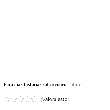
Para más historias sobre viajes, cultura
¡Valora esto!