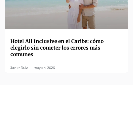
Hotel All Inclusive en el Caribe: cómo
elegirlo sin cometer los errores más
comunes
Javier Ruiz
mayo 4, 2026