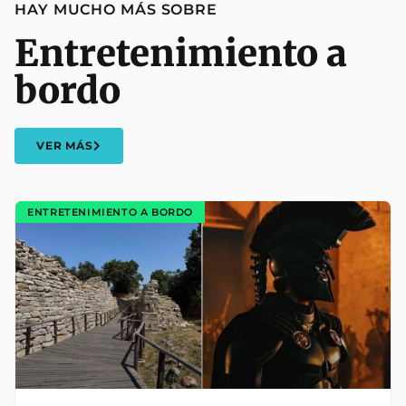
HAY MUCHO MÁS SOBRE
Entretenimiento a
bordo
VER MÁS
ENTRETENIMIENTO A BORDO