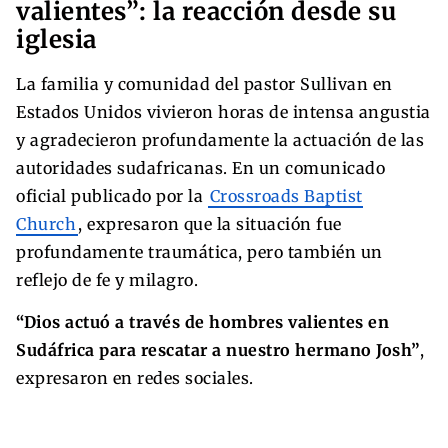
valientes”: la reacción desde su
iglesia
La familia y comunidad del pastor Sullivan en
Estados Unidos vivieron horas de intensa angustia
y agradecieron profundamente la actuación de las
autoridades sudafricanas. En un comunicado
oficial publicado por la
Crossroads Baptist
Church
, expresaron que la situación fue
profundamente traumática, pero también un
reflejo de fe y milagro.
“Dios actuó a través de hombres valientes en
Sudáfrica para rescatar a nuestro hermano Josh”
,
expresaron en redes sociales.