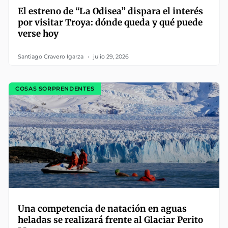
El estreno de “La Odisea” dispara el interés
por visitar Troya: dónde queda y qué puede
verse hoy
Santiago Cravero Igarza
julio 29, 2026
COSAS SORPRENDENTES
Una competencia de natación en aguas
heladas se realizará frente al Glaciar Perito