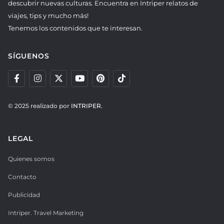
descubrir nuevas culturas. Encuentra en Intriper relatos de
viajes, tips y mucho más!
Tenemos los contenidos que te interesan.
SÍGUENOS
© 2025 realizado por
INTRIPER.
LEGAL
Quienes somos
Contacto
Publicidad
Intriper. Travel Marketing