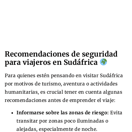
Recomendaciones de seguridad
para viajeros en Sudáfrica
Para quienes estén pensando en visitar Sudáfrica
por motivos de turismo, aventura o actividades
humanitarias, es crucial tener en cuenta algunas
recomendaciones antes de emprender el viaje:
Informarse sobre las zonas de riesgo:
Evita
transitar por zonas poco iluminadas o
alejadas, especialmente de noche.