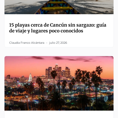
15 playas cerca de Cancún sin sargazo: guía
de viaje y lugares poco conocidos
Claudia Franco Alcántara
julio 27, 2026