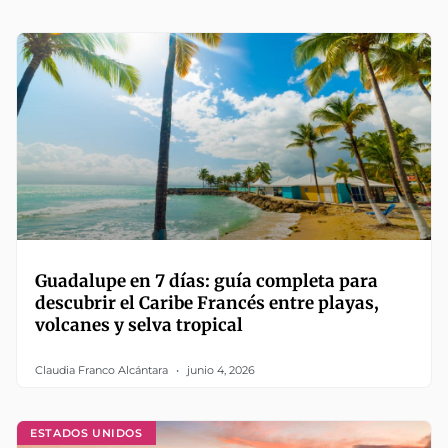
Guadalupe en 7 días: guía completa para
descubrir el Caribe Francés entre playas,
volcanes y selva tropical
Claudia Franco Alcántara
junio 4, 2026
ESTADOS UNIDOS