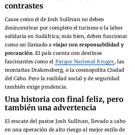
contrastes
Casos como el de Josh Sullivan no deben
desincentivar por completo el turismo o la labor
solidaria en Sudáfrica; más bien, deben funcionar
como un llamado a
viajar con responsabilidad y
precaución
. El país cuenta con destinos
fascinantes como el
Parque Nacional Kruger
, las
montañas Drakensberg, o la cosmopolita Ciudad
del Cabo. Pero la realidad social y de seguridad
también exige prudencia.
Una historia con final feliz, pero
también una advertencia
El rescate del pastor Josh Sullivan, llevado a cabo
en una operación de alto riesgo al mejor estilo de