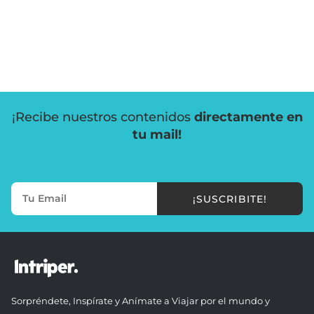
¡Recibe nuestros contenidos
directamente en
tu mail!
¡SUSCRIBITE!
Sorpréndete, Inspírate y Anímate a Viajar por el mundo y