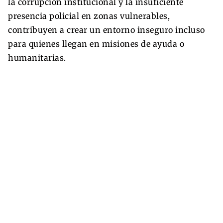
la corrupción institucional y la insuficiente
presencia policial en zonas vulnerables,
contribuyen a crear un entorno inseguro incluso
para quienes llegan en misiones de ayuda o
humanitarias.