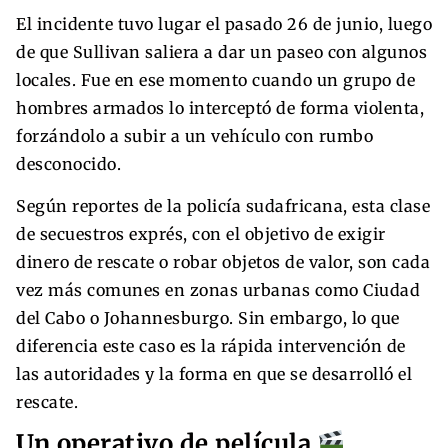
El incidente tuvo lugar el pasado 26 de junio, luego
de que Sullivan saliera a dar un paseo con algunos
locales. Fue en ese momento cuando un grupo de
hombres armados lo interceptó de forma violenta,
forzándolo a subir a un vehículo con rumbo
desconocido.
Según reportes de la policía sudafricana, esta clase
de secuestros exprés, con el objetivo de exigir
dinero de rescate o robar objetos de valor, son cada
vez más comunes en zonas urbanas como Ciudad
del Cabo o Johannesburgo. Sin embargo, lo que
diferencia este caso es la rápida intervención de
las autoridades y la forma en que se desarrolló el
rescate.
Un operativo de película