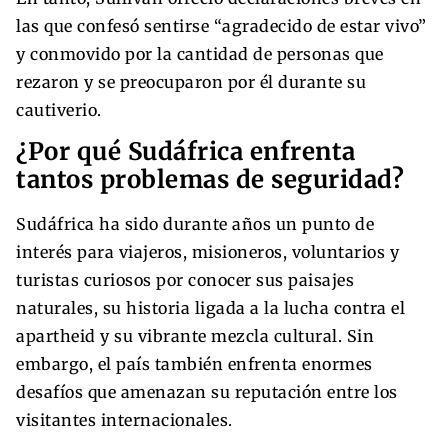
las que confesó sentirse “agradecido de estar vivo”
y conmovido por la cantidad de personas que
rezaron y se preocuparon por él durante su
cautiverio.
¿Por qué Sudáfrica enfrenta
tantos problemas de seguridad?
Sudáfrica ha sido durante años un punto de
interés para viajeros, misioneros, voluntarios y
turistas curiosos por conocer sus paisajes
naturales, su historia ligada a la lucha contra el
apartheid y su vibrante mezcla cultural. Sin
embargo, el país también enfrenta enormes
desafíos que amenazan su reputación entre los
visitantes internacionales.