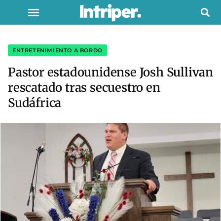
ENTRETENIMIENTO A BORDO
Pastor estadounidense Josh Sullivan
rescatado tras secuestro en
Sudáfrica