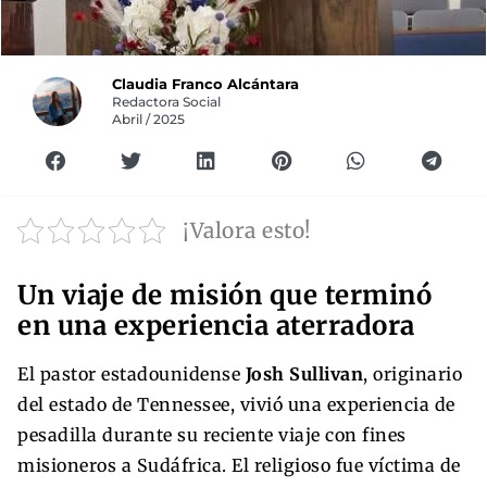
Claudia Franco Alcántara
Redactora Social
Abril / 2025
¡Valora esto!
Un viaje de misión que terminó
en una experiencia aterradora
El pastor estadounidense
Josh Sullivan
, originario
del estado de Tennessee, vivió una experiencia de
pesadilla durante su reciente viaje con fines
misioneros a Sudáfrica. El religioso fue víctima de