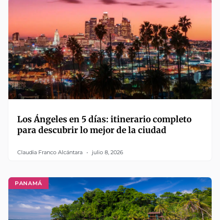
Los Ángeles en 5 días: itinerario completo
para descubrir lo mejor de la ciudad
Claudia Franco Alcántara
julio 8, 2026
PANAMÁ