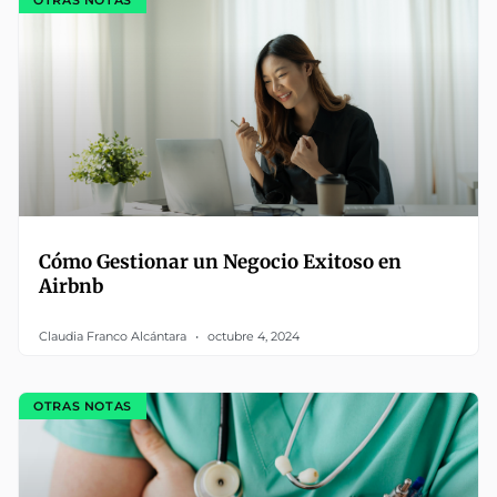
Cómo Gestionar un Negocio Exitoso en
Airbnb
Claudia Franco Alcántara
octubre 4, 2024
OTRAS NOTAS