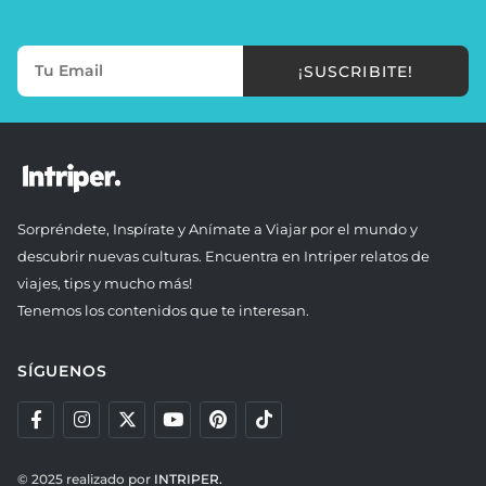
¡SUSCRIBITE!
Sorpréndete, Inspírate y Anímate a Viajar por el mundo y
descubrir nuevas culturas. Encuentra en Intriper relatos de
viajes, tips y mucho más!
Tenemos los contenidos que te interesan.
SÍGUENOS
© 2025 realizado por
INTRIPER.