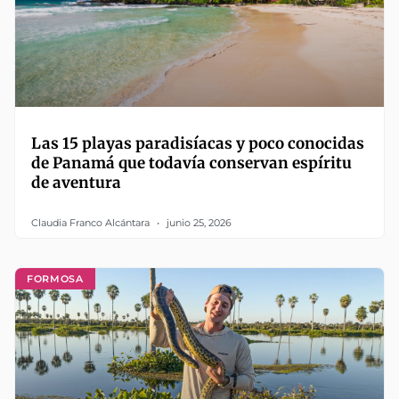
Las 15 playas paradisíacas y poco conocidas
de Panamá que todavía conservan espíritu
de aventura
Claudia Franco Alcántara
junio 25, 2026
FORMOSA