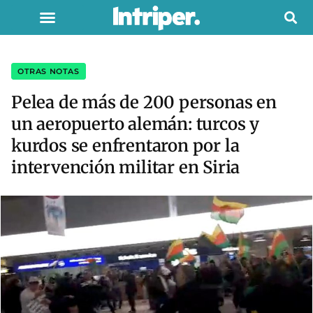
OTRAS NOTAS
Pelea de más de 200 personas en
un aeropuerto alemán: turcos y
kurdos se enfrentaron por la
intervención militar en Siria