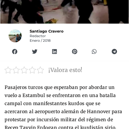
Santiago Cravero
Redactor
Enero / 2018
¡Valora esto!
Pasajeros turcos que esperaban por abordar un
vuelo a Estambul se enfrentaron en una batalla
campal con manifestantes kurdos que se
acercaron al aeropuerto alemán de Hannover para
protestar por incursión militar del régimen de
Recep Tayyip Erdogan contra el kurdistán sirio.