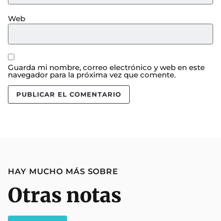
Web
Guarda mi nombre, correo electrónico y web en este
navegador para la próxima vez que comente.
HAY MUCHO MÁS SOBRE
Otras notas