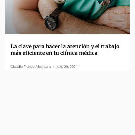
La clave para hacer la atención y el trabajo
más eficiente en tu clínica médica
Claudia Franco Alcántara
julio 29, 2024