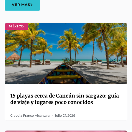
VER MÁS
MÉXICO
15 playas cerca de Cancún sin sargazo: guía
de viaje y lugares poco conocidos
Claudia Franco Alcántara
julio 27, 2026