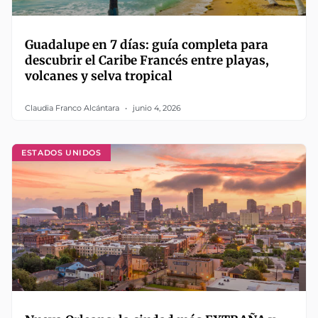
Guadalupe en 7 días: guía completa para
descubrir el Caribe Francés entre playas,
volcanes y selva tropical
Claudia Franco Alcántara
junio 4, 2026
ESTADOS UNIDOS