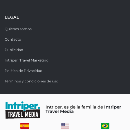
LEGAL
Quienes somos
Contacto
Publicidad
Intriper. Travel Marketing
Política de Privacidad
Términos y condiciones de uso
Intriper. es de la familia de
Intriper
Travel Media