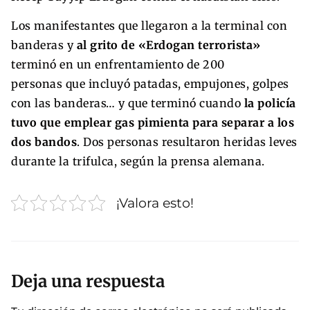
Los manifestantes que llegaron a la terminal con
banderas y
al grito de «Erdogan terrorista»
terminó en un enfrentamiento de 200
personas que incluyó patadas, empujones, golpes
con las banderas… y que terminó cuando
la policía
tuvo que emplear gas pimienta para separar a los
dos bandos
. Dos personas resultaron heridas leves
durante la trifulca, según la prensa alemana.
¡Valora esto!
Deja una respuesta