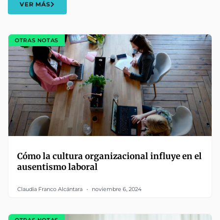
VER MÁS
OTRAS NOTAS
Cómo la cultura organizacional influye en el
ausentismo laboral
Claudia Franco Alcántara
noviembre 6, 2024
OTRAS NOTAS