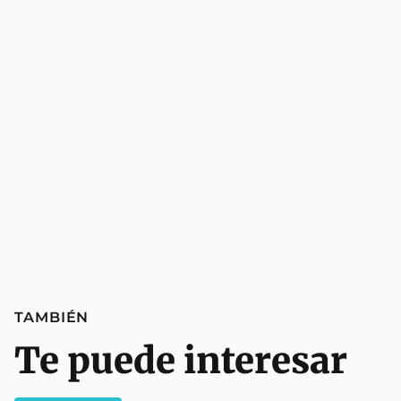
TAMBIÉN
Te puede interesar