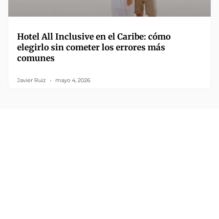
Hotel All Inclusive en el Caribe: cómo
elegirlo sin cometer los errores más
comunes
Javier Ruiz
mayo 4, 2026