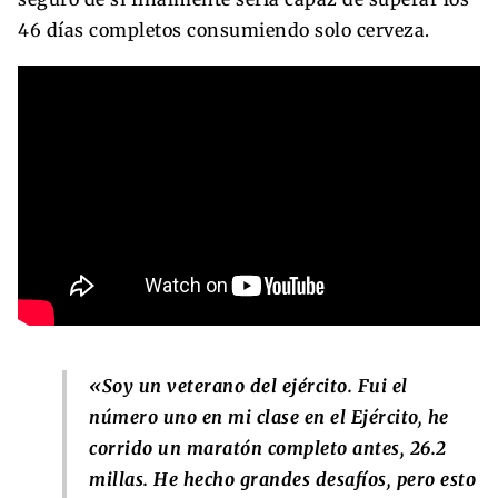
46 días completos consumiendo solo cerveza.
«Soy un veterano del ejército. Fui el
número uno en mi clase en el Ejército, he
corrido un maratón completo antes, 26.2
millas. He hecho grandes desafíos, pero esto