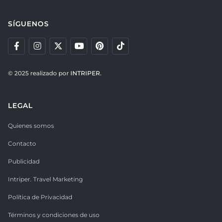
SÍGUENOS
© 2025 realizado por
INTRIPER.
LEGAL
Quienes somos
Contacto
Publicidad
Intriper. Travel Marketing
Política de Privacidad
Términos y condiciones de uso