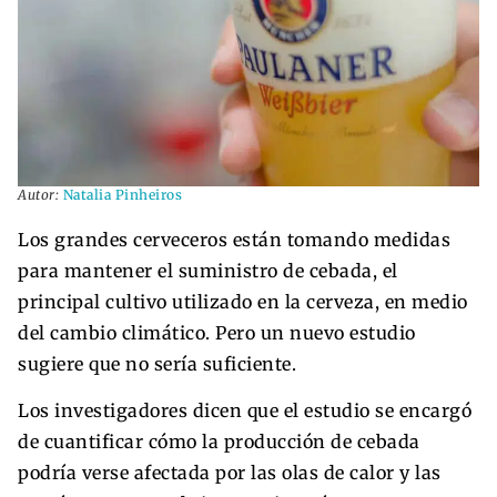
Autor:
Natalia Pinheiros
Los grandes cerveceros están tomando medidas
para mantener el suministro de cebada, el
principal cultivo utilizado en la cerveza, en medio
del cambio climático. Pero un nuevo estudio
sugiere que no sería suficiente.
Los investigadores dicen que el estudio se encargó
de cuantificar cómo la producción de cebada
podría verse afectada por las olas de calor y las