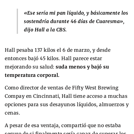
«Ese sería mi pan líquido, y básicamente los
sostendría durante 46 días de Cuaresma»,
dijo Hall a la CBS.
Hall pesaba 137 kilos el 6 de marzo, y desde
entonces bajó 45 kilos. Hall parece estar
mejorando su salud:
suda menos y bajó su
temperatura corporal.
Como director de ventas de Fifty West Brewing
Compay en Cincinnati, Hall tiene acceso a muchas
opciones para sus desayunos líquidos, almuerzos y
cenas.
A pesar de esa ventaja, compartió que no estaba
seguro de si finalmente sería capaz de superar los