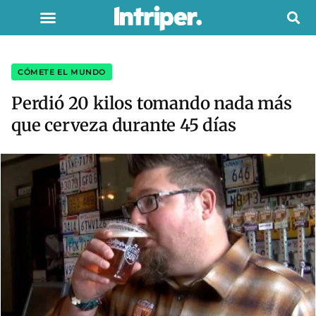
CÓMETE EL MUNDO
Perdió 20 kilos tomando nada más
que cerveza durante 45 días