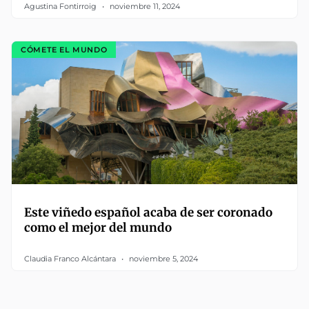
Agustina Fontirroig
noviembre 11, 2024
CÓMETE EL MUNDO
Este viñedo español acaba de ser coronado
como el mejor del mundo
Claudia Franco Alcántara
noviembre 5, 2024