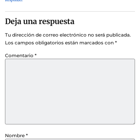
Responder
Deja una respuesta
Tu dirección de correo electrónico no será publicada.
Los campos obligatorios están marcados con
*
Comentario
*
Nombre
*