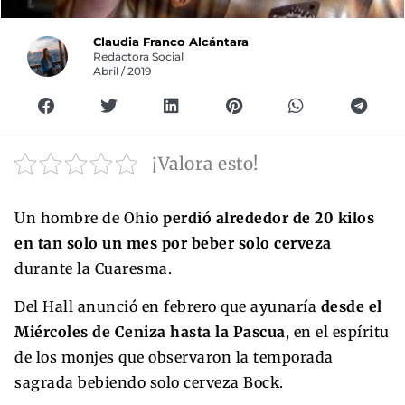
Claudia Franco Alcántara
Redactora Social
Abril / 2019
¡Valora esto!
Un hombre de Ohio
perdió alrededor de 20 kilos
en tan solo un mes por beber solo cerveza
durante la Cuaresma.
Del Hall anunció en febrero que ayunaría
desde el
Miércoles de Ceniza hasta la Pascua
, en el espíritu
de los monjes que observaron la temporada
sagrada bebiendo solo cerveza Bock.