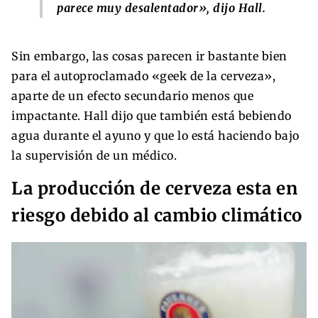
parece muy desalentador», dijo Hall.
Sin embargo, las cosas parecen ir bastante bien
para el autoproclamado «geek de la cerveza»,
aparte de un efecto secundario menos que
impactante. Hall dijo que también está bebiendo
agua durante el ayuno y que lo está haciendo bajo
la supervisión de un médico.
La producción de cerveza esta en
riesgo debido al cambio climático