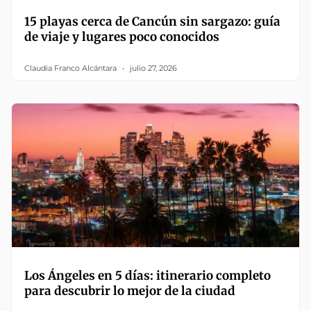
15 playas cerca de Cancún sin sargazo: guía
de viaje y lugares poco conocidos
Claudia Franco Alcántara
julio 27, 2026
Los Ángeles en 5 días: itinerario completo
para descubrir lo mejor de la ciudad