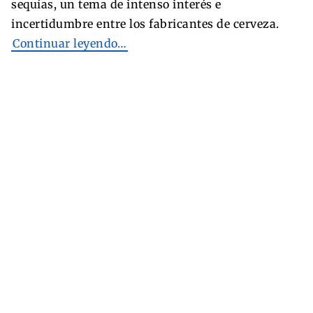
sequías, un tema de intenso interés e
incertidumbre entre los fabricantes de cerveza.
Continuar leyendo…