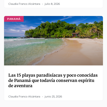
Claudia Franco Alcántara
julio 8, 2026
PANAMÁ
Las 15 playas paradisíacas y poco conocidas
de Panamá que todavía conservan espíritu
de aventura
Claudia Franco Alcántara
junio 25, 2026