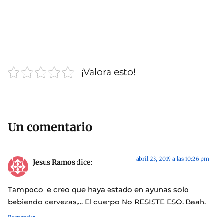
¡Valora esto!
Un comentario
abril 23, 2019 a las 10:26 pm
Jesus Ramos
dice:
Tampoco le creo que haya estado en ayunas solo
bebiendo cervezas,… El cuerpo No RESISTE ESO. Baah.