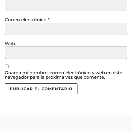
Correo electrónico
*
Web
Guarda mi nombre, correo electrónico y web en este
navegador para la próxima vez que comente.