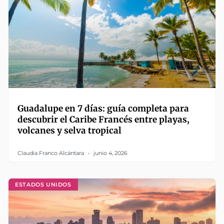
Guadalupe en 7 días: guía completa para
descubrir el Caribe Francés entre playas,
volcanes y selva tropical
Claudia Franco Alcántara
junio 4, 2026
ESTADOS UNIDOS