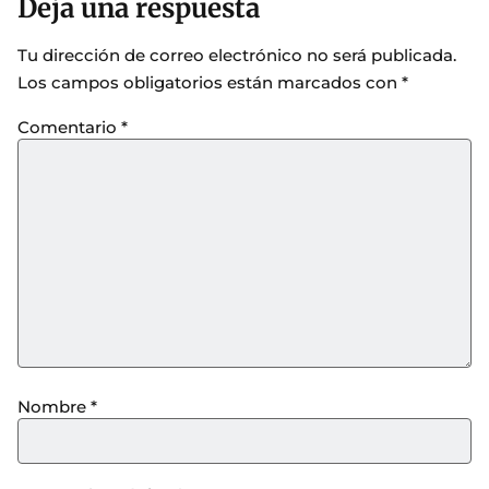
Deja una respuesta
Tu dirección de correo electrónico no será publicada.
Los campos obligatorios están marcados con
*
Comentario
*
Nombre
*