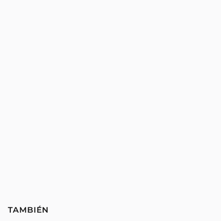
TAMBIÉN