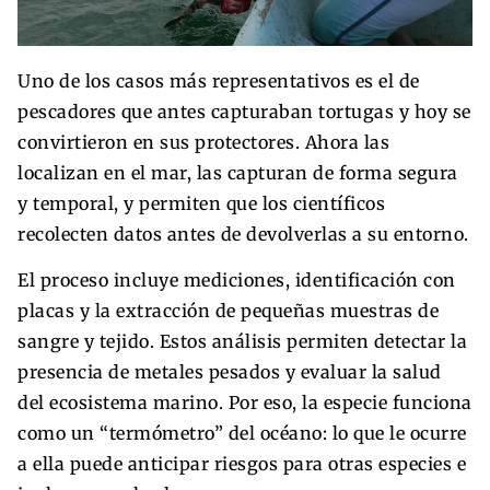
Uno de los casos más representativos es el de
pescadores que antes capturaban tortugas y hoy se
convirtieron en sus protectores. Ahora las
localizan en el mar, las capturan de forma segura
y temporal, y permiten que los científicos
recolecten datos antes de devolverlas a su entorno.
El proceso incluye mediciones, identificación con
placas y la extracción de pequeñas muestras de
sangre y tejido. Estos análisis permiten detectar la
presencia de metales pesados y evaluar la salud
del ecosistema marino. Por eso, la especie funciona
como un “termómetro” del océano: lo que le ocurre
a ella puede anticipar riesgos para otras especies e