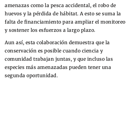
amenazas como la pesca accidental, el robo de
huevos y la pérdida de hábitat. A esto se suma la
falta de financiamiento para ampliar el monitoreo
y sostener los esfuerzos a largo plazo.
Aun así, esta colaboración demuestra que la
conservación es posible cuando ciencia y
comunidad trabajan juntas, y que incluso las
especies más amenazadas pueden tener una
segunda oportunidad.