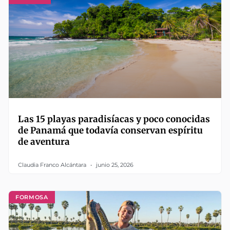
Las 15 playas paradisíacas y poco conocidas
de Panamá que todavía conservan espíritu
de aventura
Claudia Franco Alcántara
junio 25, 2026
FORMOSA