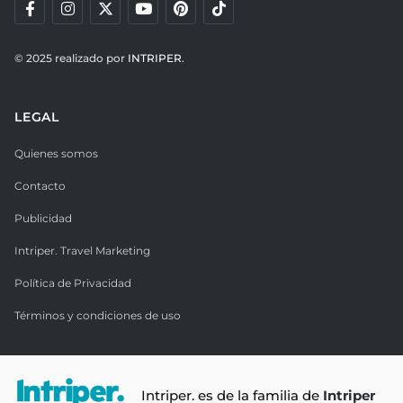
© 2025 realizado por
INTRIPER.
LEGAL
Quienes somos
Contacto
Publicidad
Intriper. Travel Marketing
Política de Privacidad
Términos y condiciones de uso
Intriper. es de la familia de
Intriper