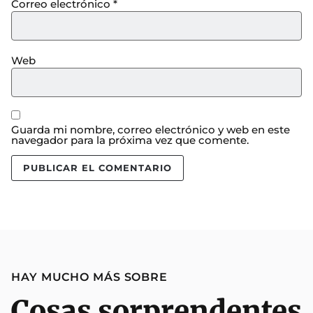
Correo electrónico
*
Web
Guarda mi nombre, correo electrónico y web en este
navegador para la próxima vez que comente.
HAY MUCHO MÁS SOBRE
Cosas sorprendentes