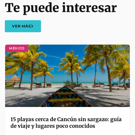
Te puede interesar
VER MÁS
MÉXICO
15 playas cerca de Cancún sin sargazo: guía
de viaje y lugares poco conocidos