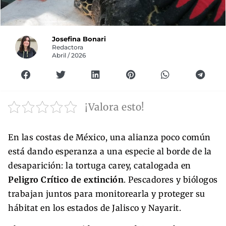
Josefina Bonari
Redactora
Abril / 2026
¡Valora esto!
En las costas de México, una alianza poco común
está dando esperanza a una especie al borde de la
desaparición: la tortuga carey, catalogada en
Peligro Crítico de extinción
. Pescadores y biólogos
trabajan juntos para monitorearla y proteger su
hábitat en los estados de Jalisco y Nayarit.