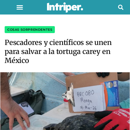
COSAS SORPRENDENTES
Pescadores y científicos se unen
para salvar a la tortuga carey en
México