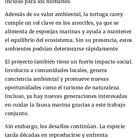
incluso para los humanos.
Además de su valor ambiental, la tortuga carey
cumple un rol clave en los arrecifes, ya que se
alimenta de esponjas marinas y ayuda a mantener
el equilibrio del ecosistema. Sin su presencia, estos
ambientes podrían deteriorarse rápidamente.
El proyecto también tiene un fuerte impacto social.
Involucra a comunidades locales, genera
conciencia ambiental y promueve nuevas
oportunidades como el turismo de naturaleza.
Incluso, ya hay nuevas generaciones interesadas
en cuidar la fauna marina gracias a este trabajo
conjunto.
Sin embargo, los desafíos continúan. La especie
tarda décadas en reproducirse y enfrenta