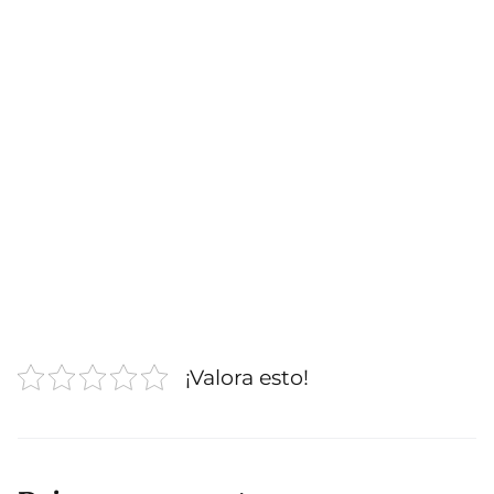
¡Valora esto!