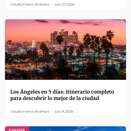
Claudia Franco Alcántara
julio 27, 2026
Los Ángeles en 5 días: itinerario completo
para descubrir lo mejor de la ciudad
Claudia Franco Alcántara
julio 8, 2026
PANAMÁ