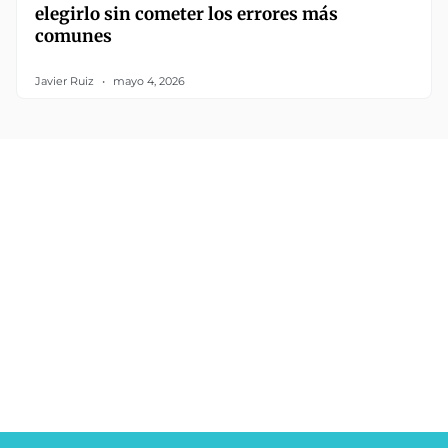
elegirlo sin cometer los errores más
comunes
Javier Ruiz
mayo 4, 2026