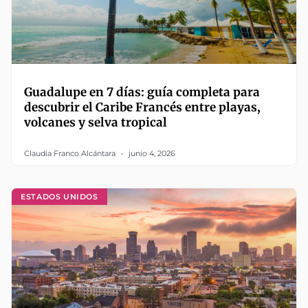
Guadalupe en 7 días: guía completa para
descubrir el Caribe Francés entre playas,
volcanes y selva tropical
Claudia Franco Alcántara
junio 4, 2026
ESTADOS UNIDOS