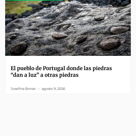
El pueblo de Portugal donde las piedras
“dan a luz” a otras piedras
Josefina Bonari
agosto 9, 2026