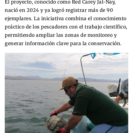
El proyecto, conocido como Red Carey Jal-Nay,
nació en 2024 y ya logró registrar más de 90
ejemplares. La iniciativa combina el conocimiento
práctico de los pescadores con el trabajo científico,
permitiendo ampliar las zonas de monitoreo y
generar información clave para la conservación.