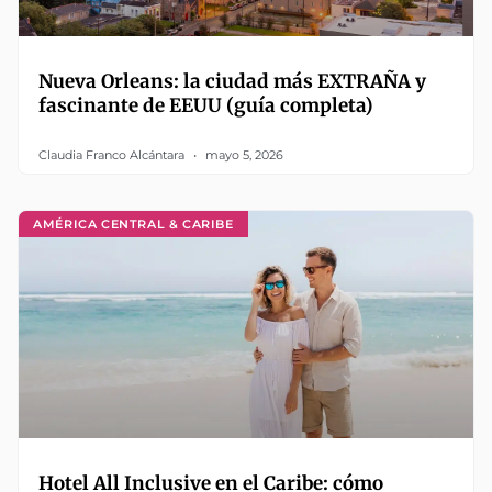
Nueva Orleans: la ciudad más EXTRAÑA y
fascinante de EEUU (guía completa)
Claudia Franco Alcántara
mayo 5, 2026
AMÉRICA CENTRAL & CARIBE
Hotel All Inclusive en el Caribe: cómo