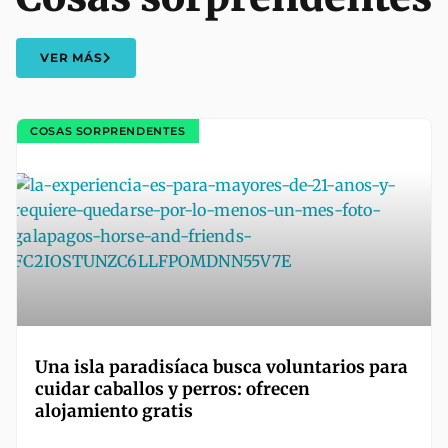
VER MÁS
COSAS SORPRENDENTES
Una isla paradisíaca busca voluntarios para
cuidar caballos y perros: ofrecen
alojamiento gratis