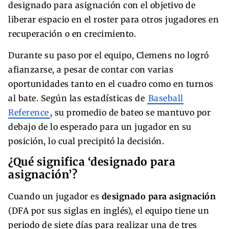
designado para asignación con el objetivo de
liberar espacio en el roster para otros jugadores en
recuperación o en crecimiento.
Durante su paso por el equipo, Clemens no logró
afianzarse, a pesar de contar con varias
oportunidades tanto en el cuadro como en turnos
al bate. Según las estadísticas de
Baseball
Reference
, su promedio de bateo se mantuvo por
debajo de lo esperado para un jugador en su
posición, lo cual precipitó la decisión.
¿Qué significa ‘designado para
asignación’?
Cuando un jugador es
designado para asignación
(DFA por sus siglas en inglés), el equipo tiene un
periodo de siete días para realizar una de tres