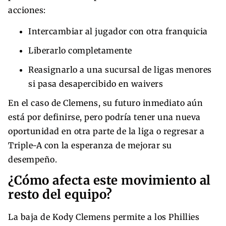
acciones:
Intercambiar al jugador con otra franquicia
Liberarlo completamente
Reasignarlo a una sucursal de ligas menores
si pasa desapercibido en waivers
En el caso de Clemens, su futuro inmediato aún
está por definirse, pero podría tener una nueva
oportunidad en otra parte de la liga o regresar a
Triple-A con la esperanza de mejorar su
desempeño.
¿Cómo afecta este movimiento al
resto del equipo?
La baja de Kody Clemens permite a los Phillies