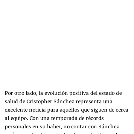
Por otro lado, la evolución positiva del estado de
salud de Cristopher Sánchez representa una
excelente noticia para aquellos que siguen de cerca
al equipo. Con una temporada de récords
personales en su haber, no contar con Sánchez