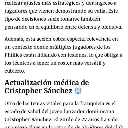
realizar ajustes más estratégicos y dar ingreso a
jugadores que vienen demostrando su valía. Este
tipo de decisiones suele tomarse también
pensando en el equilibrio entre defensa y ofensiva.
Además, esta acción cobra especial relevancia en
un contexto donde múltiples jugadores de los
Phillies están lidiando con lesiones, lo que obliga a
los técnicos a tener un roster más versátil y
cubierto.
Actualización médica de
Cristopher Sánchez
Otro de los temas vitales para la franquicia es el
estado de salud del joven lanzador dominicano
Cristopher Sánchez
. El zurdo de 27 años ha sido
una pieza clave en la rotación de abridores del club