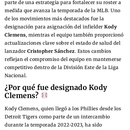
parte de una estrategia para fortalecer su roster a
medida que avanza la temporada de la MLB. Uno
de los movimientos más destacados fue la
designación para asignación del infielder
Kody
Clemens
, mientras el equipo también proporcionó
actualizaciones clave sobre el estado de salud del
lanzador
Cristopher Sánchez
. Estos cambios
reflejan el compromiso del equipo en mantenerse
competitivo dentro de la División Este de la Liga
Nacional.
¿Por qué fue designado Kody
Clemens?
Kody Clemens, quien llegó a los Phillies desde los
Detroit Tigers como parte de un intercambio
durante la temporada 2022-2023, ha sido