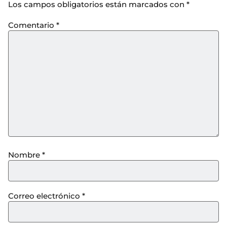
Los campos obligatorios están marcados con
*
Comentario
*
Nombre
*
Correo electrónico
*