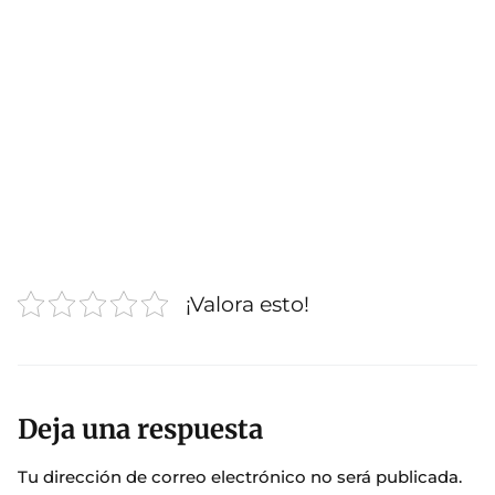
¡Valora esto!
Deja una respuesta
Tu dirección de correo electrónico no será publicada.