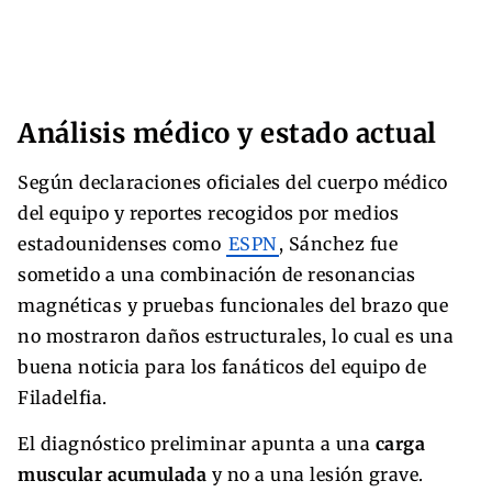
Análisis médico y estado actual
Según declaraciones oficiales del cuerpo médico
del equipo y reportes recogidos por medios
estadounidenses como
ESPN
, Sánchez fue
sometido a una combinación de resonancias
magnéticas y pruebas funcionales del brazo que
no mostraron daños estructurales, lo cual es una
buena noticia para los fanáticos del equipo de
Filadelfia.
El diagnóstico preliminar apunta a una
carga
muscular acumulada
y no a una lesión grave.