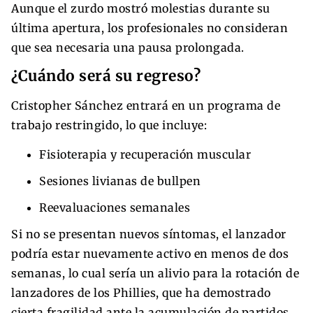
Aunque el zurdo mostró molestias durante su
última apertura, los profesionales no consideran
que sea necesaria una pausa prolongada.
¿Cuándo será su regreso?
Cristopher Sánchez entrará en un programa de
trabajo restringido, lo que incluye:
Fisioterapia y recuperación muscular
Sesiones livianas de bullpen
Reevaluaciones semanales
Si no se presentan nuevos síntomas, el lanzador
podría estar nuevamente activo en menos de dos
semanas, lo cual sería un alivio para la rotación de
lanzadores de los Phillies, que ha demostrado
cierta fragilidad ante la acumulación de partidos.