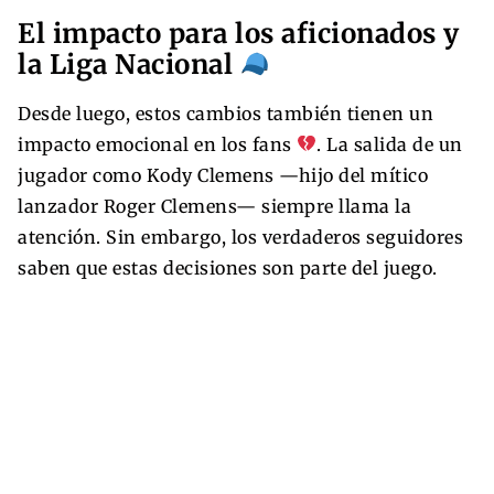
El impacto para los aficionados y
la Liga Nacional
Desde luego, estos cambios también tienen un
impacto emocional en los fans
. La salida de un
jugador como Kody Clemens —hijo del mítico
lanzador Roger Clemens— siempre llama la
atención. Sin embargo, los verdaderos seguidores
saben que estas decisiones son parte del juego.