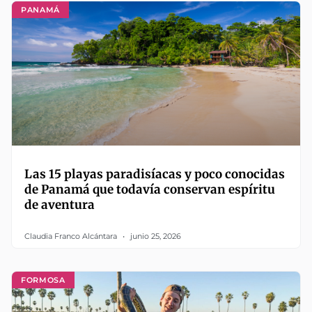
PANAMÁ
Las 15 playas paradisíacas y poco conocidas
de Panamá que todavía conservan espíritu
de aventura
Claudia Franco Alcántara
junio 25, 2026
FORMOSA