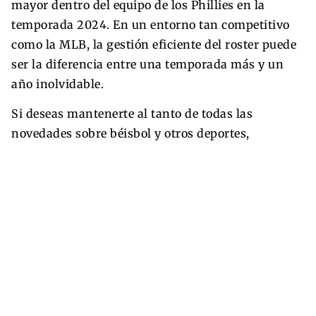
mayor dentro del equipo de los Phillies en la
temporada 2024. En un entorno tan competitivo
como la MLB, la gestión eficiente del roster puede
ser la diferencia entre una temporada más y un
año inolvidable.
Si deseas mantenerte al tanto de todas las
novedades sobre béisbol y otros deportes,