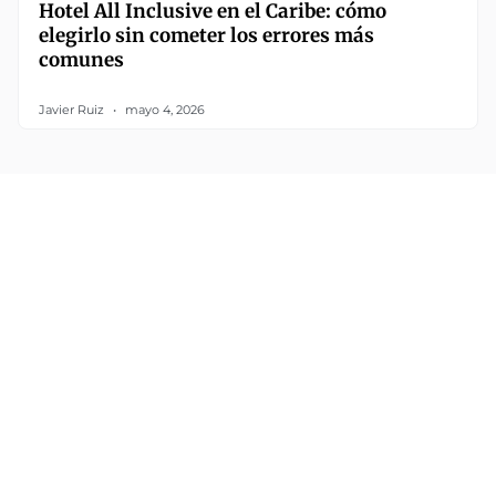
Hotel All Inclusive en el Caribe: cómo
elegirlo sin cometer los errores más
comunes
Javier Ruiz
mayo 4, 2026