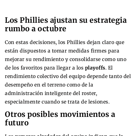
Los Phillies ajustan su estrategia
rumbo a octubre
Con estas decisiones, los Phillies dejan claro que
están dispuestos a tomar medidas firmes para
mejorar su rendimiento y consolidarse como uno
de los favoritos para llegar a los
playoffs
. El
rendimiento colectivo del equipo depende tanto del
desempeño en el terreno como de la
administración inteligente del roster,
especialmente cuando se trata de lesiones.
Otros posibles movimientos a
futuro