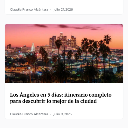
Claudia Franco Alcántara
julio 27, 2026
Los Ángeles en 5 días: itinerario completo
para descubrir lo mejor de la ciudad
Claudia Franco Alcántara
julio 8, 2026