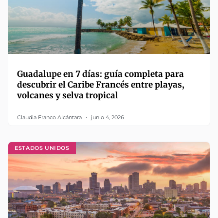
Guadalupe en 7 días: guía completa para
descubrir el Caribe Francés entre playas,
volcanes y selva tropical
Claudia Franco Alcántara
junio 4, 2026
ESTADOS UNIDOS