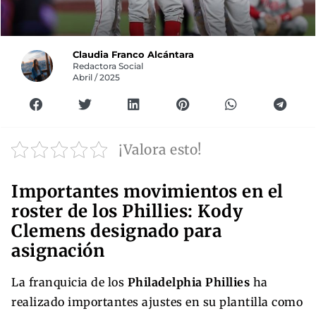
Claudia Franco Alcántara
Redactora Social
Abril / 2025
¡Valora esto!
Importantes movimientos en el
roster de los Phillies: Kody
Clemens designado para
asignación
La franquicia de los
Philadelphia Phillies
ha
realizado importantes ajustes en su plantilla como