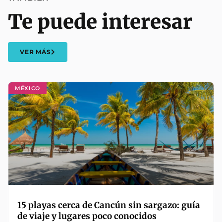
Te puede interesar
VER MÁS
MÉXICO
15 playas cerca de Cancún sin sargazo: guía
de viaje y lugares poco conocidos