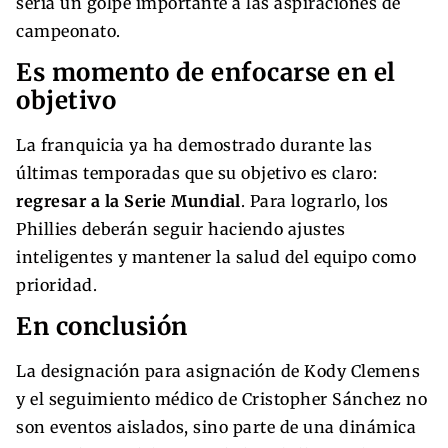
sería un golpe importante a las aspiraciones de
campeonato.
Es momento de enfocarse en el
objetivo
La franquicia ya ha demostrado durante las
últimas temporadas que su objetivo es claro:
regresar a la Serie Mundial
. Para lograrlo, los
Phillies deberán seguir haciendo ajustes
inteligentes y mantener la salud del equipo como
prioridad.
En conclusión
La designación para asignación de Kody Clemens
y el seguimiento médico de Cristopher Sánchez no
son eventos aislados, sino parte de una dinámica