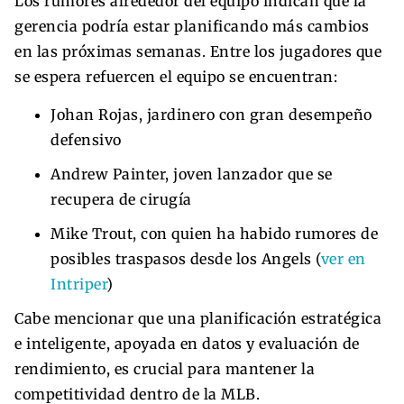
Los rumores alrededor del equipo indican que la
gerencia podría estar planificando más cambios
en las próximas semanas. Entre los jugadores que
se espera refuercen el equipo se encuentran:
Johan Rojas, jardinero con gran desempeño
defensivo
Andrew Painter, joven lanzador que se
recupera de cirugía
Mike Trout, con quien ha habido rumores de
posibles traspasos desde los Angels (
ver en
Intriper
)
Cabe mencionar que una planificación estratégica
e inteligente, apoyada en datos y evaluación de
rendimiento, es crucial para mantener la
competitividad dentro de la MLB.