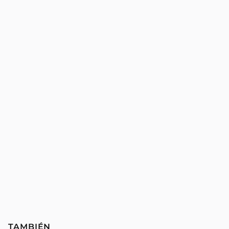
TAMBIÉN