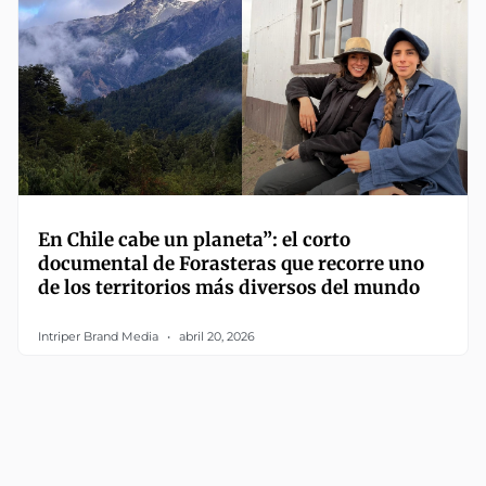
En Chile cabe un planeta”: el corto
documental de Forasteras que recorre uno
de los territorios más diversos del mundo
Intriper Brand Media
abril 20, 2026