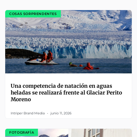
COSAS SORPRENDENTES
Una competencia de natación en aguas
heladas se realizará frente al Glaciar Perito
Moreno
Intriper Brand Media
junio 11, 2026
FOTOGRAFÍA