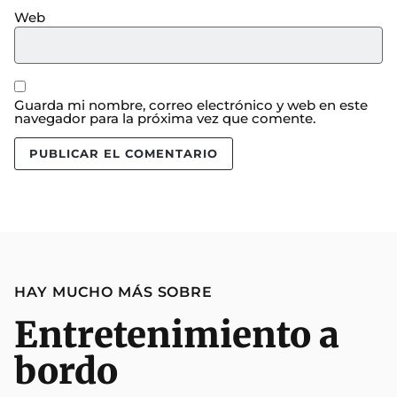
Web
Guarda mi nombre, correo electrónico y web en este
navegador para la próxima vez que comente.
HAY MUCHO MÁS SOBRE
Entretenimiento a
bordo