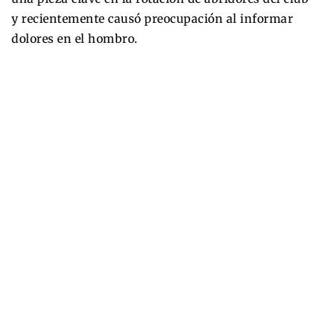
y recientemente causó preocupación al informar
dolores en el hombro.