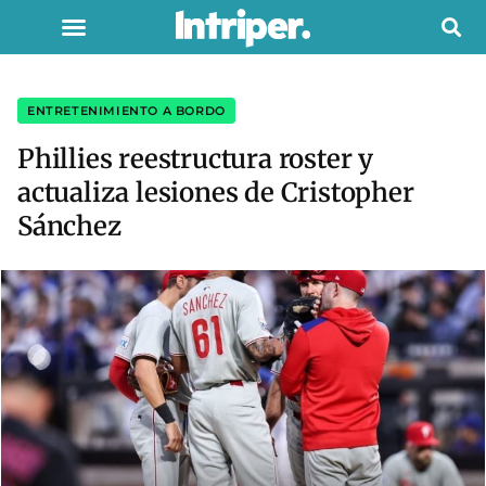
ENTRETENIMIENTO A BORDO
Phillies reestructura roster y
actualiza lesiones de Cristopher
Sánchez