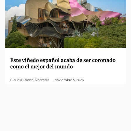
Este viñedo español acaba de ser coronado
como el mejor del mundo
Claudia Franco Alcántara
noviembre 5, 2024