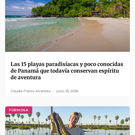
Las 15 playas paradisíacas y poco conocidas
de Panamá que todavía conservan espíritu
de aventura
Claudia Franco Alcántara
junio 25, 2026
FORMOSA