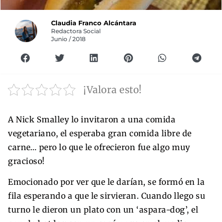
Claudia Franco Alcántara
Redactora Social
Junio / 2018
¡Valora esto!
A Nick Smalley lo invitaron a una comida
vegetariano, el esperaba gran comida libre de
carne… pero lo que le ofrecieron fue algo muy
gracioso!
Emocionado por ver que le darían, se formó en la
fila esperando a que le sirvieran. Cuando llego su
turno le dieron un plato con un ‘aspara-dog’, el