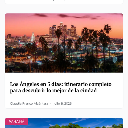
Los Ángeles en 5 días: itinerario completo
para descubrir lo mejor de la ciudad
Claudia Franco Alcántara
julio 8, 2026
PANAMÁ