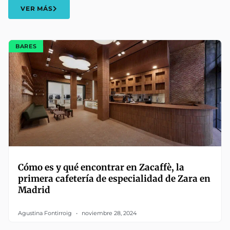
VER MÁS
BARES
Cómo es y qué encontrar en Zacaffè, la
primera cafetería de especialidad de Zara en
Madrid
Agustina Fontirroig
noviembre 28, 2024