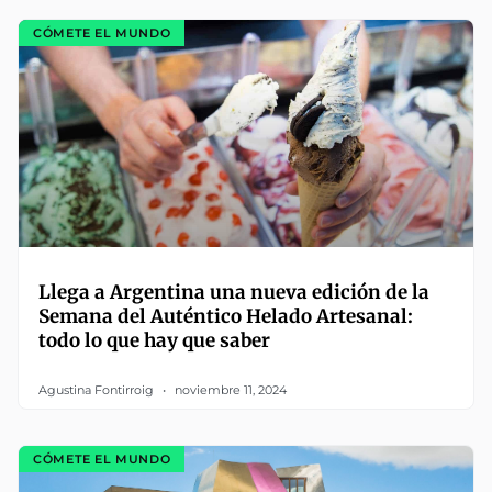
CÓMETE EL MUNDO
Llega a Argentina una nueva edición de la
Semana del Auténtico Helado Artesanal:
todo lo que hay que saber
Agustina Fontirroig
noviembre 11, 2024
CÓMETE EL MUNDO