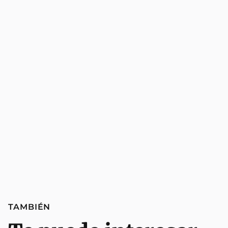
TAMBIÉN