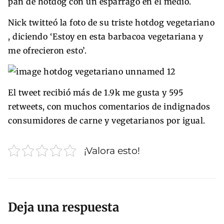
pan de hotdog con un espárrago en el medio.
Nick twitteó la foto de su triste hotdog vegetariano
, diciendo ‘Estoy en esta barbacoa vegetariana y
me ofrecieron esto’.
El tweet recibió más de 1.9k me gusta y 595
retweets, con muchos comentarios de indignados
consumidores de carne y vegetarianos por igual.
¡Valora esto!
Deja una respuesta