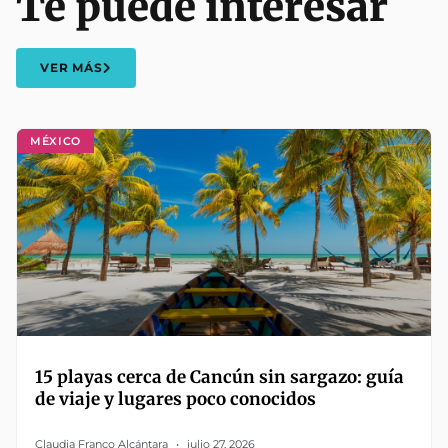
Te puede interesar
VER MÁS
MÉXICO
15 playas cerca de Cancún sin sargazo: guía
de viaje y lugares poco conocidos
Claudia Franco Alcántara
julio 27, 2026