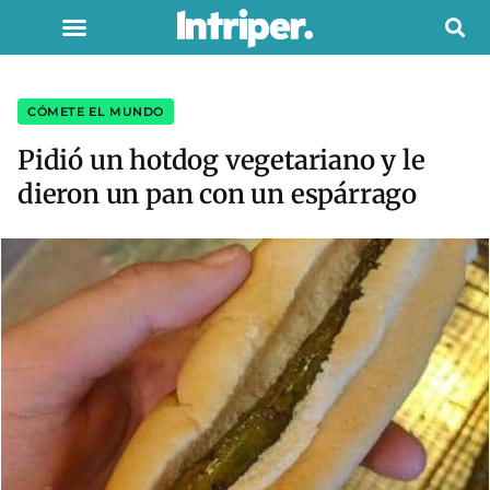
CÓMETE EL MUNDO
Pidió un hotdog vegetariano y le
dieron un pan con un espárrago