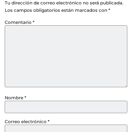
Tu dirección de correo electrónico no será publicada.
Los campos obligatorios están marcados con
*
Comentario
*
Nombre
*
Correo electrónico
*