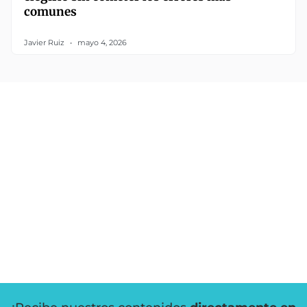
comunes
Javier Ruiz
mayo 4, 2026