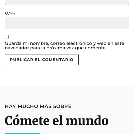
Web
Guarda mi nombre, correo electrónico y web en este
navegador para la próxima vez que comente.
HAY MUCHO MÁS SOBRE
Cómete el mundo