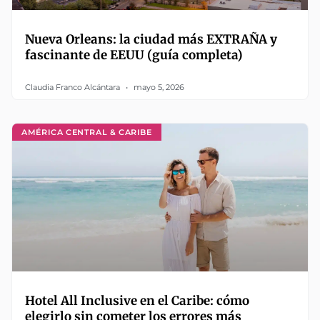
Nueva Orleans: la ciudad más EXTRAÑA y
fascinante de EEUU (guía completa)
Claudia Franco Alcántara
mayo 5, 2026
AMÉRICA CENTRAL & CARIBE
Hotel All Inclusive en el Caribe: cómo
elegirlo sin cometer los errores más