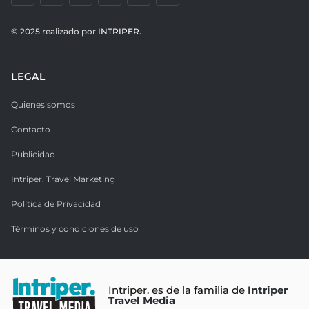
© 2025 realizado por
INTRIPER.
LEGAL
Quienes somos
Contacto
Publicidad
Intriper. Travel Marketing
Política de Privacidad
Términos y condiciones de uso
Intriper. es de la familia de
Intriper
Travel Media