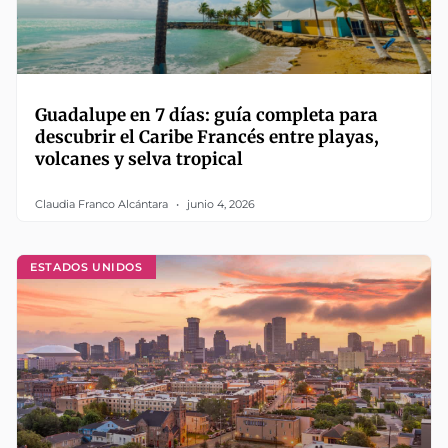
Guadalupe en 7 días: guía completa para
descubrir el Caribe Francés entre playas,
volcanes y selva tropical
Claudia Franco Alcántara
junio 4, 2026
ESTADOS UNIDOS